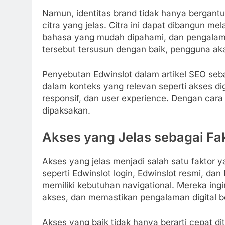
Namun, identitas brand tidak hanya bergantu
citra yang jelas. Citra ini dapat dibangun mel
bahasa yang mudah dipahami, dan pengalam
tersebut tersusun dengan baik, pengguna ak
Penyebutan Edwinslot dalam artikel SEO seba
dalam konteks yang relevan seperti akses dig
responsif, dan user experience. Dengan cara 
dipaksakan.
Akses yang Jelas sebagai F
Akses yang jelas menjadi salah satu faktor 
seperti Edwinslot login, Edwinslot resmi, d
memiliki kebutuhan navigational. Mereka in
akses, dan memastikan pengalaman digital ber
Akses yang baik tidak hanya berarti cepat d