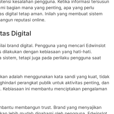
tensi kesalahan pengguna. Ketika informasi tersusun
i bagian mana yang penting, apa yang perlu
as digital tetap aman. Inilah yang membuat sistem
ngun reputasi online.
as Digital
ai brand digital. Pengguna yang mencari Edwinslot
 dilakukan dengan kebiasaan yang hati-hati.
sistem, tetapi juga pada perilaku pengguna saat
pkan adalah menggunakan kata sandi yang kuat, tidak
ndari perangkat publik untuk aktivitas penting, dan
nd. Kebiasaan ini membantu menciptakan pengalaman
embantu membangun trust. Brand yang menyajikan
 akan lebih mudah dipahami oleh pengguna. Edwinslot