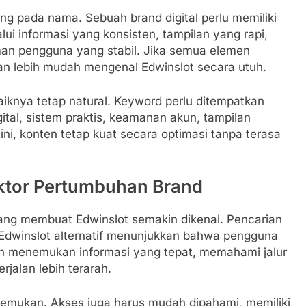
ng pada nama. Sebuah brand digital perlu memiliki
alui informasi yang konsisten, tampilan yang rapi,
an pengguna yang stabil. Jika semua elemen
an lebih mudah mengenal Edwinslot secara utuh.
iknya tetap natural. Keyword perlu ditempatkan
ital, sistem praktis, keamanan akun, tampilan
ini, konten tetap kuat secara optimasi tanpa terasa
aktor Pertumbuhan Brand
yang membuat Edwinslot semakin dikenal. Pencarian
an Edwinslot alternatif menunjukkan bahwa pengguna
gin menemukan informasi yang tepat, memahami jalur
jalan lebih terarah.
itemukan. Akses juga harus mudah dipahami, memiliki