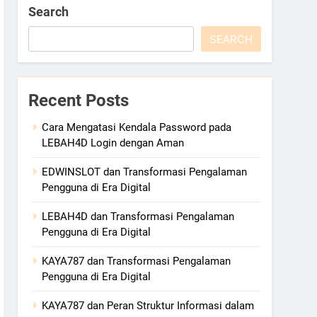
Search
SEARCH
Recent Posts
Cara Mengatasi Kendala Password pada
LEBAH4D Login dengan Aman
EDWINSLOT dan Transformasi Pengalaman
Pengguna di Era Digital
LEBAH4D dan Transformasi Pengalaman
Pengguna di Era Digital
KAYA787 dan Transformasi Pengalaman
Pengguna di Era Digital
KAYA787 dan Peran Struktur Informasi dalam