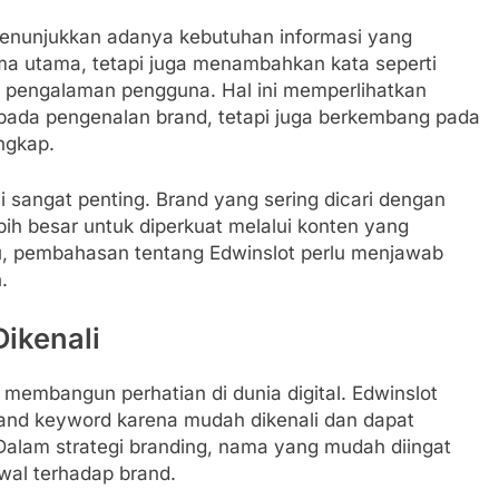
a menunjukkan adanya kebutuhan informasi yang
a utama, tetapi juga menambahkan kata seperti
dan pengalaman pengguna. Hal ini memperlihatkan
 pada pengenalan brand, tetapi juga berkembang pada
ngkap.
i sangat penting. Brand yang sering dicari dengan
bih besar untuk diperkuat melalui konten yang
 itu, pembahasan tentang Edwinslot perlu menjawab
.
ikenali
 membangun perhatian di dunia digital. Edwinslot
rand keyword karena mudah dikenali dan dapat
Dalam strategi branding, nama yang mudah diingat
al terhadap brand.