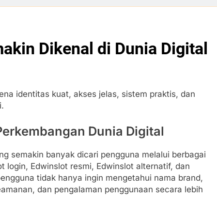
kin Dikenal di Dunia Digital
ena identitas kuat, akses jelas, sistem praktis, dan
.
erkembangan Dunia Digital
ang semakin banyak dicari pengguna melalui berbagai
t login, Edwinslot resmi, Edwinslot alternatif, dan
pengguna tidak hanya ingin mengetahui nama brand,
 keamanan, dan pengalaman penggunaan secara lebih