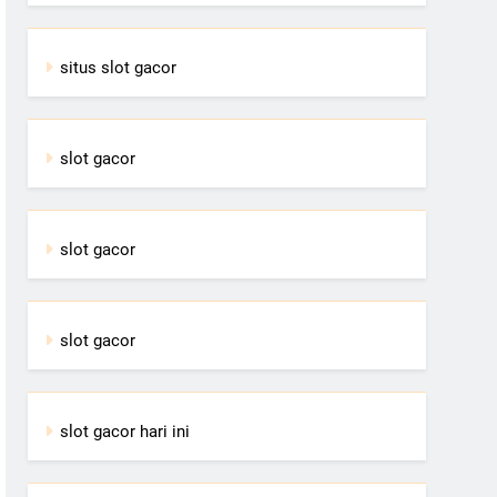
situs slot gacor
slot gacor
slot gacor
slot gacor
slot gacor hari ini