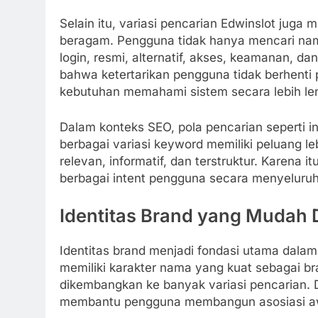
Selain itu, variasi pencarian Edwinslot jug
beragam. Pengguna tidak hanya mencari nam
login, resmi, alternatif, akses, keamanan, 
bahwa ketertarikan pengguna tidak berhenti
kebutuhan memahami sistem secara lebih le
Dalam konteks SEO, pola pencarian seperti in
berbagai variasi keyword memiliki peluang le
relevan, informatif, dan terstruktur. Karena
berbagai intent pengguna secara menyeluruh
Identitas Brand yang Mudah D
Identitas brand menjadi fondasi utama dalam
memiliki karakter nama yang kuat sebagai b
dikembangkan ke banyak variasi pencarian. 
membantu pengguna membangun asosiasi aw