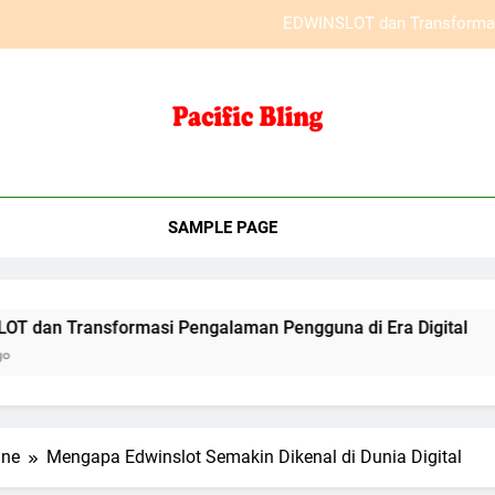
EDWINSLOT dan Transformasi
LEBAH4D dan Transformas
KAYA787 dan Transformas
ific Bling
Cara Mengatasi Kendala Passw
Mewah Dan Aksesori Elegan Untuk Penampilan Glamor Dari Pacif
EDWINSLOT dan Transformasi
SAMPLE PAGE
LEBAH4D dan Transformas
KAYA787 dan Transformas
formasi Pengalaman Pengguna di Era Digital
LEBAH4D 
2 Weeks Ag
ine
Mengapa Edwinslot Semakin Dikenal di Dunia Digital