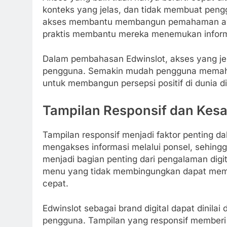
konteks yang jelas, dan tidak membuat peng
akses membantu membangun pemahaman awal
praktis membantu mereka menemukan informa
Dalam pembahasan Edwinslot, akses yang jel
pengguna. Semakin mudah pengguna memaham
untuk membangun persepsi positif di dunia dig
Tampilan Responsif dan Kesa
Tampilan responsif menjadi faktor penting 
mengakses informasi melalui ponsel, sehin
menjadi bagian penting dari pengalaman digi
menu yang tidak membingungkan dapat mem
cepat.
Edwinslot sebagai brand digital dapat dini
pengguna. Tampilan yang responsif member