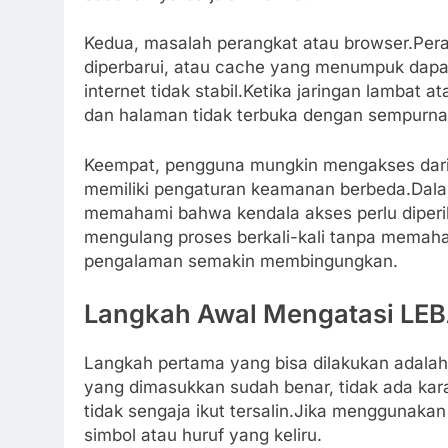
Kedua, masalah perangkat atau browser.Pera
diperbarui, atau cache yang menumpuk dapa
internet tidak stabil.Ketika jaringan lambat a
dan halaman tidak terbuka dengan sempurna
Keempat, pengguna mungkin mengakses dari 
memiliki pengaturan keamanan berbeda.Dal
memahami bahwa kendala akses perlu diperi
mengulang proses berkali-kali tanpa memah
pengalaman semakin membingungkan.
Langkah Awal Mengatasi LE
Langkah pertama yang bisa dilakukan adalah
yang dimasukkan sudah benar, tidak ada kara
tidak sengaja ikut tersalin.Jika menggunakan 
simbol atau huruf yang keliru.