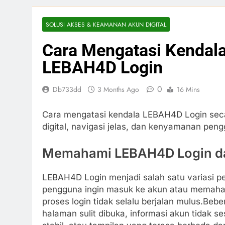
SOLUSI AKSES & KEAMANAN AKUN DIGITAL
Cara Mengatasi Kenda
LEBAH4D Login
0
Db733dd
3 Months Ago
16 Mins
Cara mengatasi kendala LEBAH4D Login seca
digital, navigasi jelas, dan kenyamanan pen
Memahami LEBAH4D Login dan
LEBAH4D Login menjadi salah satu variasi p
pengguna ingin masuk ke akun atau memahami 
proses login tidak selalu berjalan mulus.Be
halaman sulit dibuka, informasi akun tidak s