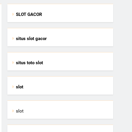
SLOT GACOR
situs slot gacor
situs toto slot
slot
slot