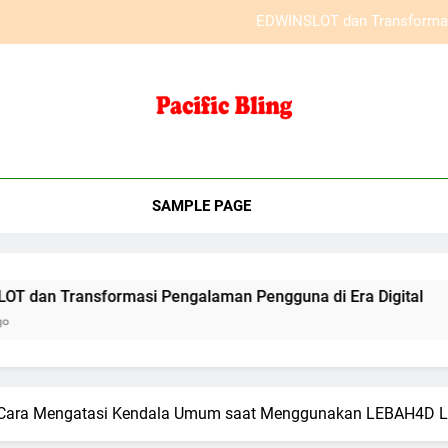
EDWINSLOT dan Transformasi
LEBAH4D dan Transformas
KAYA787 dan Transformas
ific Bling
Cara Mengatasi Kendala Passw
Mewah Dan Aksesori Elegan Untuk Penampilan Glamor Dari Pacif
EDWINSLOT dan Transformasi
SAMPLE PAGE
LEBAH4D dan Transformas
KAYA787 dan Transformas
formasi Pengalaman Pengguna di Era Digital
LEBAH4D 
2 Weeks Ag
Cara Mengatasi Kendala Umum saat Menggunakan LEBAH4D L