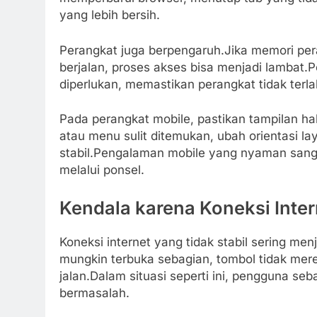
yang lebih bersih.
Perangkat juga berpengaruh.Jika memori pera
berjalan, proses akses bisa menjadi lambat.
diperlukan, memastikan perangkat tidak terla
Pada perangkat mobile, pastikan tampilan hal
atau menu sulit ditemukan, ubah orientasi l
stabil.Pengalaman mobile yang nyaman san
melalui ponsel.
Kendala karena Koneksi Inter
Koneksi internet yang tidak stabil sering m
mungkin terbuka sebagian, tombol tidak mer
jalan.Dalam situasi seperti ini, pengguna s
bermasalah.