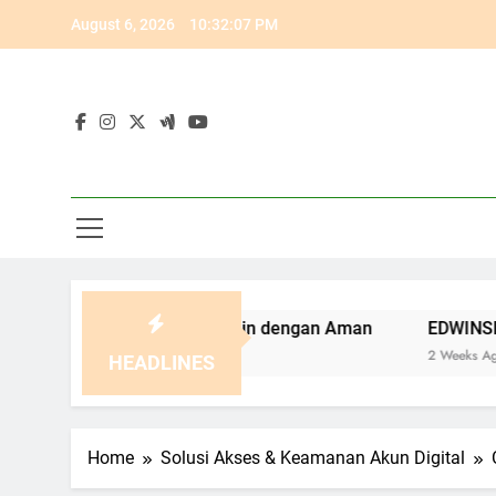
Skip
August 6, 2026
10:32:08 PM
to
content
Pac
Perhiasan 
pada LEBAH4D Login dengan Aman
EDWINSLOT dan Trans
2 Weeks Ago
HEADLINES
Home
Solusi Akses & Keamanan Akun Digital