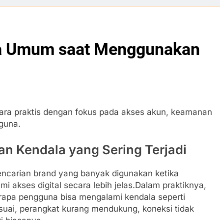
la Umum saat Menggunakan
ra praktis dengan fokus pada akses akun, keamanan
gguna.
 Kendala yang Sering Terjadi
encarian brand yang banyak digunakan ketika
akses digital secara lebih jelas.Dalam praktiknya,
berapa pengguna bisa mengalami kendala seperti
esuai, perangkat kurang mendukung, koneksi tidak