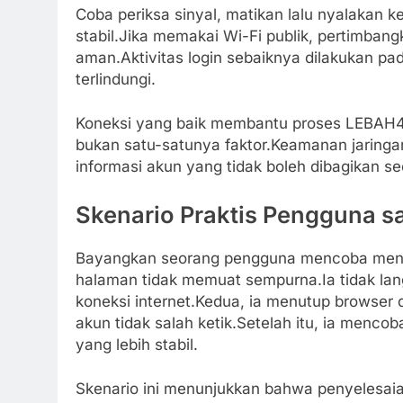
Coba periksa sinyal, matikan lalu nyalakan k
stabil.Jika memakai Wi-Fi publik, pertimbangk
aman.Aktivitas login sebaiknya dilakukan pa
terlindungi.
Koneksi yang baik membantu proses LEBAH4D
bukan satu-satunya faktor.Keamanan jaringan
informasi akun yang tidak boleh dibagikan 
Skenario Praktis Pengguna sa
Bayangkan seorang pengguna mencoba mengg
halaman tidak memuat sempurna.Ia tidak lan
koneksi internet.Kedua, ia menutup browser
akun tidak salah ketik.Setelah itu, ia menco
yang lebih stabil.
Skenario ini menunjukkan bahwa penyelesaia