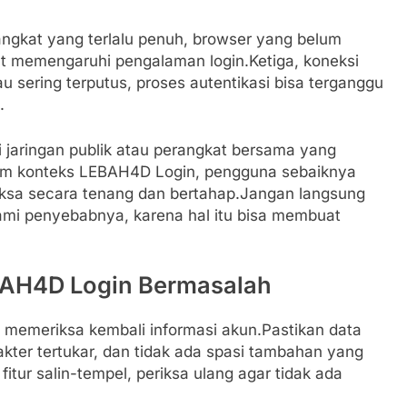
ngkat yang terlalu penuh, browser yang belum
t memengaruhi pengalaman login.Ketiga, koneksi
tau sering terputus, proses autentikasi bisa terganggu
.
jaringan publik atau perangkat bersama yang
am konteks LEBAH4D Login, pengguna sebaiknya
ksa secara tenang dan bertahap.Jangan langsung
ami penyebabnya, karena hal itu bisa membuat
BAH4D Login Bermasalah
 memeriksa kembali informasi akun.Pastikan data
kter tertukar, dan tidak ada spasi tambahan yang
fitur salin-tempel, periksa ulang agar tidak ada