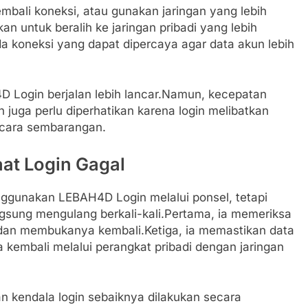
embali koneksi, atau gunakan jaringan yang lebih
an untuk beralih ke jaringan pribadi yang lebih
da koneksi yang dapat dipercaya agar data akun lebih
 Login berjalan lebih lancar.Namun, kecepatan
 juga perlu diperhatikan karena login melibatkan
secara sembarangan.
at Login Gagal
unakan LEBAH4D Login melalui ponsel, tetapi
gsung mengulang berkali-kali.Pertama, ia memeriksa
 dan membukanya kembali.Ketiga, ia memastikan data
ba kembali melalui perangkat pribadi dengan jaringan
n kendala login sebaiknya dilakukan secara