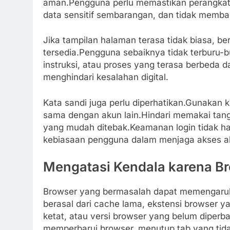
aman.Pengguna perlu memastikan perangkat
data sensitif sembarangan, dan tidak membag
Jika tampilan halaman terasa tidak biasa, be
tersedia.Pengguna sebaiknya tidak terburu
instruksi, atau proses yang terasa berbeda dar
menghindari kesalahan digital.
Kata sandi juga perlu diperhatikan.Gunakan k
sama dengan akun lain.Hindari memakai tangg
yang mudah ditebak.Keamanan login tidak ha
kebiasaan pengguna dalam menjaga akses a
Mengatasi Kendala karena B
Browser yang bermasalah dapat memengaru
berasal dari cache lama, ekstensi browser y
ketat, atau versi browser yang belum diper
memperbarui browser, menutup tab yang tid