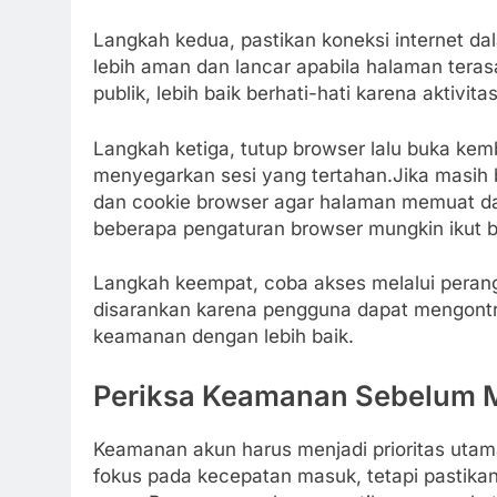
Langkah kedua, pastikan koneksi internet dal
lebih aman dan lancar apabila halaman teras
publik, lebih baik berhati-hati karena aktivit
Langkah ketiga, tutup browser lalu buka ke
menyegarkan sesi yang tertahan.Jika masih
dan cookie browser agar halaman memuat da
beberapa pengaturan browser mungkin ikut 
Langkah keempat, coba akses melalui perangk
disarankan karena pengguna dapat mengontr
keamanan dengan lebih baik.
Periksa Keamanan Sebelum M
Keamanan akun harus menjadi prioritas ut
fokus pada kecepatan masuk, tetapi pastikan