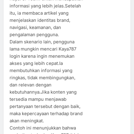
informasi yang lebih jelas.Setelah
itu, ia membaca artikel yang
menjelaskan identitas brand,
navigasi, keamanan, dan
pengalaman pengguna.
Dalam skenario lain, pengguna
lama mungkin mencari Kaya787
login karena ingin menemukan
akses yang lebih cepat.Ia
membutuhkan informasi yang
ringkas, tidak membingungkan,
dan relevan dengan
kebutuhannya.Jika konten yang
tersedia mampu menjawab
pertanyaan tersebut dengan baik,
maka kepercayaan terhadap brand
akan meningkat.
Contoh ini menunjukkan bahwa