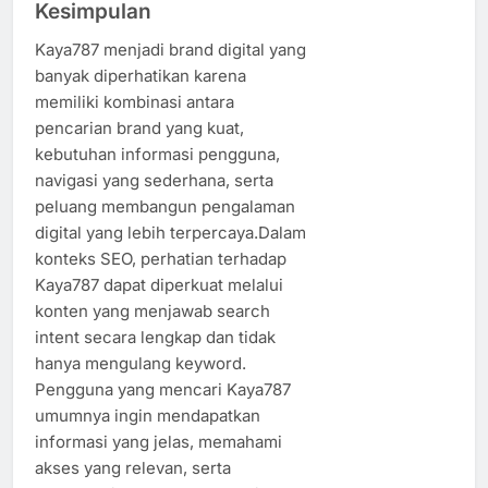
Kesimpulan
Kaya787 menjadi brand digital yang
banyak diperhatikan karena
memiliki kombinasi antara
pencarian brand yang kuat,
kebutuhan informasi pengguna,
navigasi yang sederhana, serta
peluang membangun pengalaman
digital yang lebih terpercaya.Dalam
konteks SEO, perhatian terhadap
Kaya787 dapat diperkuat melalui
konten yang menjawab search
intent secara lengkap dan tidak
hanya mengulang keyword.
Pengguna yang mencari Kaya787
umumnya ingin mendapatkan
informasi yang jelas, memahami
akses yang relevan, serta