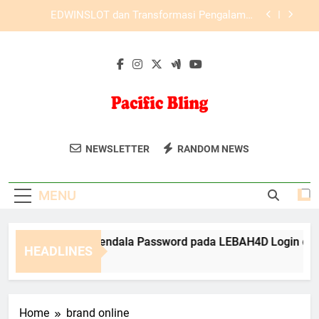
Skip
LEBAH4D dan Transformasi Pengalaman
to
Pengguna di Era Digital
content
KAYA787 dan Transformasi Pengalaman
Pengguna di Era Digital
Cara Mengatasi Kendala Password pada
LEBAH4D Login dengan Aman
EDWINSLOT dan Transformasi Pengalaman
Pengguna di Era Digital
Pacific Bling
Perhiasan Mewah Dan Aksesori Elegan
LEBAH4D dan Transformasi Pengalaman
NEWSLETTER
RANDOM NEWS
Pengguna di Era Digital
Untuk Penampilan Glamor Dari Pacific
KAYA787 dan Transformasi Pengalaman
Bling. Koleksi Eksklusif Untuk Anda.
Pengguna di Era Digital
MENU
ra Mengatasi Kendala Password pada LEBAH4D Login denga
HEADLINES
Weeks Ago
Home
brand online