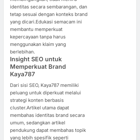
identitas secara sembarangan, dan
tetap sesuai dengan konteks brand
yang dicari.Edukasi semacam ini
membantu memperkuat
kepercayaan tanpa harus
menggunakan klaim yang
berlebihan.
Insight SEO untuk
Memperkuat Brand
Kaya787
Dari sisi SEO, Kaya787 memiliki
peluang untuk diperkuat melalui
strategi konten berbasis
cluster.Artikel utama dapat
membahas identitas brand secara
umum, sedangkan artikel
pendukung dapat membahas topik
yang lebih spesifik seperti