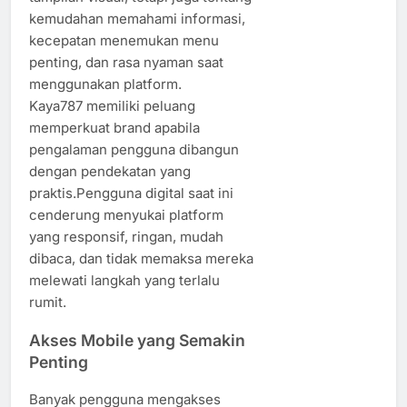
kemudahan memahami informasi,
kecepatan menemukan menu
penting, dan rasa nyaman saat
menggunakan platform.
Kaya787 memiliki peluang
memperkuat brand apabila
pengalaman pengguna dibangun
dengan pendekatan yang
praktis.Pengguna digital saat ini
cenderung menyukai platform
yang responsif, ringan, mudah
dibaca, dan tidak memaksa mereka
melewati langkah yang terlalu
rumit.
Akses Mobile yang Semakin
Penting
Banyak pengguna mengakses