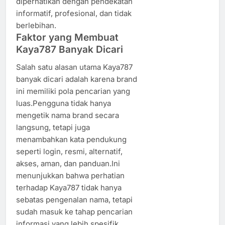
diperhatikan dengan pendekatan
informatif, profesional, dan tidak
berlebihan.
Faktor yang Membuat
Kaya787 Banyak Dicari
Salah satu alasan utama Kaya787
banyak dicari adalah karena brand
ini memiliki pola pencarian yang
luas.Pengguna tidak hanya
mengetik nama brand secara
langsung, tetapi juga
menambahkan kata pendukung
seperti login, resmi, alternatif,
akses, aman, dan panduan.Ini
menunjukkan bahwa perhatian
terhadap Kaya787 tidak hanya
sebatas pengenalan nama, tetapi
sudah masuk ke tahap pencarian
informasi yang lebih spesifik.