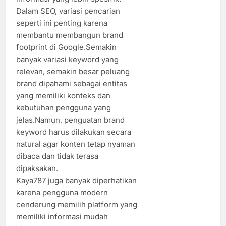
Dalam SEO, variasi pencarian
seperti ini penting karena
membantu membangun brand
footprint di Google.Semakin
banyak variasi keyword yang
relevan, semakin besar peluang
brand dipahami sebagai entitas
yang memiliki konteks dan
kebutuhan pengguna yang
jelas.Namun, penguatan brand
keyword harus dilakukan secara
natural agar konten tetap nyaman
dibaca dan tidak terasa
dipaksakan.
Kaya787 juga banyak diperhatikan
karena pengguna modern
cenderung memilih platform yang
memiliki informasi mudah