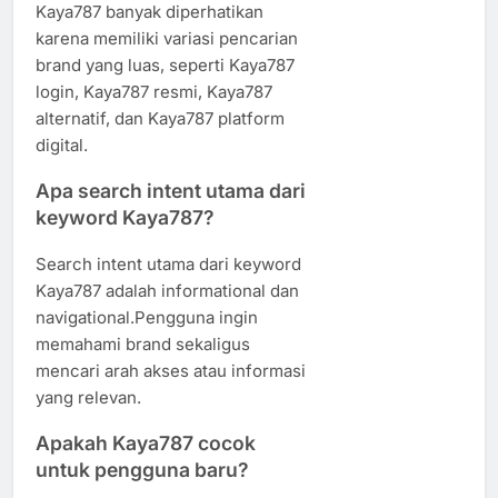
Kaya787 banyak diperhatikan
karena memiliki variasi pencarian
brand yang luas, seperti Kaya787
login, Kaya787 resmi, Kaya787
alternatif, dan Kaya787 platform
digital.
Apa search intent utama dari
keyword Kaya787?
Search intent utama dari keyword
Kaya787 adalah informational dan
navigational.Pengguna ingin
memahami brand sekaligus
mencari arah akses atau informasi
yang relevan.
Apakah Kaya787 cocok
untuk pengguna baru?