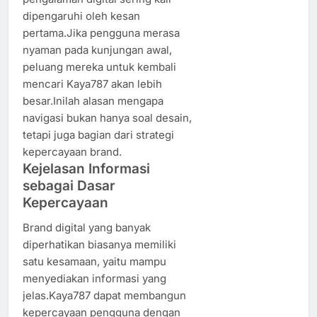
dipengaruhi oleh kesan
pertama.Jika pengguna merasa
nyaman pada kunjungan awal,
peluang mereka untuk kembali
mencari Kaya787 akan lebih
besar.Inilah alasan mengapa
navigasi bukan hanya soal desain,
tetapi juga bagian dari strategi
kepercayaan brand.
Kejelasan Informasi
sebagai Dasar
Kepercayaan
Brand digital yang banyak
diperhatikan biasanya memiliki
satu kesamaan, yaitu mampu
menyediakan informasi yang
jelas.Kaya787 dapat membangun
kepercayaan pengguna dengan