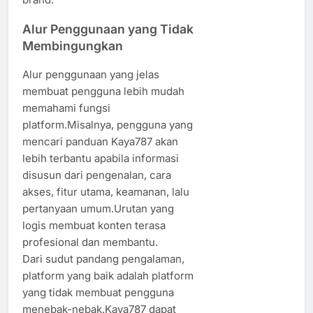
Alur Penggunaan yang Tidak
Membingungkan
Alur penggunaan yang jelas
membuat pengguna lebih mudah
memahami fungsi
platform.Misalnya, pengguna yang
mencari panduan Kaya787 akan
lebih terbantu apabila informasi
disusun dari pengenalan, cara
akses, fitur utama, keamanan, lalu
pertanyaan umum.Urutan yang
logis membuat konten terasa
profesional dan membantu.
Dari sudut pandang pengalaman,
platform yang baik adalah platform
yang tidak membuat pengguna
menebak-nebak.Kaya787 dapat