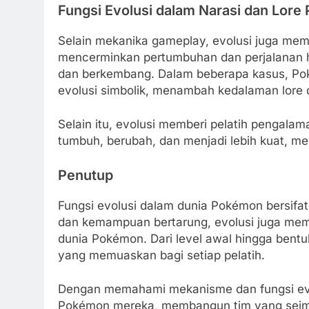
Fungsi Evolusi dalam Narasi dan Lor
Selain mekanika gameplay, evolusi juga mem
mencerminkan pertumbuhan dan perjalanan h
dan berkembang. Dalam beberapa kasus, Poké
evolusi simbolik, menambah kedalaman lore
Selain itu, evolusi memberi pelatih pengal
tumbuh, berubah, dan menjadi lebih kuat, m
Penutup
Fungsi evolusi dalam dunia Pokémon bersifa
dan kemampuan bertarung, evolusi juga mem
dunia Pokémon. Dari level awal hingga bentuk
yang memuaskan bagi setiap pelatih.
Dengan memahami mekanisme dan fungsi evol
Pokémon mereka, membangun tim yang seimb