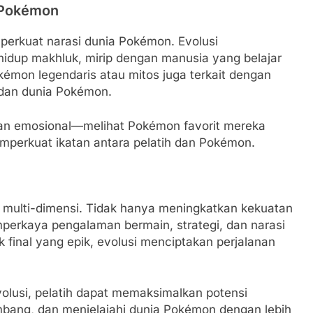
e Pokémon
perkuat narasi dunia Pokémon. Evolusi
idup makhluk, mirip dengan manusia yang belajar
mon legendaris atau mitos juga terkait dengan
 dan dunia Pokémon.
aman emosional—melihat Pokémon favorit mereka
emperkuat ikatan antara pelatih dan Pokémon.
t multi-dimensi. Tidak hanya meningkatkan kekuatan
perkaya pengalaman bermain, strategi, dan narasi
 final yang epik, evolusi menciptakan perjalanan
usi, pelatih dapat memaksimalkan potensi
ang, dan menjelajahi dunia Pokémon dengan lebih