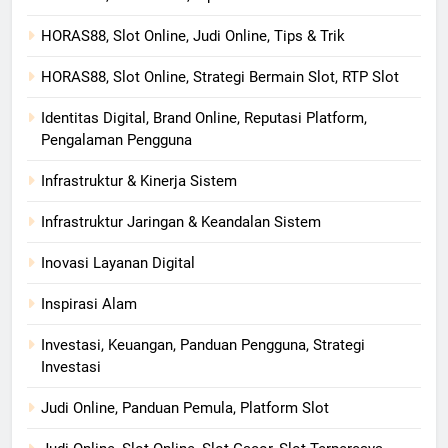
HORAS88, Slot Online, Judi Online, Tips & Trik
HORAS88, Slot Online, Strategi Bermain Slot, RTP Slot
Identitas Digital, Brand Online, Reputasi Platform,
Pengalaman Pengguna
Infrastruktur & Kinerja Sistem
Infrastruktur Jaringan & Keandalan Sistem
Inovasi Layanan Digital
Inspirasi Alam
Investasi, Keuangan, Panduan Pengguna, Strategi
Investasi
Judi Online, Panduan Pemula, Platform Slot