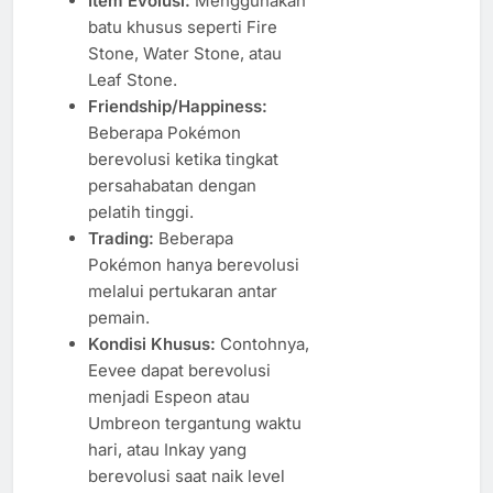
Item Evolusi:
Menggunakan
batu khusus seperti Fire
Stone, Water Stone, atau
Leaf Stone.
Friendship/Happiness:
Beberapa Pokémon
berevolusi ketika tingkat
persahabatan dengan
pelatih tinggi.
Trading:
Beberapa
Pokémon hanya berevolusi
melalui pertukaran antar
pemain.
Kondisi Khusus:
Contohnya,
Eevee dapat berevolusi
menjadi Espeon atau
Umbreon tergantung waktu
hari, atau Inkay yang
berevolusi saat naik level