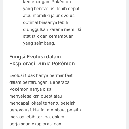
kemenangan. Pokémon
yang berevolusi lebih cepat
atau memiliki jalur evolusi
optimal biasanya lebih
diunggulkan karena memiliki
statistik dan kemampuan
yang seimbang.
Fungsi Evolusi dalam
Eksplorasi Dunia Pokémon
Evolusi tidak hanya bermanfaat
dalam pertarungan. Beberapa
Pokémon hanya bisa
menyelesaikan quest atau
mencapai lokasi tertentu setelah
berevolusi. Hal ini membuat pelatih
merasa lebih terlibat dalam
perjalanan eksplorasi dan