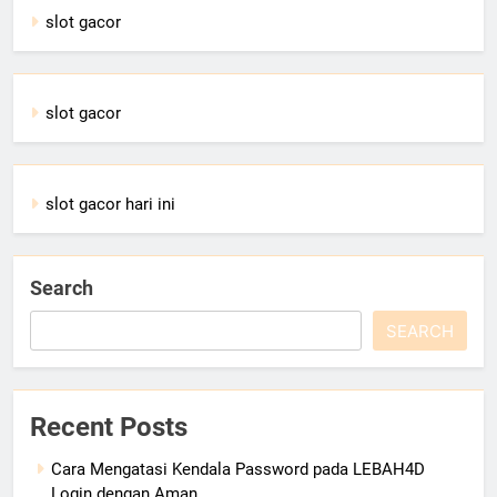
slot gacor
slot gacor
slot gacor hari ini
Search
SEARCH
Recent Posts
Cara Mengatasi Kendala Password pada LEBAH4D
Login dengan Aman