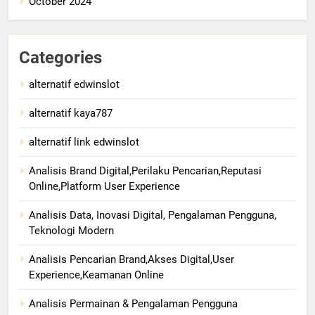
October 2024
Categories
alternatif edwinslot
alternatif kaya787
alternatif link edwinslot
Analisis Brand Digital,Perilaku Pencarian,Reputasi
Online,Platform User Experience
Analisis Data, Inovasi Digital, Pengalaman Pengguna,
Teknologi Modern
Analisis Pencarian Brand,Akses Digital,User
Experience,Keamanan Online
Analisis Permainan & Pengalaman Pengguna