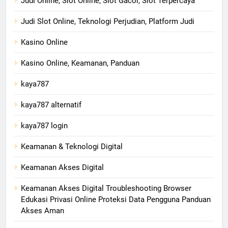
Judi Online, Slot Online, Slot Gacor, Slot Terpercaya
Judi Slot Online, Teknologi Perjudian, Platform Judi
Kasino Online
Kasino Online, Keamanan, Panduan
kaya787
kaya787 alternatif
kaya787 login
Keamanan & Teknologi Digital
Keamanan Akses Digital
Keamanan Akses Digital Troubleshooting Browser
Edukasi Privasi Online Proteksi Data Pengguna Panduan
Akses Aman