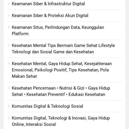
Keamanan Siber & Infrastruktur Digital
Keamanan Siber & Proteksi Akun Digital
Keamanan Situs, Perlindungan Data, Keunggulan
Platform
Kesehatan Mental Tips Bermain Game Sehat Lifestyle
Teknologi dan Sosial Game dan Kesehatan
Kesehatan Mental, Gaya Hidup Sehat, Kesejahteraan
Emosional, Psikologi Positif, Tips Kesehatan, Pola
Makan Sehat
Kesehatan Pencernaan • Nutrisi & Gizi • Gaya Hidup
Sehat • Kesehatan Preventif • Edukasi Kesehatan
Komunitas Digital & Teknologi Sosial
Komunitas Digital, Teknologi & Inovasi, Gaya Hidup
Online, Interaksi Sosial