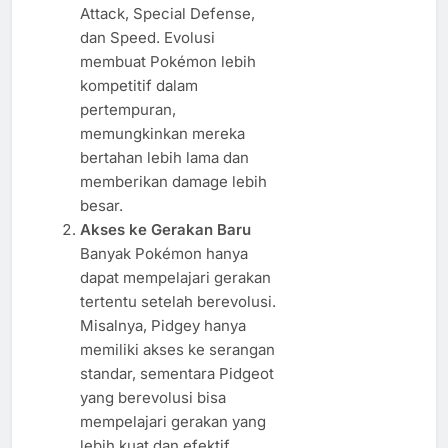
Attack, Special Defense,
dan Speed. Evolusi
membuat Pokémon lebih
kompetitif dalam
pertempuran,
memungkinkan mereka
bertahan lebih lama dan
memberikan damage lebih
besar.
Akses ke Gerakan Baru
Banyak Pokémon hanya
dapat mempelajari gerakan
tertentu setelah berevolusi.
Misalnya, Pidgey hanya
memiliki akses ke serangan
standar, sementara Pidgeot
yang berevolusi bisa
mempelajari gerakan yang
lebih kuat dan efektif