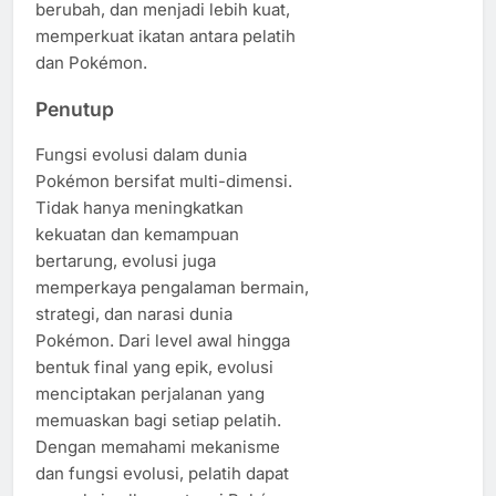
berubah, dan menjadi lebih kuat,
memperkuat ikatan antara pelatih
dan Pokémon.
Penutup
Fungsi evolusi dalam dunia
Pokémon bersifat multi-dimensi.
Tidak hanya meningkatkan
kekuatan dan kemampuan
bertarung, evolusi juga
memperkaya pengalaman bermain,
strategi, dan narasi dunia
Pokémon. Dari level awal hingga
bentuk final yang epik, evolusi
menciptakan perjalanan yang
memuaskan bagi setiap pelatih.
Dengan memahami mekanisme
dan fungsi evolusi, pelatih dapat