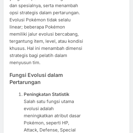
dan spesialnya, serta menambah
opsi strategis dalam pertarungan.
Evolusi Pokémon tidak selalu
linear; beberapa Pokémon
memiliki jalur evolusi bercabang,
tergantung item, level, atau kondisi
khusus. Hal ini menambah dimensi
strategis bagi pelatih dalam
menyusun tim.
Fungsi Evolusi dalam
Pertarungan
Peningkatan Statistik
Salah satu fungsi utama
evolusi adalah
meningkatkan atribut dasar
Pokémon, seperti HP,
Attack, Defense, Special