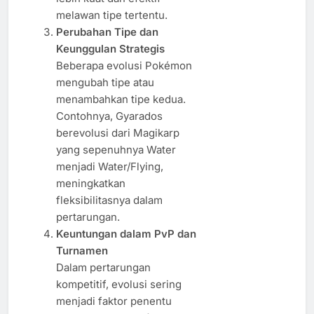
melawan tipe tertentu.
Perubahan Tipe dan
Keunggulan Strategis
Beberapa evolusi Pokémon
mengubah tipe atau
menambahkan tipe kedua.
Contohnya, Gyarados
berevolusi dari Magikarp
yang sepenuhnya Water
menjadi Water/Flying,
meningkatkan
fleksibilitasnya dalam
pertarungan.
Keuntungan dalam PvP dan
Turnamen
Dalam pertarungan
kompetitif, evolusi sering
menjadi faktor penentu