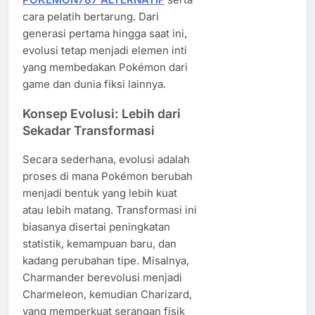
cara pelatih bertarung. Dari
generasi pertama hingga saat ini,
evolusi tetap menjadi elemen inti
yang membedakan Pokémon dari
game dan dunia fiksi lainnya.
Konsep Evolusi: Lebih dari
Sekadar Transformasi
Secara sederhana, evolusi adalah
proses di mana Pokémon berubah
menjadi bentuk yang lebih kuat
atau lebih matang. Transformasi ini
biasanya disertai peningkatan
statistik, kemampuan baru, dan
kadang perubahan tipe. Misalnya,
Charmander berevolusi menjadi
Charmeleon, kemudian Charizard,
yang memperkuat serangan fisik