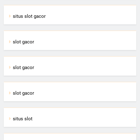
situs slot gacor
slot gacor
slot gacor
slot gacor
situs slot