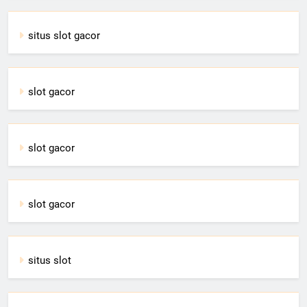
situs slot gacor
slot gacor
slot gacor
slot gacor
situs slot