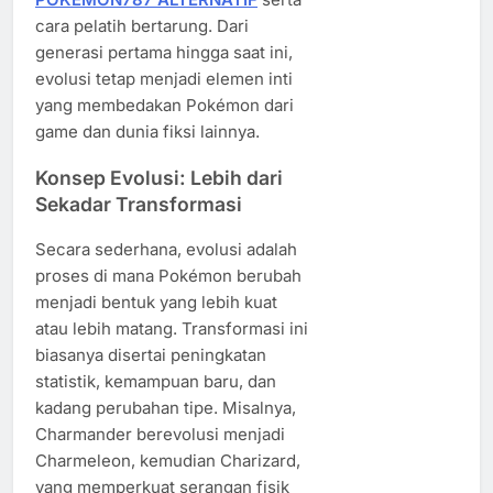
cara pelatih bertarung. Dari
generasi pertama hingga saat ini,
evolusi tetap menjadi elemen inti
yang membedakan Pokémon dari
game dan dunia fiksi lainnya.
Konsep Evolusi: Lebih dari
Sekadar Transformasi
Secara sederhana, evolusi adalah
proses di mana Pokémon berubah
menjadi bentuk yang lebih kuat
atau lebih matang. Transformasi ini
biasanya disertai peningkatan
statistik, kemampuan baru, dan
kadang perubahan tipe. Misalnya,
Charmander berevolusi menjadi
Charmeleon, kemudian Charizard,
yang memperkuat serangan fisik