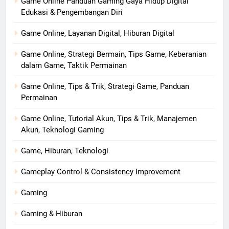
Game Online Panduan Gaming Gaya Hidup Digital
Edukasi & Pengembangan Diri
Game Online, Layanan Digital, Hiburan Digital
Game Online, Strategi Bermain, Tips Game, Keberanian
dalam Game, Taktik Permainan
Game Online, Tips & Trik, Strategi Game, Panduan
Permainan
Game Online, Tutorial Akun, Tips & Trik, Manajemen
Akun, Teknologi Gaming
Game, Hiburan, Teknologi
Gameplay Control & Consistency Improvement
Gaming
Gaming & Hiburan