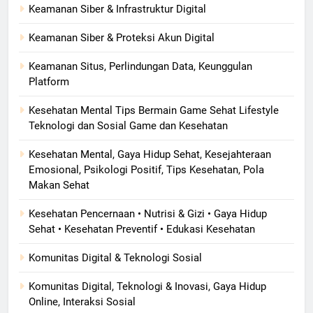
Keamanan Siber & Infrastruktur Digital
Keamanan Siber & Proteksi Akun Digital
Keamanan Situs, Perlindungan Data, Keunggulan
Platform
Kesehatan Mental Tips Bermain Game Sehat Lifestyle
Teknologi dan Sosial Game dan Kesehatan
Kesehatan Mental, Gaya Hidup Sehat, Kesejahteraan
Emosional, Psikologi Positif, Tips Kesehatan, Pola
Makan Sehat
Kesehatan Pencernaan • Nutrisi & Gizi • Gaya Hidup
Sehat • Kesehatan Preventif • Edukasi Kesehatan
Komunitas Digital & Teknologi Sosial
Komunitas Digital, Teknologi & Inovasi, Gaya Hidup
Online, Interaksi Sosial