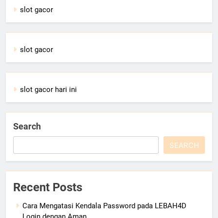
slot gacor
slot gacor
slot gacor hari ini
Search
SEARCH
Recent Posts
Cara Mengatasi Kendala Password pada LEBAH4D
Login dengan Aman