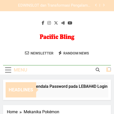
Skip
LEBAH4D dan Transformasi Pengalaman
to
Pengguna di Era Digital
content
KAYA787 dan Transformasi Pengalaman
Pengguna di Era Digital
Cara Mengatasi Kendala Password pada
LEBAH4D Login dengan Aman
EDWINSLOT dan Transformasi Pengalaman
Pengguna di Era Digital
Pacific Bling
Perhiasan Mewah Dan Aksesori Elegan
LEBAH4D dan Transformasi Pengalaman
NEWSLETTER
RANDOM NEWS
Pengguna di Era Digital
Untuk Penampilan Glamor Dari Pacific
KAYA787 dan Transformasi Pengalaman
Bling. Koleksi Eksklusif Untuk Anda.
Pengguna di Era Digital
MENU
ara Mengatasi Kendala Password pada LEBAH4D Login deng
HEADLINES
Weeks Ago
Home
Mekanika Pokémon