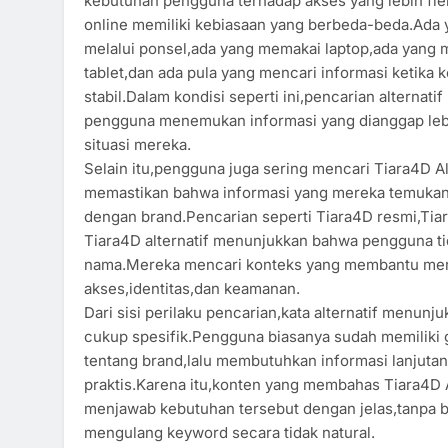
kebutuhan pengguna terhadap akses yang lebih fl
online memiliki kebiasaan yang berbeda-beda.Ada
melalui ponsel,ada yang memakai laptop,ada yang
tablet,dan ada pula yang mencari informasi ketika 
stabil.Dalam kondisi seperti ini,pencarian alternati
pengguna menemukan informasi yang dianggap leb
situasi mereka.
Selain itu,pengguna juga sering mencari Tiara4D Al
memastikan bahwa informasi yang mereka temukan 
dengan brand.Pencarian seperti Tiara4D resmi,Tia
Tiara4D alternatif menunjukkan bahwa pengguna t
nama.Mereka mencari konteks yang membantu m
akses,identitas,dan keamanan.
Dari sisi perilaku pencarian,kata alternatif menunju
cukup spesifik.Pengguna biasanya sudah memiliki
tentang brand,lalu membutuhkan informasi lanjutan
praktis.Karena itu,konten yang membahas Tiara4D A
menjawab kebutuhan tersebut dengan jelas,tanpa b
mengulang keyword secara tidak natural.