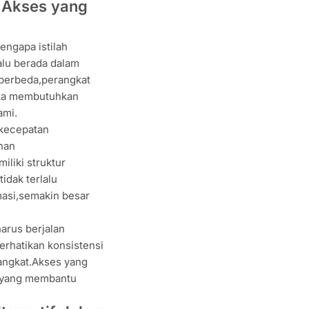
n Akses yang
engapa istilah
lalu berada dalam
 berbeda,perangkat
eka membutuhkan
ami.
 kecepatan
nan
liki struktur
idak terlalu
asi,semakin besar
harus berjalan
rhatikan konsistensi
angkat.Akses yang
an yang membantu