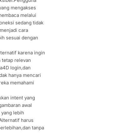
eksibel.Pengguna
 yang mengakses
 membaca melalui
koneksi sedang tidak
f menjadi cara
ih sesuai dengan
ternatif karena ingin
tetap relevan
ra4D login,dan
idak hanya mencari
ereka memahami
kkan intent yang
 gambaran awal
 yang lebih
lternatif harus
erlebihan,dan tanpa