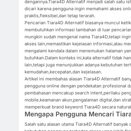
dengannya.Tiara4D Alternatif menjadi salah satu is
dicari karena pengguna ingin memahami akses onli
praktis,fleksibel,dan tetap terarah.
Pencarian Tiara4D Alternatif biasanya muncul ket
membutuhkan informasi tambahan di luar pencari
mungkin sudah mengenal nama Tiara4D,tetapi ingi
akses lain,memastikan kejelasan informasi,atau men
mengalami kendala dalam menemukan halaman ya
butuhkan.Dalam konteks ini,kata alternatif tidak han
lain,tetapi juga menunjukkan adanya kebutuhan te
kemudahan,kecepatan,dan kejelasan.
Artikel ini membahas alasan Tiara4D Alternatif bany
pengguna online dengan pendekatan profesional da
pembahasan mencakup search intent,perilaku peng
mobile,keamanan akun,pengalaman digital,dan stra
memperkuat brand keyword Tiara4D secara natural
Mengapa Pengguna Mencari Tiara
Salah satu alasan utama Tiara4D Alternatif banyak d