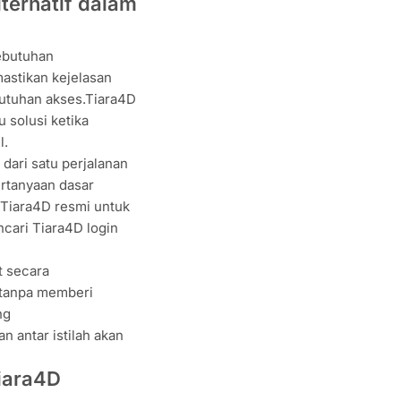
ternatif dalam
ebutuhan
astikan kejelasan
butuhan akses.Tiara4D
 solusi ketika
l.
 dari satu perjalanan
rtanyaan dasar
 Tiara4D resmi untuk
cari Tiara4D login
t secara
i tanpa memberi
ng
 antar istilah akan
iara4D