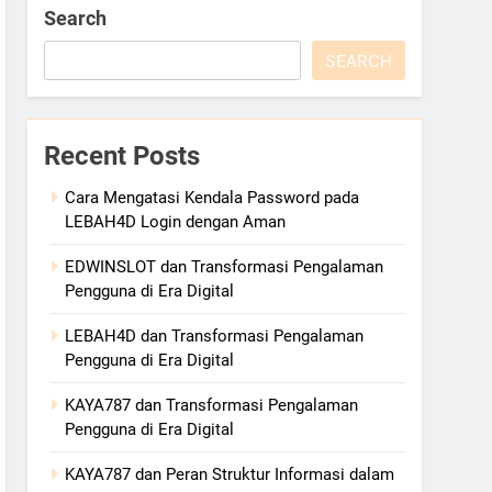
Search
SEARCH
Recent Posts
Cara Mengatasi Kendala Password pada
LEBAH4D Login dengan Aman
EDWINSLOT dan Transformasi Pengalaman
Pengguna di Era Digital
LEBAH4D dan Transformasi Pengalaman
Pengguna di Era Digital
KAYA787 dan Transformasi Pengalaman
Pengguna di Era Digital
KAYA787 dan Peran Struktur Informasi dalam