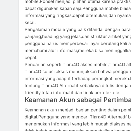
mobile.Ponsel menjadi pilihan utama karena prakt
dapat digunakan kapan saja.Pengguna mobile bia
informasi yang ringkas,cepat ditemukan,dan nyaman
kecil.
Pengalaman mobile yang baik ditandai dengan paragr
panjang,heading yang jelas,dan struktur artikel yan
pengguna harus memperbesar layar berulang kali at
memahami alur informasi,mereka bisa meninggalka
cepat.
Pencarian seperti Tiara4D akses mobile,Tiara4D alt
Tiara4D solusi akses menunjukkan bahwa penggu
informasi yang adaptif terhadap perangkat mereka.
tentang Tiara4D Alternatif sebaiknya ditulis denga
friendly,tetap informatif,dan tidak bertele-tele.
Keamanan Akun sebagai Pertimb
Keamanan akun menjadi bagian penting dalam pem
digital.Pengguna yang mencari Tiara4D Alternatif b
menemukan informasi yang lebih mudah diakses,
tidak boleh membuat mereka mengabaikan keaman