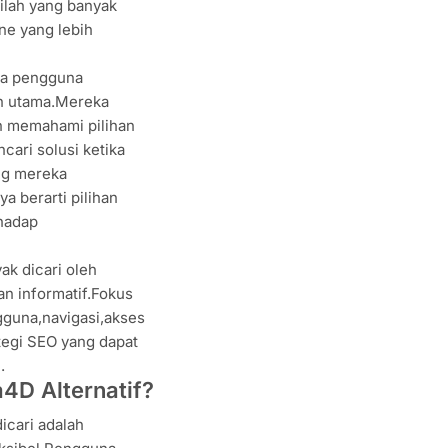
tilah yang banyak
ne yang lebih
ika pengguna
an utama.Mereka
n memahami pilihan
cari solusi ketika
ng mereka
ya berarti pilihan
rhadap
ak dicari oleh
n informatif.Fokus
guna,navigasi,akses
tegi SEO yang dapat
.
4D Alternatif?
icari adalah