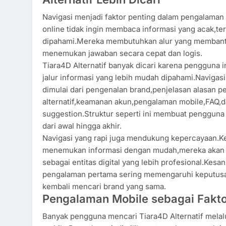
Navigasi menjadi faktor penting dalam pengalama
online tidak ingin membaca informasi yang acak,terl
dipahami.Mereka membutuhkan alur yang memban
menemukan jawaban secara cepat dan logis.
Tiara4D Alternatif banyak dicari karena pengguna 
jalur informasi yang lebih mudah dipahami.Navigasi
dimulai dari pengenalan brand,penjelasan alasan p
alternatif,keamanan akun,pengalaman mobile,FAQ,da
suggestion.Struktur seperti ini membuat pengguna
dari awal hingga akhir.
Navigasi yang rapi juga mendukung kepercayaan.K
menemukan informasi dengan mudah,mereka akan 
sebagai entitas digital yang lebih profesional.Kesan
pengalaman pertama sering memengaruhi keputus
kembali mencari brand yang sama.
Pengalaman Mobile sebagai Fakto
Banyak pengguna mencari Tiara4D Alternatif melal