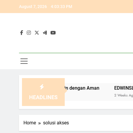
Skip
August 7, 2026
4:03:34 PM
to
content
Pac
Perhiasan 
pada LEBAH4D Login dengan Aman
EDWINSLOT dan Trans
2 Weeks Ago
HEADLINES
Home
solusi akses