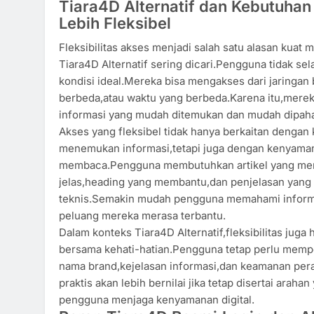
Tiara4D Alternatif dan Kebutuha
Lebih Fleksibel
Fleksibilitas akses menjadi salah satu alasan kuat m
Tiara4D Alternatif sering dicari.Pengguna tidak se
kondisi ideal.Mereka bisa mengakses dari jaringan
berbeda,atau waktu yang berbeda.Karena itu,mer
informasi yang mudah ditemukan dan mudah dipah
Akses yang fleksibel tidak hanya berkaitan dengan
menemukan informasi,tetapi juga dengan kenyama
membaca.Pengguna membutuhkan artikel yang memi
jelas,heading yang membantu,dan penjelasan yang t
teknis.Semakin mudah pengguna memahami inform
peluang mereka merasa terbantu.
Dalam konteks Tiara4D Alternatif,fleksibilitas juga 
bersama kehati-hatian.Pengguna tetap perlu mempe
nama brand,kejelasan informasi,dan keamanan per
praktis akan lebih bernilai jika tetap disertai arah
pengguna menjaga kenyamanan digital.