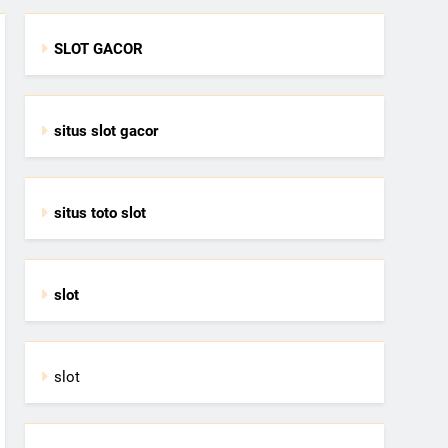
SLOT GACOR
situs slot gacor
situs toto slot
slot
slot