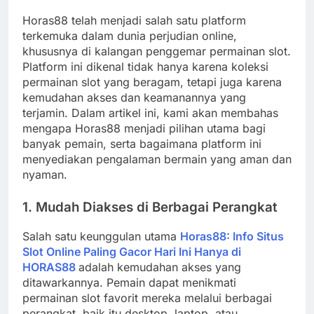
Horas88 telah menjadi salah satu platform
terkemuka dalam dunia perjudian online,
khususnya di kalangan penggemar permainan slot.
Platform ini dikenal tidak hanya karena koleksi
permainan slot yang beragam, tetapi juga karena
kemudahan akses dan keamanannya yang
terjamin. Dalam artikel ini, kami akan membahas
mengapa Horas88 menjadi pilihan utama bagi
banyak pemain, serta bagaimana platform ini
menyediakan pengalaman bermain yang aman dan
nyaman.
1.
Mudah Diakses di Berbagai Perangkat
Salah satu keunggulan utama
Horas88: Info Situs
Slot Online Paling Gacor Hari Ini Hanya di
HORAS88
adalah kemudahan akses yang
ditawarkannya. Pemain dapat menikmati
permainan slot favorit mereka melalui berbagai
perangkat, baik itu desktop, laptop, atau