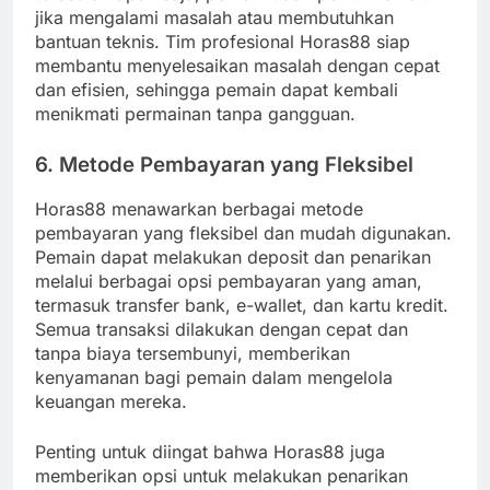
jika mengalami masalah atau membutuhkan
bantuan teknis. Tim profesional Horas88 siap
membantu menyelesaikan masalah dengan cepat
dan efisien, sehingga pemain dapat kembali
menikmati permainan tanpa gangguan.
6.
Metode Pembayaran yang Fleksibel
Horas88 menawarkan berbagai metode
pembayaran yang fleksibel dan mudah digunakan.
Pemain dapat melakukan deposit dan penarikan
melalui berbagai opsi pembayaran yang aman,
termasuk transfer bank, e-wallet, dan kartu kredit.
Semua transaksi dilakukan dengan cepat dan
tanpa biaya tersembunyi, memberikan
kenyamanan bagi pemain dalam mengelola
keuangan mereka.
Penting untuk diingat bahwa Horas88 juga
memberikan opsi untuk melakukan penarikan