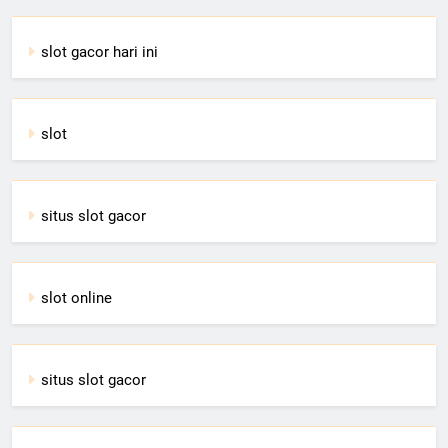
slot gacor hari ini
slot
situs slot gacor
slot online
situs slot gacor