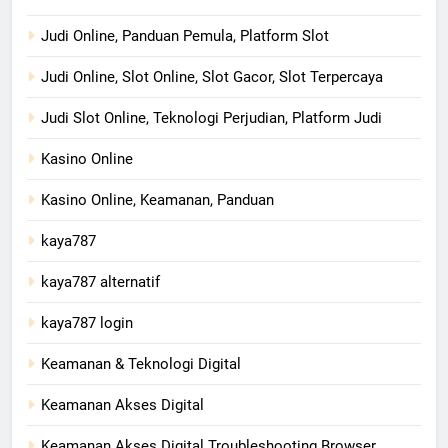
Judi Online, Panduan Pemula, Platform Slot
Judi Online, Slot Online, Slot Gacor, Slot Terpercaya
Judi Slot Online, Teknologi Perjudian, Platform Judi
Kasino Online
Kasino Online, Keamanan, Panduan
kaya787
kaya787 alternatif
kaya787 login
Keamanan & Teknologi Digital
Keamanan Akses Digital
Keamanan Akses Digital Troubleshooting Browser