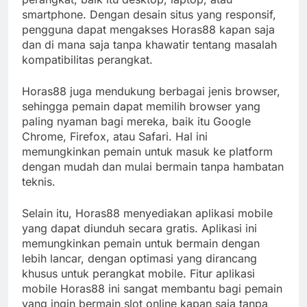
smartphone. Dengan desain situs yang responsif,
pengguna dapat mengakses Horas88 kapan saja
dan di mana saja tanpa khawatir tentang masalah
kompatibilitas perangkat.
Horas88 juga mendukung berbagai jenis browser,
sehingga pemain dapat memilih browser yang
paling nyaman bagi mereka, baik itu Google
Chrome, Firefox, atau Safari. Hal ini
memungkinkan pemain untuk masuk ke platform
dengan mudah dan mulai bermain tanpa hambatan
teknis.
Selain itu, Horas88 menyediakan aplikasi mobile
yang dapat diunduh secara gratis. Aplikasi ini
memungkinkan pemain untuk bermain dengan
lebih lancar, dengan optimasi yang dirancang
khusus untuk perangkat mobile. Fitur aplikasi
mobile Horas88 ini sangat membantu bagi pemain
yang ingin bermain slot online kapan saja tanpa