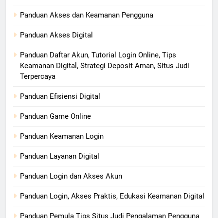
Panduan Akses dan Keamanan Pengguna
Panduan Akses Digital
Panduan Daftar Akun, Tutorial Login Online, Tips
Keamanan Digital, Strategi Deposit Aman, Situs Judi
Terpercaya
Panduan Efisiensi Digital
Panduan Game Online
Panduan Keamanan Login
Panduan Layanan Digital
Panduan Login dan Akses Akun
Panduan Login, Akses Praktis, Edukasi Keamanan Digital
Panduan Pemula Tips Situs Judi Pengalaman Pengguna