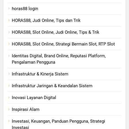
horas88 login
HORAS88, Judi Online, Tips dan Trik
HORAS88, Slot Online, Judi Online, Tips & Trik
HORAS88, Slot Online, Strategi Bermain Slot, RTP Slot
Identitas Digital, Brand Online, Reputasi Platform,
Pengalaman Pengguna
Infrastruktur & Kinerja Sistem
Infrastruktur Jaringan & Keandalan Sistem
Inovasi Layanan Digital
Inspirasi Alam
Investasi, Keuangan, Panduan Pengguna, Strategi
Investasi