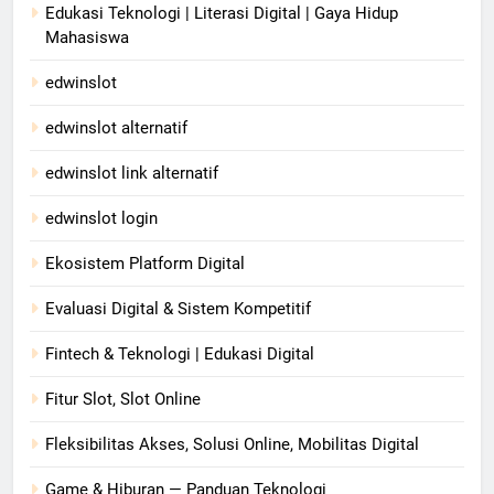
Edukasi Teknologi | Literasi Digital | Gaya Hidup
Mahasiswa
edwinslot
edwinslot alternatif
edwinslot link alternatif
edwinslot login
Ekosistem Platform Digital
Evaluasi Digital & Sistem Kompetitif
Fintech & Teknologi | Edukasi Digital
Fitur Slot, Slot Online
Fleksibilitas Akses, Solusi Online, Mobilitas Digital
Game & Hiburan — Panduan Teknologi