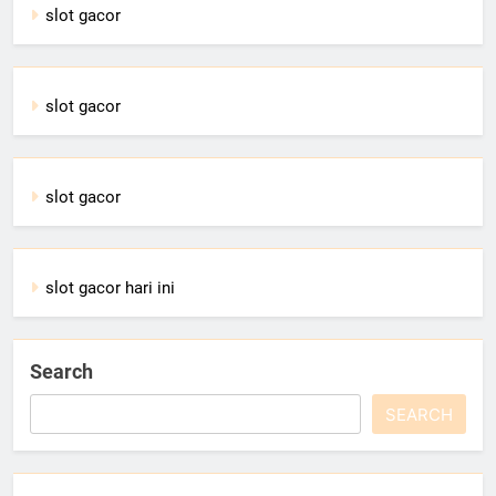
slot gacor
slot gacor
slot gacor
slot gacor hari ini
Search
SEARCH