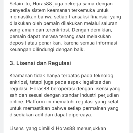
Selain itu, Horas88 juga bekerja sama dengan
penyedia sistem keamanan terkemuka untuk
memastikan bahwa setiap transaksi finansial yang
dilakukan oleh pemain dilakukan melalui saluran
yang aman dan terenkripsi. Dengan demikian,
pemain dapat merasa tenang saat melakukan
deposit atau penarikan, karena semua informasi
keuangan dilindungi dengan baik.
3.
Lisensi dan Regulasi
Keamanan tidak hanya terbatas pada teknologi
enkripsi, tetapi juga pada aspek legalitas dan
regulasi. Horas88 beroperasi dengan lisensi yang
sah dan sesuai dengan standar industri perjudian
online. Platform ini mematuhi regulasi yang ketat
untuk memastikan bahwa setiap permainan yang
disediakan adil dan dapat dipercaya.
Lisensi yang dimiliki Horas88 menunjukkan