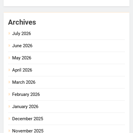
Archives
July 2026
June 2026
May 2026
April 2026
March 2026
February 2026
January 2026
December 2025
November 2025