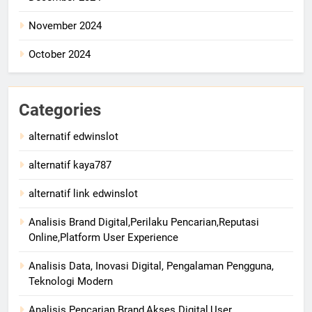
November 2024
October 2024
Categories
alternatif edwinslot
alternatif kaya787
alternatif link edwinslot
Analisis Brand Digital,Perilaku Pencarian,Reputasi
Online,Platform User Experience
Analisis Data, Inovasi Digital, Pengalaman Pengguna,
Teknologi Modern
Analisis Pencarian Brand,Akses Digital,User