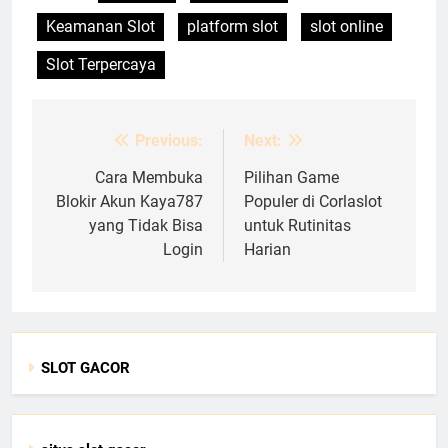
Keamanan Slot
platform slot
slot online
Slot Terpercaya
Previous:
Next:
Post
navigation
Cara Membuka
Pilihan Game
Blokir Akun Kaya787
Populer di Corlaslot
yang Tidak Bisa
untuk Rutinitas
Login
Harian
SLOT GACOR