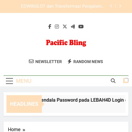
Skip
LEBAH4D dan Transformasi Pengalaman
to
Pengguna di Era Digital
content
KAYA787 dan Transformasi Pengalaman
Pengguna di Era Digital
Cara Mengatasi Kendala Password pada
LEBAH4D Login dengan Aman
EDWINSLOT dan Transformasi Pengalaman
Pengguna di Era Digital
Pacific Bling
Perhiasan Mewah Dan Aksesori Elegan
LEBAH4D dan Transformasi Pengalaman
NEWSLETTER
RANDOM NEWS
Pengguna di Era Digital
Untuk Penampilan Glamor Dari Pacific
KAYA787 dan Transformasi Pengalaman
Bling. Koleksi Eksklusif Untuk Anda.
Pengguna di Era Digital
MENU
ra Mengatasi Kendala Password pada LEBAH4D Login denga
HEADLINES
Week Ago
Home