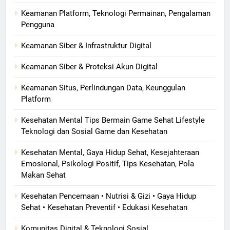
Keamanan Platform, Teknologi Permainan, Pengalaman
Pengguna
Keamanan Siber & Infrastruktur Digital
Keamanan Siber & Proteksi Akun Digital
Keamanan Situs, Perlindungan Data, Keunggulan
Platform
Kesehatan Mental Tips Bermain Game Sehat Lifestyle
Teknologi dan Sosial Game dan Kesehatan
Kesehatan Mental, Gaya Hidup Sehat, Kesejahteraan
Emosional, Psikologi Positif, Tips Kesehatan, Pola
Makan Sehat
Kesehatan Pencernaan • Nutrisi & Gizi • Gaya Hidup
Sehat • Kesehatan Preventif • Edukasi Kesehatan
Komunitas Digital & Teknologi Sosial