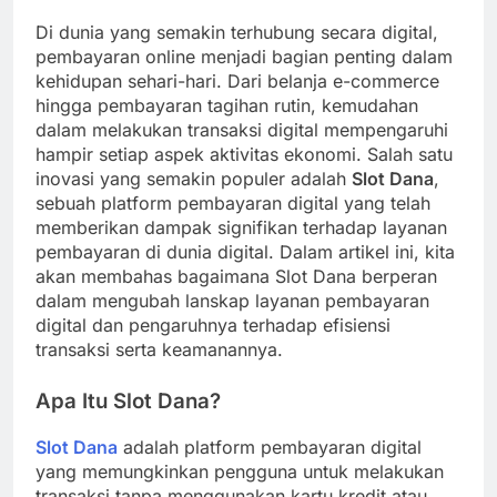
Di dunia yang semakin terhubung secara digital,
pembayaran online menjadi bagian penting dalam
kehidupan sehari-hari. Dari belanja e-commerce
hingga pembayaran tagihan rutin, kemudahan
dalam melakukan transaksi digital mempengaruhi
hampir setiap aspek aktivitas ekonomi. Salah satu
inovasi yang semakin populer adalah
Slot Dana
,
sebuah platform pembayaran digital yang telah
memberikan dampak signifikan terhadap layanan
pembayaran di dunia digital. Dalam artikel ini, kita
akan membahas bagaimana Slot Dana berperan
dalam mengubah lanskap layanan pembayaran
digital dan pengaruhnya terhadap efisiensi
transaksi serta keamanannya.
Apa Itu Slot Dana?
Slot Dana
adalah platform pembayaran digital
yang memungkinkan pengguna untuk melakukan
transaksi tanpa menggunakan kartu kredit atau