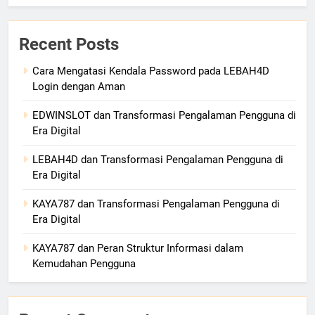
Recent Posts
Cara Mengatasi Kendala Password pada LEBAH4D
Login dengan Aman
EDWINSLOT dan Transformasi Pengalaman Pengguna di
Era Digital
LEBAH4D dan Transformasi Pengalaman Pengguna di
Era Digital
KAYA787 dan Transformasi Pengalaman Pengguna di
Era Digital
KAYA787 dan Peran Struktur Informasi dalam
Kemudahan Pengguna