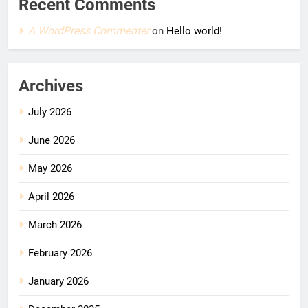
Recent Comments
A WordPress Commenter
on
Hello world!
Archives
July 2026
June 2026
May 2026
April 2026
March 2026
February 2026
January 2026