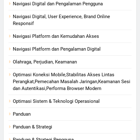
Navigasi Digital dan Pengalaman Pengguna
Navigasi Digital, User Experience, Brand Online
Responsif
Navigasi Platform dan Kemudahan Akses
Navigasi Platform dan Pengalaman Digital
Olahraga, Perjudian, Keamanan
Optimasi Koneksi Mobile,Stabilitas Akses Lintas
Perangkat,Pemecahan Masalah Jaringan,Keamanan Sesi
dan Autentikasi,Performa Browser Modern
Optimasi Sistem & Teknologi Operasional
Panduan
Panduan & Strategi
Panduan & Strategi Pengguna