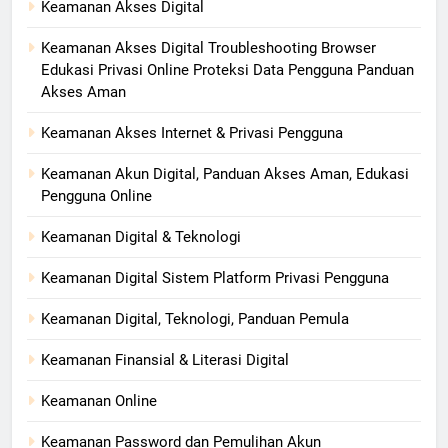
Keamanan Akses Digital
Keamanan Akses Digital Troubleshooting Browser
Edukasi Privasi Online Proteksi Data Pengguna Panduan
Akses Aman
Keamanan Akses Internet & Privasi Pengguna
Keamanan Akun Digital, Panduan Akses Aman, Edukasi
Pengguna Online
Keamanan Digital & Teknologi
Keamanan Digital Sistem Platform Privasi Pengguna
Keamanan Digital, Teknologi, Panduan Pemula
Keamanan Finansial & Literasi Digital
Keamanan Online
Keamanan Password dan Pemulihan Akun