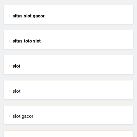
situs slot gacor
situs toto slot
slot
slot
slot gacor