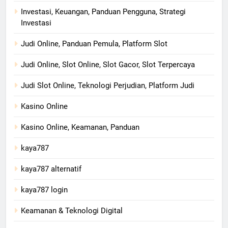
Investasi, Keuangan, Panduan Pengguna, Strategi
Investasi
Judi Online, Panduan Pemula, Platform Slot
Judi Online, Slot Online, Slot Gacor, Slot Terpercaya
Judi Slot Online, Teknologi Perjudian, Platform Judi
Kasino Online
Kasino Online, Keamanan, Panduan
kaya787
kaya787 alternatif
kaya787 login
Keamanan & Teknologi Digital