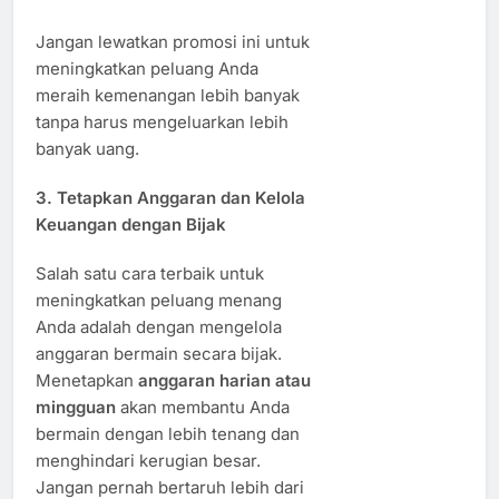
Jangan lewatkan promosi ini untuk
meningkatkan peluang Anda
meraih kemenangan lebih banyak
tanpa harus mengeluarkan lebih
banyak uang.
3.
Tetapkan Anggaran dan Kelola
Keuangan dengan Bijak
Salah satu cara terbaik untuk
meningkatkan peluang menang
Anda adalah dengan mengelola
anggaran bermain secara bijak.
Menetapkan
anggaran harian atau
mingguan
akan membantu Anda
bermain dengan lebih tenang dan
menghindari kerugian besar.
Jangan pernah bertaruh lebih dari