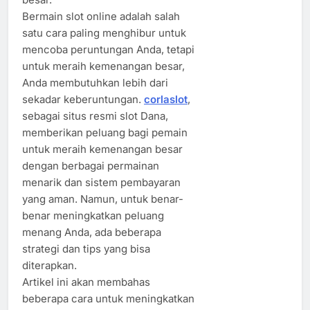
Bermain slot online adalah salah
satu cara paling menghibur untuk
mencoba peruntungan Anda, tetapi
untuk meraih kemenangan besar,
Anda membutuhkan lebih dari
sekadar keberuntungan.
corlaslot
,
sebagai situs resmi slot Dana,
memberikan peluang bagi pemain
untuk meraih kemenangan besar
dengan berbagai permainan
menarik dan sistem pembayaran
yang aman. Namun, untuk benar-
benar meningkatkan peluang
menang Anda, ada beberapa
strategi dan tips yang bisa
diterapkan.
Artikel ini akan membahas
beberapa cara untuk meningkatkan