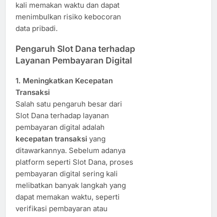
kali memakan waktu dan dapat
menimbulkan risiko kebocoran
data pribadi.
Pengaruh Slot Dana terhadap
Layanan Pembayaran Digital
1. Meningkatkan Kecepatan
Transaksi
Salah satu pengaruh besar dari
Slot Dana terhadap layanan
pembayaran digital adalah
kecepatan transaksi
yang
ditawarkannya. Sebelum adanya
platform seperti Slot Dana, proses
pembayaran digital sering kali
melibatkan banyak langkah yang
dapat memakan waktu, seperti
verifikasi pembayaran atau