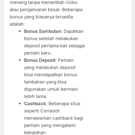
menang tanpa menambah risiko
atau pengeluaran besar. Beberapa
bonus yang biasanya tersedia
adalah:
Bonus Sambutan
: Dapatkan
bonus setelah melakukan
deposit pertama kali sebagai
pemain baru.
Bonus Deposit
: Pemain
yang melakukan deposit
bisa mendapatkan bonus
tambahan yang bisa
digunakan untuk bermain
lebih lama.
Cashback
: Beberapa situs
seperti Corlaslot
menawarkan cashback bagi
pemain yang mengalami
kekalahan.