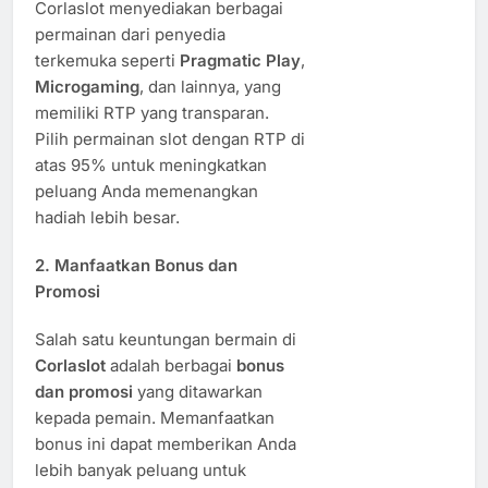
Corlaslot menyediakan berbagai
permainan dari penyedia
terkemuka seperti
Pragmatic Play
,
Microgaming
, dan lainnya, yang
memiliki RTP yang transparan.
Pilih permainan slot dengan RTP di
atas 95% untuk meningkatkan
peluang Anda memenangkan
hadiah lebih besar.
2.
Manfaatkan Bonus dan
Promosi
Salah satu keuntungan bermain di
Corlaslot
adalah berbagai
bonus
dan promosi
yang ditawarkan
kepada pemain. Memanfaatkan
bonus ini dapat memberikan Anda
lebih banyak peluang untuk