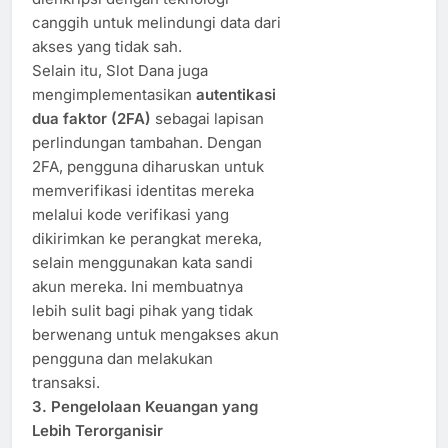
canggih untuk melindungi data dari
akses yang tidak sah.
Selain itu, Slot Dana juga
mengimplementasikan
autentikasi
dua faktor (2FA)
sebagai lapisan
perlindungan tambahan. Dengan
2FA, pengguna diharuskan untuk
memverifikasi identitas mereka
melalui kode verifikasi yang
dikirimkan ke perangkat mereka,
selain menggunakan kata sandi
akun mereka. Ini membuatnya
lebih sulit bagi pihak yang tidak
berwenang untuk mengakses akun
pengguna dan melakukan
transaksi.
3. Pengelolaan Keuangan yang
Lebih Terorganisir