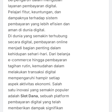
layanan pembayaran digital.
Pelajari fitur, keuntungan, dan
dampaknya terhadap sistem
pembayaran yang lebih efisien dan
aman di dunia digital.
Di dunia yang semakin terhubung
secara digital, pembayaran online
menjadi bagian penting dalam
kehidupan sehari-hari. Dari belanja
e-commerce hingga pembayaran
tagihan rutin, kemudahan dalam
melakukan transaksi digital
mempengaruhi hampir setiap
aspek aktivitas ekonomi. Salah
satu inovasi yang semakin populer
adalah
Slot Dana
, sebuah platform
pembayaran digital yang telah
memberikan dampak signifikan