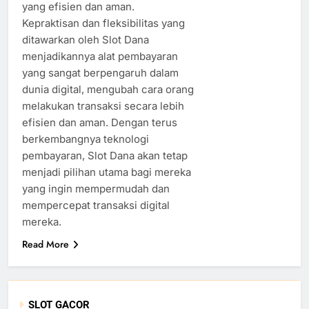
yang efisien dan aman.
Kepraktisan dan fleksibilitas yang
ditawarkan oleh Slot Dana
menjadikannya alat pembayaran
yang sangat berpengaruh dalam
dunia digital, mengubah cara orang
melakukan transaksi secara lebih
efisien dan aman. Dengan terus
berkembangnya teknologi
pembayaran, Slot Dana akan tetap
menjadi pilihan utama bagi mereka
yang ingin mempermudah dan
mempercepat transaksi digital
mereka.
Read More
SLOT GACOR