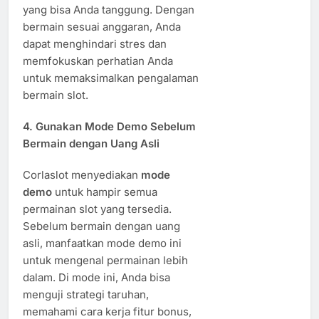
yang bisa Anda tanggung. Dengan
bermain sesuai anggaran, Anda
dapat menghindari stres dan
memfokuskan perhatian Anda
untuk memaksimalkan pengalaman
bermain slot.
4.
Gunakan Mode Demo Sebelum
Bermain dengan Uang Asli
Corlaslot menyediakan
mode
demo
untuk hampir semua
permainan slot yang tersedia.
Sebelum bermain dengan uang
asli, manfaatkan mode demo ini
untuk mengenal permainan lebih
dalam. Di mode ini, Anda bisa
menguji strategi taruhan,
memahami cara kerja fitur bonus,