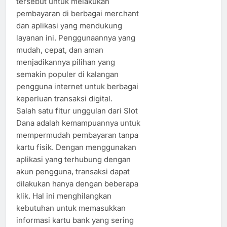
tersebut untuk melakukan
pembayaran di berbagai merchant
dan aplikasi yang mendukung
layanan ini. Penggunaannya yang
mudah, cepat, dan aman
menjadikannya pilihan yang
semakin populer di kalangan
pengguna internet untuk berbagai
keperluan transaksi digital.
Salah satu fitur unggulan dari Slot
Dana adalah kemampuannya untuk
mempermudah pembayaran tanpa
kartu fisik. Dengan menggunakan
aplikasi yang terhubung dengan
akun pengguna, transaksi dapat
dilakukan hanya dengan beberapa
klik. Hal ini menghilangkan
kebutuhan untuk memasukkan
informasi kartu bank yang sering