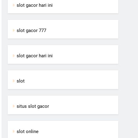
slot gacor hari ini
slot gacor 777
slot gacor hari ini
slot
situs slot gacor
slot online