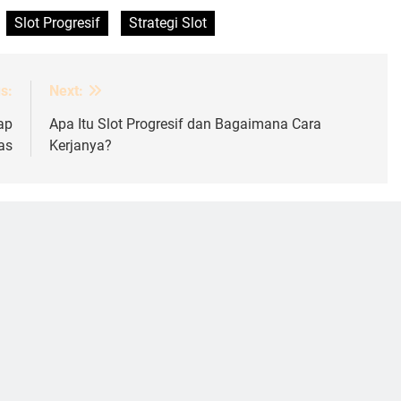
Slot Progresif
Strategi Slot
s:
Next:
ap
Apa Itu Slot Progresif dan Bagaimana Cara
as
Kerjanya?