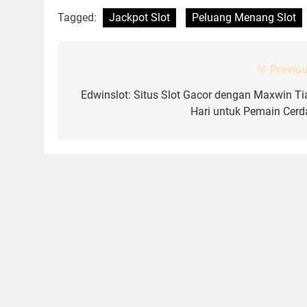
Tagged:
Jackpot Slot
Peluang Menang Slot
Previou
Post
navigation
Edwinslot: Situs Slot Gacor dengan Maxwin Ti
Hari untuk Pemain Cerd