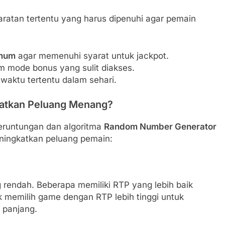
yaratan tertentu yang harus dipenuhi agar pemain
imum
agar memenuhi syarat untuk jackpot.
 mode bonus yang sulit diakses.
waktu tertentu dalam sehari.
katkan Peluang Menang?
beruntungan dan algoritma
Random Number Generator
eningkatkan peluang pemain:
g rendah. Beberapa memiliki RTP yang lebih baik
k memilih game dengan RTP lebih tinggi untuk
 panjang.