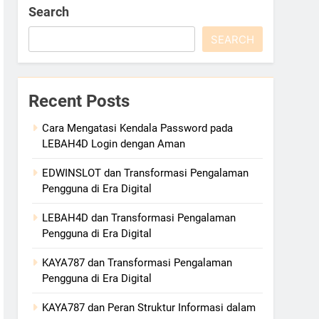
Search
SEARCH
Recent Posts
Cara Mengatasi Kendala Password pada
LEBAH4D Login dengan Aman
EDWINSLOT dan Transformasi Pengalaman
Pengguna di Era Digital
LEBAH4D dan Transformasi Pengalaman
Pengguna di Era Digital
KAYA787 dan Transformasi Pengalaman
Pengguna di Era Digital
KAYA787 dan Peran Struktur Informasi dalam