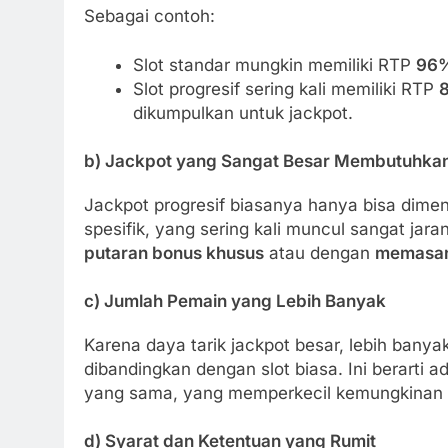
Sebagai contoh:
Slot standar mungkin memiliki RTP
96
Slot progresif sering kali memiliki RTP
dikumpulkan untuk jackpot.
b)
Jackpot yang Sangat Besar Membutuhkan
Jackpot progresif biasanya hanya bisa dim
spesifik, yang sering kali muncul sangat ja
putaran bonus khusus
atau dengan
memasan
c)
Jumlah Pemain yang Lebih Banyak
Karena daya tarik jackpot besar, lebih banya
dibandingkan dengan slot biasa. Ini berarti
yang sama, yang memperkecil kemungkinan 
d)
Syarat dan Ketentuan yang Rumit