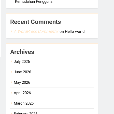
Kemudahan Pengguna
Recent Comments
A WordPress Commenter
on
Hello world!
Archives
July 2026
June 2026
May 2026
April 2026
March 2026
February 2026