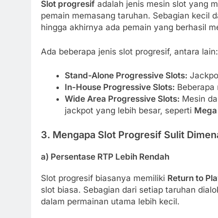
Slot progresif
adalah jenis mesin slot yang me
pemain memasang taruhan. Sebagian kecil da
hingga akhirnya ada pemain yang berhasil
Ada beberapa jenis slot progresif, antara lain:
Stand-Alone Progressive Slots:
Jackpot
In-House Progressive Slots:
Beberapa m
Wide Area Progressive Slots:
Mesin dar
jackpot yang lebih besar, seperti
Mega
3. Mengapa Slot Progresif Sulit Dime
a)
Persentase RTP Lebih Rendah
Slot progresif biasanya memiliki
Return to Pl
slot biasa. Sebagian dari setiap taruhan dia
dalam permainan utama lebih kecil.