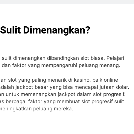
 Sulit Dimenangkan?
sulit dimenangkan dibandingkan slot biasa. Pelajari
ain, dan faktor yang mempengaruhi peluang menang.
an slot yang paling menarik di kasino, baik online
 adalah jackpot besar yang bisa mencapai jutaan dolar.
n untuk memenangkan jackpot dalam slot progresif.
 berbagai faktor yang membuat slot progresif sulit
eningkatkan peluang mereka.