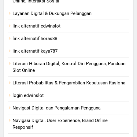
Online, Interaksi Sosial
Layanan Digital & Dukungan Pelanggan
link alternatif edwinslot
link alternatif horas88
link alternatif kaya787
Literasi Hiburan Digital, Kontrol Diri Pengguna, Panduan
Slot Online
Literasi Probabilitas & Pengambilan Keputusan Rasional
login edwinslot
Navigasi Digital dan Pengalaman Pengguna
Navigasi Digital, User Experience, Brand Online
Responsif