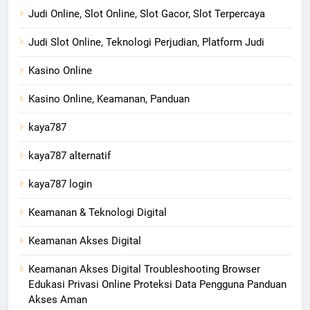
Judi Online, Slot Online, Slot Gacor, Slot Terpercaya
Judi Slot Online, Teknologi Perjudian, Platform Judi
Kasino Online
Kasino Online, Keamanan, Panduan
kaya787
kaya787 alternatif
kaya787 login
Keamanan & Teknologi Digital
Keamanan Akses Digital
Keamanan Akses Digital Troubleshooting Browser
Edukasi Privasi Online Proteksi Data Pengguna Panduan
Akses Aman