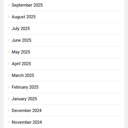
September 2025
August 2025
July 2025
June 2025
May 2025
April 2025
March 2025
February 2025
January 2025
December 2024
November 2024