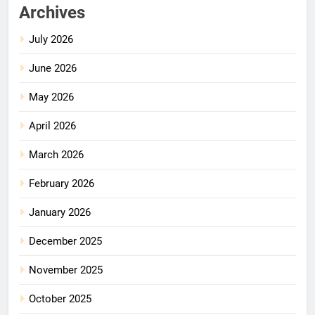
Archives
July 2026
June 2026
May 2026
April 2026
March 2026
February 2026
January 2026
December 2025
November 2025
October 2025