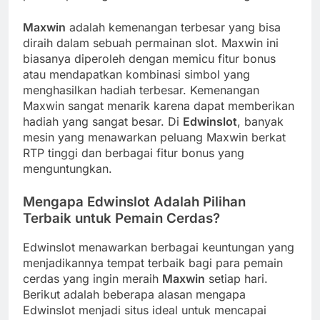
Maxwin
adalah kemenangan terbesar yang bisa
diraih dalam sebuah permainan slot. Maxwin ini
biasanya diperoleh dengan memicu fitur bonus
atau mendapatkan kombinasi simbol yang
menghasilkan hadiah terbesar. Kemenangan
Maxwin sangat menarik karena dapat memberikan
hadiah yang sangat besar. Di
Edwinslot
, banyak
mesin yang menawarkan peluang Maxwin berkat
RTP tinggi dan berbagai fitur bonus yang
menguntungkan.
Mengapa Edwinslot Adalah Pilihan
Terbaik untuk Pemain Cerdas?
Edwinslot menawarkan berbagai keuntungan yang
menjadikannya tempat terbaik bagi para pemain
cerdas yang ingin meraih
Maxwin
setiap hari.
Berikut adalah beberapa alasan mengapa
Edwinslot menjadi situs ideal untuk mencapai