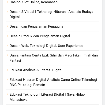
Casino, Slot Online, Keamanan
Desain & Visual | Teknologi Hiburan | Analisis Budaya
Digital
Desain dan Pengalaman Pengguna
Desain Produk dan Pengalaman Digital
Desain Web, Teknologi Digital, User Experience
Dunia Fantasi Cerita Epik Sihir dan Magi Fiksi Ilmiah dan
Fantasi
Edukasi Analisis & Literasi Digital
Edukasi Hiburan Digital Analisis Game Online Teknologi
RNG Psikologi Pemain
Edukasi Teknologi | Literasi Digital | Gaya Hidup
Mahasiswa