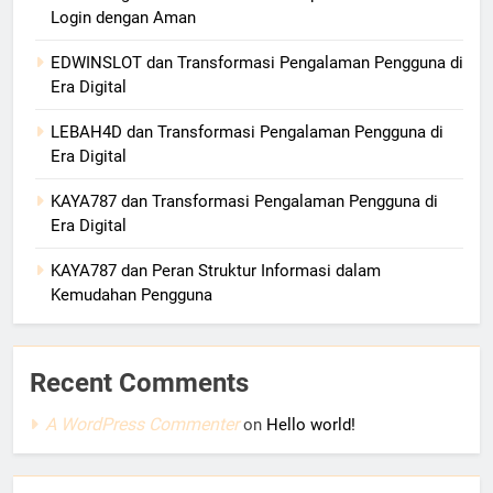
Login dengan Aman
EDWINSLOT dan Transformasi Pengalaman Pengguna di
Era Digital
LEBAH4D dan Transformasi Pengalaman Pengguna di
Era Digital
KAYA787 dan Transformasi Pengalaman Pengguna di
Era Digital
KAYA787 dan Peran Struktur Informasi dalam
Kemudahan Pengguna
Recent Comments
A WordPress Commenter
on
Hello world!