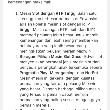
kemenangan maksimal:
Mesin Slot dengan RTP Tinggi
Salah satu
keunggulan terbesar bermain di Edwinslot
adalah koleksi mesin slot dengan
RTP
tinggi
. Mesin dengan RTP lebih dari 96%
memberi peluang lebih besar untuk meraih
kemenangan dan lebih sering memberikan
pembayaran yang lebih besar, yang
meningkatkan peluang meraih Maxwin.
Beragam Pilihan Mesin Slot Gacor
Edwinslot
menyediakan berbagai jenis mesin slot dari
penyedia perangkat lunak terkemuka seperti
Pragmatic Play
,
Microgaming
, dan
NetEnt
.
Mesin-mesin ini terkenal dengan kualitas
permainan yang fair dan peluang Maxwin
yang besar. Dengan berbagai pilihan mesin
yang tersedia, pemain dapat memilih
permainan yang paling sesuai dengan gaya
bermain mereka.