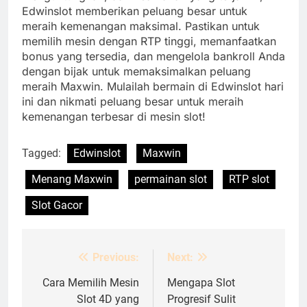
Edwinslot memberikan peluang besar untuk
meraih kemenangan maksimal. Pastikan untuk
memilih mesin dengan RTP tinggi, memanfaatkan
bonus yang tersedia, dan mengelola bankroll Anda
dengan bijak untuk memaksimalkan peluang
meraih Maxwin. Mulailah bermain di Edwinslot hari
ini dan nikmati peluang besar untuk meraih
kemenangan terbesar di mesin slot!
Tagged:
Edwinslot
Maxwin
Menang Maxwin
permainan slot
RTP slot
Slot Gacor
Previous:
Next:
Post
navigation
Cara Memilih Mesin
Mengapa Slot
Slot 4D yang
Progresif Sulit