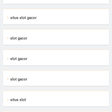
situs slot gacor
slot gacor
slot gacor
slot gacor
situs slot