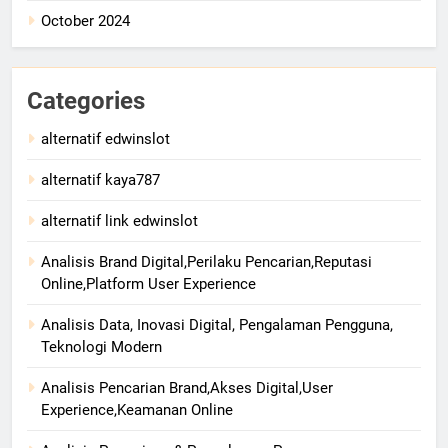
October 2024
Categories
alternatif edwinslot
alternatif kaya787
alternatif link edwinslot
Analisis Brand Digital,Perilaku Pencarian,Reputasi
Online,Platform User Experience
Analisis Data, Inovasi Digital, Pengalaman Pengguna,
Teknologi Modern
Analisis Pencarian Brand,Akses Digital,User
Experience,Keamanan Online