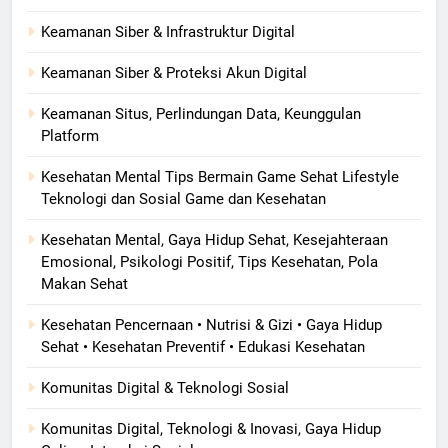
Keamanan Siber & Infrastruktur Digital
Keamanan Siber & Proteksi Akun Digital
Keamanan Situs, Perlindungan Data, Keunggulan
Platform
Kesehatan Mental Tips Bermain Game Sehat Lifestyle
Teknologi dan Sosial Game dan Kesehatan
Kesehatan Mental, Gaya Hidup Sehat, Kesejahteraan
Emosional, Psikologi Positif, Tips Kesehatan, Pola
Makan Sehat
Kesehatan Pencernaan • Nutrisi & Gizi • Gaya Hidup
Sehat • Kesehatan Preventif • Edukasi Kesehatan
Komunitas Digital & Teknologi Sosial
Komunitas Digital, Teknologi & Inovasi, Gaya Hidup