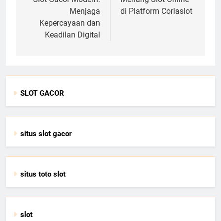
Menjaga
di Platform Corlaslot
Kepercayaan dan
Keadilan Digital
SLOT GACOR
situs slot gacor
situs toto slot
slot