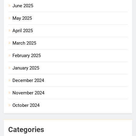
June 2025
May 2025
April 2025
March 2025
February 2025
January 2025
December 2024
November 2024
October 2024
Categories