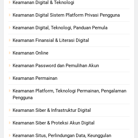
Keamanan Digital & Teknologi
Keamanan Digital Sistem Platform Privasi Pengguna
Keamanan Digital, Teknologi, Panduan Pemula
Keamanan Finansial & Literasi Digital
Keamanan Online
Keamanan Password dan Pemulihan Akun
Keamanan Permainan
Keamanan Platform, Teknologi Permainan, Pengalaman
Pengguna
Keamanan Siber & Infrastruktur Digital
Keamanan Siber & Proteksi Akun Digital
Keamanan Situs, Perlindungan Data, Keunggulan