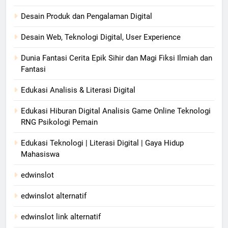
Desain Produk dan Pengalaman Digital
Desain Web, Teknologi Digital, User Experience
Dunia Fantasi Cerita Epik Sihir dan Magi Fiksi Ilmiah dan
Fantasi
Edukasi Analisis & Literasi Digital
Edukasi Hiburan Digital Analisis Game Online Teknologi
RNG Psikologi Pemain
Edukasi Teknologi | Literasi Digital | Gaya Hidup
Mahasiswa
edwinslot
edwinslot alternatif
edwinslot link alternatif