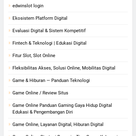
edwinslot login
Ekosistem Platform Digital
Evaluasi Digital & Sistem Kompetitif
Fintech & Teknologi | Edukasi Digital
Fitur Slot, Slot Online
Fleksibilitas Akses, Solusi Online, Mobilitas Digital
Game & Hiburan — Panduan Teknologi
Game Online / Review Situs
Game Online Panduan Gaming Gaya Hidup Digital
Edukasi & Pengembangan Diri
Game Online, Layanan Digital, Hiburan Digital