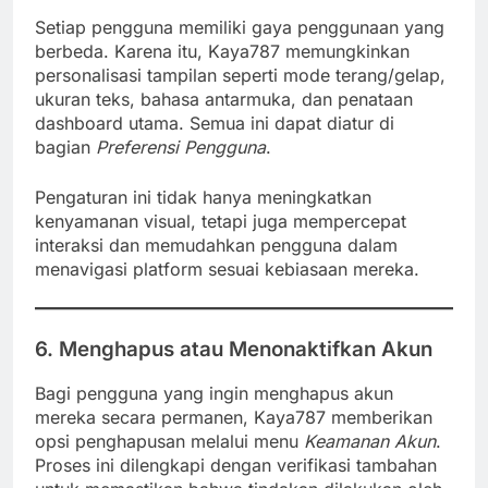
Setiap pengguna memiliki gaya penggunaan yang
berbeda. Karena itu, Kaya787 memungkinkan
personalisasi tampilan seperti mode terang/gelap,
ukuran teks, bahasa antarmuka, dan penataan
dashboard utama. Semua ini dapat diatur di
bagian
Preferensi Pengguna
.
Pengaturan ini tidak hanya meningkatkan
kenyamanan visual, tetapi juga mempercepat
interaksi dan memudahkan pengguna dalam
menavigasi platform sesuai kebiasaan mereka.
6.
Menghapus atau Menonaktifkan Akun
Bagi pengguna yang ingin menghapus akun
mereka secara permanen, Kaya787 memberikan
opsi penghapusan melalui menu
Keamanan Akun
.
Proses ini dilengkapi dengan verifikasi tambahan