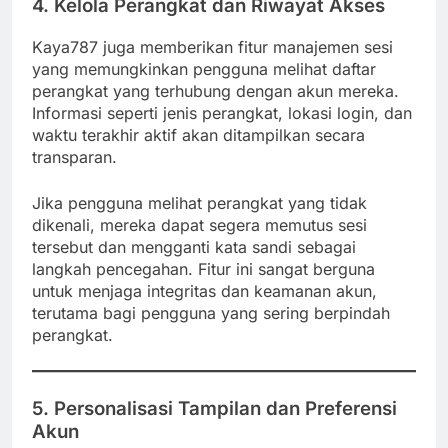
4.
Kelola Perangkat dan Riwayat Akses
Kaya787 juga memberikan fitur manajemen sesi
yang memungkinkan pengguna melihat daftar
perangkat yang terhubung dengan akun mereka.
Informasi seperti jenis perangkat, lokasi login, dan
waktu terakhir aktif akan ditampilkan secara
transparan.
Jika pengguna melihat perangkat yang tidak
dikenali, mereka dapat segera memutus sesi
tersebut dan mengganti kata sandi sebagai
langkah pencegahan. Fitur ini sangat berguna
untuk menjaga integritas dan keamanan akun,
terutama bagi pengguna yang sering berpindah
perangkat.
5.
Personalisasi Tampilan dan Preferensi
Akun