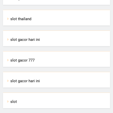
slot thailand
slot gacor hari ini
slot gacor 777
slot gacor hari ini
slot