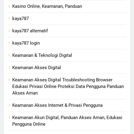
Kasino Online, Keamanan, Panduan
kaya787
kaya787 alternatif
kaya787 login
Keamanan & Teknologi Digital
Keamanan Akses Digital
Keamanan Akses Digital Troubleshooting Browser
Edukasi Privasi Online Proteksi Data Pengguna Panduan
Akses Aman
Keamanan Akses Internet & Privasi Pengguna
Keamanan Akun Digital, Panduan Akses Aman, Edukasi
Pengguna Online