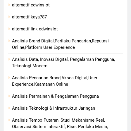
alternatif edwinslot
alternatif kaya787
alternatif link edwinslot
Analisis Brand Digital,Perilaku Pencarian,Reputasi
Online,Platform User Experience
Analisis Data, Inovasi Digital, Pengalaman Pengguna,
Teknologi Modern
Analisis Pencarian Brand,Akses Digital,User
Experience,Keamanan Online
Analisis Permainan & Pengalaman Pengguna
Analisis Teknologi & Infrastruktur Jaringan
Analisis Tempo Putaran, Studi Mekanisme Reel,
Observasi Sistem Interaktif, Riset Perilaku Mesin,