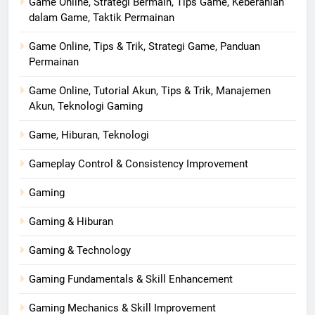
Game Online, Strategi Bermain, Tips Game, Keberanian
dalam Game, Taktik Permainan
Game Online, Tips & Trik, Strategi Game, Panduan
Permainan
Game Online, Tutorial Akun, Tips & Trik, Manajemen
Akun, Teknologi Gaming
Game, Hiburan, Teknologi
Gameplay Control & Consistency Improvement
Gaming
Gaming & Hiburan
Gaming & Technology
Gaming Fundamentals & Skill Enhancement
Gaming Mechanics & Skill Improvement