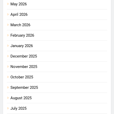
May 2026
April 2026
March 2026
February 2026
January 2026
December 2025
November 2025
October 2025
September 2025
August 2025
July 2025