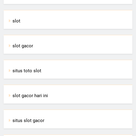
slot
slot gacor
situs toto slot
slot gacor hari ini
situs slot gacor