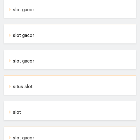
slot gacor
slot gacor
slot gacor
situs slot
slot
slot gacor