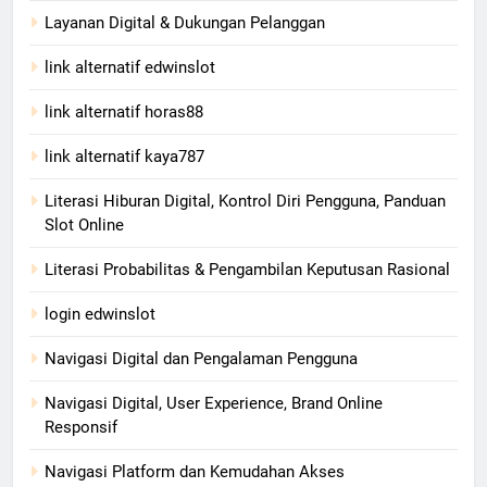
Layanan Digital & Dukungan Pelanggan
link alternatif edwinslot
link alternatif horas88
link alternatif kaya787
Literasi Hiburan Digital, Kontrol Diri Pengguna, Panduan
Slot Online
Literasi Probabilitas & Pengambilan Keputusan Rasional
login edwinslot
Navigasi Digital dan Pengalaman Pengguna
Navigasi Digital, User Experience, Brand Online
Responsif
Navigasi Platform dan Kemudahan Akses