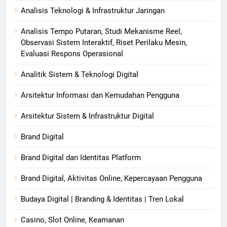
Analisis Teknologi & Infrastruktur Jaringan
Analisis Tempo Putaran, Studi Mekanisme Reel,
Observasi Sistem Interaktif, Riset Perilaku Mesin,
Evaluasi Respons Operasional
Analitik Sistem & Teknologi Digital
Arsitektur Informasi dan Kemudahan Pengguna
Arsitektur Sistem & Infrastruktur Digital
Brand Digital
Brand Digital dan Identitas Platform
Brand Digital, Aktivitas Online, Kepercayaan Pengguna
Budaya Digital | Branding & Identitas | Tren Lokal
Casino, Slot Online, Keamanan