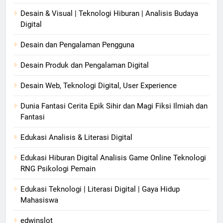
Desain & Visual | Teknologi Hiburan | Analisis Budaya
Digital
Desain dan Pengalaman Pengguna
Desain Produk dan Pengalaman Digital
Desain Web, Teknologi Digital, User Experience
Dunia Fantasi Cerita Epik Sihir dan Magi Fiksi Ilmiah dan
Fantasi
Edukasi Analisis & Literasi Digital
Edukasi Hiburan Digital Analisis Game Online Teknologi
RNG Psikologi Pemain
Edukasi Teknologi | Literasi Digital | Gaya Hidup
Mahasiswa
edwinslot