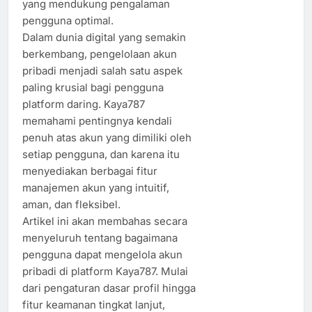
yang mendukung pengalaman
pengguna optimal.
Dalam dunia digital yang semakin
berkembang, pengelolaan akun
pribadi menjadi salah satu aspek
paling krusial bagi pengguna
platform daring. Kaya787
memahami pentingnya kendali
penuh atas akun yang dimiliki oleh
setiap pengguna, dan karena itu
menyediakan berbagai fitur
manajemen akun yang intuitif,
aman, dan fleksibel.
Artikel ini akan membahas secara
menyeluruh tentang bagaimana
pengguna dapat mengelola akun
pribadi di platform Kaya787. Mulai
dari pengaturan dasar profil hingga
fitur keamanan tingkat lanjut,