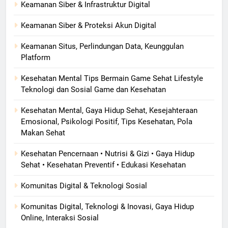
Keamanan Siber & Infrastruktur Digital
Keamanan Siber & Proteksi Akun Digital
Keamanan Situs, Perlindungan Data, Keunggulan
Platform
Kesehatan Mental Tips Bermain Game Sehat Lifestyle
Teknologi dan Sosial Game dan Kesehatan
Kesehatan Mental, Gaya Hidup Sehat, Kesejahteraan
Emosional, Psikologi Positif, Tips Kesehatan, Pola
Makan Sehat
Kesehatan Pencernaan • Nutrisi & Gizi • Gaya Hidup
Sehat • Kesehatan Preventif • Edukasi Kesehatan
Komunitas Digital & Teknologi Sosial
Komunitas Digital, Teknologi & Inovasi, Gaya Hidup
Online, Interaksi Sosial