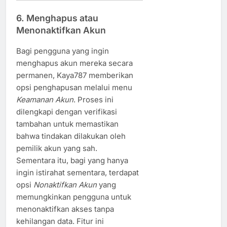
6.
Menghapus atau
Menonaktifkan Akun
Bagi pengguna yang ingin
menghapus akun mereka secara
permanen, Kaya787 memberikan
opsi penghapusan melalui menu
Keamanan Akun
. Proses ini
dilengkapi dengan verifikasi
tambahan untuk memastikan
bahwa tindakan dilakukan oleh
pemilik akun yang sah.
Sementara itu, bagi yang hanya
ingin istirahat sementara, terdapat
opsi
Nonaktifkan Akun
yang
memungkinkan pengguna untuk
menonaktifkan akses tanpa
kehilangan data. Fitur ini