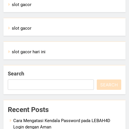
slot gacor
slot gacor
slot gacor hari ini
Search
SEARCH
Recent Posts
Cara Mengatasi Kendala Password pada LEBAH4D
Login dengan Aman