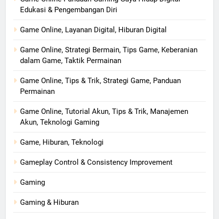
Edukasi & Pengembangan Diri
Game Online, Layanan Digital, Hiburan Digital
Game Online, Strategi Bermain, Tips Game, Keberanian
dalam Game, Taktik Permainan
Game Online, Tips & Trik, Strategi Game, Panduan
Permainan
Game Online, Tutorial Akun, Tips & Trik, Manajemen
Akun, Teknologi Gaming
Game, Hiburan, Teknologi
Gameplay Control & Consistency Improvement
Gaming
Gaming & Hiburan