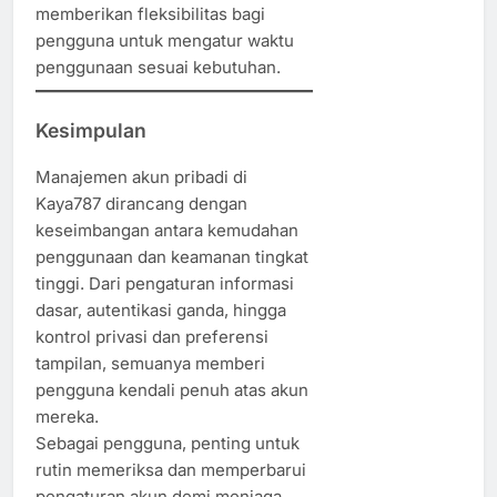
memberikan fleksibilitas bagi
pengguna untuk mengatur waktu
penggunaan sesuai kebutuhan.
Kesimpulan
Manajemen akun pribadi di
Kaya787 dirancang dengan
keseimbangan antara kemudahan
penggunaan dan keamanan tingkat
tinggi. Dari pengaturan informasi
dasar, autentikasi ganda, hingga
kontrol privasi dan preferensi
tampilan, semuanya memberi
pengguna kendali penuh atas akun
mereka.
Sebagai pengguna, penting untuk
rutin memeriksa dan memperbarui
pengaturan akun demi menjaga