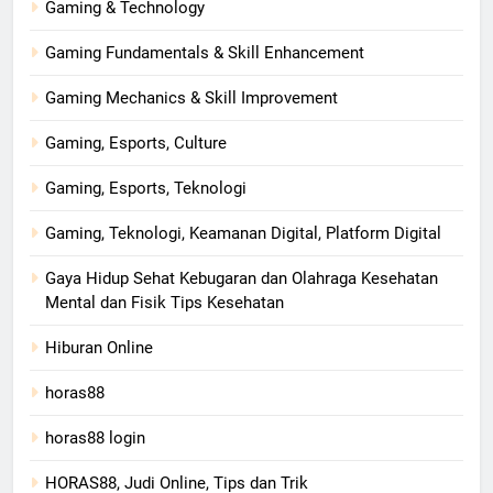
Gaming & Technology
Gaming Fundamentals & Skill Enhancement
Gaming Mechanics & Skill Improvement
Gaming, Esports, Culture
Gaming, Esports, Teknologi
Gaming, Teknologi, Keamanan Digital, Platform Digital
Gaya Hidup Sehat Kebugaran dan Olahraga Kesehatan
Mental dan Fisik Tips Kesehatan
Hiburan Online
horas88
horas88 login
HORAS88, Judi Online, Tips dan Trik