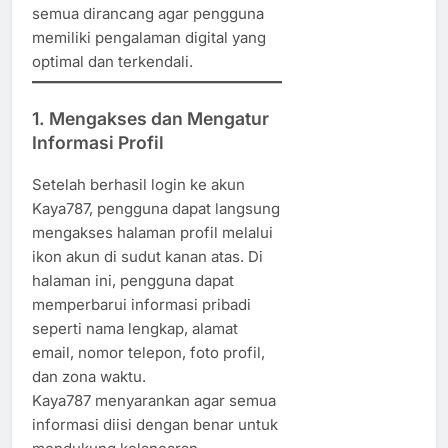
semua dirancang agar pengguna
memiliki pengalaman digital yang
optimal dan terkendali.
1.
Mengakses dan Mengatur
Informasi Profil
Setelah berhasil login ke akun
Kaya787, pengguna dapat langsung
mengakses halaman profil melalui
ikon akun di sudut kanan atas. Di
halaman ini, pengguna dapat
memperbarui informasi pribadi
seperti nama lengkap, alamat
email, nomor telepon, foto profil,
dan zona waktu.
Kaya787 menyarankan agar semua
informasi diisi dengan benar untuk