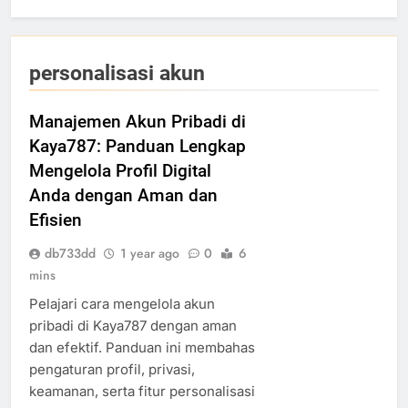
personalisasi akun
Manajemen Akun Pribadi di
Kaya787: Panduan Lengkap
Mengelola Profil Digital
Anda dengan Aman dan
Efisien
db733dd
1 year ago
0
6
mins
Pelajari cara mengelola akun
pribadi di Kaya787 dengan aman
dan efektif. Panduan ini membahas
pengaturan profil, privasi,
keamanan, serta fitur personalisasi