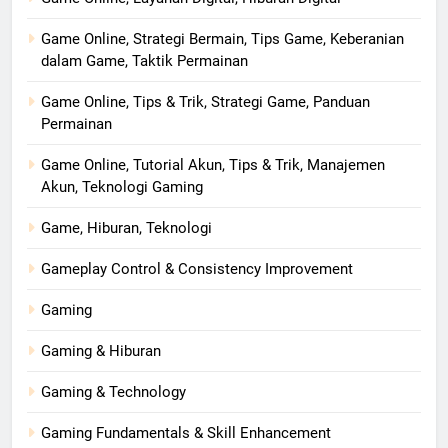
Game Online, Strategi Bermain, Tips Game, Keberanian
dalam Game, Taktik Permainan
Game Online, Tips & Trik, Strategi Game, Panduan
Permainan
Game Online, Tutorial Akun, Tips & Trik, Manajemen
Akun, Teknologi Gaming
Game, Hiburan, Teknologi
Gameplay Control & Consistency Improvement
Gaming
Gaming & Hiburan
Gaming & Technology
Gaming Fundamentals & Skill Enhancement