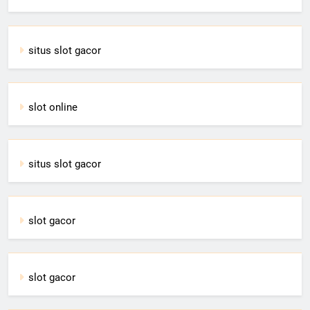
situs slot gacor
slot online
situs slot gacor
slot gacor
slot gacor