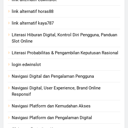
link alternatif horas88
link alternatif kaya787
Literasi Hiburan Digital, Kontrol Diri Pengguna, Panduan
Slot Online
Literasi Probabilitas & Pengambilan Keputusan Rasional
login edwinslot
Navigasi Digital dan Pengalaman Pengguna
Navigasi Digital, User Experience, Brand Online
Responsif
Navigasi Platform dan Kemudahan Akses
Navigasi Platform dan Pengalaman Digital