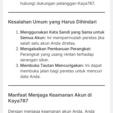
hubungi dukungan pelanggan Kaya787.
Kesalahan Umum yang Harus Dihindari
Menggunakan Kata Sandi yang Sama untuk
Semua Akun:
Ini mempermudah peretas jika
salah satu akun Anda diretas.
Mengabaikan Pembaruan Perangkat:
Perangkat yang usang rentan terhadap
serangan siber.
Membuka Tautan Mencurigakan:
Ini dapat
membuka jalan bagi peretas untuk mencuri
data Anda.
Manfaat Menjaga Keamanan Akun di
Kaya787
Dengan menjaga keamanan akun Anda, Anda