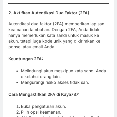
2. Aktifkan Autentikasi Dua Faktor (2FA)
Autentikasi dua faktor (2FA) memberikan lapisan
keamanan tambahan. Dengan 2FA, Anda tidak
hanya memerlukan kata sandi untuk masuk ke
akun, tetapi juga kode unik yang dikirimkan ke
ponsel atau email Anda.
Keuntungan 2FA:
Melindungi akun meskipun kata sandi Anda
diketahui orang lain.
Mengurangi risiko akses tidak sah.
Cara Mengaktifkan 2FA di Kaya787:
Buka pengaturan akun.
Pilih opsi keamanan.