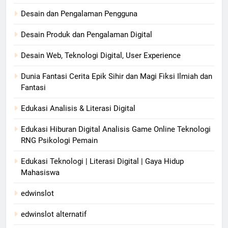
Desain dan Pengalaman Pengguna
Desain Produk dan Pengalaman Digital
Desain Web, Teknologi Digital, User Experience
Dunia Fantasi Cerita Epik Sihir dan Magi Fiksi Ilmiah dan
Fantasi
Edukasi Analisis & Literasi Digital
Edukasi Hiburan Digital Analisis Game Online Teknologi
RNG Psikologi Pemain
Edukasi Teknologi | Literasi Digital | Gaya Hidup
Mahasiswa
edwinslot
edwinslot alternatif