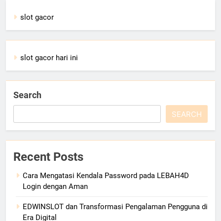
slot gacor
slot gacor hari ini
Search
SEARCH
Recent Posts
Cara Mengatasi Kendala Password pada LEBAH4D
Login dengan Aman
EDWINSLOT dan Transformasi Pengalaman Pengguna di
Era Digital