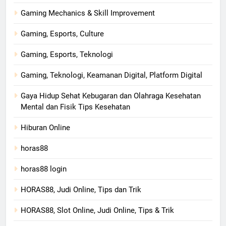
Gaming Mechanics & Skill Improvement
Gaming, Esports, Culture
Gaming, Esports, Teknologi
Gaming, Teknologi, Keamanan Digital, Platform Digital
Gaya Hidup Sehat Kebugaran dan Olahraga Kesehatan
Mental dan Fisik Tips Kesehatan
Hiburan Online
horas88
horas88 login
HORAS88, Judi Online, Tips dan Trik
HORAS88, Slot Online, Judi Online, Tips & Trik