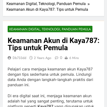
Keamanan Digital, Teknologi, Panduan Pemula
Keamanan Akun di Kaya787: Tips untuk Pemula
KEAMANAN DIGITAL, TEKNOLOGI, PANDUAN PEMULA
Keamanan Akun di Kaya787:
Tips untuk Pemula
0
Db733dd
2 Years Ago
6 Mins
Pelajari cara menjaga keamanan akun Kaya787
dengan tips sederhana untuk pemula. Lindungi
data Anda dengan langkah-langkah praktis dari
panduan ini.
Di era digital saat ini, menjaga keamanan akun
adalah hal yang sangat penting, terutama untuk
platform seperti
Kaya787
yang digunakan untuk