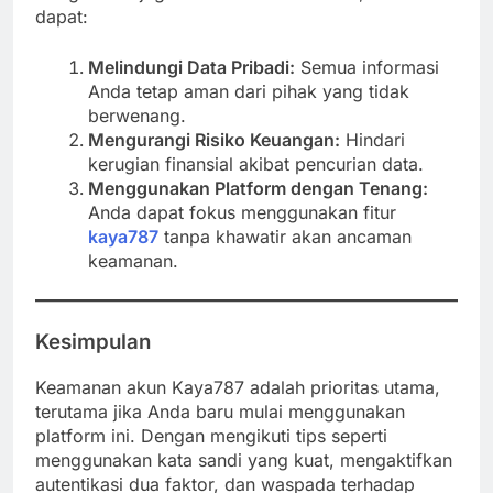
dapat:
Melindungi Data Pribadi:
Semua informasi
Anda tetap aman dari pihak yang tidak
berwenang.
Mengurangi Risiko Keuangan:
Hindari
kerugian finansial akibat pencurian data.
Menggunakan Platform dengan Tenang:
Anda dapat fokus menggunakan fitur
kaya787
tanpa khawatir akan ancaman
keamanan.
Kesimpulan
Keamanan akun Kaya787 adalah prioritas utama,
terutama jika Anda baru mulai menggunakan
platform ini. Dengan mengikuti tips seperti
menggunakan kata sandi yang kuat, mengaktifkan
autentikasi dua faktor, dan waspada terhadap