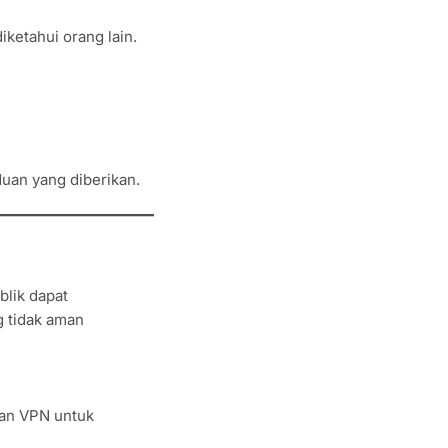
ketahui orang lain.
duan yang diberikan.
blik dapat
g tidak aman
kan VPN untuk