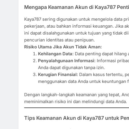
Mengapa Keamanan Akun di Kaya787 Pent
Kaya787 sering digunakan untuk mengelola data pr
pekerjaan, atau bahkan informasi keuangan. Jika ak
ini dapat disalahgunakan untuk tujuan yang tidak di
pencurian identitas atau penipuan.
Risiko Utama Jika Akun Tidak Aman:
Kehilangan Data:
Data penting dapat hilang a
Penyalahgunaan Informasi:
Informasi pribad
Anda dapat digunakan tanpa izin.
Kerugian Finansial:
Dalam kasus tertentu, p
menggunakan data Anda untuk keuntungan fi
Dengan langkah-langkah keamanan yang tepat, And
meminimalkan risiko ini dan melindungi data Anda.
Tips Keamanan Akun di Kaya787 untuk Pe