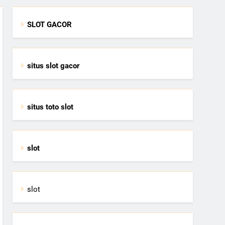
SLOT GACOR
situs slot gacor
situs toto slot
slot
slot