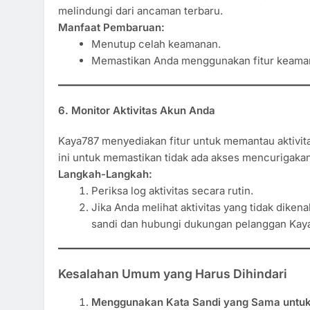
melindungi dari ancaman terbaru.
Manfaat Pembaruan:
Menutup celah keamanan.
Memastikan Anda menggunakan fitur keaman
6. Monitor Aktivitas Akun Anda
Kaya787 menyediakan fitur untuk memantau aktivita
ini untuk memastikan tidak ada akses mencurigakan
Langkah-Langkah:
Periksa log aktivitas secara rutin.
Jika Anda melihat aktivitas yang tidak dikena
sandi dan hubungi dukungan pelanggan Kaya
Kesalahan Umum yang Harus Dihindari
Menggunakan Kata Sandi yang Sama untu