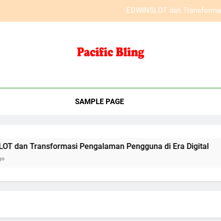
EDWINSLOT dan Transformasi
LEBAH4D dan Transformas
KAYA787 dan Transformas
ific Bling
Cara Mengatasi Kendala Passw
Mewah Dan Aksesori Elegan Untuk Penampilan Glamor Dari Pacif
EDWINSLOT dan Transformasi
SAMPLE PAGE
LEBAH4D dan Transformas
KAYA787 dan Transformas
ransformasi Pengalaman Pengguna di Era Digital
LEBAH
2 Week