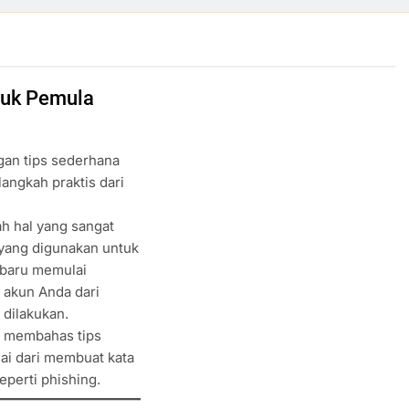
tuk Pemula
gan tips sederhana
angkah praktis dari
ah hal yang sangat
yang digunakan untuk
 baru memulai
akun Anda dari
 dilakukan.
n membahas tips
ai dari membuat kata
perti phishing.