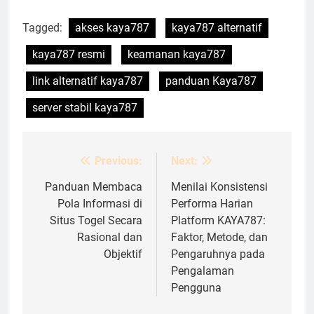
Tagged:
akses kaya787
kaya787 alternatif
kaya787 resmi
keamanan kaya787
link alternatif kaya787
panduan Kaya787
server stabil kaya787
Previous:
Next:
Post
navigation
Panduan Membaca
Menilai Konsistensi
Pola Informasi di
Performa Harian
Situs Togel Secara
Platform KAYA787:
Rasional dan
Faktor, Metode, dan
Objektif
Pengaruhnya pada
Pengalaman
Pengguna