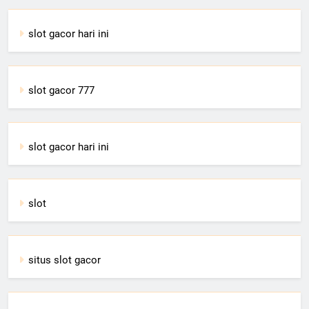
slot gacor hari ini
slot gacor 777
slot gacor hari ini
slot
situs slot gacor