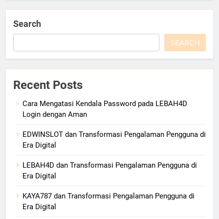
Search
SEARCH
Recent Posts
Cara Mengatasi Kendala Password pada LEBAH4D
Login dengan Aman
EDWINSLOT dan Transformasi Pengalaman Pengguna di
Era Digital
LEBAH4D dan Transformasi Pengalaman Pengguna di
Era Digital
KAYA787 dan Transformasi Pengalaman Pengguna di
Era Digital