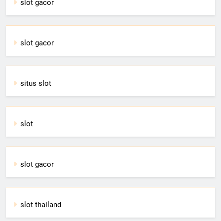
slot gacor
slot gacor
situs slot
slot
slot gacor
slot thailand