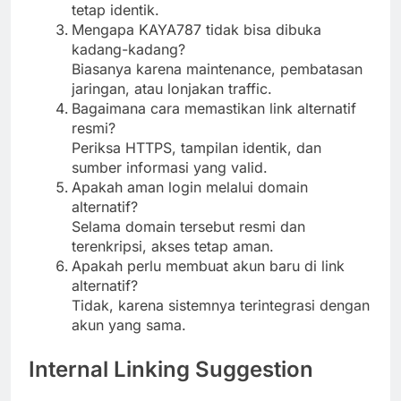
tetap identik.
Mengapa KAYA787 tidak bisa dibuka
kadang-kadang?
Biasanya karena maintenance, pembatasan
jaringan, atau lonjakan traffic.
Bagaimana cara memastikan link alternatif
resmi?
Periksa HTTPS, tampilan identik, dan
sumber informasi yang valid.
Apakah aman login melalui domain
alternatif?
Selama domain tersebut resmi dan
terenkripsi, akses tetap aman.
Apakah perlu membuat akun baru di link
alternatif?
Tidak, karena sistemnya terintegrasi dengan
akun yang sama.
Internal Linking Suggestion