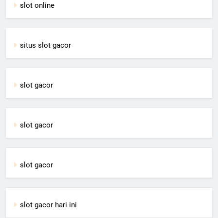
slot online
situs slot gacor
slot gacor
slot gacor
slot gacor
slot gacor hari ini