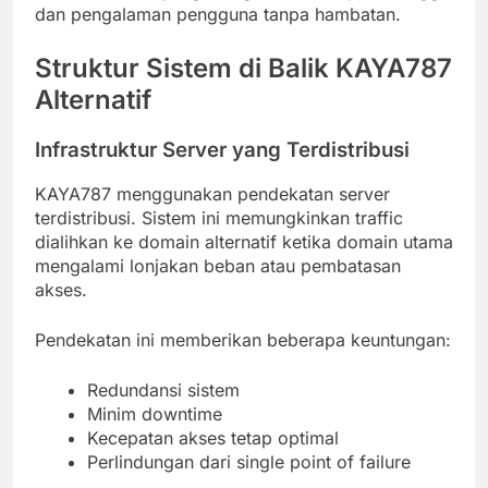
dan pengalaman pengguna tanpa hambatan.
Struktur Sistem di Balik KAYA787
Alternatif
Infrastruktur Server yang Terdistribusi
KAYA787 menggunakan pendekatan server
terdistribusi. Sistem ini memungkinkan traffic
dialihkan ke domain alternatif ketika domain utama
mengalami lonjakan beban atau pembatasan
akses.
Pendekatan ini memberikan beberapa keuntungan:
Redundansi sistem
Minim downtime
Kecepatan akses tetap optimal
Perlindungan dari single point of failure