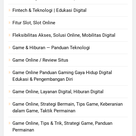
Fintech & Teknologi | Edukasi Digital
Fitur Slot, Slot Online
Fleksibilitas Akses, Solusi Online, Mobilitas Digital
Game & Hiburan — Panduan Teknologi
Game Online / Review Situs
Game Online Panduan Gaming Gaya Hidup Digital
Edukasi & Pengembangan Diri
Game Online, Layanan Digital, Hiburan Digital
Game Online, Strategi Bermain, Tips Game, Keberanian
dalam Game, Taktik Permainan
Game Online, Tips & Trik, Strategi Game, Panduan
Permainan