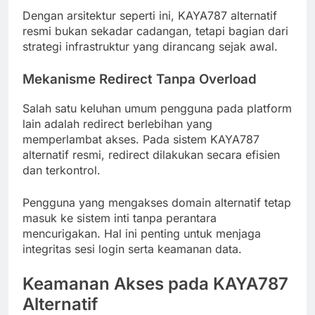
Dengan arsitektur seperti ini, KAYA787 alternatif
resmi bukan sekadar cadangan, tetapi bagian dari
strategi infrastruktur yang dirancang sejak awal.
Mekanisme Redirect Tanpa Overload
Salah satu keluhan umum pengguna pada platform
lain adalah redirect berlebihan yang
memperlambat akses. Pada sistem KAYA787
alternatif resmi, redirect dilakukan secara efisien
dan terkontrol.
Pengguna yang mengakses domain alternatif tetap
masuk ke sistem inti tanpa perantara
mencurigakan. Hal ini penting untuk menjaga
integritas sesi login serta keamanan data.
Keamanan Akses pada KAYA787
Alternatif