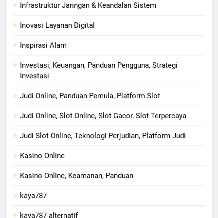
Infrastruktur Jaringan & Keandalan Sistem
Inovasi Layanan Digital
Inspirasi Alam
Investasi, Keuangan, Panduan Pengguna, Strategi
Investasi
Judi Online, Panduan Pemula, Platform Slot
Judi Online, Slot Online, Slot Gacor, Slot Terpercaya
Judi Slot Online, Teknologi Perjudian, Platform Judi
Kasino Online
Kasino Online, Keamanan, Panduan
kaya787
kaya787 alternatif