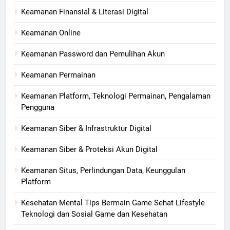
Keamanan Finansial & Literasi Digital
Keamanan Online
Keamanan Password dan Pemulihan Akun
Keamanan Permainan
Keamanan Platform, Teknologi Permainan, Pengalaman
Pengguna
Keamanan Siber & Infrastruktur Digital
Keamanan Siber & Proteksi Akun Digital
Keamanan Situs, Perlindungan Data, Keunggulan
Platform
Kesehatan Mental Tips Bermain Game Sehat Lifestyle
Teknologi dan Sosial Game dan Kesehatan