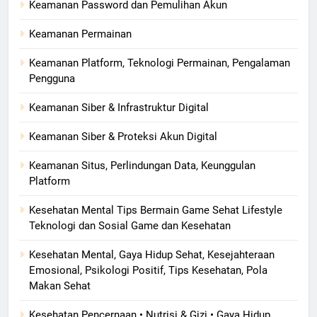
Keamanan Password dan Pemulihan Akun
Keamanan Permainan
Keamanan Platform, Teknologi Permainan, Pengalaman
Pengguna
Keamanan Siber & Infrastruktur Digital
Keamanan Siber & Proteksi Akun Digital
Keamanan Situs, Perlindungan Data, Keunggulan
Platform
Kesehatan Mental Tips Bermain Game Sehat Lifestyle
Teknologi dan Sosial Game dan Kesehatan
Kesehatan Mental, Gaya Hidup Sehat, Kesejahteraan
Emosional, Psikologi Positif, Tips Kesehatan, Pola
Makan Sehat
Kesehatan Pencernaan • Nutrisi & Gizi • Gaya Hidup