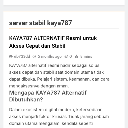
server stabil kaya787
KAYA787 ALTERNATIF Resmi untuk
Akses Cepat dan Stabil
db733dd
5 months ago
0
8 mins
KAYA787 alternatif resmi hadir sebagai solusi
akses cepat dan stabil saat domain utama tidak
dapat dibuka. Pelajari sistem, keamanan, dan cara
mengaksesnya dengan aman.
Mengapa KAYA787 Alternatif
Dibutuhkan?
Dalam ekosistem digital modern, ketersediaan
akses menjadi faktor krusial. Tidak jarang sebuah
domain utama mengalami kendala seperti