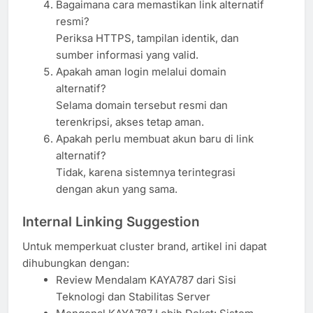
Bagaimana cara memastikan link alternatif
resmi?
Periksa HTTPS, tampilan identik, dan
sumber informasi yang valid.
Apakah aman login melalui domain
alternatif?
Selama domain tersebut resmi dan
terenkripsi, akses tetap aman.
Apakah perlu membuat akun baru di link
alternatif?
Tidak, karena sistemnya terintegrasi
dengan akun yang sama.
Internal Linking Suggestion
Untuk memperkuat cluster brand, artikel ini dapat
dihubungkan dengan:
Review Mendalam KAYA787 dari Sisi
Teknologi dan Stabilitas Server