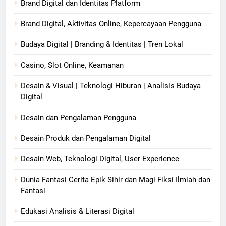
Brand Digital dan Identitas Platform
Brand Digital, Aktivitas Online, Kepercayaan Pengguna
Budaya Digital | Branding & Identitas | Tren Lokal
Casino, Slot Online, Keamanan
Desain & Visual | Teknologi Hiburan | Analisis Budaya
Digital
Desain dan Pengalaman Pengguna
Desain Produk dan Pengalaman Digital
Desain Web, Teknologi Digital, User Experience
Dunia Fantasi Cerita Epik Sihir dan Magi Fiksi Ilmiah dan
Fantasi
Edukasi Analisis & Literasi Digital