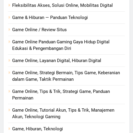
Fleksibilitas Akses, Solusi Online, Mobilitas Digital
Game & Hiburan — Panduan Teknologi
Game Online / Review Situs
Game Online Panduan Gaming Gaya Hidup Digital
Edukasi & Pengembangan Diri
Game Online, Layanan Digital, Hiburan Digital
Game Online, Strategi Bermain, Tips Game, Keberanian
dalam Game, Taktik Permainan
Game Online, Tips & Trik, Strategi Game, Panduan
Permainan
Game Online, Tutorial Akun, Tips & Trik, Manajemen
Akun, Teknologi Gaming
Game, Hiburan, Teknologi