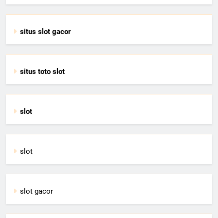
situs slot gacor
situs toto slot
slot
slot
slot gacor