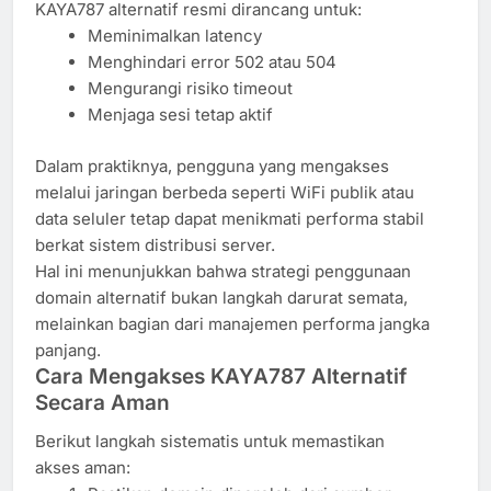
KAYA787 alternatif resmi dirancang untuk:
Meminimalkan latency
Menghindari error 502 atau 504
Mengurangi risiko timeout
Menjaga sesi tetap aktif
Dalam praktiknya, pengguna yang mengakses
melalui jaringan berbeda seperti WiFi publik atau
data seluler tetap dapat menikmati performa stabil
berkat sistem distribusi server.
Hal ini menunjukkan bahwa strategi penggunaan
domain alternatif bukan langkah darurat semata,
melainkan bagian dari manajemen performa jangka
panjang.
Cara Mengakses KAYA787 Alternatif
Secara Aman
Berikut langkah sistematis untuk memastikan
akses aman: