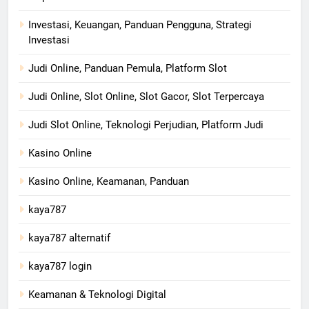
Investasi, Keuangan, Panduan Pengguna, Strategi
Investasi
Judi Online, Panduan Pemula, Platform Slot
Judi Online, Slot Online, Slot Gacor, Slot Terpercaya
Judi Slot Online, Teknologi Perjudian, Platform Judi
Kasino Online
Kasino Online, Keamanan, Panduan
kaya787
kaya787 alternatif
kaya787 login
Keamanan & Teknologi Digital