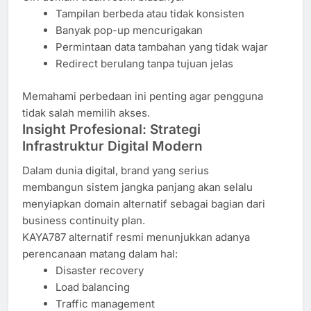
Tampilan berbeda atau tidak konsisten
Banyak pop-up mencurigakan
Permintaan data tambahan yang tidak wajar
Redirect berulang tanpa tujuan jelas
Memahami perbedaan ini penting agar pengguna
tidak salah memilih akses.
Insight Profesional: Strategi
Infrastruktur Digital Modern
Dalam dunia digital, brand yang serius
membangun sistem jangka panjang akan selalu
menyiapkan domain alternatif sebagai bagian dari
business continuity plan.
KAYA787 alternatif resmi menunjukkan adanya
perencanaan matang dalam hal:
Disaster recovery
Load balancing
Traffic management