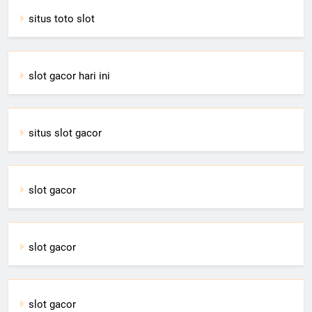
situs toto slot
slot gacor hari ini
situs slot gacor
slot gacor
slot gacor
slot gacor