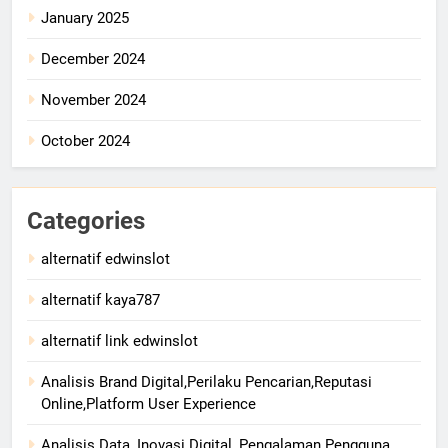
January 2025
December 2024
November 2024
October 2024
Categories
alternatif edwinslot
alternatif kaya787
alternatif link edwinslot
Analisis Brand Digital,Perilaku Pencarian,Reputasi
Online,Platform User Experience
Analisis Data, Inovasi Digital, Pengalaman Pengguna,