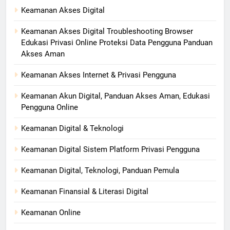
Keamanan Akses Digital
Keamanan Akses Digital Troubleshooting Browser
Edukasi Privasi Online Proteksi Data Pengguna Panduan
Akses Aman
Keamanan Akses Internet & Privasi Pengguna
Keamanan Akun Digital, Panduan Akses Aman, Edukasi
Pengguna Online
Keamanan Digital & Teknologi
Keamanan Digital Sistem Platform Privasi Pengguna
Keamanan Digital, Teknologi, Panduan Pemula
Keamanan Finansial & Literasi Digital
Keamanan Online