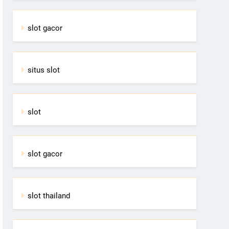
slot gacor
situs slot
slot
slot gacor
slot thailand