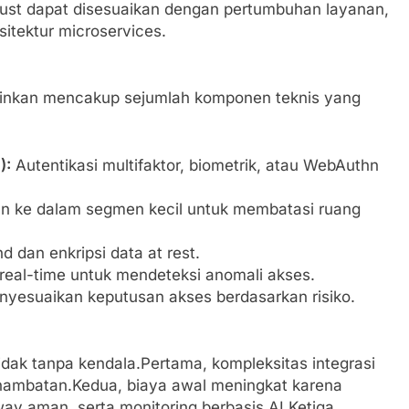
ust dapat disesuaikan dengan pertumbuhan layanan,
itektur microservices.
lainkan mencakup sejumlah komponen teknis yang
):
Autentikasi multifaktor, biometrik, atau WebAuthn
n ke dalam segmen kecil untuk membatasi ruang
 dan enkripsi data at rest.
real-time untuk mendeteksi anomali akses.
yesuaikan keputusan akses berdasarkan risiko.
idak tanpa kendala.Pertama, kompleksitas integrasi
 hambatan.Kedua, biaya awal meningkat karena
ay aman, serta monitoring berbasis AI.Ketiga,