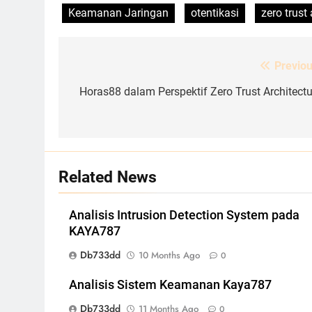
Keamanan Jaringan
otentikasi
zero trust
Previou
Post
navigation
Horas88 dalam Perspektif Zero Trust Architectu
Related News
Analisis Intrusion Detection System pada
KAYA787
Db733dd
10 Months Ago
0
Analisis Sistem Keamanan Kaya787
Db733dd
11 Months Ago
0