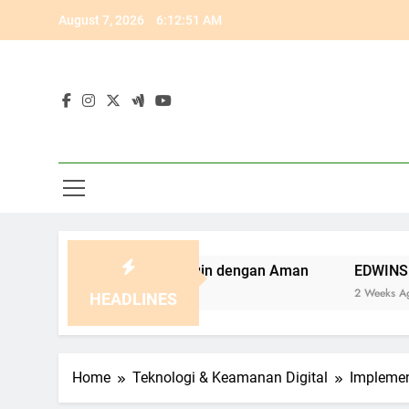
Skip
August 7, 2026
6:12:52 AM
to
content
Pac
Perhiasan 
pada LEBAH4D Login dengan Aman
EDWINSLOT dan Tran
2 Weeks Ago
HEADLINES
Home
Teknologi & Keamanan Digital
Implemen