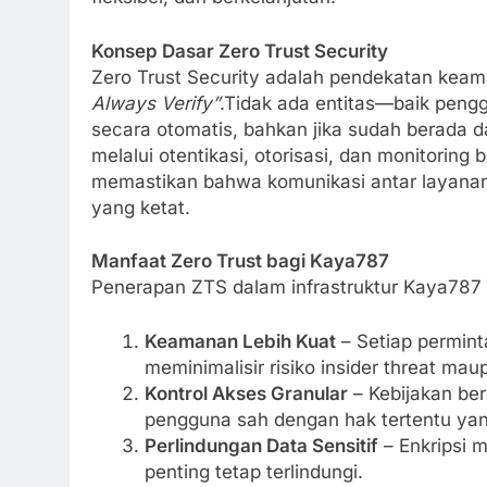
Konsep Dasar Zero Trust Security
Zero Trust Security adalah pendekatan kea
Always Verify”
.Tidak ada entitas—baik pen
secara otomatis, bahkan jika sudah berada da
melalui otentikasi, otorisasi, dan monitoring
memastikan bahwa komunikasi antar layanan m
yang ketat.
Manfaat Zero Trust bagi Kaya787
Penerapan ZTS dalam infrastruktur Kaya787
Keamanan Lebih Kuat
– Setiap permint
meminimalisir risiko insider threat ma
Kontrol Akses Granular
– Kebijakan ber
pengguna sah dengan hak tertentu yan
Perlindungan Data Sensitif
– Enkripsi 
penting tetap terlindungi.