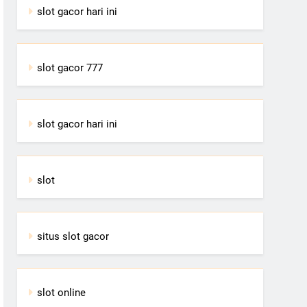
slot gacor hari ini
slot gacor 777
slot gacor hari ini
slot
situs slot gacor
slot online