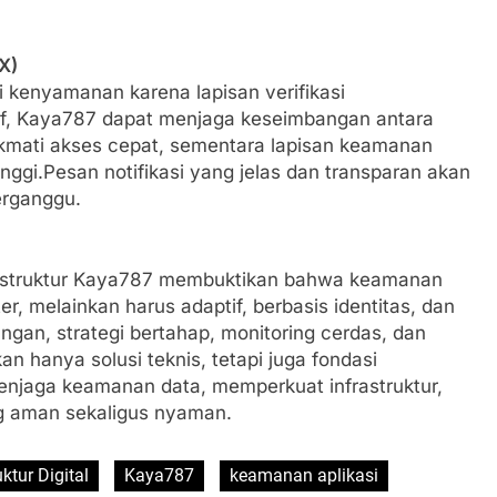
X)
 kenyamanan karena lapisan verifikasi
, Kaya787 dapat menjaga keseimbangan antara
mati akses cepat, sementara lapisan keamanan
inggi.Pesan notifikasi yang jelas dan transparan akan
rganggu.
frastruktur Kaya787 membuktikan bahwa keamanan
r, melainkan harus adaptif, berbasis identitas, dan
ngan, strategi bertahap, monitoring cerdas, dan
n hanya solusi teknis, tetapi juga fondasi
enjaga keamanan data, memperkuat infrastruktur,
 aman sekaligus nyaman.
uktur Digital
Kaya787
keamanan aplikasi