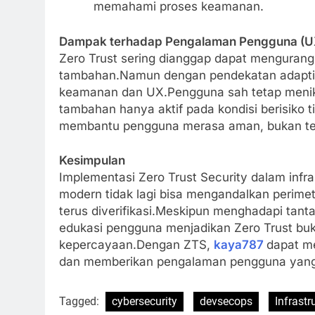
memahami proses keamanan.
Dampak terhadap Pengalaman Pengguna (U
Zero Trust sering dianggap dapat mengurangi
tambahan.Namun dengan pendekatan adaptif
keamanan dan UX.Pengguna sah tetap menik
tambahan hanya aktif pada kondisi berisiko t
membantu pengguna merasa aman, bukan te
Kesimpulan
Implementasi Zero Trust Security dalam in
modern tidak lagi bisa mengandalkan perimete
terus diverifikasi.Meskipun menghadapi tanta
edukasi pengguna menjadikan Zero Trust buka
kepercayaan.Dengan ZTS,
kaya787
dapat m
dan memberikan pengalaman pengguna yang
Tagged:
cybersecurity
devsecops
Infrastr