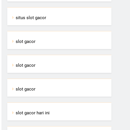
situs slot gacor
slot gacor
slot gacor
slot gacor
slot gacor hari ini