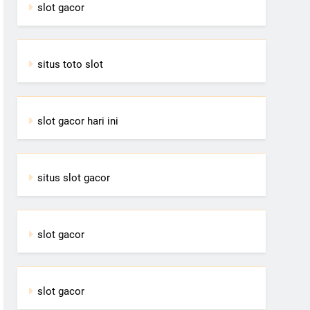
slot gacor
situs toto slot
slot gacor hari ini
situs slot gacor
slot gacor
slot gacor