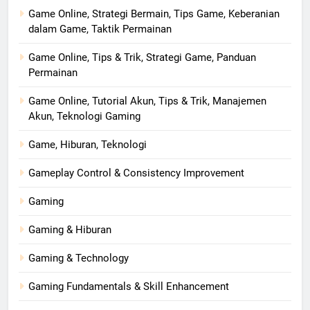
Game Online, Strategi Bermain, Tips Game, Keberanian
dalam Game, Taktik Permainan
Game Online, Tips & Trik, Strategi Game, Panduan
Permainan
Game Online, Tutorial Akun, Tips & Trik, Manajemen
Akun, Teknologi Gaming
Game, Hiburan, Teknologi
Gameplay Control & Consistency Improvement
Gaming
Gaming & Hiburan
Gaming & Technology
Gaming Fundamentals & Skill Enhancement