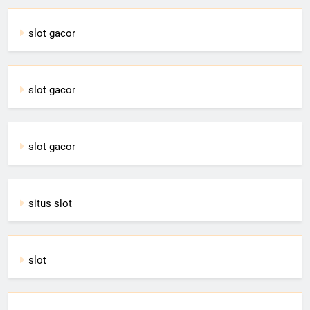
slot gacor
slot gacor
slot gacor
situs slot
slot