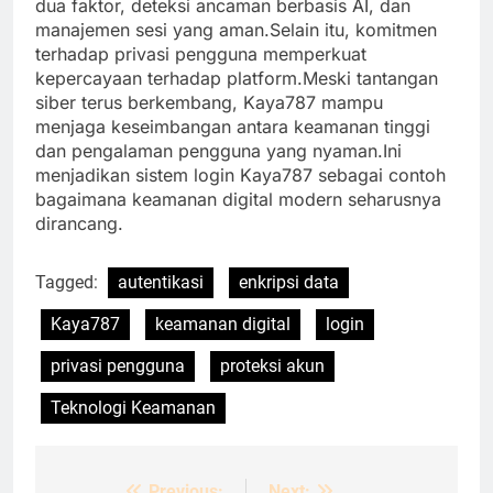
dua faktor, deteksi ancaman berbasis AI, dan
manajemen sesi yang aman.Selain itu, komitmen
terhadap privasi pengguna memperkuat
kepercayaan terhadap platform.Meski tantangan
siber terus berkembang, Kaya787 mampu
menjaga keseimbangan antara keamanan tinggi
dan pengalaman pengguna yang nyaman.Ini
menjadikan sistem login Kaya787 sebagai contoh
bagaimana keamanan digital modern seharusnya
dirancang.
Tagged:
autentikasi
enkripsi data
Kaya787
keamanan digital
login
privasi pengguna
proteksi akun
Teknologi Keamanan
Previous:
Next: