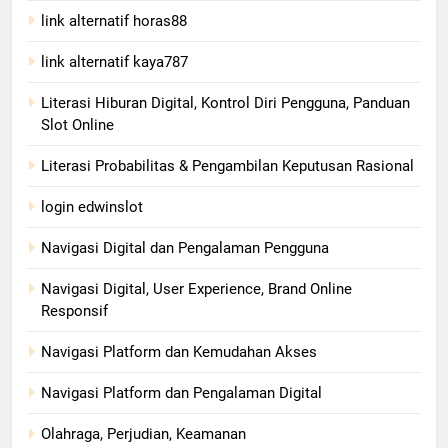
link alternatif horas88
link alternatif kaya787
Literasi Hiburan Digital, Kontrol Diri Pengguna, Panduan
Slot Online
Literasi Probabilitas & Pengambilan Keputusan Rasional
login edwinslot
Navigasi Digital dan Pengalaman Pengguna
Navigasi Digital, User Experience, Brand Online
Responsif
Navigasi Platform dan Kemudahan Akses
Navigasi Platform dan Pengalaman Digital
Olahraga, Perjudian, Keamanan