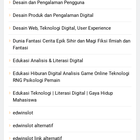
Desain dan Pengalaman Pengguna
Desain Produk dan Pengalaman Digital
Desain Web, Teknologi Digital, User Experience
Dunia Fantasi Cerita Epik Sihir dan Magi Fiksi Ilmiah dan
Fantasi
Edukasi Analisis & Literasi Digital
Edukasi Hiburan Digital Analisis Game Online Teknologi
RNG Psikologi Pemain
Edukasi Teknologi | Literasi Digital | Gaya Hidup
Mahasiswa
edwinslot
edwinslot alternatif
edwinslot link alternatif