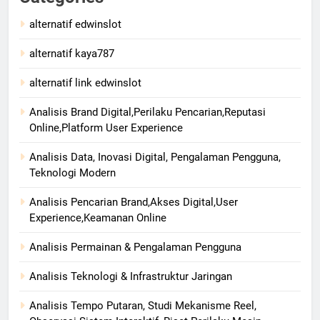
alternatif edwinslot
alternatif kaya787
alternatif link edwinslot
Analisis Brand Digital,Perilaku Pencarian,Reputasi
Online,Platform User Experience
Analisis Data, Inovasi Digital, Pengalaman Pengguna,
Teknologi Modern
Analisis Pencarian Brand,Akses Digital,User
Experience,Keamanan Online
Analisis Permainan & Pengalaman Pengguna
Analisis Teknologi & Infrastruktur Jaringan
Analisis Tempo Putaran, Studi Mekanisme Reel,