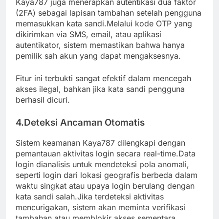
Kaya787 juga menerapkan autentikasi dua faktor
(2FA) sebagai lapisan tambahan setelah pengguna
memasukkan kata sandi.Melalui kode OTP yang
dikirimkan via SMS, email, atau aplikasi
autentikator, sistem memastikan bahwa hanya
pemilik sah akun yang dapat mengaksesnya.
Fitur ini terbukti sangat efektif dalam mencegah
akses ilegal, bahkan jika kata sandi pengguna
berhasil dicuri.
4.Deteksi Ancaman Otomatis
Sistem keamanan Kaya787 dilengkapi dengan
pemantauan aktivitas login secara real-time.Data
login dianalisis untuk mendeteksi pola anomali,
seperti login dari lokasi geografis berbeda dalam
waktu singkat atau upaya login berulang dengan
kata sandi salah.Jika terdeteksi aktivitas
mencurigakan, sistem akan meminta verifikasi
tambahan atau memblokir akses sementara.