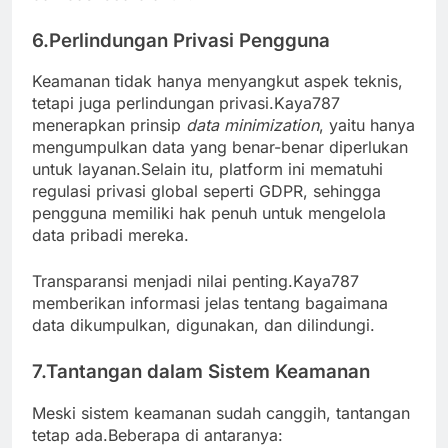
6.Perlindungan Privasi Pengguna
Keamanan tidak hanya menyangkut aspek teknis,
tetapi juga perlindungan privasi.Kaya787
menerapkan prinsip
data minimization
, yaitu hanya
mengumpulkan data yang benar-benar diperlukan
untuk layanan.Selain itu, platform ini mematuhi
regulasi privasi global seperti GDPR, sehingga
pengguna memiliki hak penuh untuk mengelola
data pribadi mereka.
Transparansi menjadi nilai penting.Kaya787
memberikan informasi jelas tentang bagaimana
data dikumpulkan, digunakan, dan dilindungi.
7.Tantangan dalam Sistem Keamanan
Meski sistem keamanan sudah canggih, tantangan
tetap ada.Beberapa di antaranya: