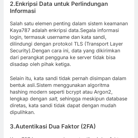
2.Enkripsi Data untuk Perlindungan
Informasi
Salah satu elemen penting dalam sistem keamanan
Kaya787 adalah enkripsi data.Segala informasi
login, termasuk username dan kata sandi,
dilindungi dengan protokol TLS (Transport Layer
Security).Dengan cara ini, data yang dikirimkan
dari perangkat pengguna ke server tidak bisa
disadap oleh pihak ketiga.
Selain itu, kata sandi tidak pernah disimpan dalam
bentuk asli.Sistem menggunakan algoritma
hashing modern seperti bcrypt atau Argon2,
lengkap dengan
salt
, sehingga meskipun database
diretas, kata sandi tidak dapat dengan mudah
dipulihkan.
3.Autentikasi Dua Faktor (2FA)