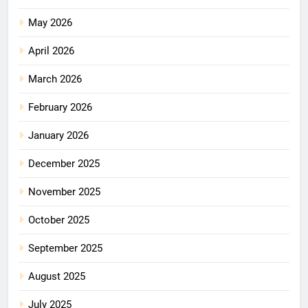
May 2026
April 2026
March 2026
February 2026
January 2026
December 2025
November 2025
October 2025
September 2025
August 2025
July 2025