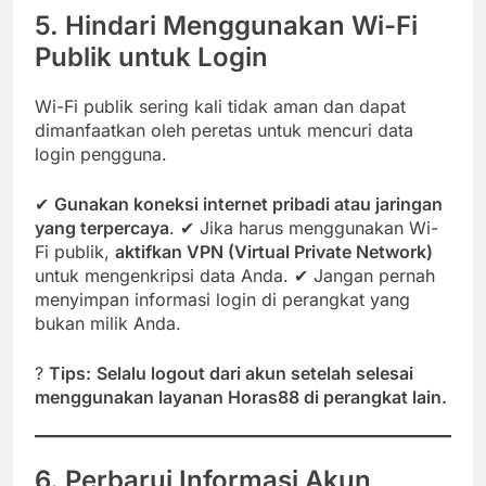
5. Hindari Menggunakan Wi-Fi
Publik untuk Login
Wi-Fi publik sering kali tidak aman dan dapat
dimanfaatkan oleh peretas untuk mencuri data
login pengguna.
✔
Gunakan koneksi internet pribadi atau jaringan
yang terpercaya
. ✔ Jika harus menggunakan Wi-
Fi publik,
aktifkan VPN (Virtual Private Network)
untuk mengenkripsi data Anda. ✔ Jangan pernah
menyimpan informasi login di perangkat yang
bukan milik Anda.
?
Tips:
Selalu logout dari akun setelah selesai
menggunakan layanan Horas88 di perangkat lain.
6. Perbarui Informasi Akun