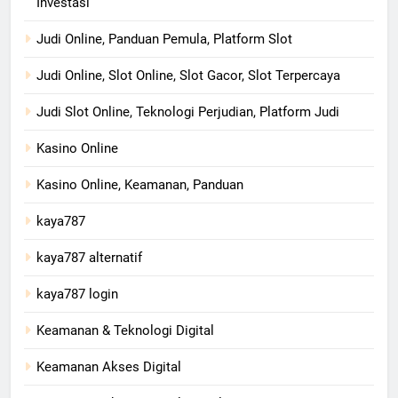
Investasi
Judi Online, Panduan Pemula, Platform Slot
Judi Online, Slot Online, Slot Gacor, Slot Terpercaya
Judi Slot Online, Teknologi Perjudian, Platform Judi
Kasino Online
Kasino Online, Keamanan, Panduan
kaya787
kaya787 alternatif
kaya787 login
Keamanan & Teknologi Digital
Keamanan Akses Digital