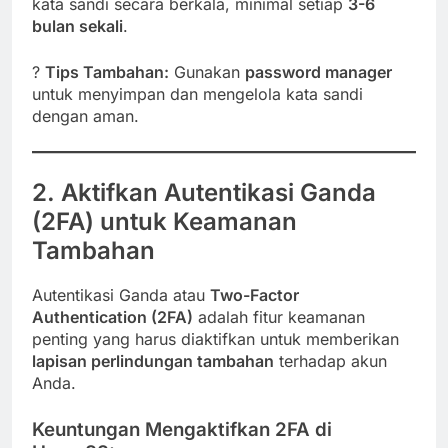
kata sandi secara berkala, minimal setiap
3-6
bulan sekali
.
?
Tips Tambahan:
Gunakan
password manager
untuk menyimpan dan mengelola kata sandi
dengan aman.
2. Aktifkan Autentikasi Ganda
(2FA) untuk Keamanan
Tambahan
Autentikasi Ganda atau
Two-Factor
Authentication (2FA)
adalah fitur keamanan
penting yang harus diaktifkan untuk memberikan
lapisan perlindungan tambahan
terhadap akun
Anda.
Keuntungan Mengaktifkan 2FA di