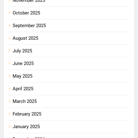
November 2025
October 2025
September 2025
August 2025
July 2025
June 2025
May 2025
April 2025
March 2025
February 2025
January 2025