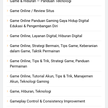
Game & Hiburan — Panduan Teknologi
Game Online / Review Situs
Game Online Panduan Gaming Gaya Hidup Digital
Edukasi & Pengembangan Diri
Game Online, Layanan Digital, Hiburan Digital
Game Online, Strategi Bermain, Tips Game, Keberanian
dalam Game, Taktik Permainan
Game Online, Tips & Trik, Strategi Game, Panduan
Permainan
Game Online, Tutorial Akun, Tips & Trik, Manajemen
Akun, Teknologi Gaming
Game, Hiburan, Teknologi
Gameplay Control & Consistency Improvement