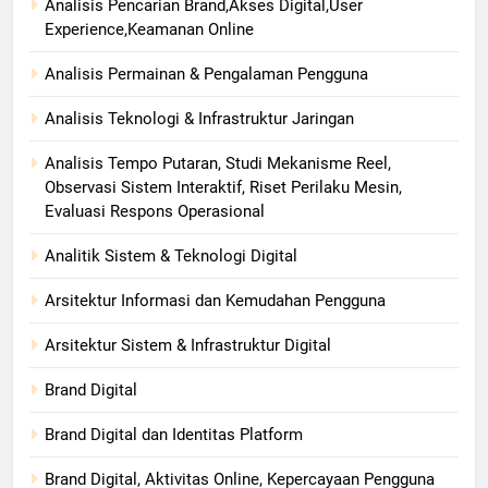
Analisis Pencarian Brand,Akses Digital,User
Experience,Keamanan Online
Analisis Permainan & Pengalaman Pengguna
Analisis Teknologi & Infrastruktur Jaringan
Analisis Tempo Putaran, Studi Mekanisme Reel,
Observasi Sistem Interaktif, Riset Perilaku Mesin,
Evaluasi Respons Operasional
Analitik Sistem & Teknologi Digital
Arsitektur Informasi dan Kemudahan Pengguna
Arsitektur Sistem & Infrastruktur Digital
Brand Digital
Brand Digital dan Identitas Platform
Brand Digital, Aktivitas Online, Kepercayaan Pengguna