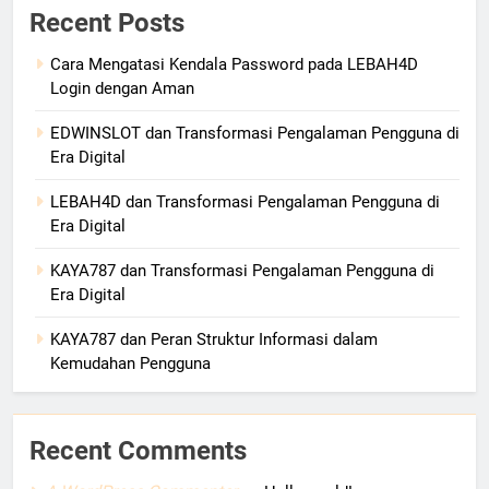
Recent Posts
Cara Mengatasi Kendala Password pada LEBAH4D
Login dengan Aman
EDWINSLOT dan Transformasi Pengalaman Pengguna di
Era Digital
LEBAH4D dan Transformasi Pengalaman Pengguna di
Era Digital
KAYA787 dan Transformasi Pengalaman Pengguna di
Era Digital
KAYA787 dan Peran Struktur Informasi dalam
Kemudahan Pengguna
Recent Comments