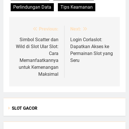
Perlindungan Data
Tips Keamanan
Previous:
Next:
Post
navigation
Simbol Scatter dan
Login Corlaslot:
Wild di Slot Ular Slot:
Dapatkan Akses ke
Cara
Permainan Slot yang
Memanfaatkannya
Seru
untuk Kemenangan
Maksimal
SLOT GACOR