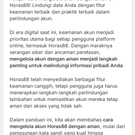
Horas88! Lindungi data Anda dengan fitur
keamanan terbaik dan praktik terbaik dalam
perlindungan akun.
Di era digital saat ini, keamanan akun menjadi
prioritas utama bagi setiap pengguna platform
online, termasuk Horas88. Dengan maraknya
serangan siber dan ancaman peretasan,
mengelola akun dengan aman menjadi langkah
penting untuk melindungi informasi pribadi Anda
.
Horas88 telah menyediakan berbagai fitur
keamanan canggih, tetapi pengguna juga harus
menerapkan langkah-langkah perlindungan
tambahan untuk memastikan akun mereka tetap
aman dari akses yang tidak sah.
Dalam panduan ini, kita akan membahas
cara
mengelola akun Horas88 dengan aman
, mulai dari
penggunaan kata sandi yang kuat hingga