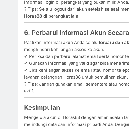
informasi login di perangkat yang bukan milik Anda.
?
Tips:
Selalu logout dari akun setelah selesai m
Horas88 di perangkat lain.
6. Perbarui Informasi Akun Secar
Pastikan informasi akun Anda selalu
terbaru dan ak
menghindari kehilangan akses ke akun.
✔ Periksa dan perbarui alamat email serta nomor te
✔ Gunakan informasi yang valid agar bisa menerima
✔ Jika kehilangan akses ke email atau nomor telep
layanan pelanggan Horas88 untuk pemulihan akun.
?
Tips:
Jangan gunakan email sementara atau nomor
aktif.
Kesimpulan
Mengelola akun di Horas88 dengan aman adalah la
melindungi data dan informasi pribadi Anda. Den