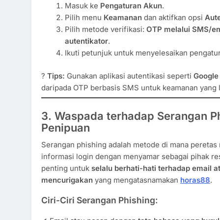
Masuk ke
Pengaturan Akun
.
Pilih menu
Keamanan
dan aktifkan opsi
Aute
Pilih metode verifikasi:
OTP melalui SMS/ema
autentikator
.
Ikuti petunjuk untuk menyelesaikan pengatu
?
Tips:
Gunakan aplikasi autentikasi seperti
Google 
daripada OTP berbasis SMS untuk keamanan yang l
3. Waspada terhadap Serangan Ph
Penipuan
Serangan phishing adalah metode di mana pereta
informasi login dengan menyamar sebagai pihak res
penting untuk
selalu berhati-hati terhadap email 
mencurigakan
yang mengatasnamakan
horas88
.
Ciri-Ciri Serangan Phishing: