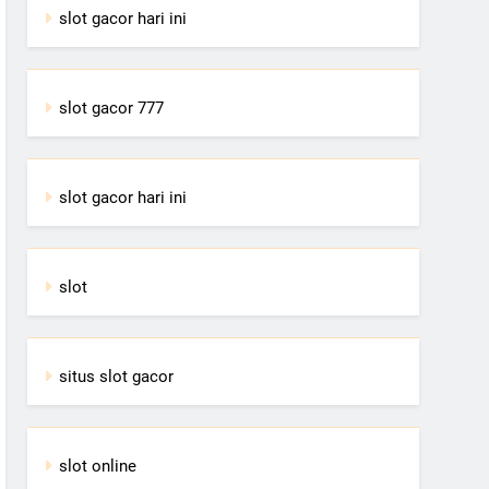
slot gacor hari ini
slot gacor 777
slot gacor hari ini
slot
situs slot gacor
slot online