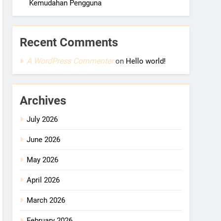
Kemudahan Pengguna
Recent Comments
A WordPress Commenter
on
Hello world!
Archives
July 2026
June 2026
May 2026
April 2026
March 2026
February 2026