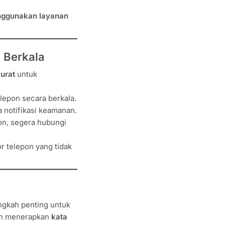
enggunakan layanan
a Berkala
urat
untuk
lepon secara berkala.
 notifikasi keamanan.
on, segera hubungi
 telepon yang tidak
ngkah penting untuk
gan menerapkan
kata