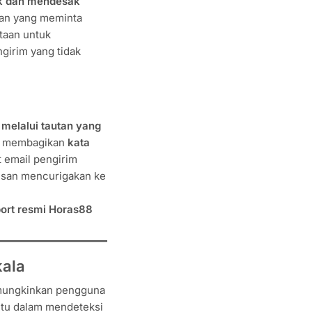
uk dan mendesak
kan yang meminta
taan untuk
ngirim yang tidak
 melalui tautan yang
h membagikan
kata
 email pengirim
pesan mencurigakan ke
ort resmi Horas88
kala
ungkinkan pengguna
ntu dalam mendeteksi