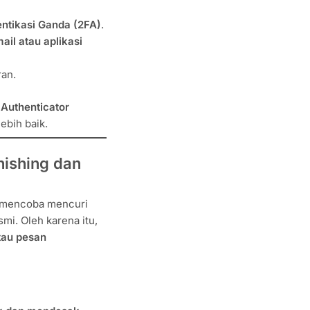
ntikasi Ganda (2FA)
.
il atau aplikasi
ran.
Authenticator
ebih baik.
ishing dan
s mencoba mencuri
mi. Oleh karena itu,
atau pesan