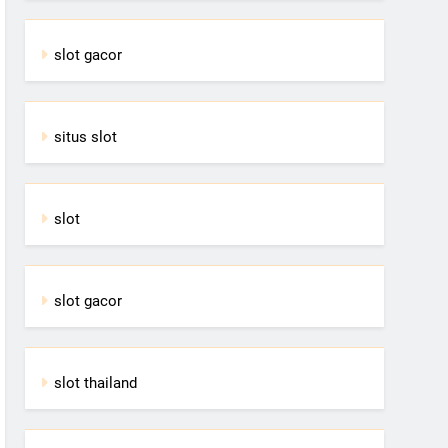
slot gacor
situs slot
slot
slot gacor
slot thailand