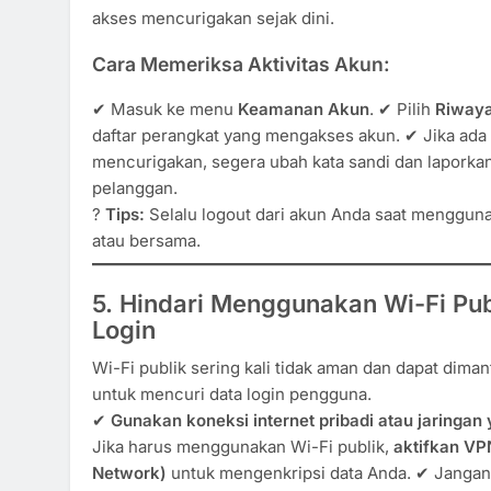
akses mencurigakan sejak dini.
Cara Memeriksa Aktivitas Akun:
✔ Masuk ke menu
Keamanan Akun
. ✔ Pilih
Riwaya
daftar perangkat yang mengakses akun. ✔ Jika ada a
mencurigakan, segera ubah kata sandi dan laporka
pelanggan.
?
Tips:
Selalu logout dari akun Anda saat menggu
atau bersama.
5. Hindari Menggunakan Wi-Fi Pub
Login
Wi-Fi publik sering kali tidak aman dan dapat dima
untuk mencuri data login pengguna.
✔
Gunakan koneksi internet pribadi atau jaringan
Jika harus menggunakan Wi-Fi publik,
aktifkan VPN
Network)
untuk mengenkripsi data Anda. ✔ Janga