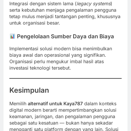
Integrasi dengan sistem lama (
legacy systems
)
serta kebutuhan menjaga pengalaman pengguna
tetap mulus menjadi tantangan penting, khususnya
untuk organisasi besar.
Pengelolaan Sumber Daya dan Biaya
Implementasi solusi modern bisa menimbulkan
biaya awal dan operasional yang signifikan.
Organisasi perlu mengukur imbal hasil atas
investasi teknologi tersebut.
Kesimpulan
Memilih
alternatif untuk Kaya787
dalam konteks
digital modern berarti mempertimbangkan solusi
keamanan, jaringan, dan pengalaman pengguna
sebagai satu kesatuan — bukan hanya sekadar
mengganti satu platform dengan yang lain. Solusi