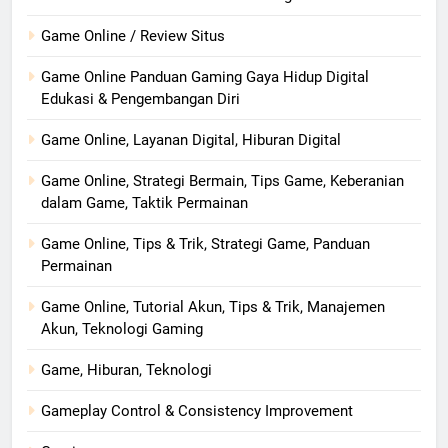
Game Online / Review Situs
Game Online Panduan Gaming Gaya Hidup Digital
Edukasi & Pengembangan Diri
Game Online, Layanan Digital, Hiburan Digital
Game Online, Strategi Bermain, Tips Game, Keberanian
dalam Game, Taktik Permainan
Game Online, Tips & Trik, Strategi Game, Panduan
Permainan
Game Online, Tutorial Akun, Tips & Trik, Manajemen
Akun, Teknologi Gaming
Game, Hiburan, Teknologi
Gameplay Control & Consistency Improvement