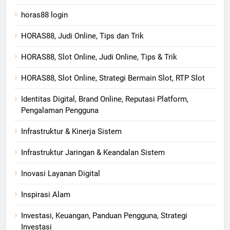
horas88 login
HORAS88, Judi Online, Tips dan Trik
HORAS88, Slot Online, Judi Online, Tips & Trik
HORAS88, Slot Online, Strategi Bermain Slot, RTP Slot
Identitas Digital, Brand Online, Reputasi Platform,
Pengalaman Pengguna
Infrastruktur & Kinerja Sistem
Infrastruktur Jaringan & Keandalan Sistem
Inovasi Layanan Digital
Inspirasi Alam
Investasi, Keuangan, Panduan Pengguna, Strategi
Investasi