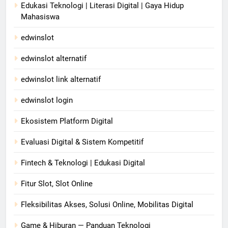
Edukasi Teknologi | Literasi Digital | Gaya Hidup
Mahasiswa
edwinslot
edwinslot alternatif
edwinslot link alternatif
edwinslot login
Ekosistem Platform Digital
Evaluasi Digital & Sistem Kompetitif
Fintech & Teknologi | Edukasi Digital
Fitur Slot, Slot Online
Fleksibilitas Akses, Solusi Online, Mobilitas Digital
Game & Hiburan — Panduan Teknologi