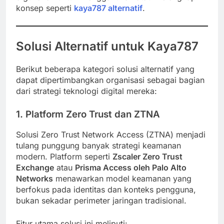
konsep seperti
kaya787 alternatif
.
Solusi Alternatif untuk Kaya787
Berikut beberapa kategori solusi alternatif yang
dapat dipertimbangkan organisasi sebagai bagian
dari strategi teknologi digital mereka:
1.
Platform Zero Trust dan ZTNA
Solusi Zero Trust Network Access (ZTNA) menjadi
tulang punggung banyak strategi keamanan
modern. Platform seperti
Zscaler Zero Trust
Exchange
atau
Prisma Access oleh Palo Alto
Networks
menawarkan model keamanan yang
berfokus pada identitas dan konteks pengguna,
bukan sekadar perimeter jaringan tradisional.
Fitur utama solusi ini meliputi: