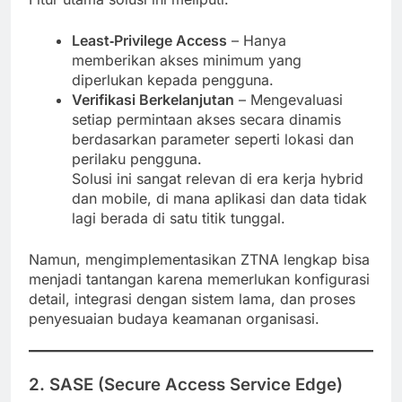
Least‑Privilege Access
– Hanya
memberikan akses minimum yang
diperlukan kepada pengguna.
Verifikasi Berkelanjutan
– Mengevaluasi
setiap permintaan akses secara dinamis
berdasarkan parameter seperti lokasi dan
perilaku pengguna.
Solusi ini sangat relevan di era kerja hybrid
dan mobile, di mana aplikasi dan data tidak
lagi berada di satu titik tunggal.
Namun, mengimplementasikan ZTNA lengkap bisa
menjadi tantangan karena memerlukan konfigurasi
detail, integrasi dengan sistem lama, dan proses
penyesuaian budaya keamanan organisasi.
2.
SASE (Secure Access Service Edge)