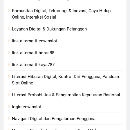
Komunitas Digital, Teknologi & Inovasi, Gaya Hidup
Online, Interaksi Sosial
Layanan Digital & Dukungan Pelanggan
link alternatif edwinslot
link alternatif horas88
link alternatif kaya787
Literasi Hiburan Digital, Kontrol Diri Pengguna, Panduan
Slot Online
Literasi Probabilitas & Pengambilan Keputusan Rasional
login edwinslot
Navigasi Digital dan Pengalaman Pengguna