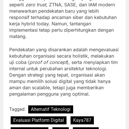
seperti
zero trust
, ZTNA, SASE, dan IAM modern
menawarkan pendekatan baru yang lebih
responsif terhadap ancaman siber dan kebutuhan
kerja hybrid today. Namun, tantangan
implementasi tetap perlu diperhitungkan dengan
matang.
Pendekatan yang disarankan adalah mengevaluasi
kebutuhan organisasi secara holistik, melakukan
uji coba (
proof of concept
), serta menyiapkan tim
internal untuk perubahan arsitektur teknologi.
Dengan strategi yang tepat, organisasi akan
mampu memilih solusi digital yang tidak hanya
aman dan scalable, tetapi juga memberikan
pengalaman pengguna yang optimal.
Tagged:
Alternatif Teknologi
Evaluasi Platform Digital
Kaya787