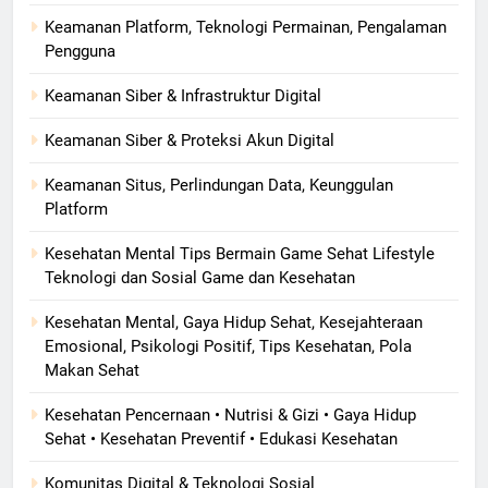
Keamanan Platform, Teknologi Permainan, Pengalaman
Pengguna
Keamanan Siber & Infrastruktur Digital
Keamanan Siber & Proteksi Akun Digital
Keamanan Situs, Perlindungan Data, Keunggulan
Platform
Kesehatan Mental Tips Bermain Game Sehat Lifestyle
Teknologi dan Sosial Game dan Kesehatan
Kesehatan Mental, Gaya Hidup Sehat, Kesejahteraan
Emosional, Psikologi Positif, Tips Kesehatan, Pola
Makan Sehat
Kesehatan Pencernaan • Nutrisi & Gizi • Gaya Hidup
Sehat • Kesehatan Preventif • Edukasi Kesehatan
Komunitas Digital & Teknologi Sosial