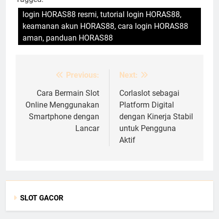
login HORAS88 resmi, tutorial login HORAS88,
keamanan akun HORAS88, cara login HORAS88
aman, panduan HORAS88
Previous:
Next:
Post
navigation
Cara Bermain Slot
Corlaslot sebagai
Online Menggunakan
Platform Digital
Smartphone dengan
dengan Kinerja Stabil
Lancar
untuk Pengguna
Aktif
SLOT GACOR