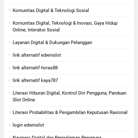
Komunitas Digital & Teknologi Sosial
Komunitas Digital, Teknologi & Inovasi, Gaya Hidup
Online, Interaksi Sosial
Layanan Digital & Dukungan Pelanggan
link alternatif edwinslot
link alternatif horas88
link alternatif kaya787
Literasi Hiburan Digital, Kontrol Diri Pengguna, Panduan
Slot Online
Literasi Probabilitas & Pengambilan Keputusan Rasional
login edwinslot
Navigasi Digital dan Pengalaman Pengguna