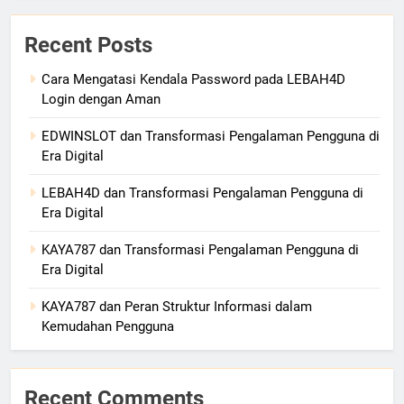
Recent Posts
Cara Mengatasi Kendala Password pada LEBAH4D
Login dengan Aman
EDWINSLOT dan Transformasi Pengalaman Pengguna di
Era Digital
LEBAH4D dan Transformasi Pengalaman Pengguna di
Era Digital
KAYA787 dan Transformasi Pengalaman Pengguna di
Era Digital
KAYA787 dan Peran Struktur Informasi dalam
Kemudahan Pengguna
Recent Comments