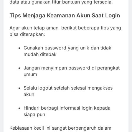
data atau gunakan fitur bantuan yang tersedia.
Tips Menjaga Keamanan Akun Saat Login
Agar akun tetap aman, berikut beberapa tips yang
bisa diterapkan:
Gunakan password yang unik dan tidak
mudah ditebak
Jangan menyimpan password di perangkat
umum
Selalu logout setelah selesai mengakses
akun
Hindari berbagi informasi login kepada
siapa pun
Kebiasaan kecil ini sangat berpengaruh dalam