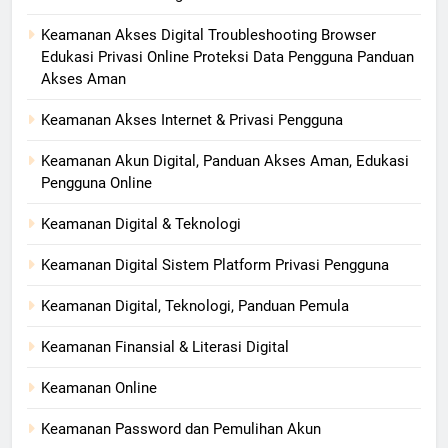
Keamanan Akses Digital Troubleshooting Browser
Edukasi Privasi Online Proteksi Data Pengguna Panduan
Akses Aman
Keamanan Akses Internet & Privasi Pengguna
Keamanan Akun Digital, Panduan Akses Aman, Edukasi
Pengguna Online
Keamanan Digital & Teknologi
Keamanan Digital Sistem Platform Privasi Pengguna
Keamanan Digital, Teknologi, Panduan Pemula
Keamanan Finansial & Literasi Digital
Keamanan Online
Keamanan Password dan Pemulihan Akun