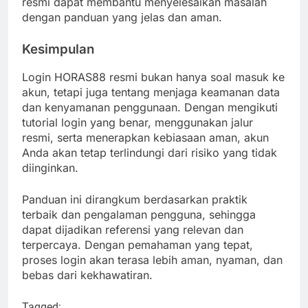
resmi dapat membantu menyelesaikan masalah
dengan panduan yang jelas dan aman.
Kesimpulan
Login HORAS88 resmi bukan hanya soal masuk ke
akun, tetapi juga tentang menjaga keamanan data
dan kenyamanan penggunaan. Dengan mengikuti
tutorial login yang benar, menggunakan jalur
resmi, serta menerapkan kebiasaan aman, akun
Anda akan tetap terlindungi dari risiko yang tidak
diinginkan.
Panduan ini dirangkum berdasarkan praktik
terbaik dan pengalaman pengguna, sehingga
dapat dijadikan referensi yang relevan dan
terpercaya. Dengan pemahaman yang tepat,
proses login akan terasa lebih aman, nyaman, dan
bebas dari kekhawatiran.
Tagged: