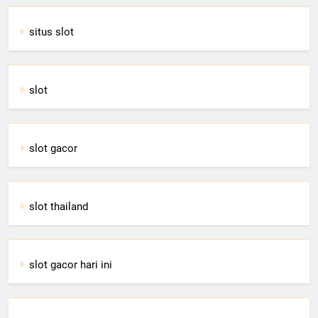
situs slot
slot
slot gacor
slot thailand
slot gacor hari ini