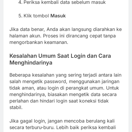
Periksa kembali data sebelum masuk
Klik tombol
Masuk
Jika data benar, Anda akan langsung diarahkan ke
halaman akun. Proses ini dirancang cepat tanpa
mengorbankan keamanan.
Kesalahan Umum Saat Login dan Cara
Menghindarinya
Beberapa kesalahan yang sering terjadi antara lain
salah mengetik password, menggunakan jaringan
tidak aman, atau login di perangkat umum. Untuk
menghindarinya, biasakan mengetik data secara
perlahan dan hindari login saat koneksi tidak
stabil.
Jika gagal login, jangan mencoba berulang kali
secara terburu-buru. Lebih baik periksa kembali