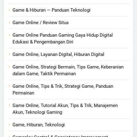
Game & Hiburan — Panduan Teknologi
Game Online / Review Situs
Game Online Panduan Gaming Gaya Hidup Digital
Edukasi & Pengembangan Diri
Game Online, Layanan Digital, Hiburan Digital
Game Online, Strategi Bermain, Tips Game, Keberanian
dalam Game, Taktik Permainan
Game Online, Tips & Trik, Strategi Game, Panduan
Permainan
Game Online, Tutorial Akun, Tips & Trik, Manajemen
Akun, Teknologi Gaming
Game, Hiburan, Teknologi