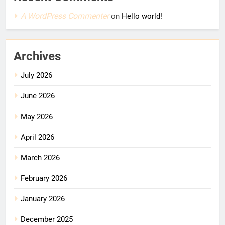
A WordPress Commenter
on
Hello world!
Archives
July 2026
June 2026
May 2026
April 2026
March 2026
February 2026
January 2026
December 2025