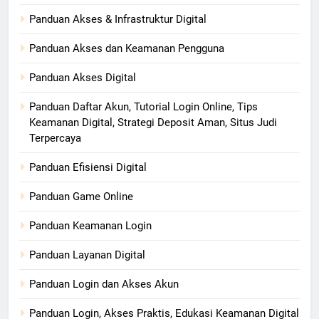
Panduan Akses & Infrastruktur Digital
Panduan Akses dan Keamanan Pengguna
Panduan Akses Digital
Panduan Daftar Akun, Tutorial Login Online, Tips
Keamanan Digital, Strategi Deposit Aman, Situs Judi
Terpercaya
Panduan Efisiensi Digital
Panduan Game Online
Panduan Keamanan Login
Panduan Layanan Digital
Panduan Login dan Akses Akun
Panduan Login, Akses Praktis, Edukasi Keamanan Digital