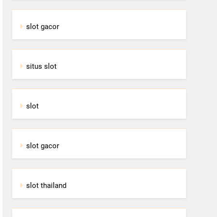
slot gacor
situs slot
slot
slot gacor
slot thailand