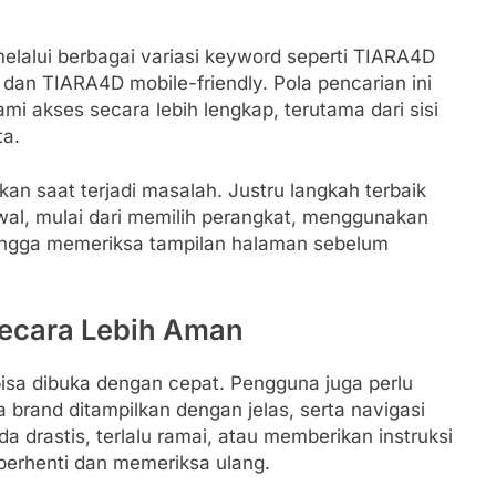
melalui berbagai variasi keyword seperti TIARA4D
dan TIARA4D mobile-friendly. Pola pencarian ini
akses secara lebih lengkap, terutama dari sisi
ta.
n saat terjadi masalah. Justru langkah terbaik
l, mulai dari memilih perangkat, menggunakan
ingga memeriksa tampilan halaman sebelum
ecara Lebih Aman
sa dibuka dengan cepat. Pengguna juga perlu
 brand ditampilkan dengan jelas, serta navigasi
a drastis, terlalu ramai, atau memberikan instruksi
erhenti dan memeriksa ulang.