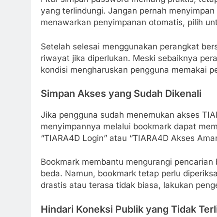
yang terlindungi. Jangan pernah menyimpan 
menawarkan penyimpanan otomatis, pilih un
Setelah selesai menggunakan perangkat bers
riwayat jika diperlukan. Meski sebaiknya pera
kondisi mengharuskan pengguna memakai pe
Simpan Akses yang Sudah Dikenali
Jika pengguna sudah menemukan akses TIAR
menyimpannya melalui bookmark dapat memb
“TIARA4D Login” atau “TIARA4D Akses Aman
Bookmark membantu mengurangi pencarian b
beda. Namun, bookmark tetap perlu diperiksa
drastis atau terasa tidak biasa, lakukan pe
Hindari Koneksi Publik yang Tidak Ter