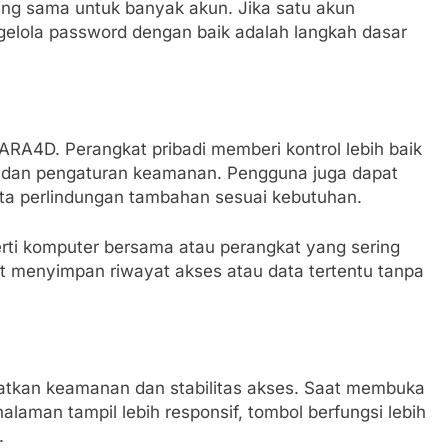
ang sama untuk banyak akun. Jika satu akun
engelola password dengan baik adalah langkah dasar
RA4D. Perangkat pribadi memberi kontrol lebih baik
, dan pengaturan keamanan. Pengguna juga dapat
rta perlindungan tambahan sesuai kebutuhan.
ti komputer bersama atau perangkat yang sering
 menyimpan riwayat akses atau data tertentu tanpa
tkan keamanan dan stabilitas akses. Saat membuka
aman tampil lebih responsif, tombol berfungsi lebih
.