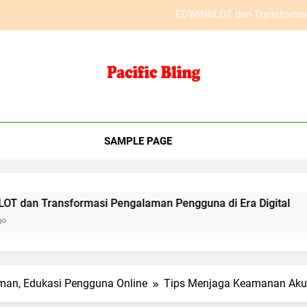
EDWINSLOT dan Transformasi
LEBAH4D dan Transformas
KAYA787 dan Transformas
ific Bling
Cara Mengatasi Kendala Passw
Mewah Dan Aksesori Elegan Untuk Penampilan Glamor Dari Pacif
EDWINSLOT dan Transformasi
SAMPLE PAGE
LEBAH4D dan Transformas
KAYA787 dan Transformas
formasi Pengalaman Pengguna di Era Digital
LEBAH4D 
3 Weeks Ag
man, Edukasi Pengguna Online
Tips Menjaga Keamanan Aku