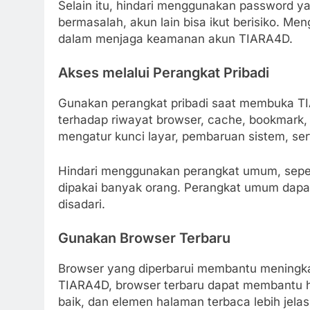
Selain itu, hindari menggunakan password y
bermasalah, akun lain bisa ikut berisiko. M
dalam menjaga keamanan akun TIARA4D.
Akses melalui Perangkat Pribadi
Gunakan perangkat pribadi saat membuka TIA
terhadap riwayat browser, cache, bookmark
mengatur kunci layar, pembaruan sistem, se
Hindari menggunakan perangkat umum, seper
dipakai banyak orang. Perangkat umum dapat
disadari.
Gunakan Browser Terbaru
Browser yang diperbarui membantu meningka
TIARA4D, browser terbaru dapat membantu hal
baik, dan elemen halaman terbaca lebih jelas