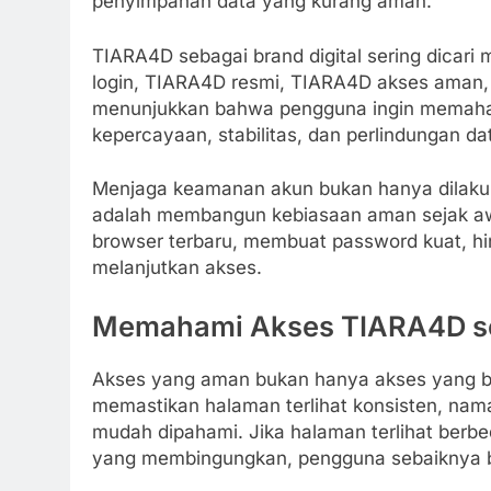
penyimpanan data yang kurang aman.
TIARA4D sebagai brand digital sering dicari 
login, TIARA4D resmi, TIARA4D akses aman, 
menunjukkan bahwa pengguna ingin memahami 
kepercayaan, stabilitas, dan perlindungan da
Menjaga keamanan akun bukan hanya dilakuka
adalah membangun kebiasaan aman sejak awa
browser terbaru, membuat password kuat, h
melanjutkan akses.
Memahami Akses TIARA4D s
Akses yang aman bukan hanya akses yang bi
memastikan halaman terlihat konsisten, nama
mudah dipahami. Jika halaman terlihat berbed
yang membingungkan, pengguna sebaiknya b