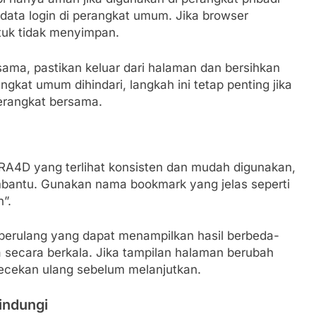
data login di perangkat umum. Jika browser
tuk tidak menyimpan.
ama, pastikan keluar dari halaman dan bersihkan
ngkat umum dihindari, langkah ini tetap penting jika
rangkat bersama.
A4D yang terlihat konsisten dan mudah digunakan,
antu. Gunakan nama bookmark yang jelas seperti
”.
erulang yang dapat menampilkan hasil berbeda-
 secara berkala. Jika tampilan halaman berubah
ngecekan ulang sebelum melanjutkan.
lindungi