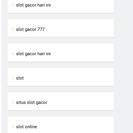
slot gacor hari ini
slot gacor 777
slot gacor hari ini
slot
situs slot gacor
slot online