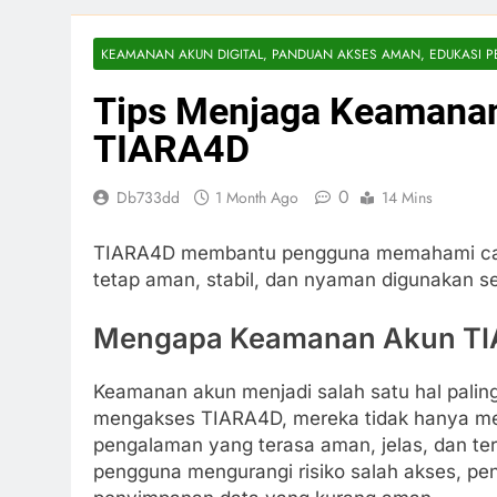
KEAMANAN AKUN DIGITAL, PANDUAN AKSES AMAN, EDUKASI 
Tips Menjaga Keamana
TIARA4D
0
Db733dd
1 Month Ago
14 Mins
TIARA4D membantu pengguna memahami cara
tetap aman, stabil, dan nyaman digunakan set
Mengapa Keamanan Akun TIA
Keamanan akun menjadi salah satu hal paling 
mengakses TIARA4D, mereka tidak hanya me
pengalaman yang terasa aman, jelas, dan 
pengguna mengurangi risiko salah akses, pe