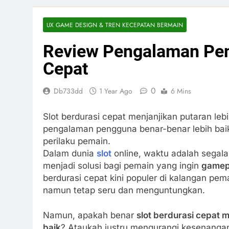
UX GAME DESIGN & TREN KECEPATAN BERMAIN
Review Pengalaman Pem
Cepat
0
Db733dd
1 Year Ago
6 Mins
Slot berdurasi cepat menjanjikan putaran leb
pengalaman pengguna benar-benar lebih baik
perilaku pemain.
Dalam dunia
slot
online, waktu adalah segala
menjadi solusi bagi pemain yang ingin
gamepl
berdurasi cepat kini populer di kalangan pe
namun tetap seru dan menguntungkan.
Namun, apakah benar
slot berdurasi cepat
baik
? Ataukah justru mengurangi kesenangan