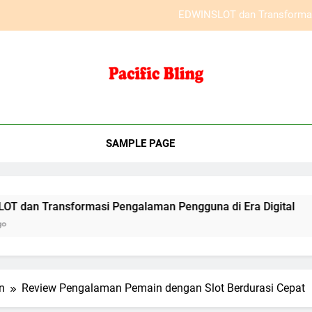
EDWINSLOT dan Transformasi
LEBAH4D dan Transformas
KAYA787 dan Transformas
ific Bling
Cara Mengatasi Kendala Passw
Mewah Dan Aksesori Elegan Untuk Penampilan Glamor Dari Pacif
EDWINSLOT dan Transformasi
SAMPLE PAGE
LEBAH4D dan Transformas
KAYA787 dan Transformas
sformasi Pengalaman Pengguna di Era Digital
LEBAH4D
3 Weeks A
n
Review Pengalaman Pemain dengan Slot Berdurasi Cepat