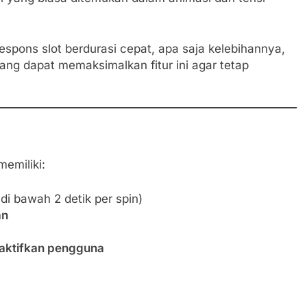
spons slot berdurasi cepat, apa saja kelebihannya,
g dapat memaksimalkan fitur ini agar tetap
memiliki:
di bawah 2 detik per spin)
an
diaktifkan pengguna