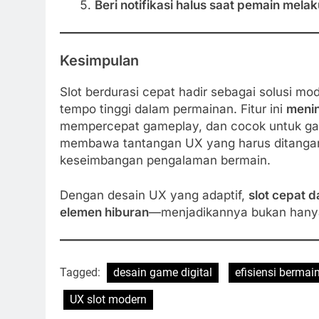
Beri notifikasi halus saat pemain mela
Kesimpulan
Slot berdurasi cepat hadir sebagai solusi m
tempo tinggi dalam permainan. Fitur ini
menin
mempercepat gameplay, dan cocok untuk gaya
membawa tantangan UX yang harus ditangani
keseimbangan pengalaman bermain.
Dengan desain UX yang adaptif,
slot cepat 
elemen hiburan
—menjadikannya bukan hanya
Tagged:
desain game digital
efisiensi bermai
UX slot modern