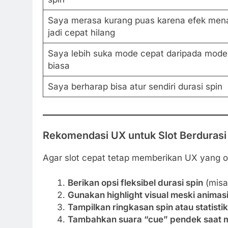
Saya merasa kurang puas karena efek men
jadi cepat hilang
Saya lebih suka mode cepat daripada mode
biasa
Saya berharap bisa atur sendiri durasi spin
Rekomendasi UX untuk Slot Berdurasi
Agar slot cepat tetap memberikan UX yang o
Berikan opsi fleksibel durasi spin
(misa
Gunakan highlight visual meski animasi
Tampilkan ringkasan spin atau statistik 
Tambahkan suara “cue” pendek saat me