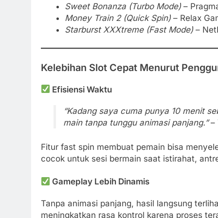
Sweet Bonanza (Turbo Mode)
– Pragma
Money Train 2 (Quick Spin)
– Relax Ga
Starburst XXXtreme (Fast Mode)
– Net
Kelebihan Slot Cepat Menurut Pengg
Efisiensi Waktu
“Kadang saya cuma punya 10 menit sebe
main tanpa tunggu animasi panjang.”
– 
Fitur fast spin membuat pemain bisa menyel
cocok untuk sesi bermain saat istirahat, antre
Gameplay Lebih Dinamis
Tanpa animasi panjang, hasil langsung terlih
meningkatkan rasa kontrol karena proses ter