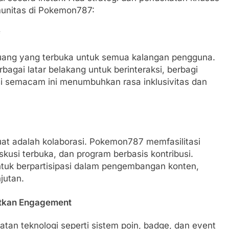
unitas di Pokemon787:
f
ang yang terbuka untuk semua kalangan pengguna.
agai latar belakang untuk berinteraksi, berbagi
i semacam ini menumbuhkan rasa inklusivitas dan
kuat adalah kolaborasi. Pokemon787 memfasilitasi
skusi terbuka, dan program berbasis kontribusi.
uk berpartisipasi dalam pengembangan konten,
jutan.
atkan Engagement
n teknologi seperti sistem poin, badge, dan event