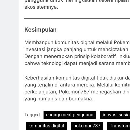
pengguna
untuk meningkatkan keterampilan d
ekosistemnya.
Kesimpulan
Membangun komunitas digital melalui Pokem
investasi jangka panjang untuk menciptakan
Dengan menerapkan prinsip kolaboratif, inklu
bahwa teknologi dapat menjadi sarana memb
Keberhasilan komunitas digital tidak diukur d
yang terjalin di antara mereka. Melalui komit
berkelanjutan, Pokemon787 menegaskan dirin
yang humanis dan bermakna.
Tagged:
engagement pengguna
inovasi sosia
komunitas digital
pokemon787
Transform