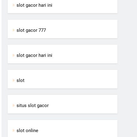
slot gacor hari ini
slot gacor 777
slot gacor hari ini
slot
situs slot gacor
slot online