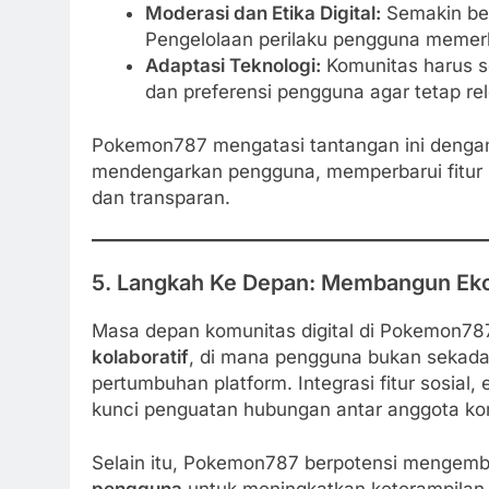
Moderasi dan Etika Digital:
Semakin bes
Pengelolaan perilaku pengguna memerlu
Adaptasi Teknologi:
Komunitas harus s
dan preferensi pengguna agar tetap re
Pokemon787 mengatasi tantangan ini dengan
mendengarkan pengguna, memperbarui fitur 
dan transparan.
5. Langkah Ke Depan: Membangun Eko
Masa depan komunitas digital di Pokemon
kolaboratif
, di mana pengguna bukan sekadar 
pertumbuhan platform. Integrasi fitur sosial,
kunci penguatan hubungan antar anggota ko
Selain itu, Pokemon787 berpotensi menge