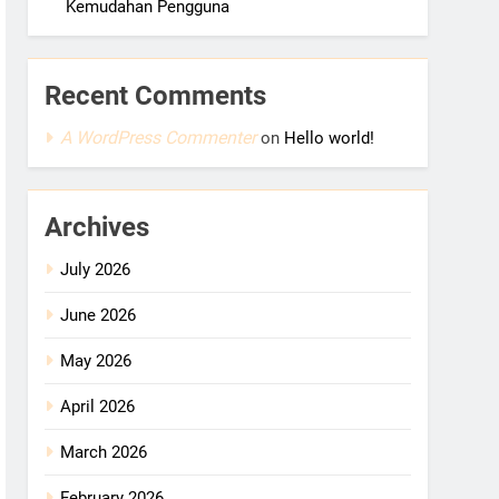
Kemudahan Pengguna
Recent Comments
A WordPress Commenter
on
Hello world!
Archives
July 2026
June 2026
May 2026
April 2026
March 2026
February 2026