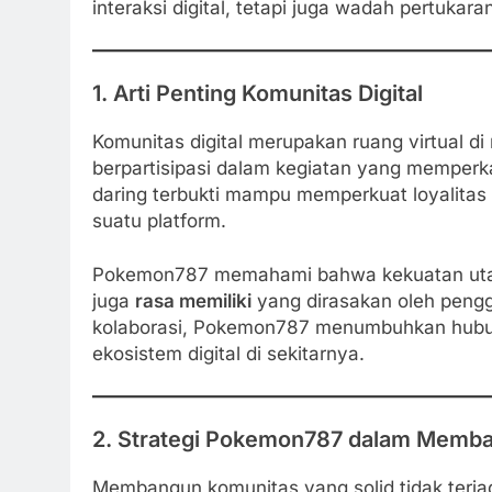
interaksi digital, tetapi juga wadah pertukara
1. Arti Penting Komunitas Digital
Komunitas digital merupakan ruang virtual d
berpartisipasi dalam kegiatan yang memperk
daring terbukti mampu memperkuat loyalitas
suatu platform.
Pokemon787 memahami bahwa kekuatan utama 
juga
rasa memiliki
yang dirasakan oleh peng
kolaborasi, Pokemon787 menumbuhkan hubun
ekosistem digital di sekitarnya.
2. Strategi Pokemon787 dalam Memb
Membangun komunitas yang solid tidak terjad