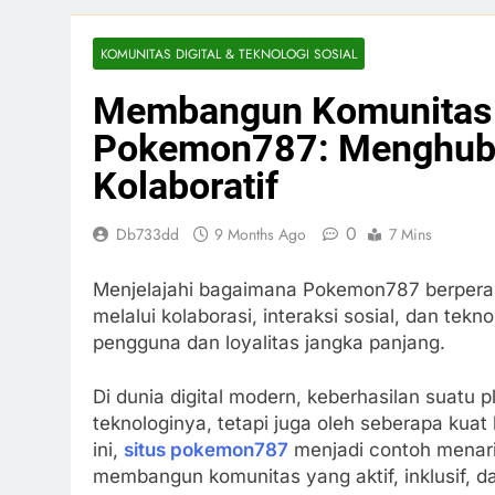
KOMUNITAS DIGITAL & TEKNOLOGI SOSIAL
Membangun Komunitas D
Pokemon787: Menghubu
Kolaboratif
0
Db733dd
9 Months Ago
7 Mins
Menjelajahi bagaimana Pokemon787 berpera
melalui kolaborasi, interaksi sosial, dan te
pengguna dan loyalitas jangka panjang.
Di dunia digital modern, keberhasilan suatu 
teknologinya, tetapi juga oleh seberapa ku
ini,
situs pokemon787
menjadi contoh menari
membangun komunitas yang aktif, inklusif, da