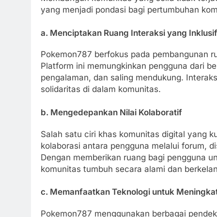
yang menjadi pondasi bagi pertumbuhan kom
a. Menciptakan Ruang Interaksi yang Inklusi
Pokemon787 berfokus pada pembangunan ru
Platform ini memungkinkan pengguna dari berb
pengalaman, dan saling mendukung. Interaks
solidaritas di dalam komunitas.
b. Mengedepankan Nilai Kolaboratif
Salah satu ciri khas komunitas digital yang 
kolaborasi antara pengguna melalui forum, di
Dengan memberikan ruang bagi pengguna unt
komunitas tumbuh secara alami dan berkelan
c. Memanfaatkan Teknologi untuk Meningk
Pokemon787 menggunakan berbagai pendekata