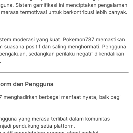
ngguna. Sistem gamifikasi ini menciptakan pengalaman
merasa termotivasi untuk berkontribusi lebih banyak.
 sistem moderasi yang kuat. Pokemon787 memastikan
lam suasana positif dan saling menghormati. Pengguna
n pengakuan, sedangkan perilaku negatif dikendalikan
.
atform dan Pengguna
 menghadirkan berbagai manfaat nyata, baik bagi
gguna yang merasa terlibat dalam komunitas
jadi pendukung setia platform.