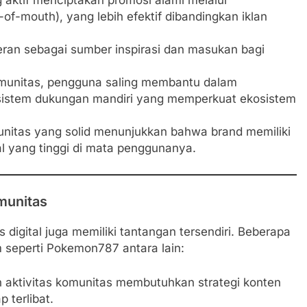
aktif menciptakan promosi alami melalui
of-mouth), yang lebih efektif dibandingkan iklan
ran sebagai sumber inspirasi dan masukan bagi
munitas, pengguna saling membantu dalam
sistem dukungan mandiri yang memperkuat ekosistem
itas yang solid menunjukkan bahwa brand memiliki
l yang tinggi di mata penggunanya.
munitas
igital juga memiliki tantangan tersendiri. Beberapa
 seperti Pokemon787 antara lain:
ktivitas komunitas membutuhkan strategi konten
 terlibat.