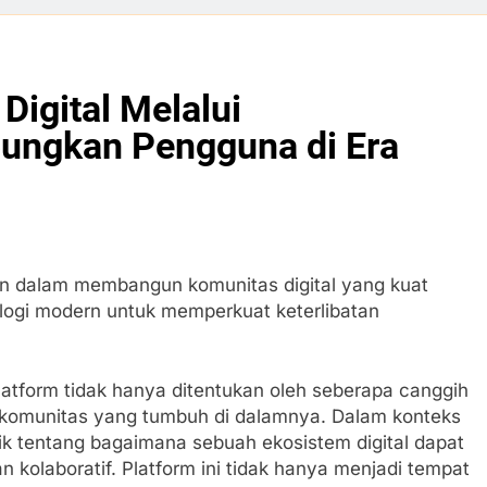
igital Melalui
ngkan Pengguna di Era
n dalam membangun komunitas digital yang kuat
knologi modern untuk memperkuat keterlibatan
platform tidak hanya ditentukan oleh seberapa canggih
at komunitas yang tumbuh di dalamnya. Dalam konteks
k tentang bagaimana sebuah ekosistem digital dapat
n kolaboratif. Platform ini tidak hanya menjadi tempat