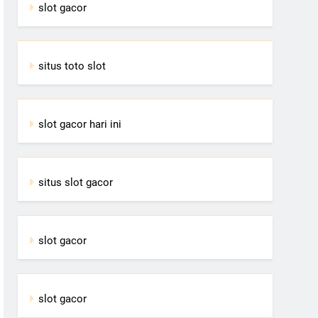
slot gacor
situs toto slot
slot gacor hari ini
situs slot gacor
slot gacor
slot gacor