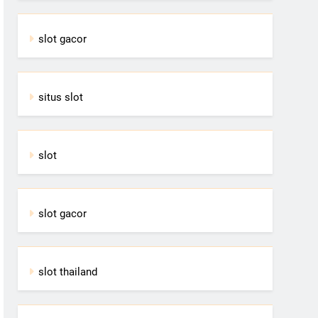
slot gacor
situs slot
slot
slot gacor
slot thailand