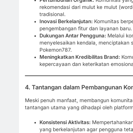
Pertumbuhan Organik:
Komunitas yang 
rekomendasi dari mulut ke mulut (word-
tradisional.
Inovasi Berkelanjutan:
Komunitas berpe
pengembangan fitur dan layanan baru.
Dukungan Antar Pengguna:
Melalui ko
menyelesaikan kendala, menciptakan 
Pokemon787.
Meningkatkan Kredibilitas Brand:
Komun
kepercayaan dan keterikatan emosiona
4. Tantangan dalam Pembangunan Ko
Meski penuh manfaat, membangun komunitas d
tantangan utama yang dihadapi oleh platform
Konsistensi Aktivitas:
Mempertahankan a
yang berkelanjutan agar pengguna tetap