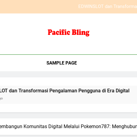
EDWINSLOT dan Transformasi
LEBAH4D dan Transformas
KAYA787 dan Transformas
ific Bling
Cara Mengatasi Kendala Passw
Mewah Dan Aksesori Elegan Untuk Penampilan Glamor Dari Pacif
EDWINSLOT dan Transformasi
SAMPLE PAGE
LEBAH4D dan Transformas
KAYA787 dan Transformas
sformasi Pengalaman Pengguna di Era Digital
LEBAH4D
3 Weeks A
mbangun Komunitas Digital Melalui Pokemon787: Menghubung