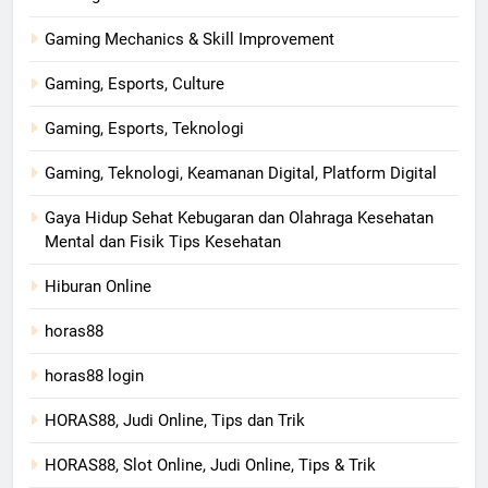
Gaming Mechanics & Skill Improvement
Gaming, Esports, Culture
Gaming, Esports, Teknologi
Gaming, Teknologi, Keamanan Digital, Platform Digital
Gaya Hidup Sehat Kebugaran dan Olahraga Kesehatan
Mental dan Fisik Tips Kesehatan
Hiburan Online
horas88
horas88 login
HORAS88, Judi Online, Tips dan Trik
HORAS88, Slot Online, Judi Online, Tips & Trik