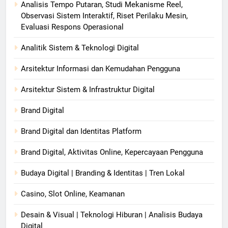
Analisis Tempo Putaran, Studi Mekanisme Reel,
Observasi Sistem Interaktif, Riset Perilaku Mesin,
Evaluasi Respons Operasional
Analitik Sistem & Teknologi Digital
Arsitektur Informasi dan Kemudahan Pengguna
Arsitektur Sistem & Infrastruktur Digital
Brand Digital
Brand Digital dan Identitas Platform
Brand Digital, Aktivitas Online, Kepercayaan Pengguna
Budaya Digital | Branding & Identitas | Tren Lokal
Casino, Slot Online, Keamanan
Desain & Visual | Teknologi Hiburan | Analisis Budaya
Digital