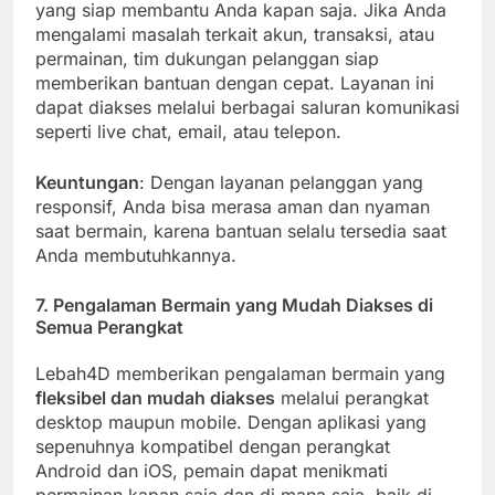
yang siap membantu Anda kapan saja. Jika Anda
mengalami masalah terkait akun, transaksi, atau
permainan, tim dukungan pelanggan siap
memberikan bantuan dengan cepat. Layanan ini
dapat diakses melalui berbagai saluran komunikasi
seperti live chat, email, atau telepon.
Keuntungan
: Dengan layanan pelanggan yang
responsif, Anda bisa merasa aman dan nyaman
saat bermain, karena bantuan selalu tersedia saat
Anda membutuhkannya.
7.
Pengalaman Bermain yang Mudah Diakses di
Semua Perangkat
Lebah4D memberikan pengalaman bermain yang
fleksibel dan mudah diakses
melalui perangkat
desktop maupun mobile. Dengan aplikasi yang
sepenuhnya kompatibel dengan perangkat
Android dan iOS, pemain dapat menikmati
permainan kapan saja dan di mana saja, baik di