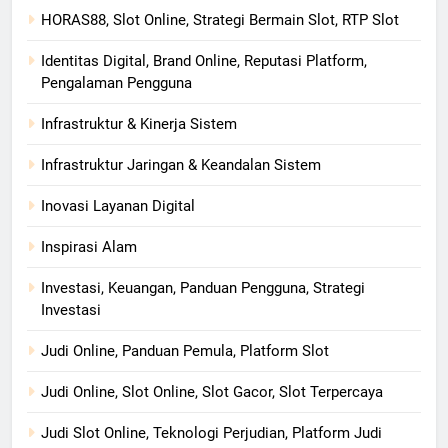
HORAS88, Slot Online, Strategi Bermain Slot, RTP Slot
Identitas Digital, Brand Online, Reputasi Platform,
Pengalaman Pengguna
Infrastruktur & Kinerja Sistem
Infrastruktur Jaringan & Keandalan Sistem
Inovasi Layanan Digital
Inspirasi Alam
Investasi, Keuangan, Panduan Pengguna, Strategi
Investasi
Judi Online, Panduan Pemula, Platform Slot
Judi Online, Slot Online, Slot Gacor, Slot Terpercaya
Judi Slot Online, Teknologi Perjudian, Platform Judi