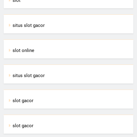
slot
situs slot gacor
slot online
situs slot gacor
slot gacor
slot gacor