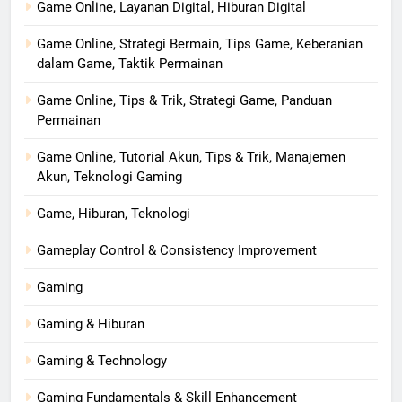
Game Online, Layanan Digital, Hiburan Digital
Game Online, Strategi Bermain, Tips Game, Keberanian
dalam Game, Taktik Permainan
Game Online, Tips & Trik, Strategi Game, Panduan
Permainan
Game Online, Tutorial Akun, Tips & Trik, Manajemen
Akun, Teknologi Gaming
Game, Hiburan, Teknologi
Gameplay Control & Consistency Improvement
Gaming
Gaming & Hiburan
Gaming & Technology
Gaming Fundamentals & Skill Enhancement