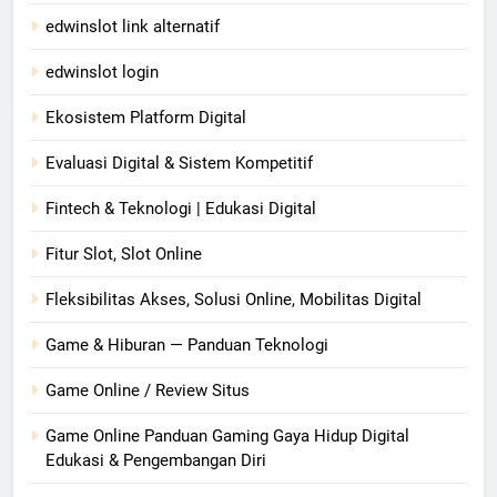
edwinslot link alternatif
edwinslot login
Ekosistem Platform Digital
Evaluasi Digital & Sistem Kompetitif
Fintech & Teknologi | Edukasi Digital
Fitur Slot, Slot Online
Fleksibilitas Akses, Solusi Online, Mobilitas Digital
Game & Hiburan — Panduan Teknologi
Game Online / Review Situs
Game Online Panduan Gaming Gaya Hidup Digital
Edukasi & Pengembangan Diri