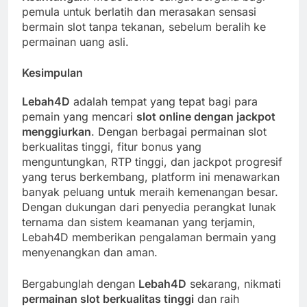
pemula untuk berlatih dan merasakan sensasi
bermain slot tanpa tekanan, sebelum beralih ke
permainan uang asli.
Kesimpulan
Lebah4D
adalah tempat yang tepat bagi para
pemain yang mencari
slot online dengan jackpot
menggiurkan
. Dengan berbagai permainan slot
berkualitas tinggi, fitur bonus yang
menguntungkan, RTP tinggi, dan jackpot progresif
yang terus berkembang, platform ini menawarkan
banyak peluang untuk meraih kemenangan besar.
Dengan dukungan dari penyedia perangkat lunak
ternama dan sistem keamanan yang terjamin,
Lebah4D memberikan pengalaman bermain yang
menyenangkan dan aman.
Bergabunglah dengan
Lebah4D
sekarang, nikmati
permainan slot berkualitas tinggi
dan raih