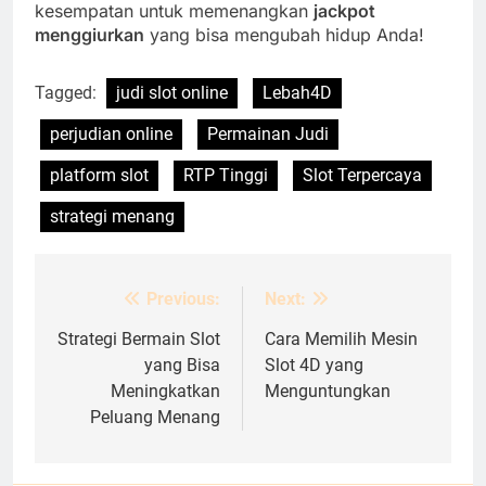
kesempatan untuk memenangkan
jackpot
menggiurkan
yang bisa mengubah hidup Anda!
Tagged:
judi slot online
Lebah4D
perjudian online
Permainan Judi
platform slot
RTP Tinggi
Slot Terpercaya
strategi menang
Previous:
Next:
Post
navigation
Strategi Bermain Slot
Cara Memilih Mesin
yang Bisa
Slot 4D yang
Meningkatkan
Menguntungkan
Peluang Menang