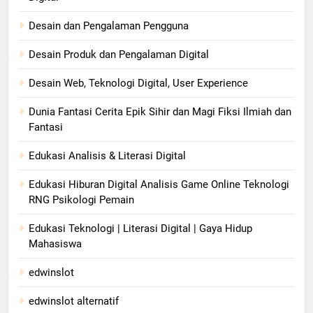
Desain dan Pengalaman Pengguna
Desain Produk dan Pengalaman Digital
Desain Web, Teknologi Digital, User Experience
Dunia Fantasi Cerita Epik Sihir dan Magi Fiksi Ilmiah dan
Fantasi
Edukasi Analisis & Literasi Digital
Edukasi Hiburan Digital Analisis Game Online Teknologi
RNG Psikologi Pemain
Edukasi Teknologi | Literasi Digital | Gaya Hidup
Mahasiswa
edwinslot
edwinslot alternatif