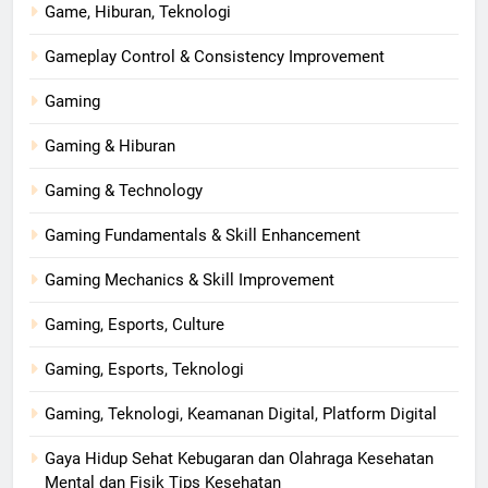
Game, Hiburan, Teknologi
Gameplay Control & Consistency Improvement
Gaming
Gaming & Hiburan
Gaming & Technology
Gaming Fundamentals & Skill Enhancement
Gaming Mechanics & Skill Improvement
Gaming, Esports, Culture
Gaming, Esports, Teknologi
Gaming, Teknologi, Keamanan Digital, Platform Digital
Gaya Hidup Sehat Kebugaran dan Olahraga Kesehatan
Mental dan Fisik Tips Kesehatan