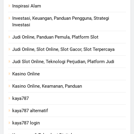
Inspirasi Alam
Investasi, Keuangan, Panduan Pengguna, Strategi
Investasi
Judi Online, Panduan Pemula, Platform Slot
Judi Online, Slot Online, Slot Gacor, Slot Terpercaya
Judi Slot Online, Teknologi Perjudian, Platform Judi
Kasino Online
Kasino Online, Keamanan, Panduan
kaya787
kaya787 alternatif
kaya787 login