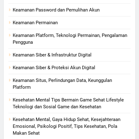
Keamanan Password dan Pemulihan Akun
Keamanan Permainan
Keamanan Platform, Teknologi Permainan, Pengalaman
Pengguna
Keamanan Siber & Infrastruktur Digital
Keamanan Siber & Proteksi Akun Digital
Keamanan Situs, Perlindungan Data, Keunggulan
Platform
Kesehatan Mental Tips Bermain Game Sehat Lifestyle
Teknologi dan Sosial Game dan Kesehatan
Kesehatan Mental, Gaya Hidup Sehat, Kesejahteraan
Emosional, Psikologi Positif, Tips Kesehatan, Pola
Makan Sehat