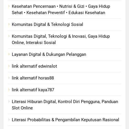
Kesehatan Pencernaan • Nutrisi & Gizi • Gaya Hidup
Sehat • Kesehatan Preventif • Edukasi Kesehatan
Komunitas Digital & Teknologi Sosial
Komunitas Digital, Teknologi & Inovasi, Gaya Hidup
Online, Interaksi Sosial
Layanan Digital & Dukungan Pelanggan
link alternatif edwinslot
link alternatif horas88
link alternatif kaya787
Literasi Hiburan Digital, Kontrol Diri Pengguna, Panduan
Slot Online
Literasi Probabilitas & Pengambilan Keputusan Rasional