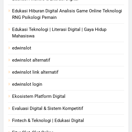
Edukasi Hiburan Digital Analisis Game Online Teknologi
RNG Psikologi Pemain
Edukasi Teknologi | Literasi Digital | Gaya Hidup
Mahasiswa
edwinslot
edwinslot alternatif
edwinslot link alternatif
edwinslot login
Ekosistem Platform Digital
Evaluasi Digital & Sistem Kompetitif
Fintech & Teknologi | Edukasi Digital