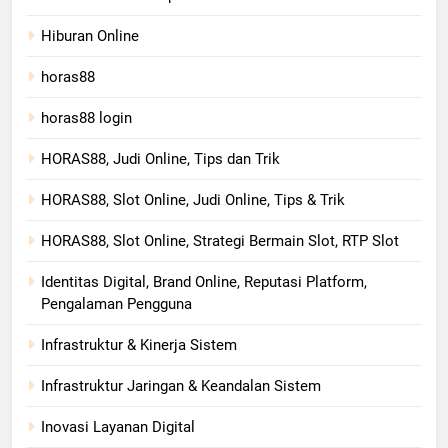
Hiburan Online
horas88
horas88 login
HORAS88, Judi Online, Tips dan Trik
HORAS88, Slot Online, Judi Online, Tips & Trik
HORAS88, Slot Online, Strategi Bermain Slot, RTP Slot
Identitas Digital, Brand Online, Reputasi Platform,
Pengalaman Pengguna
Infrastruktur & Kinerja Sistem
Infrastruktur Jaringan & Keandalan Sistem
Inovasi Layanan Digital