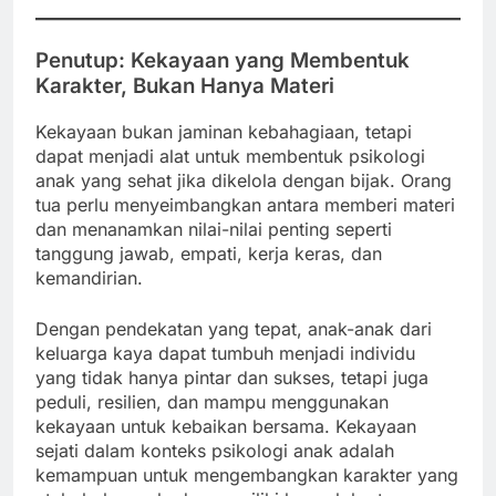
Penutup: Kekayaan yang Membentuk
Karakter, Bukan Hanya Materi
Kekayaan bukan jaminan kebahagiaan, tetapi
dapat menjadi alat untuk membentuk psikologi
anak yang sehat jika dikelola dengan bijak. Orang
tua perlu menyeimbangkan antara memberi materi
dan menanamkan nilai-nilai penting seperti
tanggung jawab, empati, kerja keras, dan
kemandirian.
Dengan pendekatan yang tepat, anak-anak dari
keluarga kaya dapat tumbuh menjadi individu
yang tidak hanya pintar dan sukses, tetapi juga
peduli, resilien, dan mampu menggunakan
kekayaan untuk kebaikan bersama. Kekayaan
sejati dalam konteks psikologi anak adalah
kemampuan untuk mengembangkan karakter yang