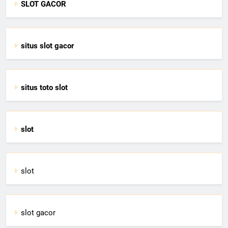
SLOT GACOR
situs slot gacor
situs toto slot
slot
slot
slot gacor