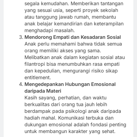
segala kemudahan. Memberikan tantangan
yang sesuai usia, seperti proyek sekolah
atau tanggung jawab rumah, membantu
anak belajar kemandirian dan keterampilan
menghadapi masalah.
Mendorong Empati dan Kesadaran Sosial
Anak perlu memahami bahwa tidak semua
orang memiliki akses yang sama.
Melibatkan anak dalam kegiatan sosial atau
filantropi bisa menumbuhkan rasa empati
dan kepedulian, mengurangi risiko sikap
entitlement.
Mengedepankan Hubungan Emosional
daripada Materi
Kasih sayang, perhatian, dan waktu
berkualitas dari orang tua jauh lebih
berdampak pada psikologi anak daripada
hadiah mahal. Komunikasi terbuka dan
dukungan emosional adalah fondasi penting
untuk membangun karakter yang sehat.