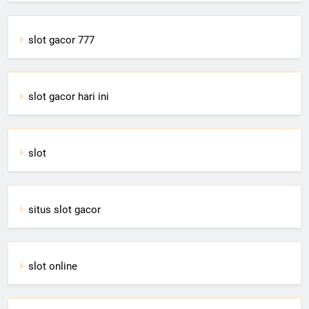
slot gacor 777
slot gacor hari ini
slot
situs slot gacor
slot online