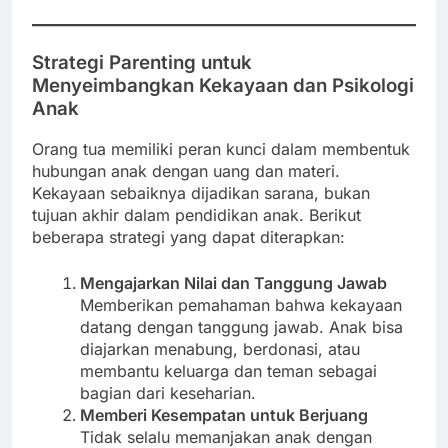
Strategi Parenting untuk
Menyeimbangkan Kekayaan dan Psikologi
Anak
Orang tua memiliki peran kunci dalam membentuk
hubungan anak dengan uang dan materi.
Kekayaan sebaiknya dijadikan sarana, bukan
tujuan akhir dalam pendidikan anak. Berikut
beberapa strategi yang dapat diterapkan:
Mengajarkan Nilai dan Tanggung Jawab
Memberikan pemahaman bahwa kekayaan
datang dengan tanggung jawab. Anak bisa
diajarkan menabung, berdonasi, atau
membantu keluarga dan teman sebagai
bagian dari keseharian.
Memberi Kesempatan untuk Berjuang
Tidak selalu memanjakan anak dengan