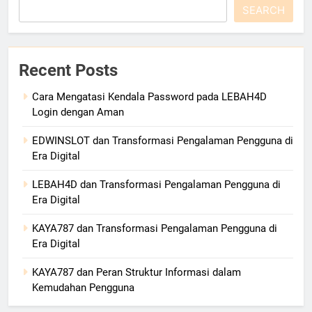
SEARCH
Recent Posts
Cara Mengatasi Kendala Password pada LEBAH4D
Login dengan Aman
EDWINSLOT dan Transformasi Pengalaman Pengguna di
Era Digital
LEBAH4D dan Transformasi Pengalaman Pengguna di
Era Digital
KAYA787 dan Transformasi Pengalaman Pengguna di
Era Digital
KAYA787 dan Peran Struktur Informasi dalam
Kemudahan Pengguna