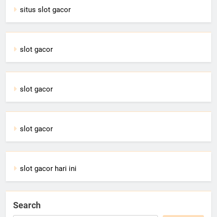
situs slot gacor
slot gacor
slot gacor
slot gacor
slot gacor hari ini
Search