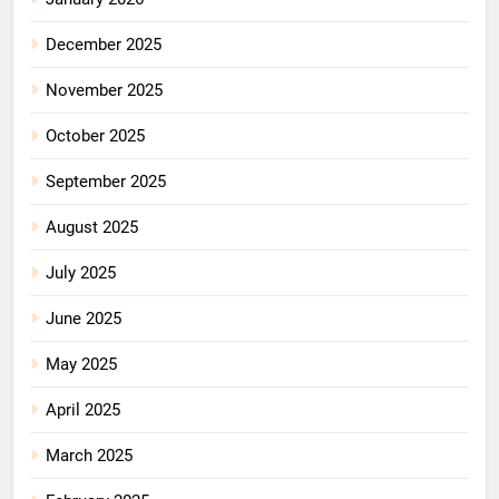
December 2025
November 2025
October 2025
September 2025
August 2025
July 2025
June 2025
May 2025
April 2025
March 2025