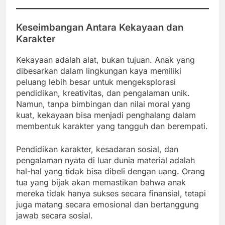
Keseimbangan Antara Kekayaan dan
Karakter
Kekayaan adalah alat, bukan tujuan. Anak yang
dibesarkan dalam lingkungan kaya memiliki
peluang lebih besar untuk mengeksplorasi
pendidikan, kreativitas, dan pengalaman unik.
Namun, tanpa bimbingan dan nilai moral yang
kuat, kekayaan bisa menjadi penghalang dalam
membentuk karakter yang tangguh dan berempati.
Pendidikan karakter, kesadaran sosial, dan
pengalaman nyata di luar dunia material adalah
hal-hal yang tidak bisa dibeli dengan uang. Orang
tua yang bijak akan memastikan bahwa anak
mereka tidak hanya sukses secara finansial, tetapi
juga matang secara emosional dan bertanggung
jawab secara sosial.