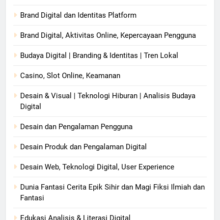
Brand Digital dan Identitas Platform
Brand Digital, Aktivitas Online, Kepercayaan Pengguna
Budaya Digital | Branding & Identitas | Tren Lokal
Casino, Slot Online, Keamanan
Desain & Visual | Teknologi Hiburan | Analisis Budaya
Digital
Desain dan Pengalaman Pengguna
Desain Produk dan Pengalaman Digital
Desain Web, Teknologi Digital, User Experience
Dunia Fantasi Cerita Epik Sihir dan Magi Fiksi Ilmiah dan
Fantasi
Edukasi Analisis & Literasi Digital