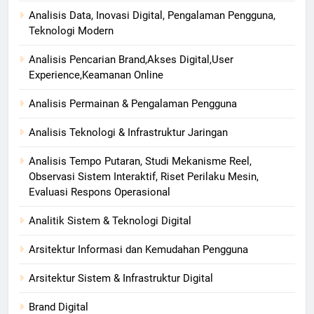
Analisis Data, Inovasi Digital, Pengalaman Pengguna,
Teknologi Modern
Analisis Pencarian Brand,Akses Digital,User
Experience,Keamanan Online
Analisis Permainan & Pengalaman Pengguna
Analisis Teknologi & Infrastruktur Jaringan
Analisis Tempo Putaran, Studi Mekanisme Reel,
Observasi Sistem Interaktif, Riset Perilaku Mesin,
Evaluasi Respons Operasional
Analitik Sistem & Teknologi Digital
Arsitektur Informasi dan Kemudahan Pengguna
Arsitektur Sistem & Infrastruktur Digital
Brand Digital