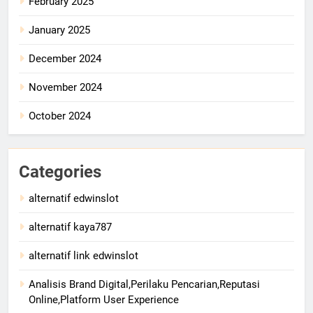
February 2025
January 2025
December 2024
November 2024
October 2024
Categories
alternatif edwinslot
alternatif kaya787
alternatif link edwinslot
Analisis Brand Digital,Perilaku Pencarian,Reputasi
Online,Platform User Experience