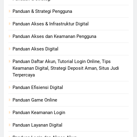
Panduan & Strategi Pengguna
Panduan Akses & Infrastruktur Digital
Panduan Akses dan Keamanan Pengguna
Panduan Akses Digital
Panduan Daftar Akun, Tutorial Login Online, Tips
Keamanan Digital, Strategi Deposit Aman, Situs Judi
Terpercaya
Panduan Efisiensi Digital
Panduan Game Online
Panduan Keamanan Login
Panduan Layanan Digital