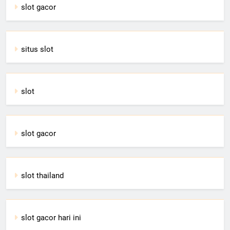
slot gacor
situs slot
slot
slot gacor
slot thailand
slot gacor hari ini