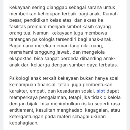
Kekayaan sering dianggap sebagai sarana untuk
memberikan kehidupan terbaik bagi anak. Rumah
besar, pendidikan kelas atas, dan akses ke
fasilitas premium menjadi simbol kasih sayang
orang tua. Namun, kekayaan juga membawa
tantangan psikologis tersendiri bagi anak-anak.
Bagaimana mereka memandang nilai uang,
memahami tanggung jawab, dan mengelola
ekspektasi bisa sangat berbeda dibanding anak-
anak dari keluarga dengan sumber daya terbatas.
Psikologi anak terkait kekayaan bukan hanya soal
kemampuan finansial, tetapi juga pembentukan
karakter, empati, dan kesadaran sosial.
slot
dapat
memperkaya pengalaman, tetapi jika tidak dikelola
dengan bijak, bisa menimbulkan risiko seperti rasa
entitlement, kesulitan menghadapi kegagalan, atau
ketergantungan pada materi sebagai ukuran
kebahagiaan.