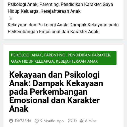
Psikologi Anak, Parenting, Pendidikan Karakter, Gaya
Hidup Keluarga, Kesejahteraan Anak
Kekayaan dan Psikologi Anak: Dampak Kekayaan pada
Perkembangan Emosional dan Karakter Anak
PSIKOLOGI ANAK, PARENTING, PENDIDIKAN KARAKTER,
GAYA HIDUP KELUARGA, KESEJAHTERAAN ANAK
Kekayaan dan Psikologi
Anak: Dampak Kekayaan
pada Perkembangan
Emosional dan Karakter
Anak
0
Db733dd
9 Months Ago
6 Mins