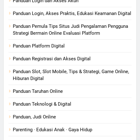
Panduan Login dan Akses Akun
Panduan Login, Akses Praktis, Edukasi Keamanan Digital
Panduan Pemula Tips Situs Judi Pengalaman Pengguna
Strategi Bermain Online Evaluasi Platform
Panduan Platform Digital
Panduan Registrasi dan Akses Digital
Panduan Slot, Slot Mobile, Tips & Strategi, Game Online,
Hiburan Digital
Panduan Taruhan Online
Panduan Teknologi & Digital
Panduan, Judi Online
Parenting · Edukasi Anak · Gaya Hidup