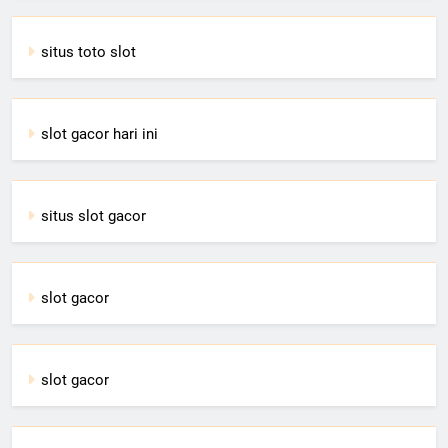
situs toto slot
slot gacor hari ini
situs slot gacor
slot gacor
slot gacor