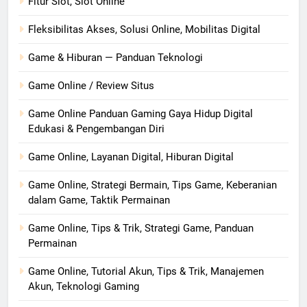
Fitur Slot, Slot Online
Fleksibilitas Akses, Solusi Online, Mobilitas Digital
Game & Hiburan — Panduan Teknologi
Game Online / Review Situs
Game Online Panduan Gaming Gaya Hidup Digital
Edukasi & Pengembangan Diri
Game Online, Layanan Digital, Hiburan Digital
Game Online, Strategi Bermain, Tips Game, Keberanian
dalam Game, Taktik Permainan
Game Online, Tips & Trik, Strategi Game, Panduan
Permainan
Game Online, Tutorial Akun, Tips & Trik, Manajemen
Akun, Teknologi Gaming