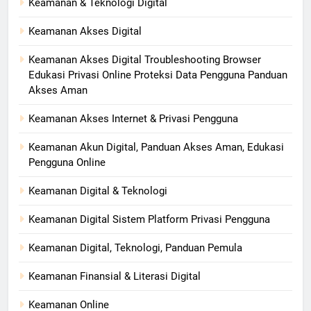
Keamanan & Teknologi Digital
Keamanan Akses Digital
Keamanan Akses Digital Troubleshooting Browser
Edukasi Privasi Online Proteksi Data Pengguna Panduan
Akses Aman
Keamanan Akses Internet & Privasi Pengguna
Keamanan Akun Digital, Panduan Akses Aman, Edukasi
Pengguna Online
Keamanan Digital & Teknologi
Keamanan Digital Sistem Platform Privasi Pengguna
Keamanan Digital, Teknologi, Panduan Pemula
Keamanan Finansial & Literasi Digital
Keamanan Online