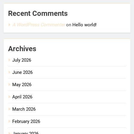
Recent Comments
A WordPress Commenter
on
Hello world!
Archives
July 2026
June 2026
May 2026
April 2026
March 2026
February 2026
January 2026