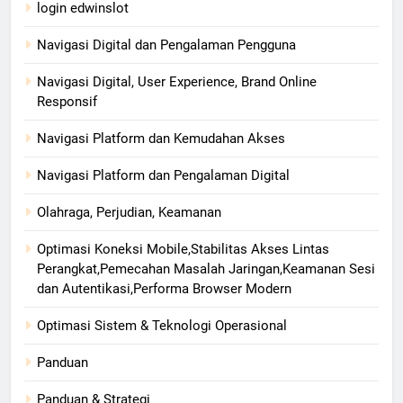
login edwinslot
Navigasi Digital dan Pengalaman Pengguna
Navigasi Digital, User Experience, Brand Online
Responsif
Navigasi Platform dan Kemudahan Akses
Navigasi Platform dan Pengalaman Digital
Olahraga, Perjudian, Keamanan
Optimasi Koneksi Mobile,Stabilitas Akses Lintas
Perangkat,Pemecahan Masalah Jaringan,Keamanan Sesi
dan Autentikasi,Performa Browser Modern
Optimasi Sistem & Teknologi Operasional
Panduan
Panduan & Strategi