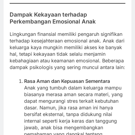
Dampak Kekayaan terhadap
Perkembangan Emosional Anak
Lingkungan finansial memiliki pengaruh signifikan
terhadap kesejahteraan emosional anak. Anak dari
keluarga kaya mungkin memiliki akses ke banyak
hal, tetapi kekayaan tidak selalu menjamin
kebahagiaan atau keamanan emosional. Beberapa
dampak psikologis yang sering muncul antara lain:
Rasa Aman dan Kepuasan Sementara
Anak yang tumbuh dalam keluarga mampu
biasanya merasa aman secara materi, yang
dapat mengurangi stres terkait kebutuhan
dasar. Namun, jika rasa aman ini hanya
bersifat eksternal, tanpa didukung nilai
internal seperti kerja keras dan tanggung
jawab, anak bisa mengembangkan
pemahaman yang dangkal tentang