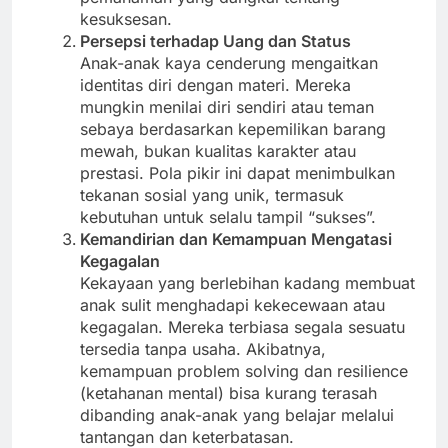
kesuksesan.
Persepsi terhadap Uang dan Status
Anak-anak kaya cenderung mengaitkan
identitas diri dengan materi. Mereka
mungkin menilai diri sendiri atau teman
sebaya berdasarkan kepemilikan barang
mewah, bukan kualitas karakter atau
prestasi. Pola pikir ini dapat menimbulkan
tekanan sosial yang unik, termasuk
kebutuhan untuk selalu tampil “sukses”.
Kemandirian dan Kemampuan Mengatasi
Kegagalan
Kekayaan yang berlebihan kadang membuat
anak sulit menghadapi kekecewaan atau
kegagalan. Mereka terbiasa segala sesuatu
tersedia tanpa usaha. Akibatnya,
kemampuan problem solving dan resilience
(ketahanan mental) bisa kurang terasah
dibanding anak-anak yang belajar melalui
tantangan dan keterbatasan.