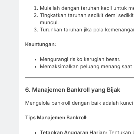
Mulailah dengan taruhan kecil untuk 
Tingkatkan taruhan sedikit demi sediki
muncul.
Turunkan taruhan jika pola kemenanga
Keuntungan:
Mengurangi risiko kerugian besar.
Memaksimalkan peluang menang saat 
6.
Manajemen Bankroll yang Bijak
Mengelola bankroll dengan baik adalah kunci
Tips Manajemen Bankroll:
Tetapkan Anggaran Harian:
Tentukan b