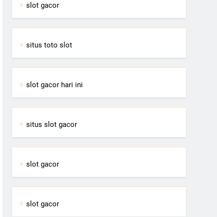
slot gacor
situs toto slot
slot gacor hari ini
situs slot gacor
slot gacor
slot gacor