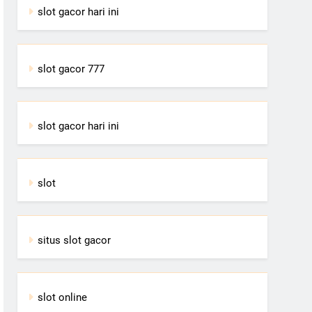
slot gacor hari ini
slot gacor 777
slot gacor hari ini
slot
situs slot gacor
slot online