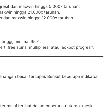
ogresif dan maxwin hingga 5.000x taruhan.
axwin hingga 21.000x taruhan.
ds dan maxwin hingga 12.000x taruhan.
) tinggi, minimal 95%.
ti free spins, multipliers, atau jackpot progresif.
enangan besar tercapai. Berikut beberapa indikator
ter mulai terlihat dalam beberapa putaran, meski