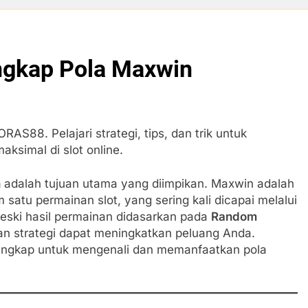
gkap Pola Maxwin
S88. Pelajari strategi, tips, dan trik untuk
simal di slot online.
n
adalah tujuan utama yang diimpikan. Maxwin adalah
satu permainan slot, yang sering kali dicapai melalui
 Meski hasil permainan didasarkan pada
Random
n strategi dapat meningkatkan peluang Anda.
engkap untuk mengenali dan memanfaatkan pola