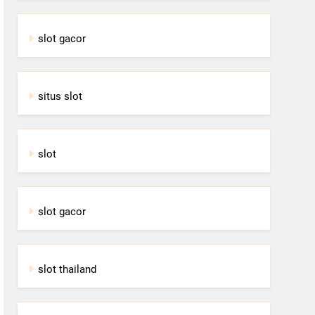
slot gacor
situs slot
slot
slot gacor
slot thailand