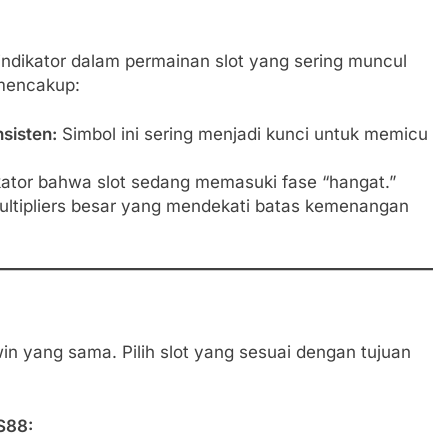
indikator dalam permainan slot yang sering muncul
 mencakup:
sisten:
Simbol ini sering menjadi kunci untuk memicu
kator bahwa slot sedang memasuki fase “hangat.”
ultipliers besar yang mendekati batas kemenangan
 yang sama. Pilih slot yang sesuai dengan tujuan
S88: