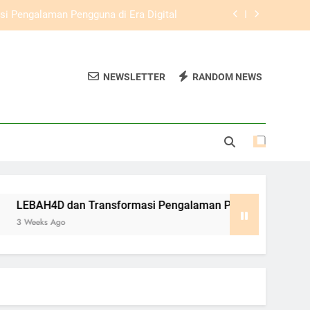
 Pengalaman Pengguna di Era Digital
i Pengalaman Pengguna di Era Digital
i Pengalaman Pengguna di Era Digital
NEWSLETTER
RANDOM NEWS
ord pada LEBAH4D Login dengan Aman
ic Bling. Koleksi Eksklusif Untuk Anda.
 Pengalaman Pengguna di Era Digital
i Pengalaman Pengguna di Era Digital
i Pengalaman Pengguna di Era Digital
 dan Transformasi Pengalaman Pengguna di Era Digital
go