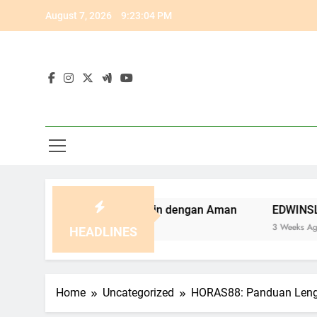
Skip
August 7, 2026
9:23:05 PM
to
content
Pac
Perhiasan 
pada LEBAH4D Login dengan Aman
EDWINSLOT dan Tran
3 Weeks Ago
HEADLINES
Home
Uncategorized
HORAS88: Panduan Leng