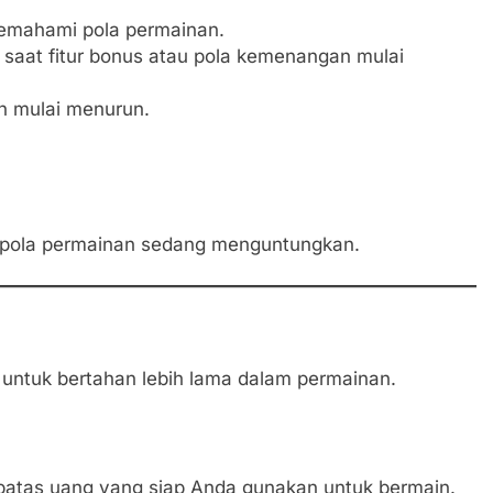
memahami pola permainan.
t saat fitur bonus atau pola kemenangan mulai
n mulai menurun.
pola permainan sedang menguntungkan.
 untuk bertahan lebih lama dalam permainan.
atas uang yang siap Anda gunakan untuk bermain.