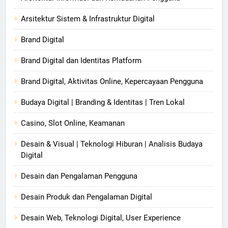
Arsitektur Sistem & Infrastruktur Digital
Brand Digital
Brand Digital dan Identitas Platform
Brand Digital, Aktivitas Online, Kepercayaan Pengguna
Budaya Digital | Branding & Identitas | Tren Lokal
Casino, Slot Online, Keamanan
Desain & Visual | Teknologi Hiburan | Analisis Budaya
Digital
Desain dan Pengalaman Pengguna
Desain Produk dan Pengalaman Digital
Desain Web, Teknologi Digital, User Experience