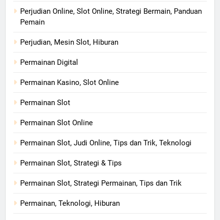
Perjudian Online, Slot Online, Strategi Bermain, Panduan
Pemain
Perjudian, Mesin Slot, Hiburan
Permainan Digital
Permainan Kasino, Slot Online
Permainan Slot
Permainan Slot Online
Permainan Slot, Judi Online, Tips dan Trik, Teknologi
Permainan Slot, Strategi & Tips
Permainan Slot, Strategi Permainan, Tips dan Trik
Permainan, Teknologi, Hiburan