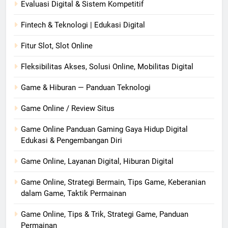
Evaluasi Digital & Sistem Kompetitif
Fintech & Teknologi | Edukasi Digital
Fitur Slot, Slot Online
Fleksibilitas Akses, Solusi Online, Mobilitas Digital
Game & Hiburan — Panduan Teknologi
Game Online / Review Situs
Game Online Panduan Gaming Gaya Hidup Digital
Edukasi & Pengembangan Diri
Game Online, Layanan Digital, Hiburan Digital
Game Online, Strategi Bermain, Tips Game, Keberanian
dalam Game, Taktik Permainan
Game Online, Tips & Trik, Strategi Game, Panduan
Permainan