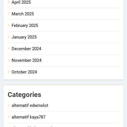
April 2025
March 2025
February 2025
January 2025
December 2024
November 2024
October 2024
Categories
alternatif edwinslot
alternatif kaya787