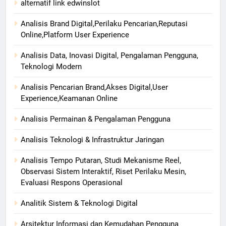
alternatif link edwinslot
Analisis Brand Digital,Perilaku Pencarian,Reputasi
Online,Platform User Experience
Analisis Data, Inovasi Digital, Pengalaman Pengguna,
Teknologi Modern
Analisis Pencarian Brand,Akses Digital,User
Experience,Keamanan Online
Analisis Permainan & Pengalaman Pengguna
Analisis Teknologi & Infrastruktur Jaringan
Analisis Tempo Putaran, Studi Mekanisme Reel,
Observasi Sistem Interaktif, Riset Perilaku Mesin,
Evaluasi Respons Operasional
Analitik Sistem & Teknologi Digital
Arsitektur Informasi dan Kemudahan Pengguna