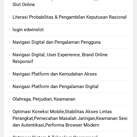
Slot Online
Literasi Probabilitas & Pengambilan Keputusan Rasional
login edwinslot
Navigasi Digital dan Pengalaman Pengguna
Navigasi Digital, User Experience, Brand Online
Responsif
Navigasi Platform dan Kemudahan Akses
Navigasi Platform dan Pengalaman Digital
Olahraga, Perjudian, Keamanan
Optimasi Koneksi Mobile,Stabilitas Akses Lintas
Perangkat,Pemecahan Masalah Jaringan,Keamanan Sesi
dan Autentikasi,Performa Browser Modern