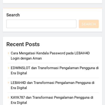
Search
SEARCH
Recent Posts
Cara Mengatasi Kendala Password pada LEBAH4D
Login dengan Aman
EDWINSLOT dan Transformasi Pengalaman Pengguna di
Era Digital
LEBAH4D dan Transformasi Pengalaman Pengguna di
Era Digital
KAYA787 dan Transformasi Pengalaman Pengguna di
Era Digital