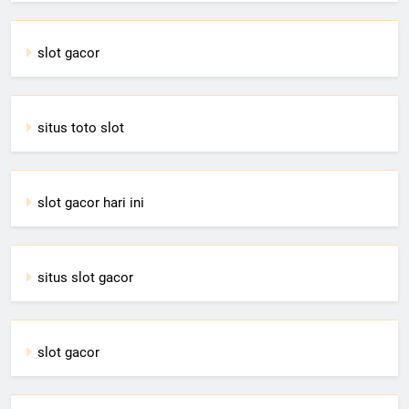
slot gacor
situs toto slot
slot gacor hari ini
situs slot gacor
slot gacor