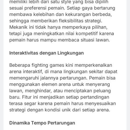
memiliki lebih dari satu style yang bisa dipilih
sesuai preferensi pemain. Setiap gaya bertarung
membawa kelebihan dan kekurangan berbeda,
sehingga memberikan fleksibilitas strategi.
Mekanik ini tidak hanya memperkaya pilihan,
tetapi juga meningkatkan nilai kompetitif karena
pemain harus mampu membaca situasi lawan.
Interaktivitas dengan Lingkungan
Beberapa fighting games kini memperkenalkan
arena interaktif, di mana lingkungan sekitar dapat
memengaruhi jalannya pertarungan. Pemain bisa
menggunakan elemen arena untuk menyerang
lawan, menghindar, atau menciptakan peluang
baru. Fitur ini menjadikan setiap pertandingan
terasa segar karena pemain harus menyesuaikan
strategi dengan kondisi unik dari setiap arena.
Dinamika Tempo Pertarungan