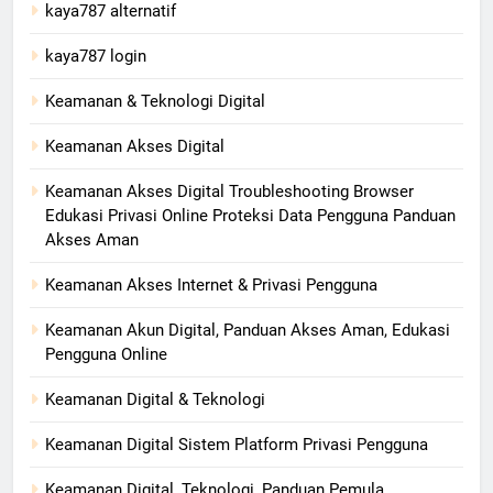
kaya787 alternatif
kaya787 login
Keamanan & Teknologi Digital
Keamanan Akses Digital
Keamanan Akses Digital Troubleshooting Browser
Edukasi Privasi Online Proteksi Data Pengguna Panduan
Akses Aman
Keamanan Akses Internet & Privasi Pengguna
Keamanan Akun Digital, Panduan Akses Aman, Edukasi
Pengguna Online
Keamanan Digital & Teknologi
Keamanan Digital Sistem Platform Privasi Pengguna
Keamanan Digital, Teknologi, Panduan Pemula