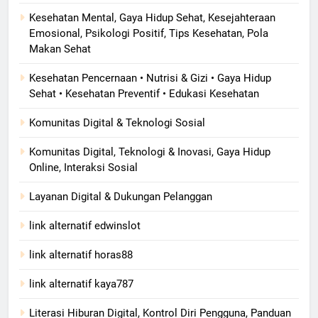
Kesehatan Mental, Gaya Hidup Sehat, Kesejahteraan
Emosional, Psikologi Positif, Tips Kesehatan, Pola
Makan Sehat
Kesehatan Pencernaan • Nutrisi & Gizi • Gaya Hidup
Sehat • Kesehatan Preventif • Edukasi Kesehatan
Komunitas Digital & Teknologi Sosial
Komunitas Digital, Teknologi & Inovasi, Gaya Hidup
Online, Interaksi Sosial
Layanan Digital & Dukungan Pelanggan
link alternatif edwinslot
link alternatif horas88
link alternatif kaya787
Literasi Hiburan Digital, Kontrol Diri Pengguna, Panduan