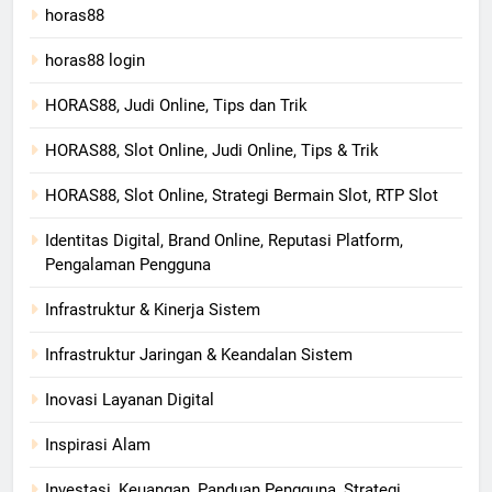
horas88
horas88 login
HORAS88, Judi Online, Tips dan Trik
HORAS88, Slot Online, Judi Online, Tips & Trik
HORAS88, Slot Online, Strategi Bermain Slot, RTP Slot
Identitas Digital, Brand Online, Reputasi Platform,
Pengalaman Pengguna
Infrastruktur & Kinerja Sistem
Infrastruktur Jaringan & Keandalan Sistem
Inovasi Layanan Digital
Inspirasi Alam
Investasi, Keuangan, Panduan Pengguna, Strategi