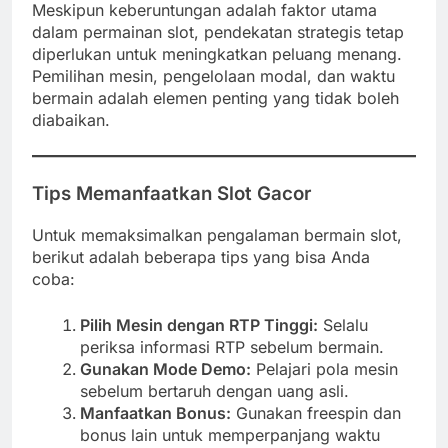
Meskipun keberuntungan adalah faktor utama
dalam permainan slot, pendekatan strategis tetap
diperlukan untuk meningkatkan peluang menang.
Pemilihan mesin, pengelolaan modal, dan waktu
bermain adalah elemen penting yang tidak boleh
diabaikan.
Tips Memanfaatkan Slot Gacor
Untuk memaksimalkan pengalaman bermain slot,
berikut adalah beberapa tips yang bisa Anda
coba:
Pilih Mesin dengan RTP Tinggi:
Selalu
periksa informasi RTP sebelum bermain.
Gunakan Mode Demo:
Pelajari pola mesin
sebelum bertaruh dengan uang asli.
Manfaatkan Bonus:
Gunakan freespin dan
bonus lain untuk memperpanjang waktu