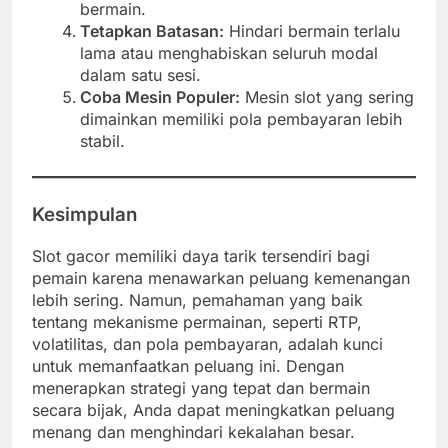
bermain.
Tetapkan Batasan:
Hindari bermain terlalu
lama atau menghabiskan seluruh modal
dalam satu sesi.
Coba Mesin Populer:
Mesin slot yang sering
dimainkan memiliki pola pembayaran lebih
stabil.
Kesimpulan
Slot gacor memiliki daya tarik tersendiri bagi
pemain karena menawarkan peluang kemenangan
lebih sering. Namun, pemahaman yang baik
tentang mekanisme permainan, seperti RTP,
volatilitas, dan pola pembayaran, adalah kunci
untuk memanfaatkan peluang ini. Dengan
menerapkan strategi yang tepat dan bermain
secara bijak, Anda dapat meningkatkan peluang
menang dan menghindari kekalahan besar.