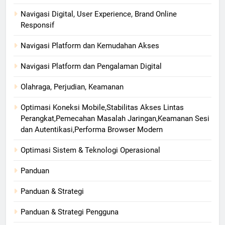
Navigasi Digital, User Experience, Brand Online
Responsif
Navigasi Platform dan Kemudahan Akses
Navigasi Platform dan Pengalaman Digital
Olahraga, Perjudian, Keamanan
Optimasi Koneksi Mobile,Stabilitas Akses Lintas
Perangkat,Pemecahan Masalah Jaringan,Keamanan Sesi
dan Autentikasi,Performa Browser Modern
Optimasi Sistem & Teknologi Operasional
Panduan
Panduan & Strategi
Panduan & Strategi Pengguna