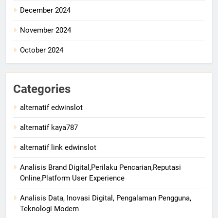
December 2024
November 2024
October 2024
Categories
alternatif edwinslot
alternatif kaya787
alternatif link edwinslot
Analisis Brand Digital,Perilaku Pencarian,Reputasi
Online,Platform User Experience
Analisis Data, Inovasi Digital, Pengalaman Pengguna,
Teknologi Modern