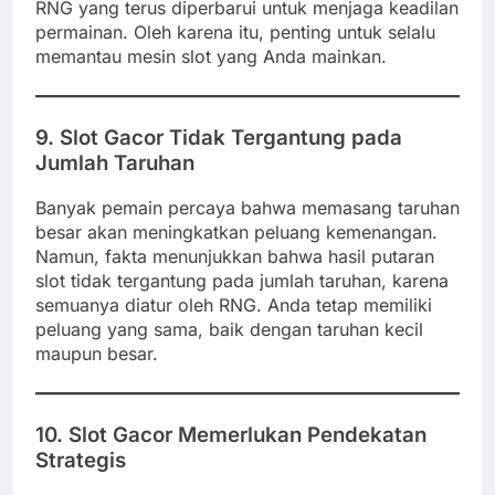
RNG yang terus diperbarui untuk menjaga keadilan
permainan. Oleh karena itu, penting untuk selalu
memantau mesin slot yang Anda mainkan.
9. Slot Gacor Tidak Tergantung pada
Jumlah Taruhan
Banyak pemain percaya bahwa memasang taruhan
besar akan meningkatkan peluang kemenangan.
Namun, fakta menunjukkan bahwa hasil putaran
slot tidak tergantung pada jumlah taruhan, karena
semuanya diatur oleh RNG. Anda tetap memiliki
peluang yang sama, baik dengan taruhan kecil
maupun besar.
10. Slot Gacor Memerlukan Pendekatan
Strategis