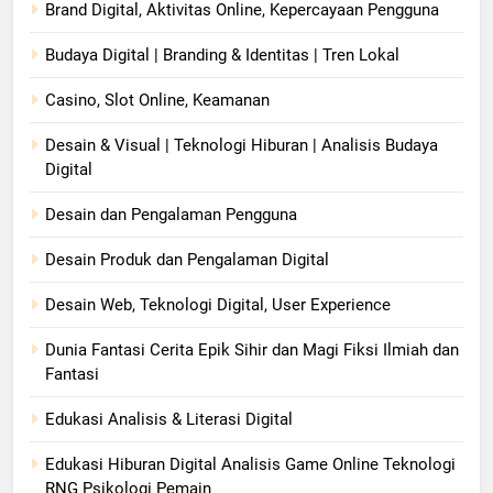
Brand Digital, Aktivitas Online, Kepercayaan Pengguna
Budaya Digital | Branding & Identitas | Tren Lokal
Casino, Slot Online, Keamanan
Desain & Visual | Teknologi Hiburan | Analisis Budaya
Digital
Desain dan Pengalaman Pengguna
Desain Produk dan Pengalaman Digital
Desain Web, Teknologi Digital, User Experience
Dunia Fantasi Cerita Epik Sihir dan Magi Fiksi Ilmiah dan
Fantasi
Edukasi Analisis & Literasi Digital
Edukasi Hiburan Digital Analisis Game Online Teknologi
RNG Psikologi Pemain