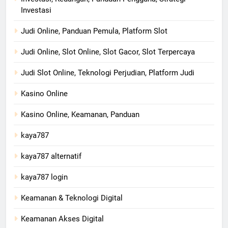
Investasi
Judi Online, Panduan Pemula, Platform Slot
Judi Online, Slot Online, Slot Gacor, Slot Terpercaya
Judi Slot Online, Teknologi Perjudian, Platform Judi
Kasino Online
Kasino Online, Keamanan, Panduan
kaya787
kaya787 alternatif
kaya787 login
Keamanan & Teknologi Digital
Keamanan Akses Digital