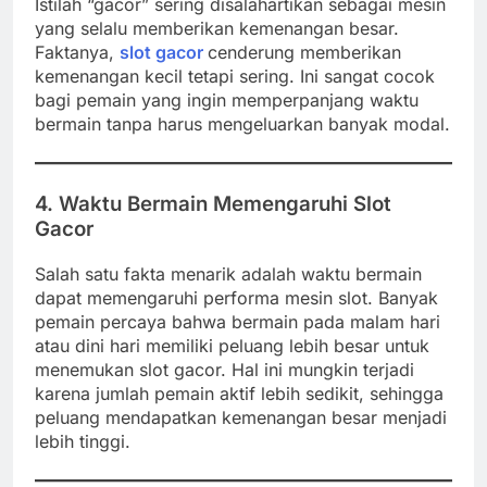
Istilah “gacor” sering disalahartikan sebagai mesin
yang selalu memberikan kemenangan besar.
Faktanya,
slot gacor
cenderung memberikan
kemenangan kecil tetapi sering. Ini sangat cocok
bagi pemain yang ingin memperpanjang waktu
bermain tanpa harus mengeluarkan banyak modal.
4. Waktu Bermain Memengaruhi Slot
Gacor
Salah satu fakta menarik adalah waktu bermain
dapat memengaruhi performa mesin slot. Banyak
pemain percaya bahwa bermain pada malam hari
atau dini hari memiliki peluang lebih besar untuk
menemukan slot gacor. Hal ini mungkin terjadi
karena jumlah pemain aktif lebih sedikit, sehingga
peluang mendapatkan kemenangan besar menjadi
lebih tinggi.