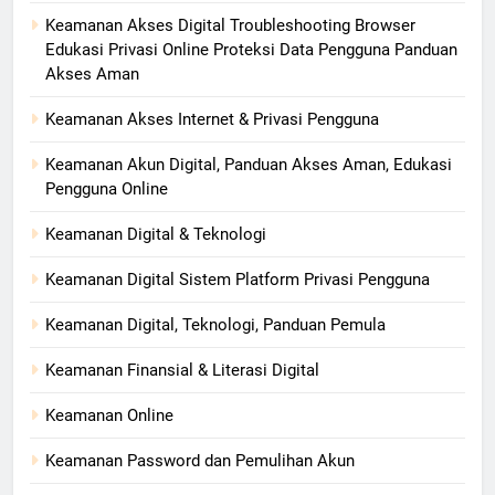
Keamanan Akses Digital Troubleshooting Browser
Edukasi Privasi Online Proteksi Data Pengguna Panduan
Akses Aman
Keamanan Akses Internet & Privasi Pengguna
Keamanan Akun Digital, Panduan Akses Aman, Edukasi
Pengguna Online
Keamanan Digital & Teknologi
Keamanan Digital Sistem Platform Privasi Pengguna
Keamanan Digital, Teknologi, Panduan Pemula
Keamanan Finansial & Literasi Digital
Keamanan Online
Keamanan Password dan Pemulihan Akun