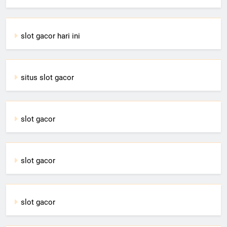
slot gacor hari ini
situs slot gacor
slot gacor
slot gacor
slot gacor