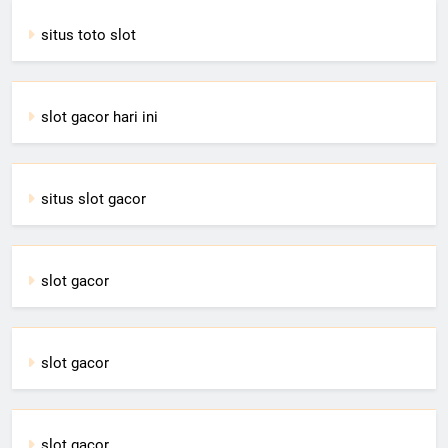
situs toto slot
slot gacor hari ini
situs slot gacor
slot gacor
slot gacor
slot gacor