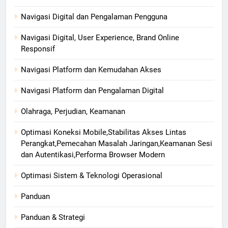
Navigasi Digital dan Pengalaman Pengguna
Navigasi Digital, User Experience, Brand Online
Responsif
Navigasi Platform dan Kemudahan Akses
Navigasi Platform dan Pengalaman Digital
Olahraga, Perjudian, Keamanan
Optimasi Koneksi Mobile,Stabilitas Akses Lintas
Perangkat,Pemecahan Masalah Jaringan,Keamanan Sesi
dan Autentikasi,Performa Browser Modern
Optimasi Sistem & Teknologi Operasional
Panduan
Panduan & Strategi