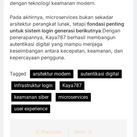
dengan teknologi keamanan modern.
Pada akhirnya, microservices bukan sekadar
arsitektur perangkat lunak, tetapi
fondasi penting
untuk sistem login generasi berikutnya
.Dengan
penerapannya, Kaya787 berhasil membangun
autentikasi digital yang mampu menjaga
keseimbangan antara kecepatan, keamanan, dan
kepercayaan pengguna.
Tagged:
arsitektur modern
autentikasi digital
infrastruktur login
Kaya787
keamanan siber
microservices
user experience
Previous:
Next:
Post