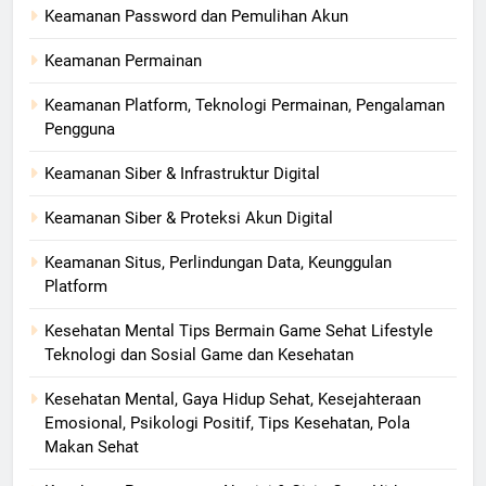
Keamanan Password dan Pemulihan Akun
Keamanan Permainan
Keamanan Platform, Teknologi Permainan, Pengalaman
Pengguna
Keamanan Siber & Infrastruktur Digital
Keamanan Siber & Proteksi Akun Digital
Keamanan Situs, Perlindungan Data, Keunggulan
Platform
Kesehatan Mental Tips Bermain Game Sehat Lifestyle
Teknologi dan Sosial Game dan Kesehatan
Kesehatan Mental, Gaya Hidup Sehat, Kesejahteraan
Emosional, Psikologi Positif, Tips Kesehatan, Pola
Makan Sehat