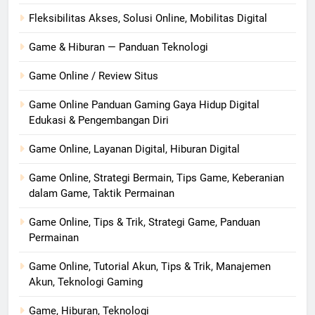
Fleksibilitas Akses, Solusi Online, Mobilitas Digital
Game & Hiburan — Panduan Teknologi
Game Online / Review Situs
Game Online Panduan Gaming Gaya Hidup Digital
Edukasi & Pengembangan Diri
Game Online, Layanan Digital, Hiburan Digital
Game Online, Strategi Bermain, Tips Game, Keberanian
dalam Game, Taktik Permainan
Game Online, Tips & Trik, Strategi Game, Panduan
Permainan
Game Online, Tutorial Akun, Tips & Trik, Manajemen
Akun, Teknologi Gaming
Game, Hiburan, Teknologi