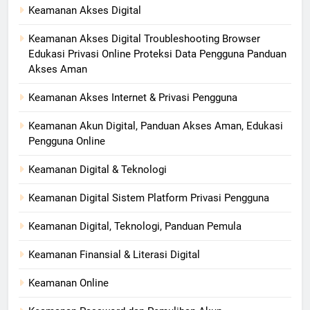
Keamanan Akses Digital
Keamanan Akses Digital Troubleshooting Browser
Edukasi Privasi Online Proteksi Data Pengguna Panduan
Akses Aman
Keamanan Akses Internet & Privasi Pengguna
Keamanan Akun Digital, Panduan Akses Aman, Edukasi
Pengguna Online
Keamanan Digital & Teknologi
Keamanan Digital Sistem Platform Privasi Pengguna
Keamanan Digital, Teknologi, Panduan Pemula
Keamanan Finansial & Literasi Digital
Keamanan Online