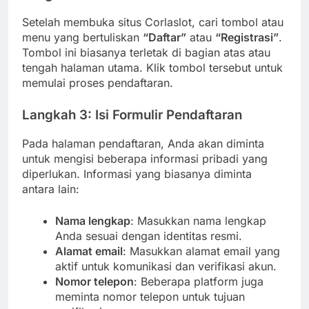
Setelah membuka situs Corlaslot, cari tombol atau
menu yang bertuliskan
“Daftar”
atau
“Registrasi”
.
Tombol ini biasanya terletak di bagian atas atau
tengah halaman utama. Klik tombol tersebut untuk
memulai proses pendaftaran.
Langkah 3: Isi Formulir Pendaftaran
Pada halaman pendaftaran, Anda akan diminta
untuk mengisi beberapa informasi pribadi yang
diperlukan. Informasi yang biasanya diminta
antara lain:
Nama lengkap
: Masukkan nama lengkap
Anda sesuai dengan identitas resmi.
Alamat email
: Masukkan alamat email yang
aktif untuk komunikasi dan verifikasi akun.
Nomor telepon
: Beberapa platform juga
meminta nomor telepon untuk tujuan