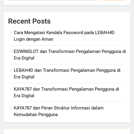
Recent Posts
Cara Mengatasi Kendala Password pada LEBAH4D
Login dengan Aman
EDWINSLOT dan Transformasi Pengalaman Pengguna di
Era Digital
LEBAH4D dan Transformasi Pengalaman Pengguna di
Era Digital
KAYA787 dan Transformasi Pengalaman Pengguna di
Era Digital
KAYA787 dan Peran Struktur Informasi dalam
Kemudahan Pengguna