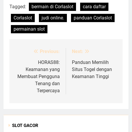
Tagged:
bermain di Corlaslot
cara daftar
Corlaslot
judi online.
panduan Corlaslot
permainan slot
Previous:
Next:
Post
navigation
HORAS88:
Panduan Memilih
Keamanan yang
Situs Togel dengan
Membuat Pengguna
Keamanan Tinggi
Tenang dan
Terpercaya
SLOT GACOR