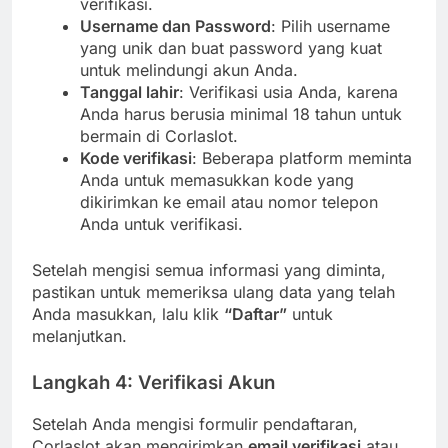
verifikasi.
Username dan Password
: Pilih username
yang unik dan buat password yang kuat
untuk melindungi akun Anda.
Tanggal lahir
: Verifikasi usia Anda, karena
Anda harus berusia minimal 18 tahun untuk
bermain di Corlaslot.
Kode verifikasi
: Beberapa platform meminta
Anda untuk memasukkan kode yang
dikirimkan ke email atau nomor telepon
Anda untuk verifikasi.
Setelah mengisi semua informasi yang diminta,
pastikan untuk memeriksa ulang data yang telah
Anda masukkan, lalu klik
“Daftar”
untuk
melanjutkan.
Langkah 4: Verifikasi Akun
Setelah Anda mengisi formulir pendaftaran,
Corlaslot akan mengirimkan
email verifikasi
atau