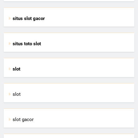
situs slot gacor
situs toto slot
slot
slot
slot gacor