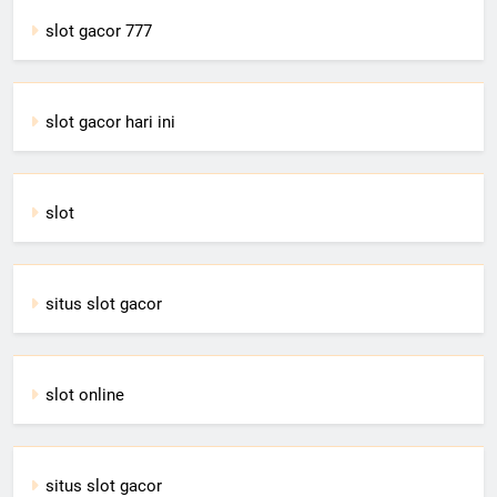
slot gacor 777
slot gacor hari ini
slot
situs slot gacor
slot online
situs slot gacor