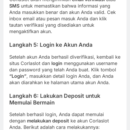
SMS
untuk memastikan bahwa informasi yang
Anda masukkan benar dan akun Anda valid. Cek
inbox email atau pesan masuk Anda dan klik
tautan verifikasi yang disediakan untuk
mengaktifkan akun.
Langkah 5: Login ke Akun Anda
Setelah akun Anda berhasil diverifikasi, kembali ke
situs Corlaslot dan
login
menggunakan username
dan password yang telah Anda buat. Klik tombol
“Login”
, masukkan detail login Anda, dan Anda
akan diarahkan ke halaman utama akun Anda.
Langkah 6: Lakukan Deposit untuk
Memulai Bermain
Setelah berhasil login, Anda dapat memulai
dengan
melakukan deposit
ke akun Corlaslot
Anda. Berikut adalah cara melakukannya: