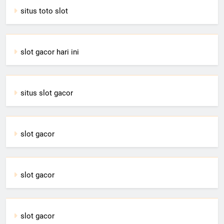
situs toto slot
slot gacor hari ini
situs slot gacor
slot gacor
slot gacor
slot gacor