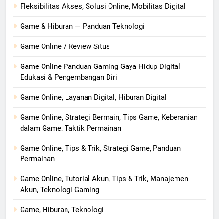
Fleksibilitas Akses, Solusi Online, Mobilitas Digital
Game & Hiburan — Panduan Teknologi
Game Online / Review Situs
Game Online Panduan Gaming Gaya Hidup Digital
Edukasi & Pengembangan Diri
Game Online, Layanan Digital, Hiburan Digital
Game Online, Strategi Bermain, Tips Game, Keberanian
dalam Game, Taktik Permainan
Game Online, Tips & Trik, Strategi Game, Panduan
Permainan
Game Online, Tutorial Akun, Tips & Trik, Manajemen
Akun, Teknologi Gaming
Game, Hiburan, Teknologi