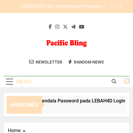
Skip
LEBAH4D dan Transformasi Pengalaman
to
Pengguna di Era Digital
content
KAYA787 dan Transformasi Pengalaman
Pengguna di Era Digital
Cara Mengatasi Kendala Password pada
LEBAH4D Login dengan Aman
EDWINSLOT dan Transformasi Pengalaman
Pengguna di Era Digital
Pacific Bling
Perhiasan Mewah Dan Aksesori Elegan
LEBAH4D dan Transformasi Pengalaman
NEWSLETTER
RANDOM NEWS
Pengguna di Era Digital
Untuk Penampilan Glamor Dari Pacific
KAYA787 dan Transformasi Pengalaman
Bling. Koleksi Eksklusif Untuk Anda.
Pengguna di Era Digital
MENU
ra Mengatasi Kendala Password pada LEBAH4D Login denga
HEADLINES
Weeks Ago
Home