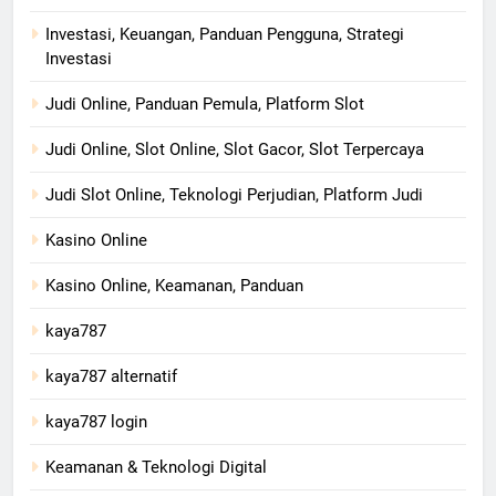
Investasi, Keuangan, Panduan Pengguna, Strategi
Investasi
Judi Online, Panduan Pemula, Platform Slot
Judi Online, Slot Online, Slot Gacor, Slot Terpercaya
Judi Slot Online, Teknologi Perjudian, Platform Judi
Kasino Online
Kasino Online, Keamanan, Panduan
kaya787
kaya787 alternatif
kaya787 login
Keamanan & Teknologi Digital