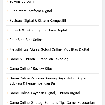
edwinslot login
Ekosistem Platform Digital
Evaluasi Digital & Sistem Kompetitif
Fintech & Teknologi | Edukasi Digital
Fitur Slot, Slot Online
Fleksibilitas Akses, Solusi Online, Mobilitas Digital
Game & Hiburan — Panduan Teknologi
Game Online / Review Situs
Game Online Panduan Gaming Gaya Hidup Digital
Edukasi & Pengembangan Diri
Game Online, Layanan Digital, Hiburan Digital
Game Online, Strategi Bermain, Tips Game, Keberanian