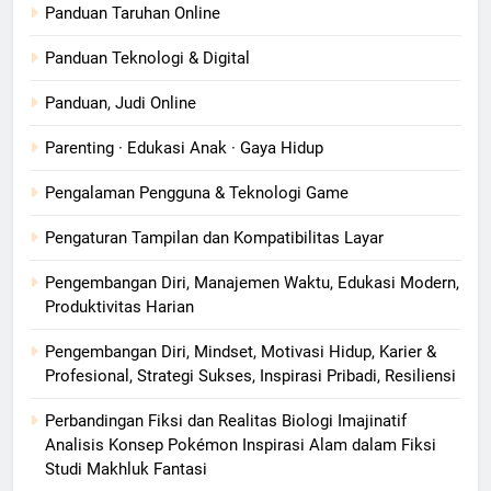
Panduan Taruhan Online
Panduan Teknologi & Digital
Panduan, Judi Online
Parenting · Edukasi Anak · Gaya Hidup
Pengalaman Pengguna & Teknologi Game
Pengaturan Tampilan dan Kompatibilitas Layar
Pengembangan Diri, Manajemen Waktu, Edukasi Modern,
Produktivitas Harian
Pengembangan Diri, Mindset, Motivasi Hidup, Karier &
Profesional, Strategi Sukses, Inspirasi Pribadi, Resiliensi
Perbandingan Fiksi dan Realitas Biologi Imajinatif
Analisis Konsep Pokémon Inspirasi Alam dalam Fiksi
Studi Makhluk Fantasi