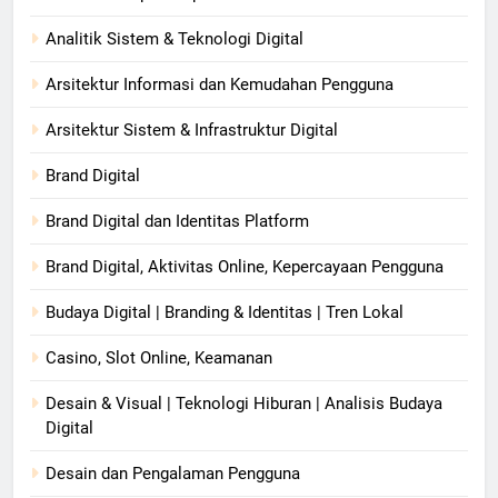
Analitik Sistem & Teknologi Digital
Arsitektur Informasi dan Kemudahan Pengguna
Arsitektur Sistem & Infrastruktur Digital
Brand Digital
Brand Digital dan Identitas Platform
Brand Digital, Aktivitas Online, Kepercayaan Pengguna
Budaya Digital | Branding & Identitas | Tren Lokal
Casino, Slot Online, Keamanan
Desain & Visual | Teknologi Hiburan | Analisis Budaya
Digital
Desain dan Pengalaman Pengguna