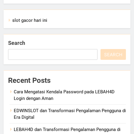
slot gacor hari ini
Search
SEARCH
Recent Posts
Cara Mengatasi Kendala Password pada LEBAH4D
Login dengan Aman
EDWINSLOT dan Transformasi Pengalaman Pengguna di
Era Digital
LEBAH4D dan Transformasi Pengalaman Pengguna di