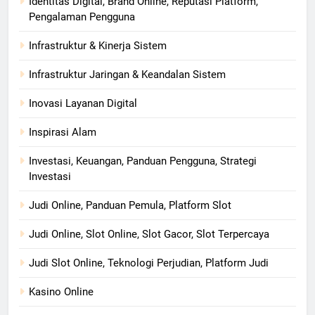
Identitas Digital, Brand Online, Reputasi Platform,
Pengalaman Pengguna
Infrastruktur & Kinerja Sistem
Infrastruktur Jaringan & Keandalan Sistem
Inovasi Layanan Digital
Inspirasi Alam
Investasi, Keuangan, Panduan Pengguna, Strategi
Investasi
Judi Online, Panduan Pemula, Platform Slot
Judi Online, Slot Online, Slot Gacor, Slot Terpercaya
Judi Slot Online, Teknologi Perjudian, Platform Judi
Kasino Online