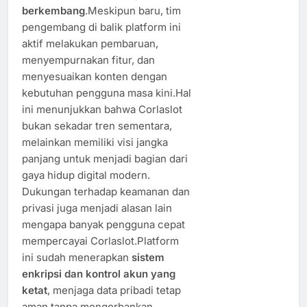
berkembang
.Meskipun baru, tim
pengembang di balik platform ini
aktif melakukan pembaruan,
menyempurnakan fitur, dan
menyesuaikan konten dengan
kebutuhan pengguna masa kini.Hal
ini menunjukkan bahwa Corlaslot
bukan sekadar tren sementara,
melainkan memiliki visi jangka
panjang untuk menjadi bagian dari
gaya hidup digital modern.
Dukungan terhadap keamanan dan
privasi juga menjadi alasan lain
mengapa banyak pengguna cepat
mempercayai Corlaslot.Platform
ini sudah menerapkan
sistem
enkripsi dan kontrol akun yang
ketat
, menjaga data pribadi tetap
aman tanpa mengorbankan