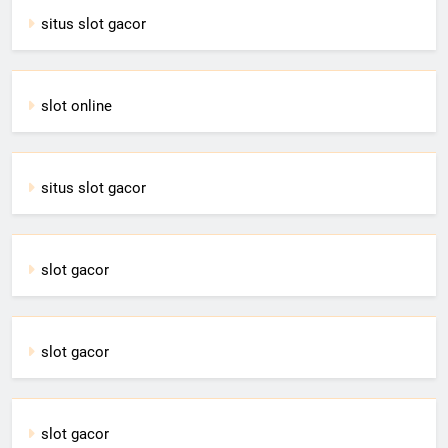
situs slot gacor
slot online
situs slot gacor
slot gacor
slot gacor
slot gacor