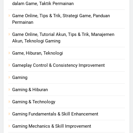
dalam Game, Taktik Permainan
Game Online, Tips & Trik, Strategi Game, Panduan
Permainan
Game Online, Tutorial Akun, Tips & Trik, Manajemen
Akun, Teknologi Gaming
Game, Hiburan, Teknologi
Gameplay Control & Consistency Improvement
Gaming
Gaming & Hiburan
Gaming & Technology
Gaming Fundamentals & Skill Enhancement
Gaming Mechanics & Skill Improvement