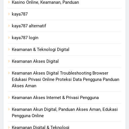
Kasino Online, Keamanan, Panduan
kaya787
kaya787 alternatif
kaya787 login
Keamanan & Teknologi Digital
Keamanan Akses Digital
Keamanan Akses Digital Troubleshooting Browser
Edukasi Privasi Online Proteksi Data Pengguna Panduan
Akses Aman
Keamanan Akses Internet & Privasi Pengguna
Keamanan Akun Digital, Panduan Akses Aman, Edukasi
Pengguna Online
Keamanan Digital & Teknologi