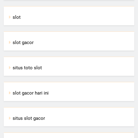
slot
slot gacor
situs toto slot
slot gacor hari ini
situs slot gacor