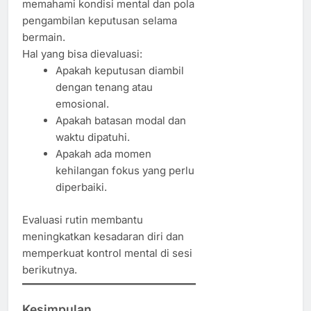
memahami kondisi mental dan pola
pengambilan keputusan selama
bermain.
Hal yang bisa dievaluasi:
Apakah keputusan diambil
dengan tenang atau
emosional.
Apakah batasan modal dan
waktu dipatuhi.
Apakah ada momen
kehilangan fokus yang perlu
diperbaiki.
Evaluasi rutin membantu
meningkatkan kesadaran diri dan
memperkuat kontrol mental di sesi
berikutnya.
Kesimpulan