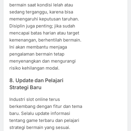
bermain saat kondisi lelah atau
sedang terganggu, karena bisa
memengaruhi keputusan taruhan.
Disiplin juga penting; jika sudah
mencapai batas harian atau target
kemenangan, berhentilah bermain.
Ini akan membantu menjaga
pengalaman bermain tetap
menyenangkan dan mengurangi
risiko kehilangan modal.
8. Update dan Pelajari
Strategi Baru
Industri slot online terus
berkembang dengan fitur dan tema
baru. Selalu update informasi
tentang game terbaru dan pelajari
strategi bermain yang sesuai.