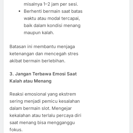
misalnya 1–2 jam per sesi.
Berhenti bermain saat batas
waktu atau modal tercapai,
baik dalam kondisi menang
maupun kalah.
Batasan ini membantu menjaga
ketenangan dan mencegah stres
akibat bermain berlebihan.
3. Jangan Terbawa Emosi Saat
Kalah atau Menang
Reaksi emosional yang ekstrem
sering menjadi pemicu kesalahan
dalam bermain slot. Mengejar
kekalahan atau terlalu percaya diri
saat menang bisa mengganggu
fokus.