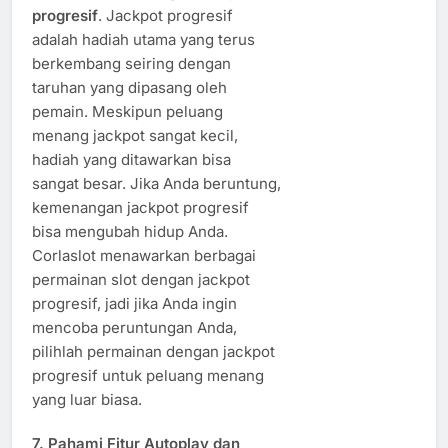
progresif
. Jackpot progresif
adalah hadiah utama yang terus
berkembang seiring dengan
taruhan yang dipasang oleh
pemain. Meskipun peluang
menang jackpot sangat kecil,
hadiah yang ditawarkan bisa
sangat besar. Jika Anda beruntung,
kemenangan jackpot progresif
bisa mengubah hidup Anda.
Corlaslot menawarkan berbagai
permainan slot dengan jackpot
progresif, jadi jika Anda ingin
mencoba peruntungan Anda,
pilihlah permainan dengan jackpot
progresif untuk peluang menang
yang luar biasa.
7.
Pahami Fitur Autoplay dan