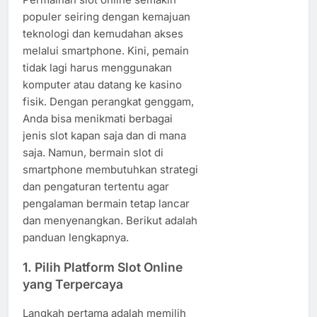
populer seiring dengan kemajuan
teknologi dan kemudahan akses
melalui smartphone. Kini, pemain
tidak lagi harus menggunakan
komputer atau datang ke kasino
fisik. Dengan perangkat genggam,
Anda bisa menikmati berbagai
jenis slot kapan saja dan di mana
saja. Namun, bermain slot di
smartphone membutuhkan strategi
dan pengaturan tertentu agar
pengalaman bermain tetap lancar
dan menyenangkan. Berikut adalah
panduan lengkapnya.
1. Pilih Platform Slot Online
yang Terpercaya
Langkah pertama adalah memilih