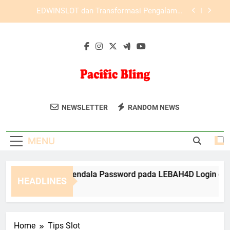
Skip
LEBAH4D dan Transformasi Pengalaman
to
Pengguna di Era Digital
content
KAYA787 dan Transformasi Pengalaman
Pengguna di Era Digital
Cara Mengatasi Kendala Password pada
LEBAH4D Login dengan Aman
EDWINSLOT dan Transformasi Pengalaman
Pengguna di Era Digital
Pacific Bling
Perhiasan Mewah Dan Aksesori Elegan
LEBAH4D dan Transformasi Pengalaman
NEWSLETTER
RANDOM NEWS
Pengguna di Era Digital
Untuk Penampilan Glamor Dari Pacific
KAYA787 dan Transformasi Pengalaman
Bling. Koleksi Eksklusif Untuk Anda.
Pengguna di Era Digital
MENU
ra Mengatasi Kendala Password pada LEBAH4D Login denga
HEADLINES
Weeks Ago
Home
Tips Slot