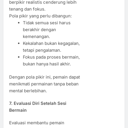
berpikir realistis cenderung lebih
tenang dan fokus.
Pola pikir yang perlu dibangun:
Tidak semua sesi harus
berakhir dengan
kemenangan.
Kekalahan bukan kegagalan,
tetapi pengalaman.
Fokus pada proses bermain,
bukan hanya hasil akhir.
Dengan pola pikir ini, pemain dapat
menikmati permainan tanpa beban
mental berlebihan.
7. Evaluasi Diri Setelah Sesi
Bermain
Evaluasi membantu pemain