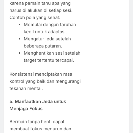
karena pemain tahu apa yang
harus dilakukan di setiap sesi.
Contoh pola yang sehat:
Memulai dengan taruhan
kecil untuk adaptasi.
Mengatur jeda setelah
beberapa putaran.
Menghentikan sesi setelah
target tertentu tercapai.
Konsistensi menciptakan rasa
kontrol yang baik dan mengurangi
tekanan mental.
5. Manfaatkan Jeda untuk
Menjaga Fokus
Bermain tanpa henti dapat
membuat fokus menurun dan