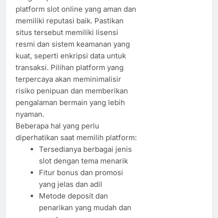
platform slot online yang aman dan
memiliki reputasi baik. Pastikan
situs tersebut memiliki lisensi
resmi dan sistem keamanan yang
kuat, seperti enkripsi data untuk
transaksi. Pilihan platform yang
terpercaya akan meminimalisir
risiko penipuan dan memberikan
pengalaman bermain yang lebih
nyaman.
Beberapa hal yang perlu
diperhatikan saat memilih platform:
Tersedianya berbagai jenis
slot dengan tema menarik
Fitur bonus dan promosi
yang jelas dan adil
Metode deposit dan
penarikan yang mudah dan