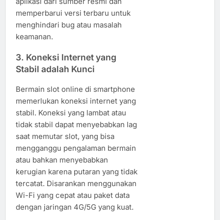
aplikasi dari sumber resmi dan
memperbarui versi terbaru untuk
menghindari bug atau masalah
keamanan.
3. Koneksi Internet yang
Stabil adalah Kunci
Bermain slot online di smartphone
memerlukan koneksi internet yang
stabil. Koneksi yang lambat atau
tidak stabil dapat menyebabkan lag
saat memutar slot, yang bisa
mengganggu pengalaman bermain
atau bahkan menyebabkan
kerugian karena putaran yang tidak
tercatat. Disarankan menggunakan
Wi-Fi yang cepat atau paket data
dengan jaringan 4G/5G yang kuat.