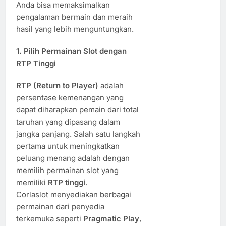
Anda bisa memaksimalkan
pengalaman bermain dan meraih
hasil yang lebih menguntungkan.
1.
Pilih Permainan Slot dengan
RTP Tinggi
RTP (Return to Player)
adalah
persentase kemenangan yang
dapat diharapkan pemain dari total
taruhan yang dipasang dalam
jangka panjang. Salah satu langkah
pertama untuk meningkatkan
peluang menang adalah dengan
memilih permainan slot yang
memiliki
RTP tinggi
.
Corlaslot menyediakan berbagai
permainan dari penyedia
terkemuka seperti
Pragmatic Play
,