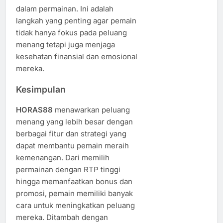
dalam permainan. Ini adalah
langkah yang penting agar pemain
tidak hanya fokus pada peluang
menang tetapi juga menjaga
kesehatan finansial dan emosional
mereka.
Kesimpulan
HORAS88
menawarkan peluang
menang yang lebih besar dengan
berbagai fitur dan strategi yang
dapat membantu pemain meraih
kemenangan. Dari memilih
permainan dengan RTP tinggi
hingga memanfaatkan bonus dan
promosi, pemain memiliki banyak
cara untuk meningkatkan peluang
mereka. Ditambah dengan