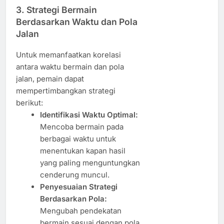
3.
Strategi Bermain
Berdasarkan Waktu dan Pola
Jalan
Untuk memanfaatkan korelasi
antara waktu bermain dan pola
jalan, pemain dapat
mempertimbangkan strategi
berikut:​
Identifikasi Waktu Optimal:
Mencoba bermain pada
berbagai waktu untuk
menentukan kapan hasil
yang paling menguntungkan
cenderung muncul.​
Penyesuaian Strategi
Berdasarkan Pola:
Mengubah pendekatan
bermain sesuai dengan pola