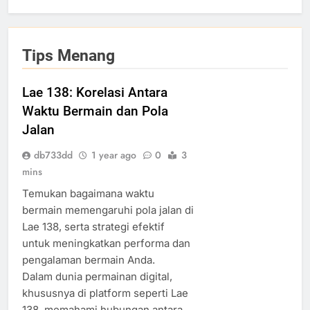
Tips Menang
Lae 138: Korelasi Antara
Waktu Bermain dan Pola
Jalan
db733dd
1 year ago
0
3
mins
Temukan bagaimana waktu
bermain memengaruhi pola jalan di
Lae 138, serta strategi efektif
untuk meningkatkan performa dan
pengalaman bermain Anda.
Dalam dunia permainan digital,
khususnya di platform seperti Lae
138, memahami hubungan antara