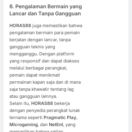
6.
Pengalaman Bermain yang
Lancar dan Tanpa Gangguan
HORAS88
juga memastikan bahwa
pengalaman bermain para pemain
berjalan dengan lancar, tanpa
gangguan teknis yang
mengganggu. Dengan platform
yang responsif dan dapat diakses
melalui berbagai perangkat,
pemain dapat menikmati
permainan kapan saja dan di mana
saja tanpa khawatir tentang lag
atau gangguan lainnya.
Selain itu,
HORAS88
bekerja
dengan penyedia perangkat lunak
ternama seperti
Pragmatic Play
,
Microgaming
, dan
NetEnt
, yang
memastikan bahwa setiap