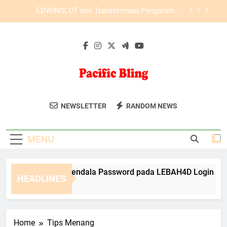
Skip
LEBAH4D dan Transformasi Pengalaman
to
Pengguna di Era Digital
content
KAYA787 dan Transformasi Pengalaman
Pengguna di Era Digital
Cara Mengatasi Kendala Password pada
LEBAH4D Login dengan Aman
EDWINSLOT dan Transformasi Pengalaman
Pengguna di Era Digital
Pacific Bling
Perhiasan Mewah Dan Aksesori Elegan
LEBAH4D dan Transformasi Pengalaman
NEWSLETTER
RANDOM NEWS
Pengguna di Era Digital
Untuk Penampilan Glamor Dari Pacific
KAYA787 dan Transformasi Pengalaman
Bling. Koleksi Eksklusif Untuk Anda.
Pengguna di Era Digital
MENU
ra Mengatasi Kendala Password pada LEBAH4D Login denga
HEADLINES
Weeks Ago
Home
Tips Menang