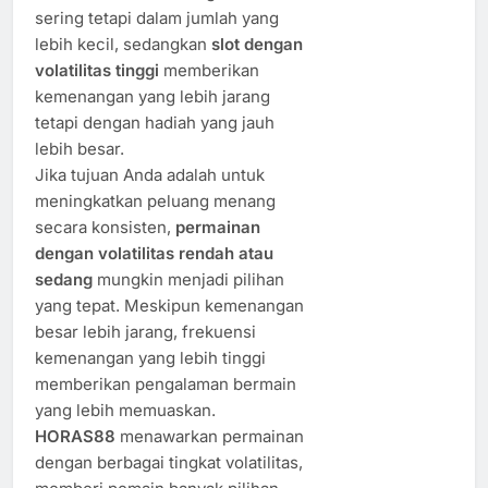
sering tetapi dalam jumlah yang
lebih kecil, sedangkan
slot dengan
volatilitas tinggi
memberikan
kemenangan yang lebih jarang
tetapi dengan hadiah yang jauh
lebih besar.
Jika tujuan Anda adalah untuk
meningkatkan peluang menang
secara konsisten,
permainan
dengan volatilitas rendah atau
sedang
mungkin menjadi pilihan
yang tepat. Meskipun kemenangan
besar lebih jarang, frekuensi
kemenangan yang lebih tinggi
memberikan pengalaman bermain
yang lebih memuaskan.
HORAS88
menawarkan permainan
dengan berbagai tingkat volatilitas,