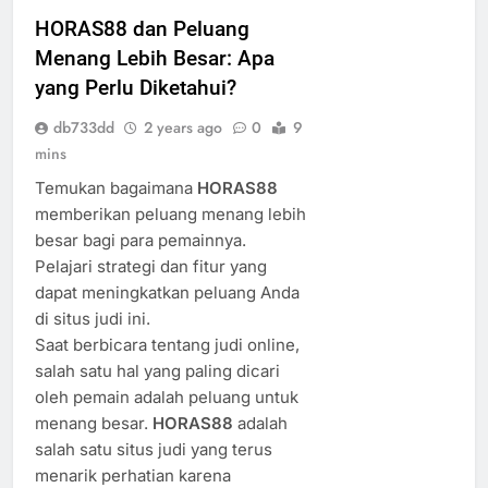
HORAS88 dan Peluang
Menang Lebih Besar: Apa
yang Perlu Diketahui?
db733dd
2 years ago
0
9
mins
Temukan bagaimana
HORAS88
memberikan peluang menang lebih
besar bagi para pemainnya.
Pelajari strategi dan fitur yang
dapat meningkatkan peluang Anda
di situs judi ini.
Saat berbicara tentang judi online,
salah satu hal yang paling dicari
oleh pemain adalah peluang untuk
menang besar.
HORAS88
adalah
salah satu situs judi yang terus
menarik perhatian karena