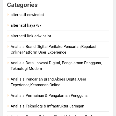
Categories
alternatif edwinslot
alternatif kaya787
alternatif link edwinslot
Analisis Brand Digital,Perilaku Pencarian,Reputasi
Online,Platform User Experience
Analisis Data, Inovasi Digital, Pengalaman Pengguna,
Teknologi Modern
Analisis Pencarian Brand,Akses Digital,User
Experience,Keamanan Online
Analisis Permainan & Pengalaman Pengguna
Analisis Teknologi & Infrastruktur Jaringan