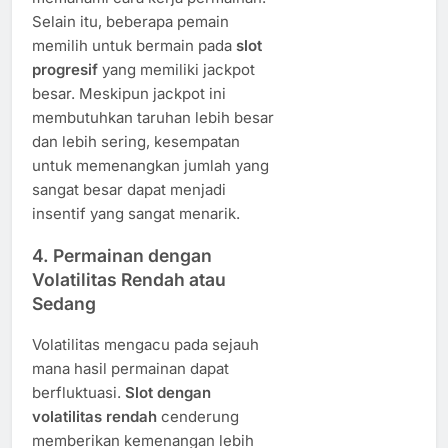
Selain itu, beberapa pemain
memilih untuk bermain pada
slot
progresif
yang memiliki jackpot
besar. Meskipun jackpot ini
membutuhkan taruhan lebih besar
dan lebih sering, kesempatan
untuk memenangkan jumlah yang
sangat besar dapat menjadi
insentif yang sangat menarik.
4.
Permainan dengan
Volatilitas Rendah atau
Sedang
Volatilitas mengacu pada sejauh
mana hasil permainan dapat
berfluktuasi.
Slot dengan
volatilitas rendah
cenderung
memberikan kemenangan lebih