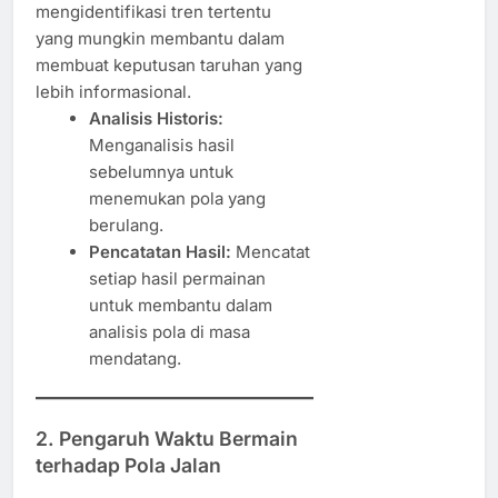
mengidentifikasi tren tertentu
yang mungkin membantu dalam
membuat keputusan taruhan yang
lebih informasional.​
Analisis Historis:
Menganalisis hasil
sebelumnya untuk
menemukan pola yang
berulang.​
Pencatatan Hasil:
Mencatat
setiap hasil permainan
untuk membantu dalam
analisis pola di masa
mendatang.​
2.
Pengaruh Waktu Bermain
terhadap Pola Jalan