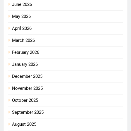
June 2026
May 2026
April 2026
March 2026
February 2026
January 2026
December 2025
November 2025
October 2025
September 2025
August 2025