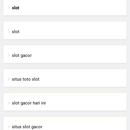
slot
slot
slot gacor
situs toto slot
slot gacor hari ini
situs slot gacor