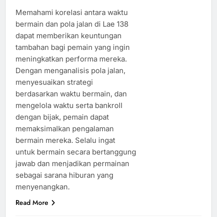
Memahami korelasi antara waktu
bermain dan pola jalan di Lae 138
dapat memberikan keuntungan
tambahan bagi pemain yang ingin
meningkatkan performa mereka.
Dengan menganalisis pola jalan,
menyesuaikan strategi
berdasarkan waktu bermain, dan
mengelola waktu serta bankroll
dengan bijak, pemain dapat
memaksimalkan pengalaman
bermain mereka. Selalu ingat
untuk bermain secara bertanggung
jawab dan menjadikan permainan
sebagai sarana hiburan yang
menyenangkan.
Read More