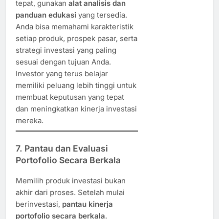
tepat, gunakan
alat analisis dan
panduan edukasi
yang tersedia.
Anda bisa memahami karakteristik
setiap produk, prospek pasar, serta
strategi investasi yang paling
sesuai dengan tujuan Anda.
Investor yang terus belajar
memiliki peluang lebih tinggi untuk
membuat keputusan yang tepat
dan meningkatkan kinerja investasi
mereka.
7.
Pantau dan Evaluasi
Portofolio Secara Berkala
Memilih produk investasi bukan
akhir dari proses. Setelah mulai
berinvestasi,
pantau kinerja
portofolio secara berkala
.