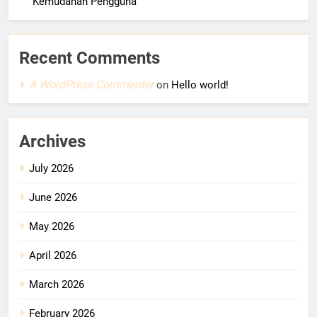
Kemudahan Pengguna
Recent Comments
A WordPress Commenter
on
Hello world!
Archives
July 2026
June 2026
May 2026
April 2026
March 2026
February 2026