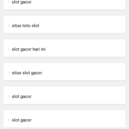
slot gacor
situs toto slot
slot gacor hari ini
situs slot gacor
slot gacor
slot gacor