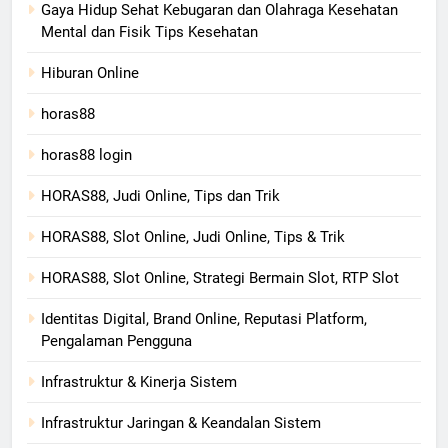
Gaya Hidup Sehat Kebugaran dan Olahraga Kesehatan
Mental dan Fisik Tips Kesehatan
Hiburan Online
horas88
horas88 login
HORAS88, Judi Online, Tips dan Trik
HORAS88, Slot Online, Judi Online, Tips & Trik
HORAS88, Slot Online, Strategi Bermain Slot, RTP Slot
Identitas Digital, Brand Online, Reputasi Platform,
Pengalaman Pengguna
Infrastruktur & Kinerja Sistem
Infrastruktur Jaringan & Keandalan Sistem