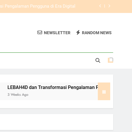
 Pengalaman Pengguna di Era Digital
i Pengalaman Pengguna di Era Digital
i Pengalaman Pengguna di Era Digital
NEWSLETTER
RANDOM NEWS
ord pada LEBAH4D Login dengan Aman
ic Bling. Koleksi Eksklusif Untuk Anda.
 Pengalaman Pengguna di Era Digital
i Pengalaman Pengguna di Era Digital
i Pengalaman Pengguna di Era Digital
 dan Transformasi Pengalaman Pengguna di Era Digital
go