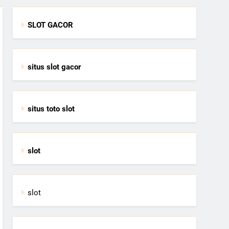
SLOT GACOR
situs slot gacor
situs toto slot
slot
slot