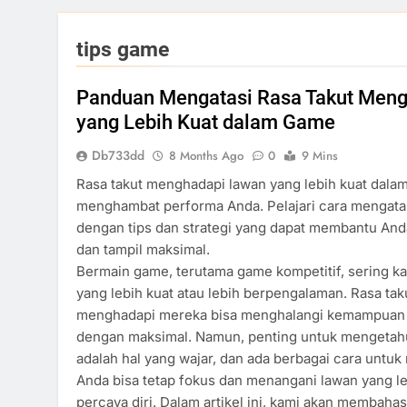
tips game
Panduan Mengatasi Rasa Takut Men
yang Lebih Kuat dalam Game
Db733dd
8 Months Ago
0
9 Mins
Rasa takut menghadapi lawan yang lebih kuat dala
menghambat performa Anda. Pelajari cara mengatasi
dengan tips dan strategi yang dapat membantu Anda
dan tampil maksimal.
Bermain game, terutama game kompetitif, sering ka
yang lebih kuat atau lebih berpengalaman. Rasa ta
menghadapi mereka bisa menghalangi kemampuan k
dengan maksimal. Namun, penting untuk mengetahu
adalah hal yang wajar, dan ada berbagai cara untuk
Anda bisa tetap fokus dan menangani lawan yang l
percaya diri. Dalam artikel ini, kami akan membaha