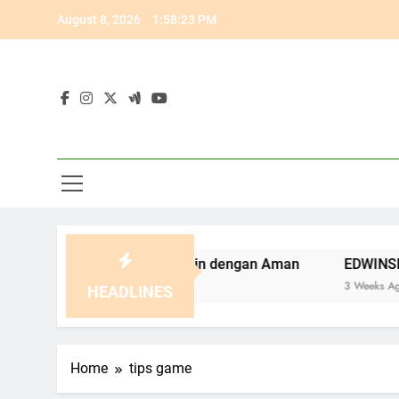
Skip
August 8, 2026
1:58:24 PM
to
content
Pac
Perhiasan 
pada LEBAH4D Login dengan Aman
EDWINSLOT dan Tran
3 Weeks Ago
HEADLINES
Home
tips game