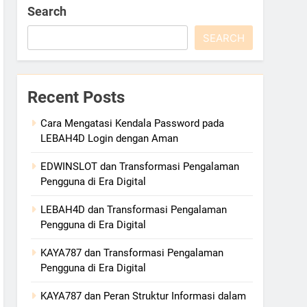
Search
SEARCH
Recent Posts
Cara Mengatasi Kendala Password pada
LEBAH4D Login dengan Aman
EDWINSLOT dan Transformasi Pengalaman
Pengguna di Era Digital
LEBAH4D dan Transformasi Pengalaman
Pengguna di Era Digital
KAYA787 dan Transformasi Pengalaman
Pengguna di Era Digital
KAYA787 dan Peran Struktur Informasi dalam