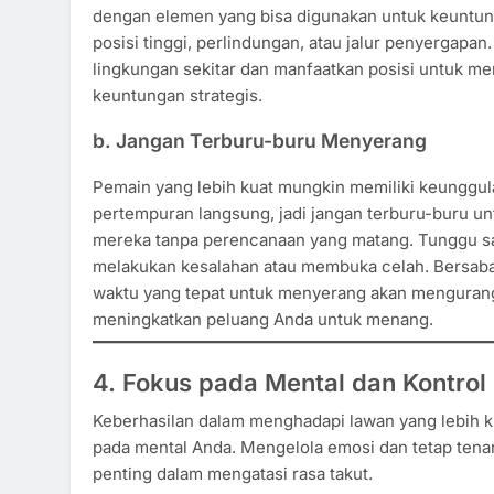
dengan elemen yang bisa digunakan untuk keuntun
posisi tinggi, perlindungan, atau jalur penyergapan
lingkungan sekitar dan manfaatkan posisi untuk m
keuntungan strategis.
b. Jangan Terburu-buru Menyerang
Pemain yang lebih kuat mungkin memiliki keunggu
pertempuran langsung, jadi jangan terburu-buru u
mereka tanpa perencanaan yang matang. Tunggu 
melakukan kesalahan atau membuka celah. Bersa
waktu yang tepat untuk menyerang akan mengurangi
meningkatkan peluang Anda untuk menang.
4. Fokus pada Mental dan Kontrol 
Keberhasilan dalam menghadapi lawan yang lebih k
pada mental Anda. Mengelola emosi dan tetap tena
penting dalam mengatasi rasa takut.