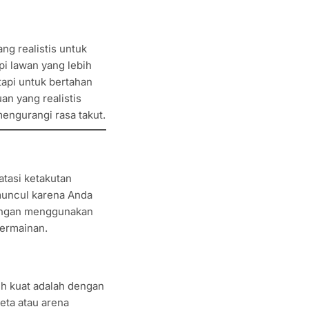
ng realistis untuk
pi lawan yang lebih
tapi untuk bertahan
an yang realistis
engurangi rasa takut.
atasi ketakutan
 muncul karena Anda
 dengan menggunakan
permainan.
ih kuat adalah dengan
eta atau arena