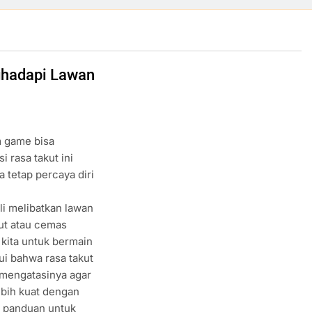
ghadapi Lawan
m game bisa
 rasa takut ini
 tetap percaya diri
li melibatkan lawan
kut atau cemas
ita untuk bermain
i bahwa rasa takut
 mengatasinya agar
ebih kuat dengan
s panduan untuk