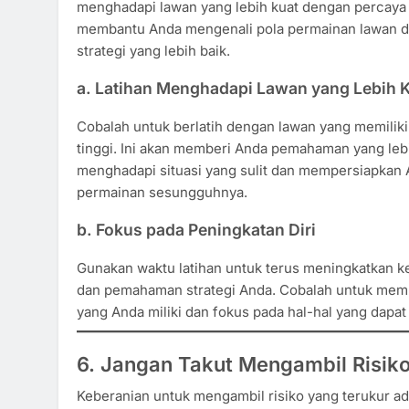
menghadapi lawan yang lebih kuat dengan percaya d
membantu Anda mengenali pola permainan lawan 
strategi yang lebih baik.
a. Latihan Menghadapi Lawan yang Lebih 
Cobalah untuk berlatih dengan lawan yang memiliki
tinggi. Ini akan memberi Anda pemahaman yang lebi
menghadapi situasi yang sulit dan mempersiapkan
permainan sesungguhnya.
b. Fokus pada Peningkatan Diri
Gunakan waktu latihan untuk terus meningkatkan ke
dan pemahaman strategi Anda. Cobalah untuk mem
yang Anda miliki dan fokus pada hal-hal yang dapat
6. Jangan Takut Mengambil Risik
Keberanian untuk mengambil risiko yang terukur ad