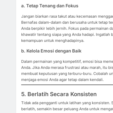
a. Tetap Tenang dan Fokus
Jangan biarkan rasa takut atau kecemasan mengga
Bernafas dalam-dalam dan berusaha untuk tetap 
Anda berpikir lebih jernih. Fokus pada permainan da
khawatir tentang siapa yang Anda hadapi. Ingatlah
kemampuan untuk menghadapinya.
b. Kelola Emosi dengan Baik
Dalam permainan yang kompetitif, emosi bisa mem
Anda. Jika Anda merasa frustrasi atau marah, itu 
membuat keputusan yang terburu-buru. Cobalah unt
menjaga emosi Anda agar tetap dalam kendali.
5. Berlatih Secara Konsisten
Tidak ada pengganti untuk latihan yang konsisten.
berlatih, semakin besar peluang Anda untuk mengat