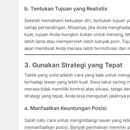
b. Tentukan Tujuan yang Realistis
Setelah memahami kekuatan diri, tentukan tujuan ya
setiap pertandingan. Misalnya, jika Anda menghada
kuat, tujuan Anda mungkin bukan untuk menang, te
lebih lama atau memperoleh lebih banyak poin. Tuju
akan membuat Anda merasa lebih termotivasi dan m
3. Gunakan Strategi yang Tepat
Taktik yang solid adalah cara yang baik untuk meng
terhadap lawan yang lebih kuat. Rasa takut sering
merasa tidak memiliki kontrol atas situasi, tetapi
strategi yang tepat, Anda bisa mengubah jalannya 
a. Manfaatkan Keuntungan Posisi
Salah satu cara untuk mengimbangi lawan yang leb
memanfaatkan posisi. Banyak permainan memiliki p