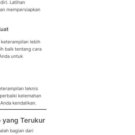
iri. Latihan
dan mempersiapkan
Kuat
 keterampilan lebih
h baik tentang cara
 Anda untuk
terampilan teknis
perbaiki kelemahan
 Anda kendalikan.
o yang Terukur
alah bagian dari