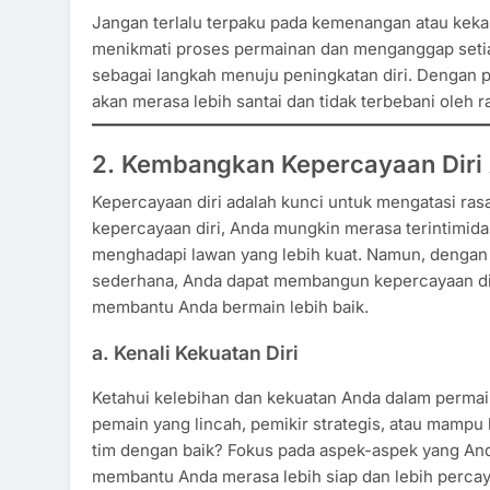
Jangan terlalu terpaku pada kemenangan atau keka
menikmati proses permainan dan menganggap seti
sebagai langkah menuju peningkatan diri. Dengan p
akan merasa lebih santai dan tidak terbebani oleh ra
2. Kembangkan Kepercayaan Diri
Kepercayaan diri adalah kunci untuk mengatasi rasa
kepercayaan diri, Anda mungkin merasa terintimida
menghadapi lawan yang lebih kuat. Namun, dengan
sederhana, Anda dapat membangun kepercayaan di
membantu Anda bermain lebih baik.
a. Kenali Kekuatan Diri
Ketahui kelebihan dan kekuatan Anda dalam perma
pemain yang lincah, pemikir strategis, atau mamp
tim dengan baik? Fokus pada aspek-aspek yang And
membantu Anda merasa lebih siap dan lebih percaya