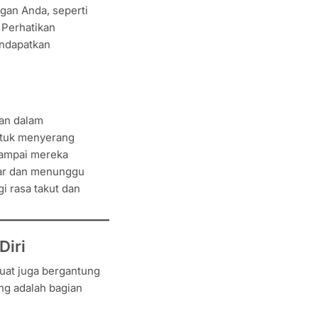
gan Anda, seperti
. Perhatikan
endapatkan
lan dalam
ntuk menyerang
sampai mereka
bar dan menunggu
 rasa takut dan
Diri
uat juga bergantung
ng adalah bagian