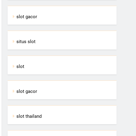
slot gacor
situs slot
slot
slot gacor
slot thailand