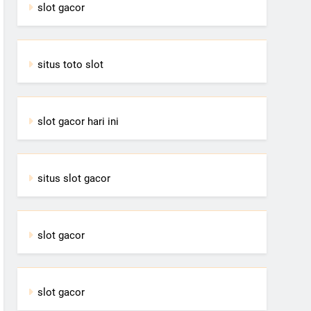
slot gacor
situs toto slot
slot gacor hari ini
situs slot gacor
slot gacor
slot gacor