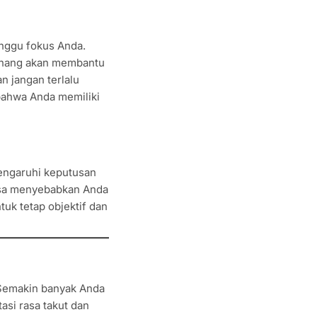
nggu fokus Anda.
tenang akan membantu
n jangan terlalu
 bahwa Anda memiliki
engaruhi keputusan
bisa menyebabkan Anda
uk tetap objektif dan
 Semakin banyak Anda
asi rasa takut dan