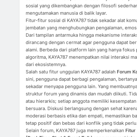
sosial yang dikembangkan dengan filosofi sederha
mengutamakan manusia di balik layar.
Fitur-fitur sosial di KAYA787 tidak sekadar alat komu
jembatan yang menghubungkan pengalaman, emosi
Dari tampilan antarmuka hingga mekanisme interak
dirancang dengan cermat agar pengguna dapat berp
alami. Berbeda dari platform lain yang hanya fokus
algoritma, KAYA787 menempatkan nilai interaksi ma
dari ekosistemnya.
Salah satu fitur unggulan KAYA787 adalah
Forum K
sini, pengguna dapat berbagi pengalaman, bertanya,
sekadar menyapa pengguna lain. Yang membuatnya
struktur forum yang dinamis dan mudah diikuti. Ti
atau hierarkis; setiap anggota memiliki kesempata
bersuara. Diskusi berlangsung dengan sehat karen
moderasi berbasis etika dan empati, memastikan 
tetap positif dan bebas dari konflik yang tidak perlu
Selain forum, KAYA787 juga memperkenalkan
Fitur