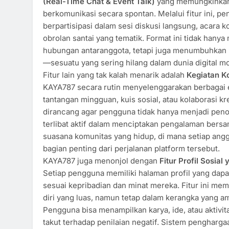
(Real-Time Chat & Event Talk)
yang memungkinkan
berkomunikasi secara spontan. Melalui fitur ini, p
berpartisipasi dalam sesi diskusi langsung, acara 
obrolan santai yang tematik. Format ini tidak hany
hubungan antaranggota, tetapi juga menumbuhkan r
—sesuatu yang sering hilang dalam dunia digital m
Fitur lain yang tak kalah menarik adalah
Kegiatan Ko
KAYA787 secara rutin menyelenggarakan berbagai ev
tantangan mingguan, kuis sosial, atau kolaborasi kre
dirancang agar pengguna tidak hanya menjadi penon
terlibat aktif dalam menciptakan pengalaman bersa
suasana komunitas yang hidup, di mana setiap ang
bagian penting dari perjalanan platform tersebut.
KAYA787 juga menonjol dengan
Fitur Profil Sosial
Setiap pengguna memiliki halaman profil yang dapa
sesuai kepribadian dan minat mereka. Fitur ini mem
diri yang luas, namun tetap dalam kerangka yang am
Pengguna bisa menampilkan karya, ide, atau aktivit
takut terhadap penilaian negatif. Sistem pengharga