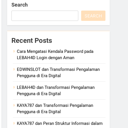
Search
SEARCH
Recent Posts
Cara Mengatasi Kendala Password pada
LEBAH4D Login dengan Aman
EDWINSLOT dan Transformasi Pengalaman
Pengguna di Era Digital
LEBAH4D dan Transformasi Pengalaman
Pengguna di Era Digital
KAYA787 dan Transformasi Pengalaman
Pengguna di Era Digital
KAYA787 dan Peran Struktur Informasi dalam