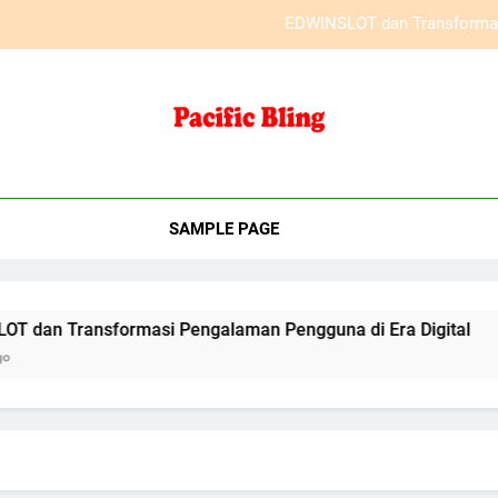
EDWINSLOT dan Transformasi
LEBAH4D dan Transformas
KAYA787 dan Transformas
ific Bling
Cara Mengatasi Kendala Passw
Mewah Dan Aksesori Elegan Untuk Penampilan Glamor Dari Pacif
EDWINSLOT dan Transformasi
SAMPLE PAGE
LEBAH4D dan Transformas
KAYA787 dan Transformas
sformasi Pengalaman Pengguna di Era Digital
LEBAH4D
3 Weeks A