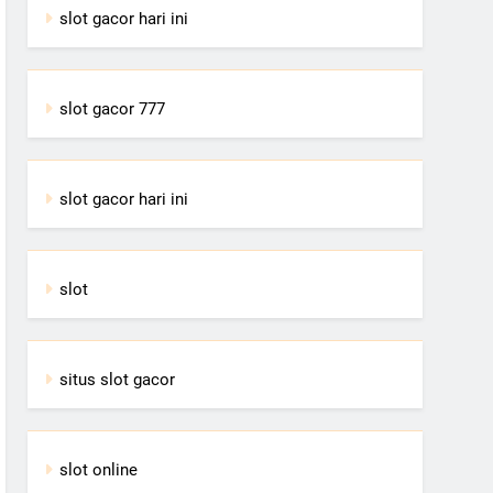
slot gacor hari ini
slot gacor 777
slot gacor hari ini
slot
situs slot gacor
slot online