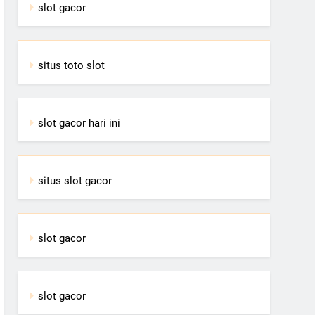
slot gacor
situs toto slot
slot gacor hari ini
situs slot gacor
slot gacor
slot gacor