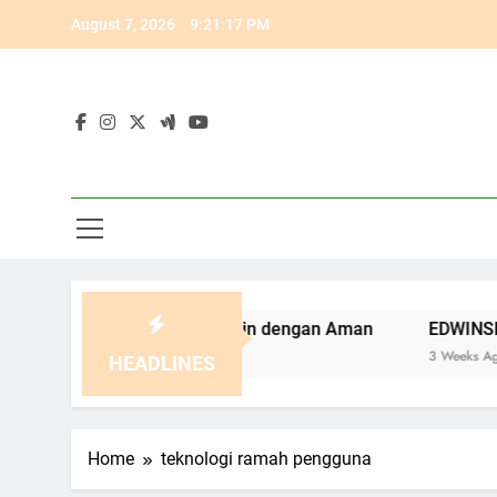
Skip
August 7, 2026
9:21:18 PM
to
content
Pac
Perhiasan 
 pada LEBAH4D Login dengan Aman
EDWINSLOT dan Tran
3 Weeks Ago
HEADLINES
Home
teknologi ramah pengguna