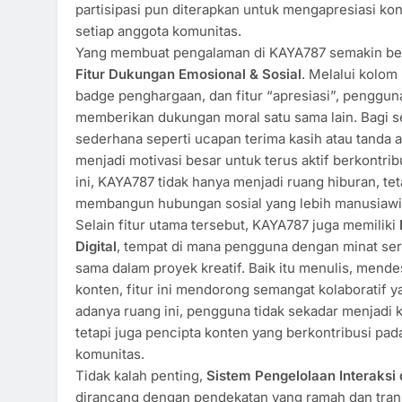
partisipasi pun diterapkan untuk mengapresiasi kontr
setiap anggota komunitas.
Yang membuat pengalaman di KAYA787 semakin be
Fitur Dukungan Emosional & Sosial
. Melalui kolom 
badge penghargaan, dan fitur “apresiasi”, pengguna
memberikan dukungan moral satu sama lain. Bagi s
sederhana seperti ucapan terima kasih atau tanda ap
menjadi motivasi besar untuk terus aktif berkontri
ini, KAYA787 tidak hanya menjadi ruang hiburan, te
membangun hubungan sosial yang lebih manusiawi
Selain fitur utama tersebut, KAYA787 juga memiliki
Digital
, tempat di mana pengguna dengan minat ser
sama dalam proyek kreatif. Baik itu menulis, mend
konten, fitur ini mendorong semangat kolaboratif 
adanya ruang ini, pengguna tidak sekadar menjadi
tetapi juga pencipta konten yang berkontribusi pa
komunitas.
Tidak kalah penting,
Sistem Pengelolaan Interaksi
dirancang dengan pendekatan yang ramah dan tra