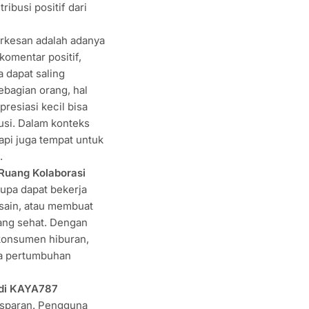
ibusi positif dari
rkesan adalah adanya
komentar positif,
 dapat saling
ebagian orang, hal
resiasi kecil bisa
busi. Dalam konteks
tapi juga tempat untuk
.
Ruang Kolaborasi
upa dapat bekerja
esain, atau membuat
yang sehat. Dengan
 konsumen hiburan,
da pertumbuhan
 di KAYA787
nsparan. Pengguna