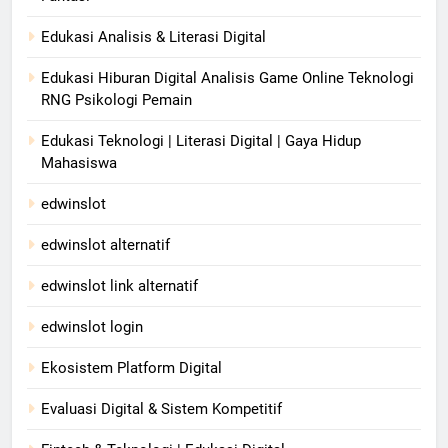
Edukasi Analisis & Literasi Digital
Edukasi Hiburan Digital Analisis Game Online Teknologi
RNG Psikologi Pemain
Edukasi Teknologi | Literasi Digital | Gaya Hidup
Mahasiswa
edwinslot
edwinslot alternatif
edwinslot link alternatif
edwinslot login
Ekosistem Platform Digital
Evaluasi Digital & Sistem Kompetitif