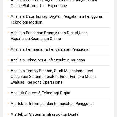
Online,Platform User Experience
Analisis Data, Inovasi Digital, Pengalaman Pengguna,
Teknologi Modern
Analisis Pencarian Brand,Akses Digital,User
Experience,Keamanan Online
Analisis Permainan & Pengalaman Pengguna
Analisis Teknologi & Infrastruktur Jaringan
Analisis Tempo Putaran, Studi Mekanisme Reel,
Observasi Sistem Interaktif, Riset Perilaku Mesin,
Evaluasi Respons Operasional
Analitik Sistem & Teknologi Digital
Arsitektur Informasi dan Kemudahan Pengguna
Arsitektur Sistem & Infrastruktur Digital