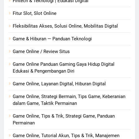
Fintech & Teknologi | Edukasi Digital
Fitur Slot, Slot Online
Fleksibilitas Akses, Solusi Online, Mobilitas Digital
Game & Hiburan — Panduan Teknologi
Game Online / Review Situs
Game Online Panduan Gaming Gaya Hidup Digital
Edukasi & Pengembangan Diri
Game Online, Layanan Digital, Hiburan Digital
Game Online, Strategi Bermain, Tips Game, Keberanian
dalam Game, Taktik Permainan
Game Online, Tips & Trik, Strategi Game, Panduan
Permainan
Game Online, Tutorial Akun, Tips & Trik, Manajemen