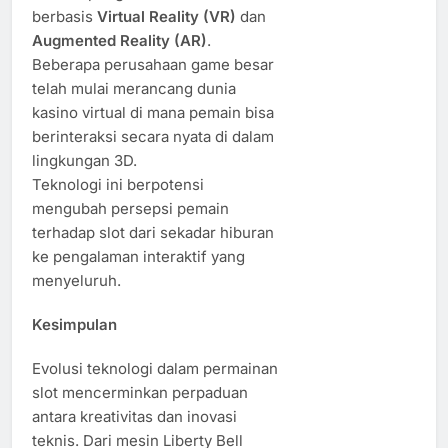
berbasis
Virtual Reality (VR)
dan
Augmented Reality (AR)
.
Beberapa perusahaan game besar
telah mulai merancang dunia
kasino virtual di mana pemain bisa
berinteraksi secara nyata di dalam
lingkungan 3D.
Teknologi ini berpotensi
mengubah persepsi pemain
terhadap slot dari sekadar hiburan
ke pengalaman interaktif yang
menyeluruh.
Kesimpulan
Evolusi teknologi dalam permainan
slot mencerminkan perpaduan
antara kreativitas dan inovasi
teknis. Dari mesin Liberty Bell