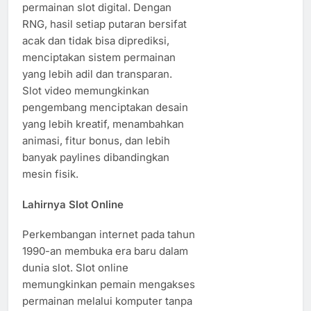
permainan slot digital. Dengan
RNG, hasil setiap putaran bersifat
acak dan tidak bisa diprediksi,
menciptakan sistem permainan
yang lebih adil dan transparan.
Slot video memungkinkan
pengembang menciptakan desain
yang lebih kreatif, menambahkan
animasi, fitur bonus, dan lebih
banyak paylines dibandingkan
mesin fisik.
Lahirnya Slot Online
Perkembangan internet pada tahun
1990-an membuka era baru dalam
dunia slot. Slot online
memungkinkan pemain mengakses
permainan melalui komputer tanpa