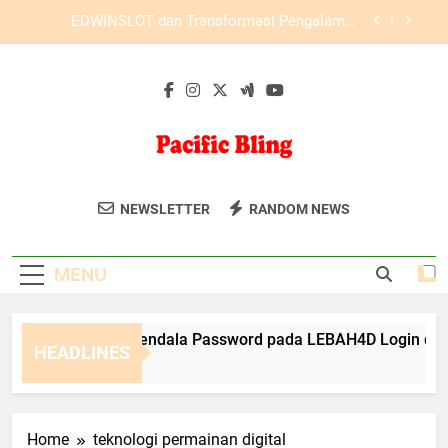
Skip
LEBAH4D dan Transformasi Pengalaman
to
Pengguna di Era Digital
content
KAYA787 dan Transformasi Pengalaman
Pengguna di Era Digital
Cara Mengatasi Kendala Password pada
LEBAH4D Login dengan Aman
EDWINSLOT dan Transformasi Pengalaman
Pengguna di Era Digital
Pacific Bling
Perhiasan Mewah Dan Aksesori Elegan
LEBAH4D dan Transformasi Pengalaman
NEWSLETTER
RANDOM NEWS
Pengguna di Era Digital
Untuk Penampilan Glamor Dari Pacific
KAYA787 dan Transformasi Pengalaman
Bling. Koleksi Eksklusif Untuk Anda.
Pengguna di Era Digital
MENU
ra Mengatasi Kendala Password pada LEBAH4D Login denga
HEADLINES
Week Ago
Home
teknologi permainan digital