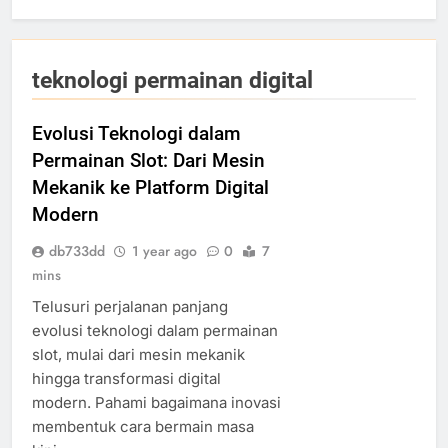
teknologi permainan digital
Evolusi Teknologi dalam
Permainan Slot: Dari Mesin
Mekanik ke Platform Digital
Modern
db733dd
1 year ago
0
7
mins
Telusuri perjalanan panjang
evolusi teknologi dalam permainan
slot, mulai dari mesin mekanik
hingga transformasi digital
modern. Pahami bagaimana inovasi
membentuk cara bermain masa