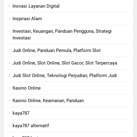
Inovasi Layanan Digital
Inspirasi Alam
Investasi, Keuangan, Panduan Pengguna, Strategi
Investasi
Judi Online, Panduan Pemula, Platform Slot
Judi Online, Slot Online, Slot Gacor, Slot Terpercaya
Judi Slot Online, Teknologi Perjudian, Platform Judi
Kasino Online
Kasino Online, Keamanan, Panduan
kaya787
kaya787 alternatif