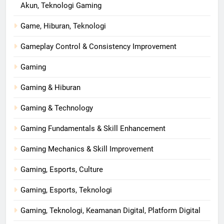
Akun, Teknologi Gaming
Game, Hiburan, Teknologi
Gameplay Control & Consistency Improvement
Gaming
Gaming & Hiburan
Gaming & Technology
Gaming Fundamentals & Skill Enhancement
Gaming Mechanics & Skill Improvement
Gaming, Esports, Culture
Gaming, Esports, Teknologi
Gaming, Teknologi, Keamanan Digital, Platform Digital