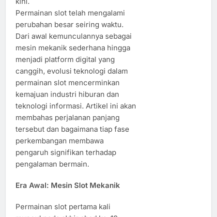
kini.
Permainan slot telah mengalami
perubahan besar seiring waktu.
Dari awal kemunculannya sebagai
mesin mekanik sederhana hingga
menjadi platform digital yang
canggih, evolusi teknologi dalam
permainan slot mencerminkan
kemajuan industri hiburan dan
teknologi informasi. Artikel ini akan
membahas perjalanan panjang
tersebut dan bagaimana tiap fase
perkembangan membawa
pengaruh signifikan terhadap
pengalaman bermain.
Era Awal: Mesin Slot Mekanik
Permainan slot pertama kali