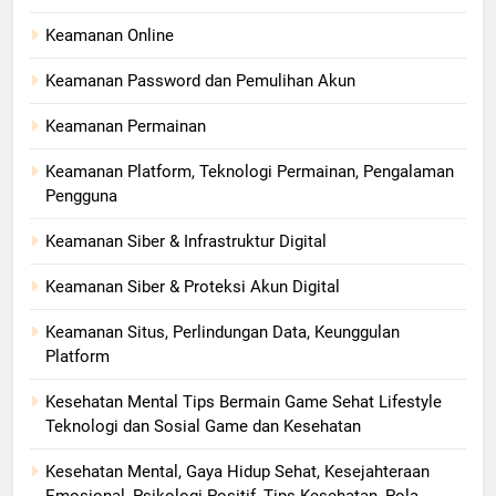
Keamanan Online
Keamanan Password dan Pemulihan Akun
Keamanan Permainan
Keamanan Platform, Teknologi Permainan, Pengalaman
Pengguna
Keamanan Siber & Infrastruktur Digital
Keamanan Siber & Proteksi Akun Digital
Keamanan Situs, Perlindungan Data, Keunggulan
Platform
Kesehatan Mental Tips Bermain Game Sehat Lifestyle
Teknologi dan Sosial Game dan Kesehatan
Kesehatan Mental, Gaya Hidup Sehat, Kesejahteraan
Emosional, Psikologi Positif, Tips Kesehatan, Pola