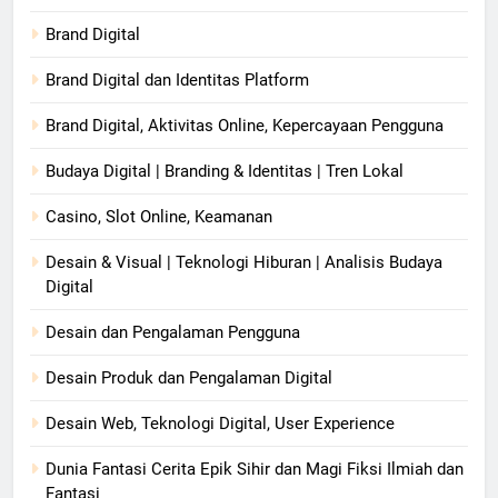
Brand Digital
Brand Digital dan Identitas Platform
Brand Digital, Aktivitas Online, Kepercayaan Pengguna
Budaya Digital | Branding & Identitas | Tren Lokal
Casino, Slot Online, Keamanan
Desain & Visual | Teknologi Hiburan | Analisis Budaya
Digital
Desain dan Pengalaman Pengguna
Desain Produk dan Pengalaman Digital
Desain Web, Teknologi Digital, User Experience
Dunia Fantasi Cerita Epik Sihir dan Magi Fiksi Ilmiah dan
Fantasi