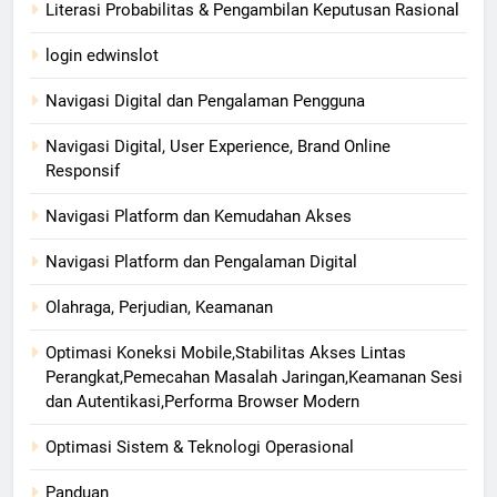
Literasi Probabilitas & Pengambilan Keputusan Rasional
login edwinslot
Navigasi Digital dan Pengalaman Pengguna
Navigasi Digital, User Experience, Brand Online
Responsif
Navigasi Platform dan Kemudahan Akses
Navigasi Platform dan Pengalaman Digital
Olahraga, Perjudian, Keamanan
Optimasi Koneksi Mobile,Stabilitas Akses Lintas
Perangkat,Pemecahan Masalah Jaringan,Keamanan Sesi
dan Autentikasi,Performa Browser Modern
Optimasi Sistem & Teknologi Operasional
Panduan