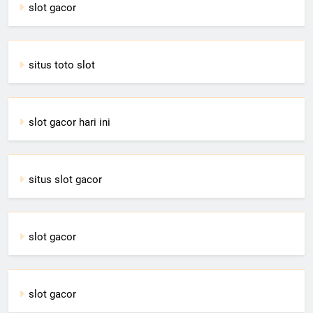
slot gacor
situs toto slot
slot gacor hari ini
situs slot gacor
slot gacor
slot gacor