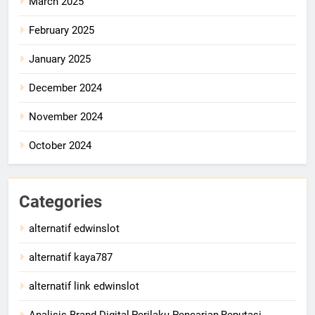
March 2025
February 2025
January 2025
December 2024
November 2024
October 2024
Categories
alternatif edwinslot
alternatif kaya787
alternatif link edwinslot
Analisis Brand Digital,Perilaku Pencarian,Reputasi