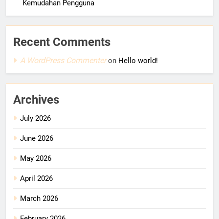
Kemudahan Pengguna
Recent Comments
A WordPress Commenter
on
Hello world!
Archives
July 2026
June 2026
May 2026
April 2026
March 2026
February 2026