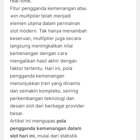
real-time.
Fitur pengganda kemenangan atau
win multiplier
telah menjadi
elemen utama dalam permainan
slot modern. Tak hanya menambah
keseruan, multiplier juga secara
langsung meningkatkan nilai
kemenangan dengan cara
mengalikan hasil akhir dengan
faktor tertentu. Hari ini, pola
pengganda kemenangan
menunjukkan tren yang dinamis
dan semakin kompleks, seiring
perkembangan teknologi dan
desain slot dari berbagai provider
besar.
Artikel ini mengupas
pola
pengganda kemenangan dalam
slot hari ini
, mulai dari statistik