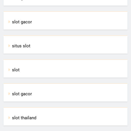
slot gacor
situs slot
slot
slot gacor
slot thailand