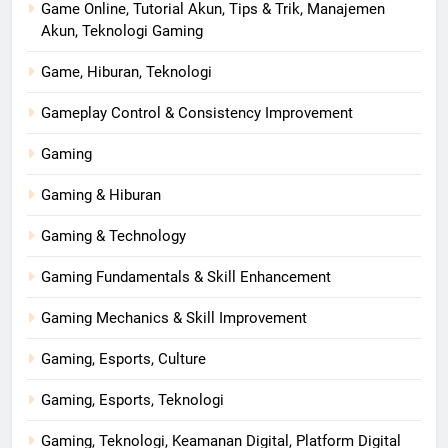
Game Online, Tutorial Akun, Tips & Trik, Manajemen
Akun, Teknologi Gaming
Game, Hiburan, Teknologi
Gameplay Control & Consistency Improvement
Gaming
Gaming & Hiburan
Gaming & Technology
Gaming Fundamentals & Skill Enhancement
Gaming Mechanics & Skill Improvement
Gaming, Esports, Culture
Gaming, Esports, Teknologi
Gaming, Teknologi, Keamanan Digital, Platform Digital