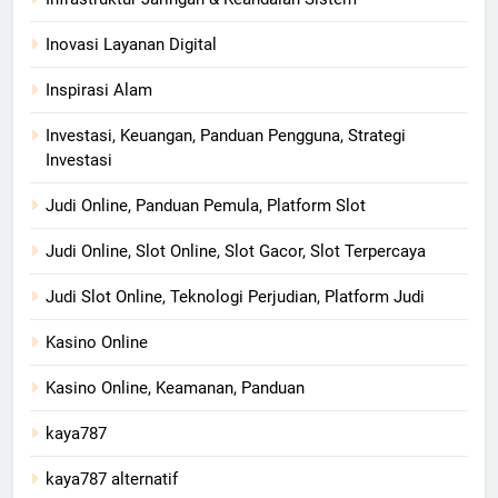
Inovasi Layanan Digital
Inspirasi Alam
Investasi, Keuangan, Panduan Pengguna, Strategi
Investasi
Judi Online, Panduan Pemula, Platform Slot
Judi Online, Slot Online, Slot Gacor, Slot Terpercaya
Judi Slot Online, Teknologi Perjudian, Platform Judi
Kasino Online
Kasino Online, Keamanan, Panduan
kaya787
kaya787 alternatif