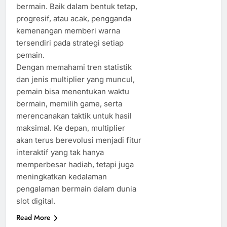
bermain. Baik dalam bentuk tetap,
progresif, atau acak, pengganda
kemenangan memberi warna
tersendiri pada strategi setiap
pemain.
Dengan memahami tren statistik
dan jenis multiplier yang muncul,
pemain bisa menentukan waktu
bermain, memilih game, serta
merencanakan taktik untuk hasil
maksimal. Ke depan, multiplier
akan terus berevolusi menjadi fitur
interaktif yang tak hanya
memperbesar hadiah, tetapi juga
meningkatkan kedalaman
pengalaman bermain dalam dunia
slot digital.
Read More