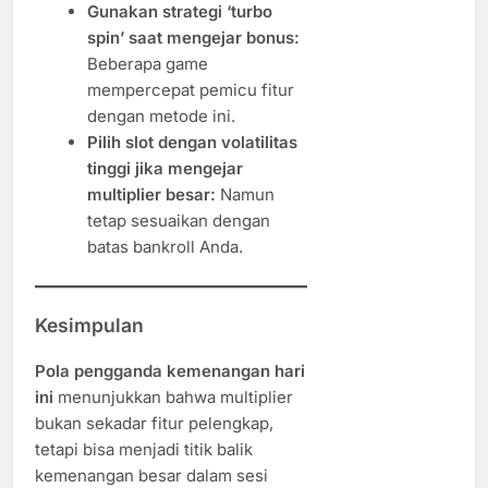
Gunakan strategi ‘turbo
spin’ saat mengejar bonus:
Beberapa game
mempercepat pemicu fitur
dengan metode ini.
Pilih slot dengan volatilitas
tinggi jika mengejar
multiplier besar:
Namun
tetap sesuaikan dengan
batas bankroll Anda.
Kesimpulan
Pola pengganda kemenangan hari
ini
menunjukkan bahwa multiplier
bukan sekadar fitur pelengkap,
tetapi bisa menjadi titik balik
kemenangan besar dalam sesi