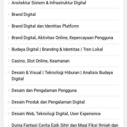
Arsitektur Sistem & Infrastruktur Digital
Brand Digital
Brand Digital dan Identitas Platform
Brand Digital, Aktivitas Online, Kepercayaan Pengguna
Budaya Digital | Branding & Identitas | Tren Lokal
Casino, Slot Online, Keamanan
Desain & Visual | Teknologi Hiburan | Analisis Budaya
Digital
Desain dan Pengalaman Pengguna
Desain Produk dan Pengalaman Digital
Desain Web, Teknologi Digital, User Experience
Dunia Fantasi Cerita Epik Sihir dan Magi Fiksi Ilmiah dan