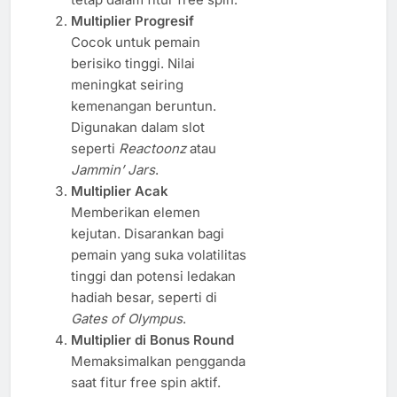
Multiplier Progresif
Cocok untuk pemain
berisiko tinggi. Nilai
meningkat seiring
kemenangan beruntun.
Digunakan dalam slot
seperti
Reactoonz
atau
Jammin’ Jars
.
Multiplier Acak
Memberikan elemen
kejutan. Disarankan bagi
pemain yang suka volatilitas
tinggi dan potensi ledakan
hadiah besar, seperti di
Gates of Olympus
.
Multiplier di Bonus Round
Memaksimalkan pengganda
saat fitur free spin aktif.