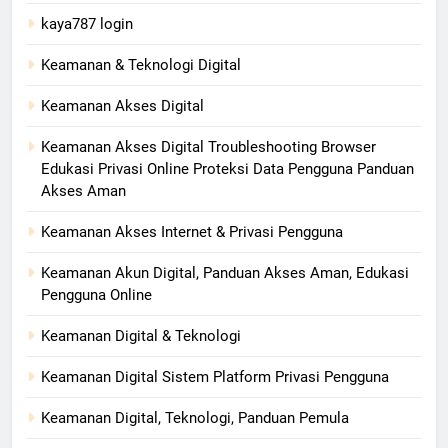
kaya787 login
Keamanan & Teknologi Digital
Keamanan Akses Digital
Keamanan Akses Digital Troubleshooting Browser
Edukasi Privasi Online Proteksi Data Pengguna Panduan
Akses Aman
Keamanan Akses Internet & Privasi Pengguna
Keamanan Akun Digital, Panduan Akses Aman, Edukasi
Pengguna Online
Keamanan Digital & Teknologi
Keamanan Digital Sistem Platform Privasi Pengguna
Keamanan Digital, Teknologi, Panduan Pemula