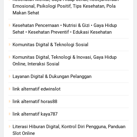
Emosional, Psikologi Positif, Tips Kesehatan, Pola
Makan Sehat
Kesehatan Pencernaan • Nutrisi & Gizi • Gaya Hidup
Sehat • Kesehatan Preventif • Edukasi Kesehatan
Komunitas Digital & Teknologi Sosial
Komunitas Digital, Teknologi & Inovasi, Gaya Hidup
Online, Interaksi Sosial
Layanan Digital & Dukungan Pelanggan
link alternatif edwinslot
link alternatif horas88
link alternatif kaya787
Literasi Hiburan Digital, Kontrol Diri Pengguna, Panduan
Slot Online