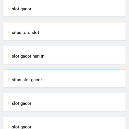
slot gacor
situs toto slot
slot gacor hari ini
situs slot gacor
slot gacor
slot gacor