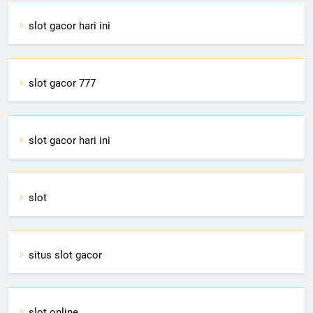
slot gacor hari ini
slot gacor 777
slot gacor hari ini
slot
situs slot gacor
slot online