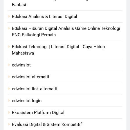
Fantasi
Edukasi Analisis & Literasi Digital
Edukasi Hiburan Digital Analisis Game Online Teknologi
RNG Psikologi Pemain
Edukasi Teknologi | Literasi Digital | Gaya Hidup
Mahasiswa
edwinslot
edwinslot alternatif
edwinslot link alternatif
edwinslot login
Ekosistem Platform Digital
Evaluasi Digital & Sistem Kompetitif