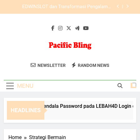
Skip
LEBAH4D dan Transformasi Pengalaman
to
Pengguna di Era Digital
content
KAYA787 dan Transformasi Pengalaman
Pengguna di Era Digital
Cara Mengatasi Kendala Password pada
LEBAH4D Login dengan Aman
EDWINSLOT dan Transformasi Pengalaman
Pengguna di Era Digital
Pacific Bling
Perhiasan Mewah Dan Aksesori Elegan
LEBAH4D dan Transformasi Pengalaman
NEWSLETTER
RANDOM NEWS
Pengguna di Era Digital
Untuk Penampilan Glamor Dari Pacific
KAYA787 dan Transformasi Pengalaman
Bling. Koleksi Eksklusif Untuk Anda.
Pengguna di Era Digital
MENU
ra Mengatasi Kendala Password pada LEBAH4D Login denga
HEADLINES
eeks Ago
Home
Strategi Bermain