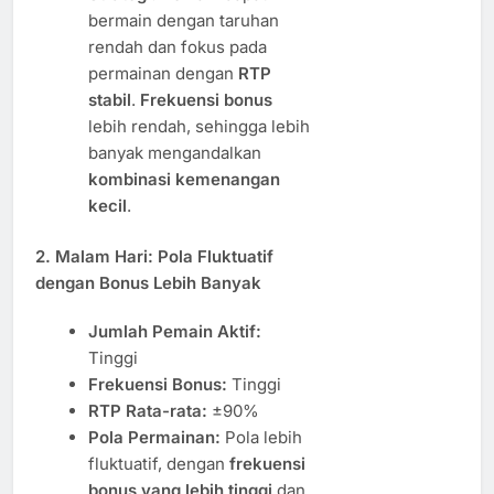
bermain dengan taruhan
rendah dan fokus pada
permainan dengan
RTP
stabil
.
Frekuensi bonus
lebih rendah, sehingga lebih
banyak mengandalkan
kombinasi kemenangan
kecil
.
2. Malam Hari: Pola Fluktuatif
dengan Bonus Lebih Banyak
Jumlah Pemain Aktif:
Tinggi
Frekuensi Bonus:
Tinggi
RTP Rata-rata:
±90%
Pola Permainan:
Pola lebih
fluktuatif, dengan
frekuensi
bonus yang lebih tinggi
dan