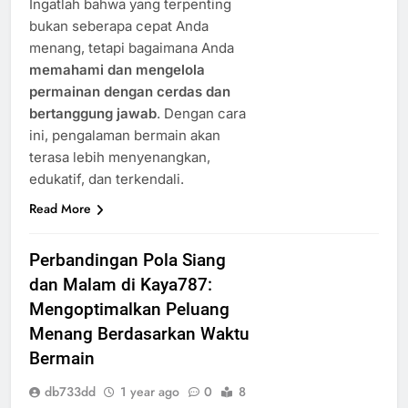
Ingatlah bahwa yang terpenting
bukan seberapa cepat Anda
menang, tetapi bagaimana Anda
memahami dan mengelola
permainan dengan cerdas dan
bertanggung jawab
. Dengan cara
ini, pengalaman bermain akan
terasa lebih menyenangkan,
edukatif, dan terkendali.
Read More
Perbandingan Pola Siang
dan Malam di Kaya787:
Mengoptimalkan Peluang
Menang Berdasarkan Waktu
Bermain
db733dd
1 year ago
0
8