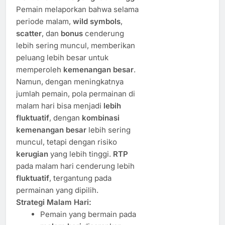
Pemain melaporkan bahwa selama
periode malam,
wild symbols
,
scatter
, dan
bonus
cenderung
lebih sering muncul, memberikan
peluang lebih besar untuk
memperoleh
kemenangan besar
.
Namun, dengan meningkatnya
jumlah pemain, pola permainan di
malam hari bisa menjadi
lebih
fluktuatif
, dengan
kombinasi
kemenangan besar
lebih sering
muncul, tetapi dengan risiko
kerugian
yang lebih tinggi.
RTP
pada malam hari cenderung lebih
fluktuatif
, tergantung pada
permainan yang dipilih.
Strategi Malam Hari:
Pemain yang bermain pada