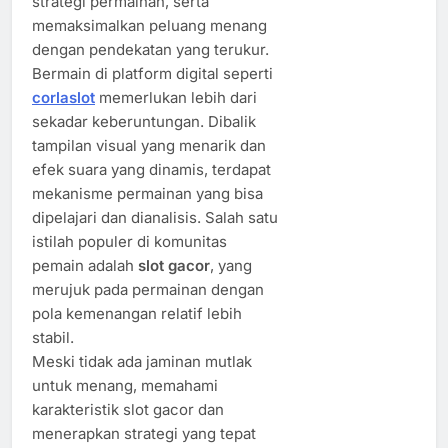
strategi permainan, serta
memaksimalkan peluang menang
dengan pendekatan yang terukur.
Bermain di platform digital seperti
corlaslot
memerlukan lebih dari
sekadar keberuntungan. Dibalik
tampilan visual yang menarik dan
efek suara yang dinamis, terdapat
mekanisme permainan yang bisa
dipelajari dan dianalisis. Salah satu
istilah populer di komunitas
pemain adalah
slot gacor
, yang
merujuk pada permainan dengan
pola kemenangan relatif lebih
stabil.
Meski tidak ada jaminan mutlak
untuk menang, memahami
karakteristik slot gacor dan
menerapkan strategi yang tepat