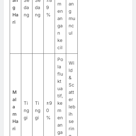
an
Se
Se
±8
m
an
g
da
da
9
en
g
Ha
ng
ng
%
an
mu
ri
ga
nc
n
ul
ke
cil
Po
Wi
la
ld
flu
&
kt
Sc
ua
M
att
tif,
al
er
Ti
Ti
±9
ke
a
leb
ng
ng
0
m
m
ih
gi
gi
%
en
Ha
se
an
ri
rin
ga
g