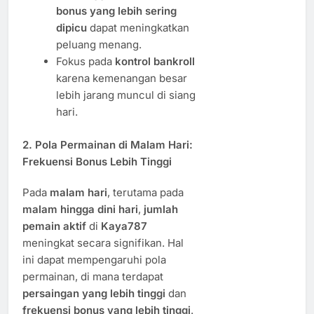
bonus yang lebih sering
dipicu
dapat meningkatkan
peluang menang.
Fokus pada
kontrol bankroll
karena kemenangan besar
lebih jarang muncul di siang
hari.
2. Pola Permainan di Malam Hari:
Frekuensi Bonus Lebih Tinggi
Pada
malam hari
, terutama pada
malam hingga dini hari
,
jumlah
pemain aktif
di
Kaya787
meningkat secara signifikan. Hal
ini dapat mempengaruhi pola
permainan, di mana terdapat
persaingan yang lebih tinggi
dan
frekuensi bonus yang lebih tinggi
.