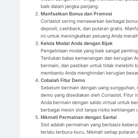
baik dalam jangka panjang.
Manfaatkan Bonus dan Promosi
Corlaslot sering menawarkan berbagai bonus
deposit, cashback, dan putaran gratis. Man
ini untuk meningkatkan peluang Anda merai
Kelola Modal Anda dengan Bijak
Pengelolaan modal yang baik sangat penting 
Tentukan batas kemenangan dan kerugian A
bermain, dan pastikan untuk tidak melebihi ba
membantu Anda menghindari kerugian besar
Cobalah Fitur Demo
Sebelum bermain dengan uang sungguhan, m
demo yang disediakan oleh Corlaslot. Fitur
Anda bermain dengan saldo virtual untuk ber
berbagai mesin slot tanpa risiko kehilangan 
Nikmati Permainan dengan Santai
Slot adalah permainan yang berbasis keberun
terlalu terburu-buru. Nikmati setiap putaran