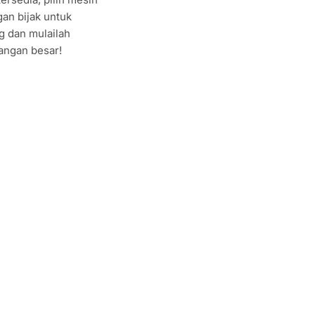
gan bijak untuk
g dan mulailah
angan besar!