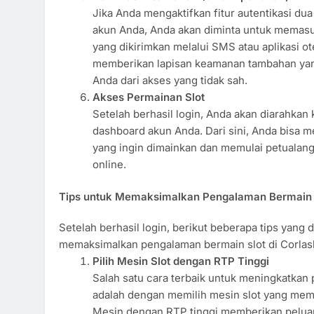
Jika Anda mengaktifkan fitur autentikasi dua
akun Anda, Anda akan diminta untuk memasu
yang dikirimkan melalui SMS atau aplikasi ote
memberikan lapisan keamanan tambahan yan
Anda dari akses yang tidak sah.
Akses Permainan Slot
Setelah berhasil login, Anda akan diarahkan
dashboard akun Anda. Dari sini, Anda bisa m
yang ingin dimainkan dan memulai petualang
online.
Tips untuk Memaksimalkan Pengalaman Bermain d
Setelah berhasil login, berikut beberapa tips yan
memaksimalkan pengalaman bermain slot di Corlasl
Pilih Mesin Slot dengan RTP Tinggi
Salah satu cara terbaik untuk meningkatka
adalah dengan memilih mesin slot yang memil
Mesin dengan RTP tinggi memberikan pelua