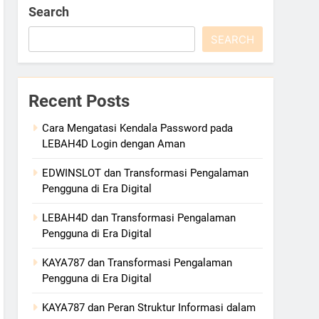
Search
SEARCH
Recent Posts
Cara Mengatasi Kendala Password pada
LEBAH4D Login dengan Aman
EDWINSLOT dan Transformasi Pengalaman
Pengguna di Era Digital
LEBAH4D dan Transformasi Pengalaman
Pengguna di Era Digital
KAYA787 dan Transformasi Pengalaman
Pengguna di Era Digital
KAYA787 dan Peran Struktur Informasi dalam