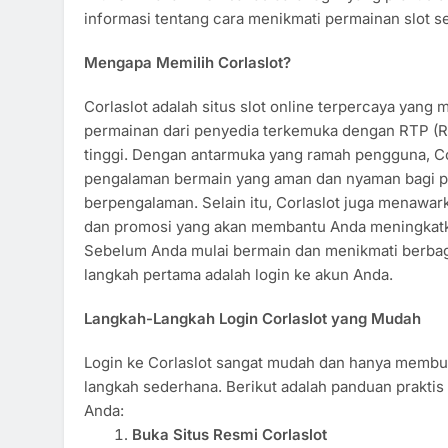
informasi tentang cara menikmati permainan slot ser
Mengapa Memilih Corlaslot?
Corlaslot adalah situs slot online terpercaya yang
permainan dari penyedia terkemuka dengan RTP (Re
tinggi. Dengan antarmuka yang ramah pengguna, C
pengalaman bermain yang aman dan nyaman bagi 
berpengalaman. Selain itu, Corlaslot juga menawa
dan promosi yang akan membantu Anda meningkat
Sebelum Anda mulai bermain dan menikmati berbag
langkah pertama adalah login ke akun Anda.
Langkah-Langkah Login Corlaslot yang Mudah
Login ke Corlaslot sangat mudah dan hanya memb
langkah sederhana. Berikut adalah panduan praktis 
Anda:
Buka Situs Resmi Corlaslot