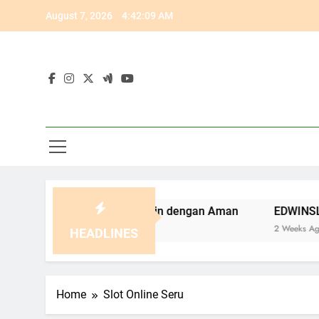
Skip
August 7, 2026
4:42:10 AM
to
content
Pac
Perhiasan 
pada LEBAH4D Login dengan Aman
EDWINSLOT dan Tran
2 Weeks Ago
HEADLINES
Home
Slot Online Seru