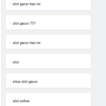
slot gacor hari ini
slot gacor 777
slot gacor hari ini
slot
situs slot gacor
slot online