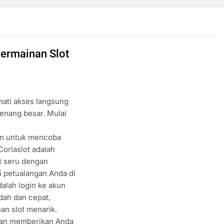
Permainan Slot
kmati akses langsung
enang besar. Mulai
an untuk mencoba
orlaslot adalah
t seru dengan
 petualangan Anda di
dalah login ke akun
udah dan cepat,
an slot menarik.
 dan memberikan Anda