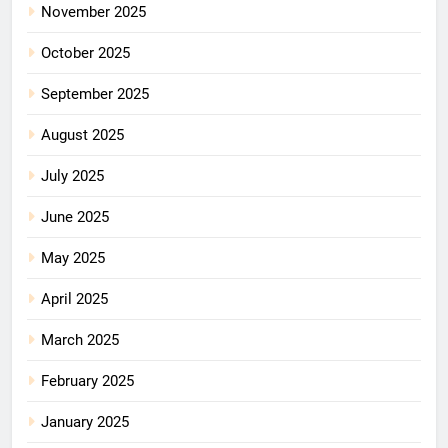
November 2025
October 2025
September 2025
August 2025
July 2025
June 2025
May 2025
April 2025
March 2025
February 2025
January 2025