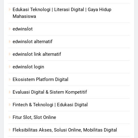
Edukasi Teknologi | Literasi Digital | Gaya Hidup
Mahasiswa
edwinslot
edwinslot alternatif
edwinslot link alternatif
edwinslot login
Ekosistem Platform Digital
Evaluasi Digital & Sistem Kompetitif
Fintech & Teknologi | Edukasi Digital
Fitur Slot, Slot Online
Fleksibilitas Akses, Solusi Online, Mobilitas Digital