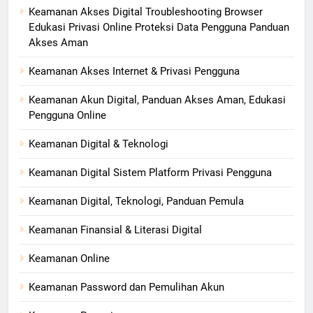
Keamanan Akses Digital Troubleshooting Browser
Edukasi Privasi Online Proteksi Data Pengguna Panduan
Akses Aman
Keamanan Akses Internet & Privasi Pengguna
Keamanan Akun Digital, Panduan Akses Aman, Edukasi
Pengguna Online
Keamanan Digital & Teknologi
Keamanan Digital Sistem Platform Privasi Pengguna
Keamanan Digital, Teknologi, Panduan Pemula
Keamanan Finansial & Literasi Digital
Keamanan Online
Keamanan Password dan Pemulihan Akun