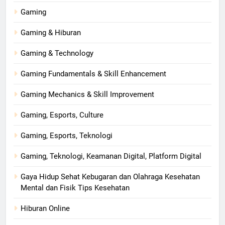
Gaming
Gaming & Hiburan
Gaming & Technology
Gaming Fundamentals & Skill Enhancement
Gaming Mechanics & Skill Improvement
Gaming, Esports, Culture
Gaming, Esports, Teknologi
Gaming, Teknologi, Keamanan Digital, Platform Digital
Gaya Hidup Sehat Kebugaran dan Olahraga Kesehatan
Mental dan Fisik Tips Kesehatan
Hiburan Online