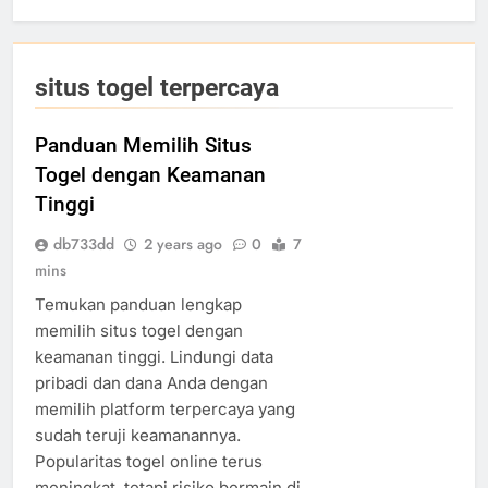
situs togel terpercaya
Panduan Memilih Situs
Togel dengan Keamanan
Tinggi
db733dd
2 years ago
0
7
mins
Temukan panduan lengkap
memilih situs togel dengan
keamanan tinggi. Lindungi data
pribadi dan dana Anda dengan
memilih platform terpercaya yang
sudah teruji keamanannya.
Popularitas togel online terus
meningkat, tetapi risiko bermain di