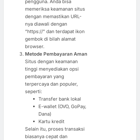
pengguna. Anda bisa
memeriksa keamanan situs
dengan memastikan URL-
nya diawali dengan
“https://” dan terdapat ikon
gembok di bilah alamat
browser.
Metode Pembayaran Aman
Situs dengan keamanan
tinggi menyediakan opsi
pembayaran yang
terpercaya dan populer,
seperti:
Transfer bank lokal
E-wallet (OVO, GoPay,
Dana)
Kartu kredit
Selain itu, proses transaksi
biasanya cepat dan