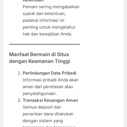
Pemain sering mengabaikan
syarat dan ketentuan,
padahal informasi ini
penting untuk mengetahui
hak dan kewajiban Anda.
Manfaat Bermain di Situs
dengan Keamanan Tinggi
Perlindungan Data Pribadi
Informasi pribadi Anda akan
aman dari peretasan atau
penyalahgunaan.
Transaksi Keuangan Aman
Semua deposit dan
penarikan dana dilakukan
dengan sistem yang