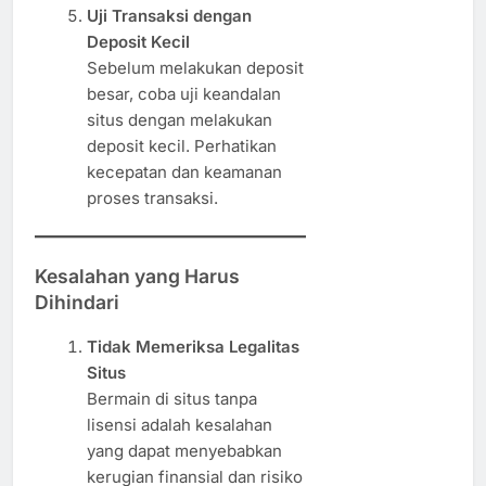
Uji Transaksi dengan
Deposit Kecil
Sebelum melakukan deposit
besar, coba uji keandalan
situs dengan melakukan
deposit kecil. Perhatikan
kecepatan dan keamanan
proses transaksi.
Kesalahan yang Harus
Dihindari
Tidak Memeriksa Legalitas
Situs
Bermain di situs tanpa
lisensi adalah kesalahan
yang dapat menyebabkan
kerugian finansial dan risiko