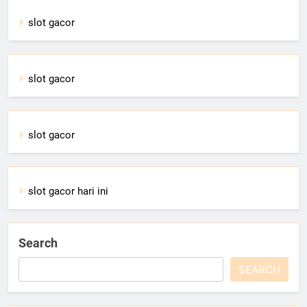
slot gacor
slot gacor
slot gacor
slot gacor hari ini
Search
SEARCH