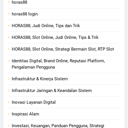
horas88
horas88 login
HORAS88, Judi Online, Tips dan Trik
HORAS88, Slot Online, Judi Online, Tips & Trik
HORAS88, Slot Online, Strategi Bermain Slot, RTP Slot
Identitas Digital, Brand Online, Reputasi Platform,
Pengalaman Pengguna
Infrastruktur & Kinerja Sistem
Infrastruktur Jaringan & Keandalan Sistem
Inovasi Layanan Digital
Inspirasi Alam
Investasi, Keuangan, Panduan Pengguna, Strategi