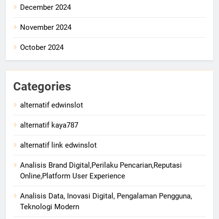
December 2024
November 2024
October 2024
Categories
alternatif edwinslot
alternatif kaya787
alternatif link edwinslot
Analisis Brand Digital,Perilaku Pencarian,Reputasi
Online,Platform User Experience
Analisis Data, Inovasi Digital, Pengalaman Pengguna,
Teknologi Modern