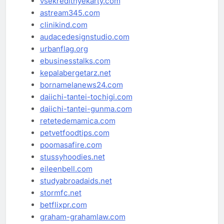
vsekreditnyekarty.com
astream345.com
clinikind.com
audacedesignstudio.com
urbanflag.org
ebusinesstalks.com
kepalabergetarz.net
bornamelanews24.com
daiichi-tantei-tochigi.com
daiichi-tantei-gunma.com
retetedemamica.com
petvetfoodtips.com
poomasafire.com
stussyhoodies.net
eileenbell.com
studyabroadaids.net
stormfc.net
betflixpr.com
graham-grahamlaw.com