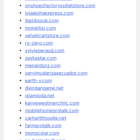
onshoesfactoryoutletstore.com
lojaalohaexpress.com
ibeldisouk.com
monellisi.com
velvetcartstore.com
ro-zero.com
sylvieperaud.com
zaykastar.com
menardsnz.com
servimudanzasecuador.com
earth-v.com
diendangame.net
islamioda.net
kanyewestmerchllc.com
mobilehomeprotalk.com
carhartthoodie.net
farmprotalk.com
monocolar.com