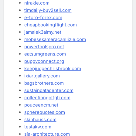
nirakle.com
timdaily-buy2sell.com
e-toro-forex.com
cheapbookingflight.com
jamalek3almy.net
mobesekameracanliizle.com
powertoolspro.net
eatsumgreens.com
puppyconnect.org
keepjudgechrisbrook.com
ixiartgallery.com
bagsbrothers.com
sustaindatacenter.com
collectiongolfgti.com
pouceencm.net
spherequotes.com
skinhauss.com
testakw.com
sia-architecture.com