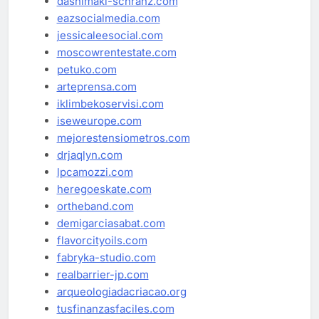
dashimaki-schranz.com
eazsocialmedia.com
jessicaleesocial.com
moscowrentestate.com
petuko.com
arteprensa.com
iklimbekoservisi.com
iseweurope.com
mejorestensiometros.com
drjaqlyn.com
lpcamozzi.com
heregoeskate.com
ortheband.com
demigarciasabat.com
flavorcityoils.com
fabryka-studio.com
realbarrier-jp.com
arqueologiadacriacao.org
tusfinanzasfaciles.com