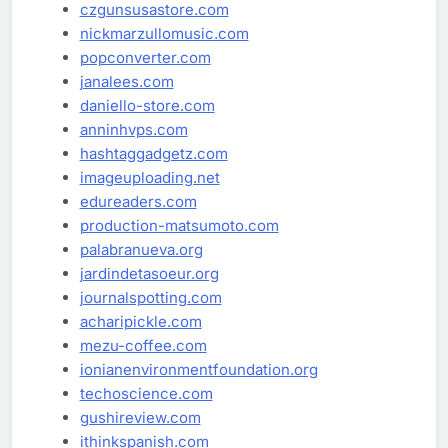
czgunsusastore.com
nickmarzullomusic.com
popconverter.com
janalees.com
daniello-store.com
anninhvps.com
hashtaggadgetz.com
imageuploading.net
edureaders.com
production-matsumoto.com
palabranueva.org
jardindetasoeur.org
journalspotting.com
acharipickle.com
mezu-coffee.com
ionianenvironmentfoundation.org
techoscience.com
gushireview.com
ithinkspanish.com