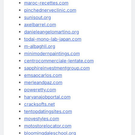
maroc-recettes.com
pinchednerveclinic.com
sunisout.org
axelbarrel.com
danieleangelomartino.org
todai-mono-lab-japan.com
m-albaghli.org
minimodernpaintings.com
centrocommerciale-lentate.com
sapphireinvestmentgroup.com
emsaocarlos.com
merleandpaz.com
poweretty.com
haryanajobportal.com
cracksofts.net
tentopdatingsites.com
movestyles.com
motostorelocator.com
bloomingdaleschool.org