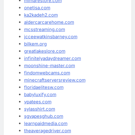
mimarestore.com
onetisa.com
ka2kadeh2.com
aldercarcarehome.com
mcsstreaming.com
jcceewatkinsbarney.com
bilkem.org
greatlakeslore.com
infinitelyadaydreamer.com
moonshine-master.com
findomwebcams.com
minecraftserversreview.com
floridaelitesw.com
babyluxify.com
vpatees.com
sylasshirt.com
sgvapesghub.com
learnpaidmedia.com
theaveragedriver.com