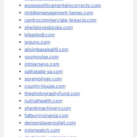
esoespoliticamenteincorrecto.com
middlemanagement-tamao.com
centrocommerciale-brescia.com
sheilalovesbooks.com
bibanko6.com
joguno.com
allsimbaseball9.com
youmovise.com
intojerseys.com
sathajada-sa.com
soremoiiyan.com
county-house.com
thephotographyfund.com
nutrialhealth.com
shenkmachinery.com
fatburnromania.com
demonslayeroutlet.com
xylonwatch.com