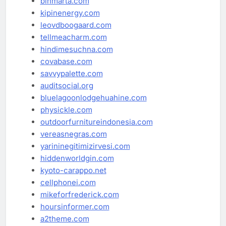
binmarta.com
kipinenergy.com
leovdboogaard.com
tellmeacharm.com
hindimesuchna.com
covabase.com
savvypalette.com
auditsocial.org
bluelagoonlodgehuahine.com
physickle.com
outdoorfurnitureindonesia.com
vereasnegras.com
yarininegitimizirvesi.com
hiddenworldgin.com
kyoto-carappo.net
cellphonei.com
mikeforfrederick.com
hoursinformer.com
a2theme.com