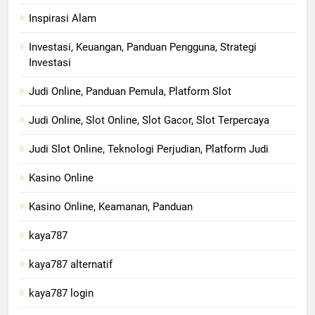
Inspirasi Alam
Investasi, Keuangan, Panduan Pengguna, Strategi
Investasi
Judi Online, Panduan Pemula, Platform Slot
Judi Online, Slot Online, Slot Gacor, Slot Terpercaya
Judi Slot Online, Teknologi Perjudian, Platform Judi
Kasino Online
Kasino Online, Keamanan, Panduan
kaya787
kaya787 alternatif
kaya787 login