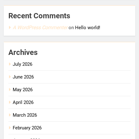
Recent Comments
A WordPress Commenter
on
Hello world!
Archives
July 2026
June 2026
May 2026
April 2026
March 2026
February 2026