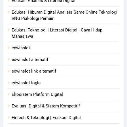
Edukasi Analisis & Literasi Digital
Edukasi Hiburan Digital Analisis Game Online Teknologi
RNG Psikologi Pemain
Edukasi Teknologi | Literasi Digital | Gaya Hidup
Mahasiswa
edwinslot
edwinslot alternatif
edwinslot link alternatif
edwinslot login
Ekosistem Platform Digital
Evaluasi Digital & Sistem Kompetitif
Fintech & Teknologi | Edukasi Digital