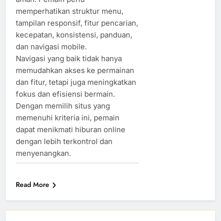
memperhatikan struktur menu,
tampilan responsif, fitur pencarian,
kecepatan, konsistensi, panduan,
dan navigasi mobile.
Navigasi yang baik tidak hanya
memudahkan akses ke permainan
dan fitur, tetapi juga meningkatkan
fokus dan efisiensi bermain.
Dengan memilih situs yang
memenuhi kriteria ini, pemain
dapat menikmati hiburan online
dengan lebih terkontrol dan
menyenangkan.
Read More