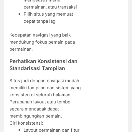
permainan, atau transaksi
Pilih situs yang memuat
cepat tanpa lag
Kecepatan navigasi yang baik
mendukung fokus pemain pada
permainan.
Perhatikan Konsistensi dan
Standarisasi Tampilan
Situs judi dengan navigasi mudah
memiliki tampilan dan sistem yang
konsisten di seluruh halaman.
Perubahan layout atau tombol
secara mendadak dapat
membingungkan pemain.
Ciri konsistensi:
Layout permainan dan fitur