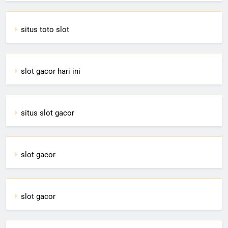
situs toto slot
slot gacor hari ini
situs slot gacor
slot gacor
slot gacor