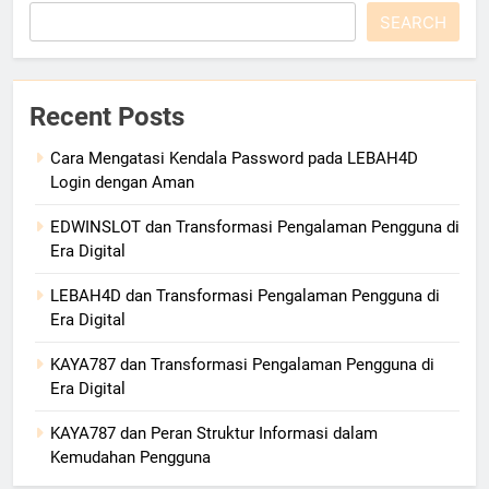
SEARCH
Recent Posts
Cara Mengatasi Kendala Password pada LEBAH4D
Login dengan Aman
EDWINSLOT dan Transformasi Pengalaman Pengguna di
Era Digital
LEBAH4D dan Transformasi Pengalaman Pengguna di
Era Digital
KAYA787 dan Transformasi Pengalaman Pengguna di
Era Digital
KAYA787 dan Peran Struktur Informasi dalam
Kemudahan Pengguna