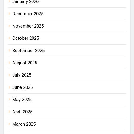
January 2026
December 2025
November 2025
October 2025
September 2025
August 2025
July 2025
June 2025
May 2025
April 2025
March 2025