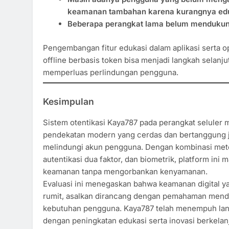
keamanan tambahan karena kurangnya ed
Beberapa perangkat lama belum mendukung
Pengembangan fitur edukasi dalam aplikasi serta op
offline berbasis token bisa menjadi langkah selanj
memperluas perlindungan pengguna.
Kesimpulan
Sistem otentikasi Kaya787 pada perangkat seluler
pendekatan modern yang cerdas dan bertanggung 
melindungi akun pengguna. Dengan kombinasi metod
autentikasi dua faktor, dan biometrik, platform in
keamanan tanpa mengorbankan kenyamanan.
Evaluasi ini menegaskan bahwa keamanan digital ya
rumit, asalkan dirancang dengan pemahaman mend
kebutuhan pengguna. Kaya787 telah menempuh lang
dengan peningkatan edukasi serta inovasi berkelanj