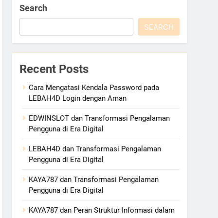
Search
SEARCH
Recent Posts
Cara Mengatasi Kendala Password pada
LEBAH4D Login dengan Aman
EDWINSLOT dan Transformasi Pengalaman
Pengguna di Era Digital
LEBAH4D dan Transformasi Pengalaman
Pengguna di Era Digital
KAYA787 dan Transformasi Pengalaman
Pengguna di Era Digital
KAYA787 dan Peran Struktur Informasi dalam