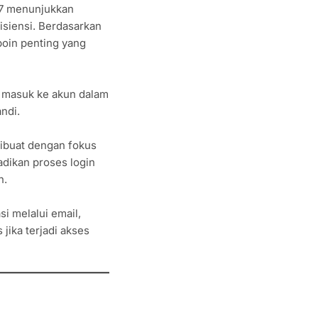
787 menunjukkan
siensi. Berdasarkan
poin penting yang
t masuk ke akun dalam
ndi.
dibuat dengan fokus
dikan proses login
n.
si melalui email,
ika terjadi akses