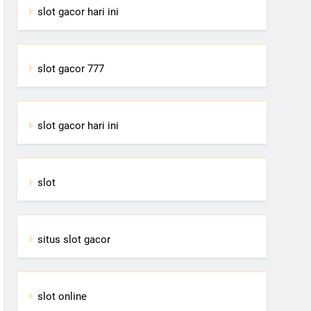
slot gacor hari ini
slot gacor 777
slot gacor hari ini
slot
situs slot gacor
slot online