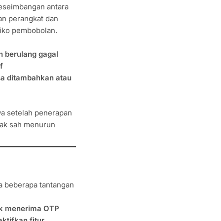
keseimbangan antara
an perangkat dan
siko pembobolan.
n berulang gagal
f
sa ditambahkan atau
wa setelah penerapan
idak sah menurun
da beberapa tantangan
tuk menerima OTP
tifkan fitur