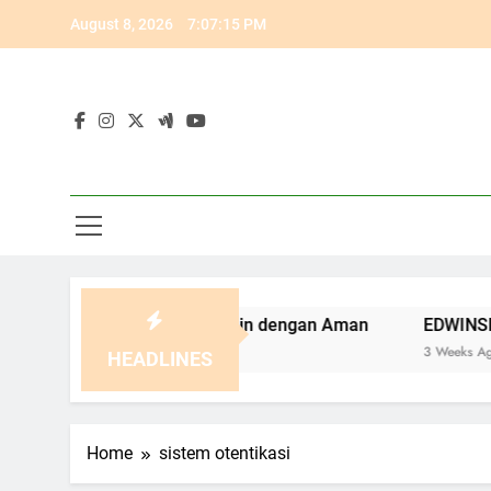
Skip
August 8, 2026
7:07:16 PM
to
content
Pac
Perhiasan 
pada LEBAH4D Login dengan Aman
EDWINSLOT dan Tran
3 Weeks Ago
HEADLINES
Home
sistem otentikasi