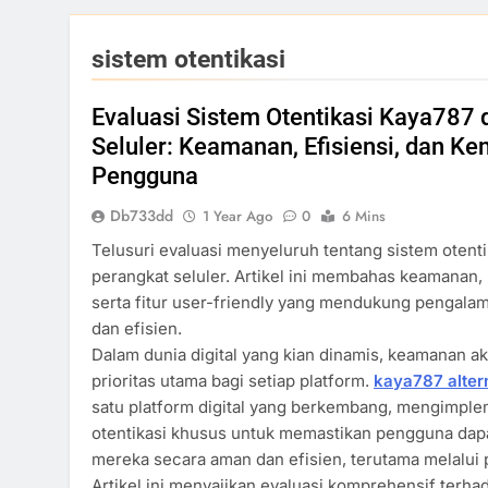
sistem otentikasi
Evaluasi Sistem Otentikasi Kaya787 
Seluler: Keamanan, Efisiensi, dan K
Pengguna
Db733dd
1 Year Ago
0
6 Mins
Telusuri evaluasi menyeluruh tentang sistem otenti
perangkat seluler. Artikel ini membahas keamanan,
serta fitur user-friendly yang mendukung pengalam
dan efisien.
Dalam dunia digital yang kian dinamis, keamanan 
prioritas utama bagi setiap platform.
kaya787 altern
satu platform digital yang berkembang, mengimple
otentikasi khusus untuk memastikan pengguna da
mereka secara aman dan efisien, terutama melalui p
Artikel ini menyajikan evaluasi komprehensif terha