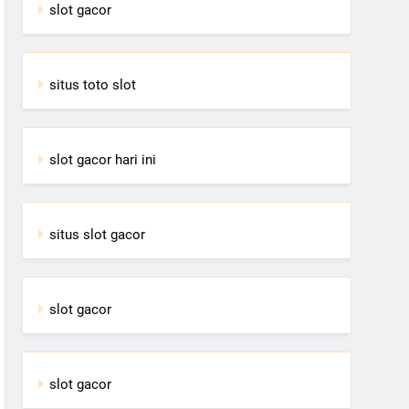
slot gacor
situs toto slot
slot gacor hari ini
situs slot gacor
slot gacor
slot gacor