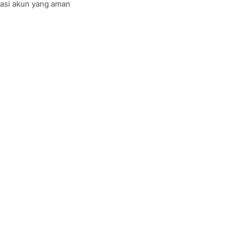
kasi akun yang aman