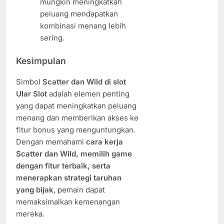
mungkin meningkatkan
peluang mendapatkan
kombinasi menang lebih
sering.
Kesimpulan
Simbol
Scatter dan Wild di slot
Ular Slot
adalah elemen penting
yang dapat meningkatkan peluang
menang dan memberikan akses ke
fitur bonus yang menguntungkan.
Dengan memahami
cara kerja
Scatter dan Wild, memilih game
dengan fitur terbaik, serta
menerapkan strategi taruhan
yang bijak
, pemain dapat
memaksimalkan kemenangan
mereka.