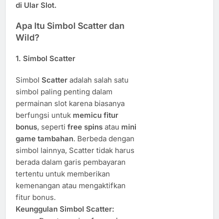
di Ular Slot.
Apa Itu Simbol Scatter dan
Wild?
1. Simbol Scatter
Simbol
Scatter
adalah salah satu
simbol paling penting dalam
permainan slot karena biasanya
berfungsi untuk
memicu fitur
bonus
, seperti
free spins
atau
mini
game tambahan
. Berbeda dengan
simbol lainnya, Scatter tidak harus
berada dalam garis pembayaran
tertentu untuk memberikan
kemenangan atau mengaktifkan
fitur bonus.
Keunggulan Simbol Scatter: