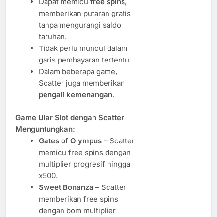
Dapat memicu
free spins
,
memberikan putaran gratis
tanpa mengurangi saldo
taruhan.
Tidak perlu muncul dalam
garis pembayaran tertentu.
Dalam beberapa game,
Scatter juga memberikan
pengali kemenangan
.
Game Ular Slot dengan Scatter
Menguntungkan:
Gates of Olympus
– Scatter
memicu free spins dengan
multiplier progresif hingga
x500.
Sweet Bonanza
– Scatter
memberikan free spins
dengan bom multiplier