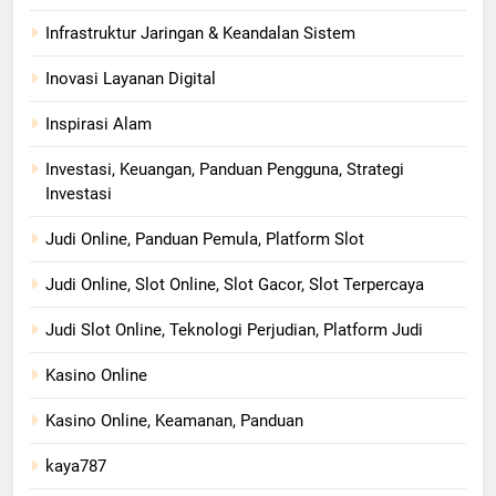
Infrastruktur Jaringan & Keandalan Sistem
Inovasi Layanan Digital
Inspirasi Alam
Investasi, Keuangan, Panduan Pengguna, Strategi
Investasi
Judi Online, Panduan Pemula, Platform Slot
Judi Online, Slot Online, Slot Gacor, Slot Terpercaya
Judi Slot Online, Teknologi Perjudian, Platform Judi
Kasino Online
Kasino Online, Keamanan, Panduan
kaya787