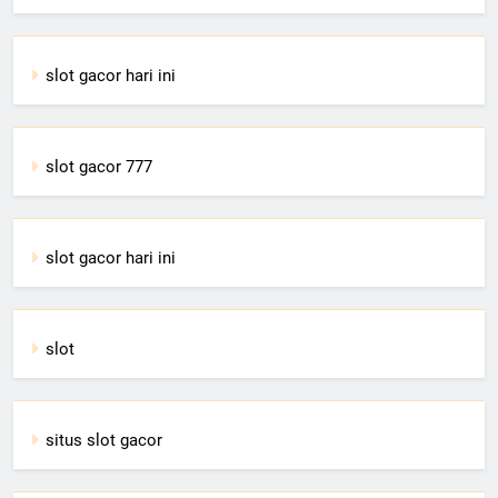
slot gacor hari ini
slot gacor 777
slot gacor hari ini
slot
situs slot gacor