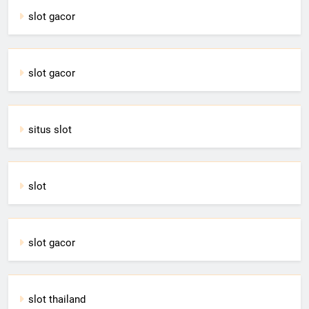
slot gacor
slot gacor
situs slot
slot
slot gacor
slot thailand