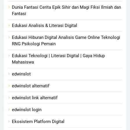
Dunia Fantasi Cerita Epik Sihir dan Magi Fiksi Ilmiah dan
Fantasi
Edukasi Analisis & Literasi Digital
Edukasi Hiburan Digital Analisis Game Online Teknologi
RNG Psikologi Pemain
Edukasi Teknologi | Literasi Digital | Gaya Hidup
Mahasiswa
edwinslot
edwinslot alternatif
edwinslot link alternatif
edwinslot login
Ekosistem Platform Digital