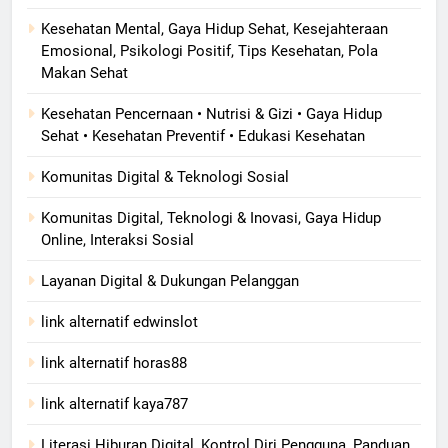
Kesehatan Mental, Gaya Hidup Sehat, Kesejahteraan
Emosional, Psikologi Positif, Tips Kesehatan, Pola
Makan Sehat
Kesehatan Pencernaan • Nutrisi & Gizi • Gaya Hidup
Sehat • Kesehatan Preventif • Edukasi Kesehatan
Komunitas Digital & Teknologi Sosial
Komunitas Digital, Teknologi & Inovasi, Gaya Hidup
Online, Interaksi Sosial
Layanan Digital & Dukungan Pelanggan
link alternatif edwinslot
link alternatif horas88
link alternatif kaya787
Literasi Hiburan Digital, Kontrol Diri Pengguna, Panduan