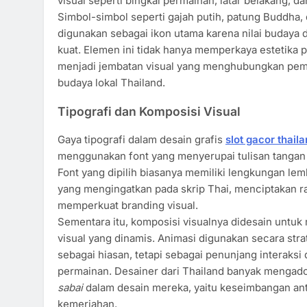
visual seperti bingkai permainan, latar belakang, da
Simbol-simbol seperti gajah putih, patung Buddha, 
digunakan sebagai ikon utama karena nilai budaya 
kuat. Elemen ini tidak hanya memperkaya estetika p
menjadi jembatan visual yang menghubungkan pem
budaya lokal Thailand.
Tipografi dan Komposisi Visual
Gaya tipografi dalam desain grafis
slot gacor thail
menggunakan font yang menyerupai tulisan tangan at
Font yang dipilih biasanya memiliki lengkungan lem
yang mengingatkan pada skrip Thai, menciptakan ra
memperkuat branding visual.
Sementara itu, komposisi visualnya didesain untuk
visual yang dinamis. Animasi digunakan secara st
sebagai hiasan, tetapi sebagai penunjang interaksi
permainan. Desainer dari Thailand banyak mengado
sabai
dalam desain mereka, yaitu keseimbangan an
kemeriahan.