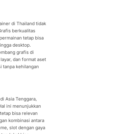
iner di Thailand tidak
rafis berkualitas
 permainan tetap bisa
hingga desktop.
embang grafis di
layar, dan format aset
si tanpa kehilangan
 di Asia Tenggara,
 Hal ini menunjukkan
tetap bisa relevan
ngan kombinasi antara
isme, slot dengan gaya