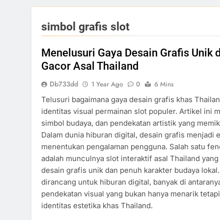
simbol grafis slot
Menelusuri Gaya Desain Grafis Unik 
Gacor Asal Thailand
Db733dd
1 Year Ago
0
6 Mins
Telusuri bagaimana gaya desain grafis khas Thail
identitas visual permainan slot populer. Artikel in
simbol budaya, dan pendekatan artistik yang memik
Dalam dunia hiburan digital, desain grafis menjadi
menentukan pengalaman pengguna. Salah satu fe
adalah munculnya slot interaktif asal Thailand ya
desain grafis unik dan penuh karakter budaya lokal
dirancang untuk hiburan digital, banyak di antaran
pendekatan visual yang bukan hanya menarik tetap
identitas estetika khas Thailand.