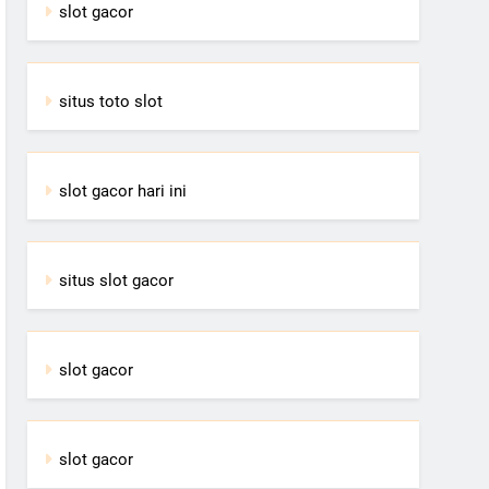
slot gacor
situs toto slot
slot gacor hari ini
situs slot gacor
slot gacor
slot gacor