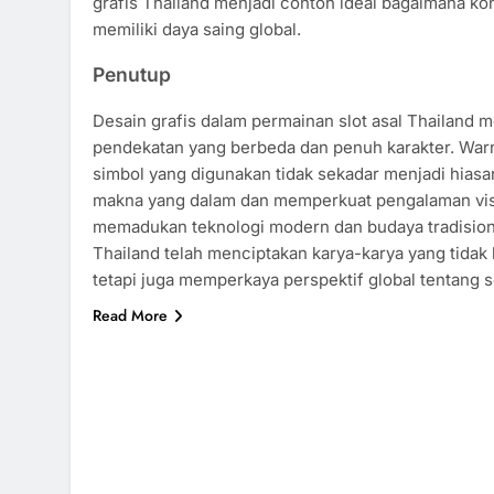
grafis Thailand menjadi contoh ideal bagaimana kon
memiliki daya saing global.
Penutup
Desain grafis dalam permainan slot asal Thailand
pendekatan yang berbeda dan penuh karakter. Warn
simbol yang digunakan tidak sekadar menjadi hias
makna yang dalam dan memperkuat pengalaman vis
memadukan teknologi modern dan budaya tradisional
Thailand telah menciptakan karya-karya yang tida
tetapi juga memperkaya perspektif global tentang se
Read More