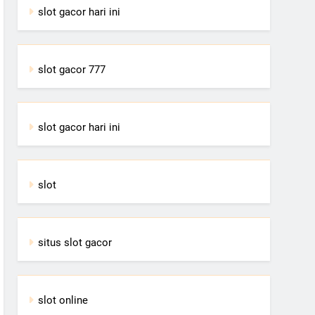
slot gacor hari ini
slot gacor 777
slot gacor hari ini
slot
situs slot gacor
slot online