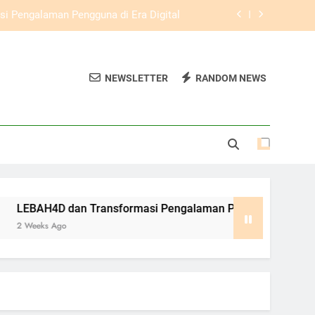
 Pengalaman Pengguna di Era Digital
i Pengalaman Pengguna di Era Digital
i Pengalaman Pengguna di Era Digital
NEWSLETTER
RANDOM NEWS
ord pada LEBAH4D Login dengan Aman
ic Bling. Koleksi Eksklusif Untuk Anda.
 Pengalaman Pengguna di Era Digital
i Pengalaman Pengguna di Era Digital
i Pengalaman Pengguna di Era Digital
 dan Transformasi Pengalaman Pengguna di Era Digital
go