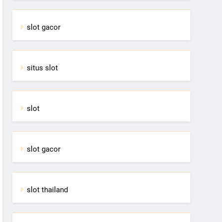
slot gacor
situs slot
slot
slot gacor
slot thailand