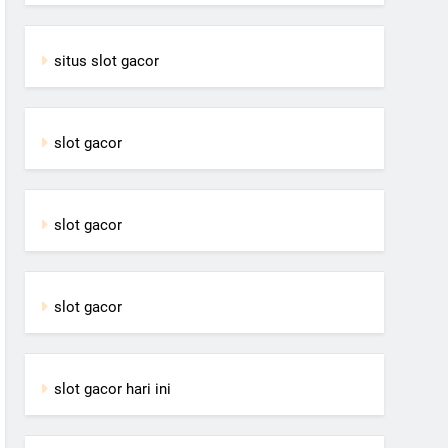
situs slot gacor
slot gacor
slot gacor
slot gacor
slot gacor hari ini