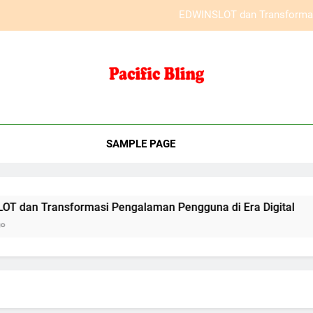
EDWINSLOT dan Transformasi
LEBAH4D dan Transformas
KAYA787 dan Transformas
ific Bling
Cara Mengatasi Kendala Passw
Mewah Dan Aksesori Elegan Untuk Penampilan Glamor Dari Pacif
EDWINSLOT dan Transformasi
SAMPLE PAGE
LEBAH4D dan Transformas
KAYA787 dan Transformas
sformasi Pengalaman Pengguna di Era Digital
LEBAH4D
2 Weeks A