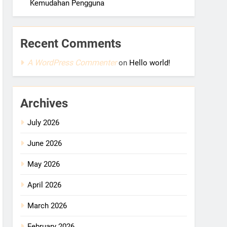
Kemudahan Pengguna
Recent Comments
A WordPress Commenter
on
Hello world!
Archives
July 2026
June 2026
May 2026
April 2026
March 2026
February 2026