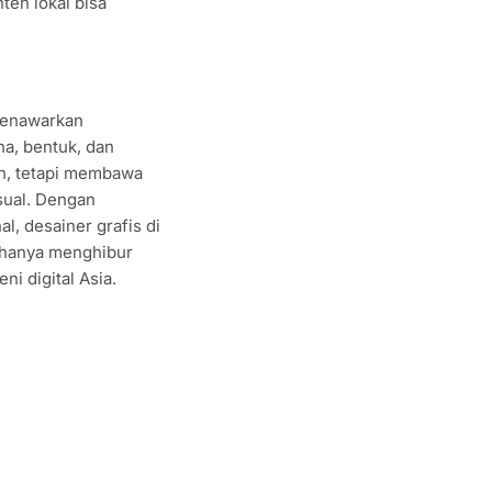
ten lokal bisa
 menawarkan
a, bentuk, dan
an, tetapi membawa
ual. Dengan
, desainer grafis di
k hanya menghibur
ni digital Asia.